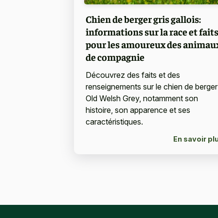
Chien de berger gris gallois:
informations sur la race et fait
pour les amoureux des animau
de compagnie
Découvrez des faits et des
renseignements sur le chien de berger
Old Welsh Grey, notamment son
histoire, son apparence et ses
caractéristiques.
En savoir pl