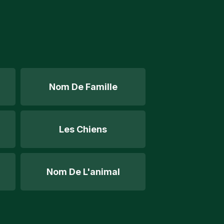
Nom De Famille
Les Chiens
Nom De L'animal