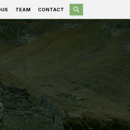
OUS
TEAM
CONTACT