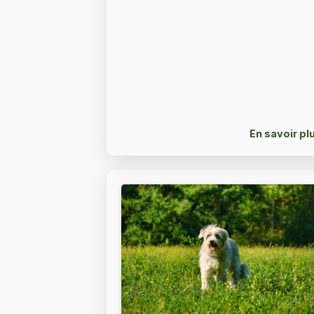
En savoir pl