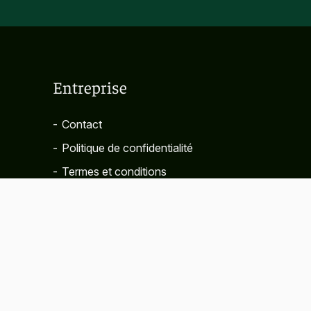
Entreprise
-
Contact
-
Politique de confidentialité
-
Termes et conditions