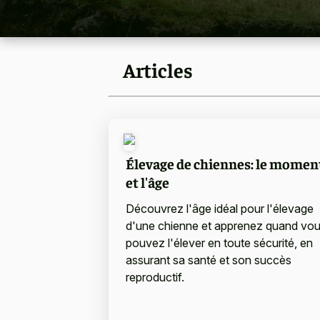
Articles
Élevage de chiennes: le momen
et l'âge
Découvrez l'âge idéal pour l'élevage
d'une chienne et apprenez quand vo
pouvez l'élever en toute sécurité, en
assurant sa santé et son succès
reproductif.