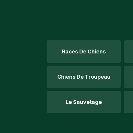
Races De Chiens
Chiens De Troupeau
Le Sauvetage