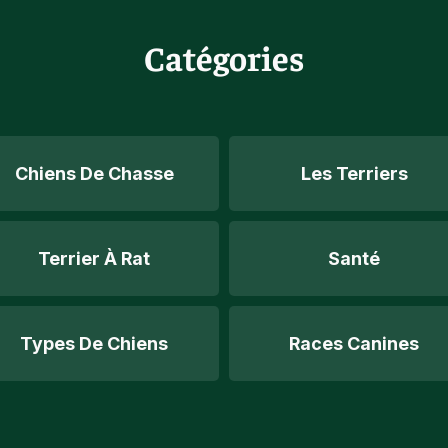
Catégories
Chiens De Chasse
Les Terriers
Terrier À Rat
Santé
Types De Chiens
Races Canines