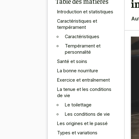
Table des matières
i
Introduction et statistiques
Au
Caractéristiques et
tempérament
Caractéristiques
Tempérament et
personnalité
Santé et soins
La bonne nourriture
Exercice et entraînement
La tenue et les conditions
de vie
Le toilettage
Les conditions de vie
Les origines et le passé
Types et variations