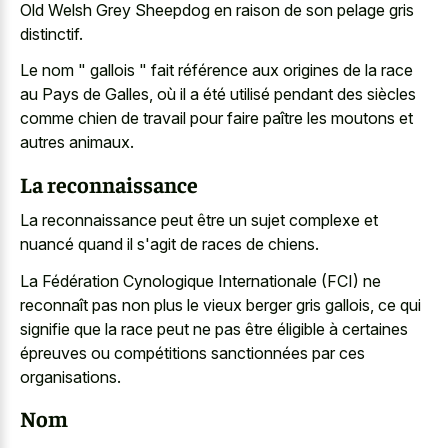
Old Welsh Grey Sheepdog en raison de son pelage gris
distinctif.
Le nom " gallois " fait référence aux origines de la race
au Pays de Galles, où il a été utilisé pendant des siècles
comme chien de travail pour faire paître les moutons et
autres animaux.
La reconnaissance
La reconnaissance peut être un sujet complexe et
nuancé quand il s'agit de races de chiens.
La Fédération Cynologique Internationale (FCI) ne
reconnaît pas non plus le vieux berger gris gallois, ce qui
signifie que la race peut ne pas être éligible à certaines
épreuves ou compétitions sanctionnées par ces
organisations.
Nom