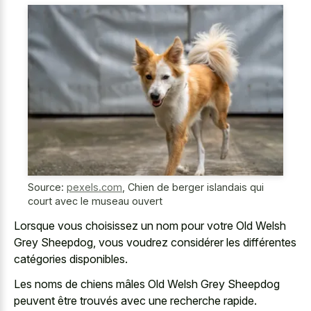
Source:
pexels.com
,
Chien de berger islandais qui
court avec le museau ouvert
Lorsque vous choisissez un nom pour votre Old Welsh
Grey Sheepdog, vous voudrez considérer les différentes
catégories disponibles.
Les noms de chiens mâles Old Welsh Grey Sheepdog
peuvent être trouvés avec une recherche rapide.