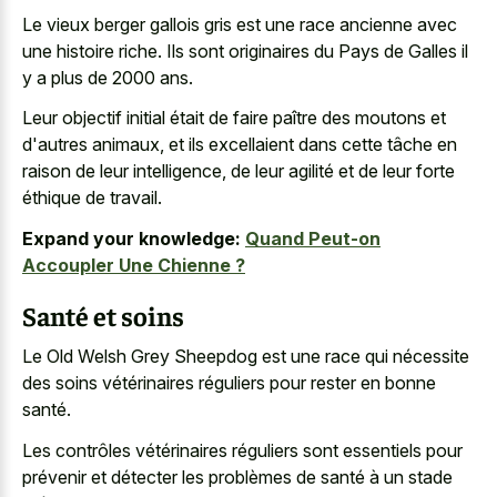
Le
vieux berger gallois gris est une
race ancienne
avec
une histoire riche
. Ils sont originaires du Pays de Galles il
y a plus de 2000 ans.
Leur objectif initial était de faire paître des moutons et
d'autres animaux, et ils excellaient dans cette tâche en
raison de leur intelligence, de leur agilité et de leur forte
éthique de travail.
Expand your knowledge:
Quand Peut-on
Accoupler Une Chienne ?
Santé et soins
Le Old Welsh Grey Sheepdog est une race qui nécessite
des soins vétérinaires réguliers pour rester en bonne
santé.
Les contrôles vétérinaires réguliers sont essentiels pour
prévenir et détecter les problèmes de santé à un stade