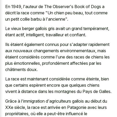
En 1949, l'auteur de The Observer's Book of Dogs a
décrit la race comme "Un chien peu beau, tout comme
un petit collie barbu à l'ancienne".
Le vieux berger gallois gris avait un grand tempérament,
étant actif, intelligent, travailleur et confiant.
Ils étaient également connus pour s'adapter rapidement
aux nouveaux changements environnementaux, mais
étaient considérés comme l'une des races de chiens les
plus émotionnelles, profondément affectées par les
châtiments doux.
La race est maintenant considérée comme éteinte, bien
que certains espèrent encore que quelques chiens
vivent à distance dans les montagnes du Pays de Galles.
Grâce à l'immigration d'agriculteurs gallois au début du
XXe siècle, la race est arrivée en Patagonie avec leurs
propriétaires, où elle a peut-être influencé le