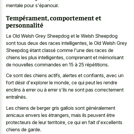
mentale pour s'épanouir.
Tempérament, comportement et
personnalité
Le Old Welsh Grey Sheepdog et le Welsh Sheepdog
sont tous deux des races intelligentes, le Old Welsh Grey
Sheepdog étant classé comme l'une des races de
chiens les plus intelligentes, comprenant et mémorisant
de nouvelles commandes en 15 à 25 répétitions.
Ce sont des chiens actifs, alertes et confiants, avec un
fort désir d'explorer le monde, ce qui peut les rendre
enclins à errer ou à errer s'ils ne sont pas correctement
entraînés.
Les chiens de berger gris gallois sont généralement
amicaux envers les étrangers, mais ils peuvent être
protecteurs de leur territoire, ce qui en fait d'excellents
chiens de garde.