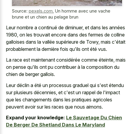
Source:
pexels.com
,
Un homme avec une vache
brune et un chien au pelage brun
Leur nombre a continué de diminuer, et dans les années
1980, on les trouvait encore dans des fermes de colline
galloises dans la vallée supérieure de Towy, mais c'était
probablement la dernière fois qu'ils ont été vus.
La race est maintenant considérée comme éteinte, mais
on pense qu'ils ont pu contribuer à la composition du
chien de berger gallois.
Leur déclin a été un processus graduel qui s'est étendu
sur plusieurs décennies, et c'est un rappel de l'impact
que les changements dans les pratiques agricoles
peuvent avoir sur les races que nous aimons.
Expand your knowledge:
Le Sauvetage Du Chien
De Berger De Shetland Dans Le Maryland