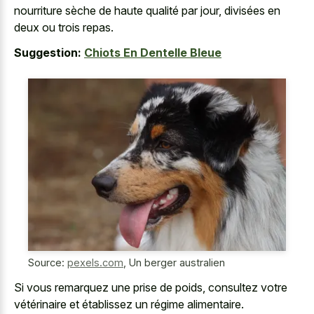
nourriture sèche de haute qualité par jour, divisées en
deux ou trois repas.
Suggestion:
Chiots En Dentelle Bleue
Source:
pexels.com
,
Un berger australien
Si vous remarquez une prise de poids, consultez votre
vétérinaire et établissez un régime alimentaire.