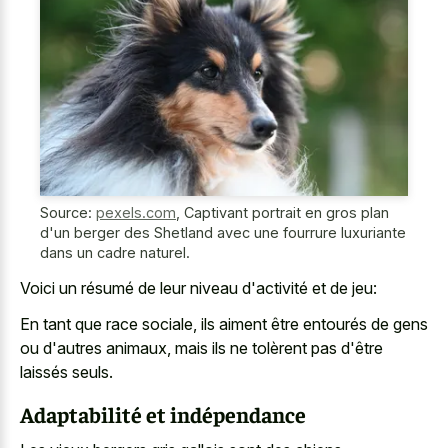
Source:
pexels.com
,
Captivant portrait en gros plan
d'un berger des Shetland avec une fourrure luxuriante
dans un cadre naturel.
Voici un résumé de leur niveau d'activité et de jeu:
En tant que race sociale, ils aiment être entourés de gens
ou d'autres animaux, mais ils ne tolèrent pas d'être
laissés seuls.
Adaptabilité et indépendance