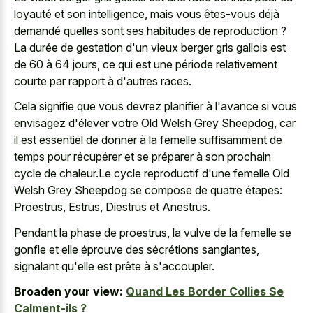
loyauté et son intelligence, mais vous êtes-vous déjà
demandé quelles sont ses habitudes de reproduction ?
La durée de gestation d'un vieux berger gris gallois est
de 60 à 64 jours, ce qui est une période relativement
courte par rapport à d'autres races.
Cela signifie que vous devrez planifier à l'avance si vous
envisagez d'élever votre Old Welsh Grey Sheepdog, car
il est essentiel de donner à la femelle suffisamment de
temps pour récupérer et se préparer à son prochain
cycle de chaleur.Le cycle reproductif d'une femelle Old
Welsh Grey Sheepdog se compose de quatre étapes:
Proestrus, Estrus, Diestrus et Anestrus.
Pendant la phase de proestrus, la vulve de la femelle se
gonfle et elle éprouve des sécrétions sanglantes,
signalant qu'elle est prête à s'accoupler.
Broaden your view:
Quand Les Border Collies Se
Calment-ils ?