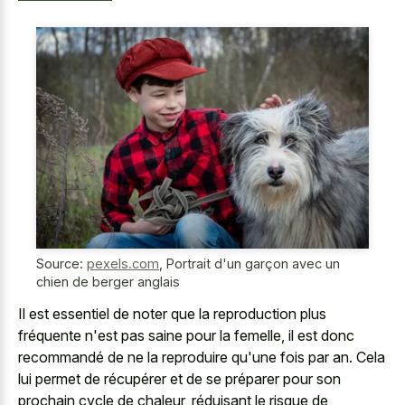
Source:
pexels.com
,
Portrait d'un garçon avec un
chien de berger anglais
Il est essentiel de noter que la reproduction plus
fréquente n'est pas saine pour la femelle, il est donc
recommandé de ne la reproduire qu'une fois par an. Cela
lui permet de récupérer et de se préparer pour son
prochain cycle de chaleur, réduisant le risque de