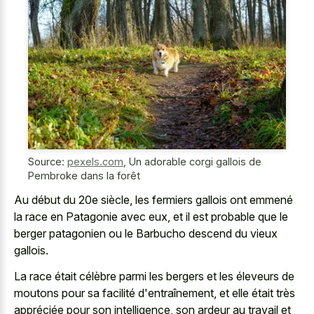
Source:
pexels.com
,
Un adorable corgi gallois de
Pembroke dans la forêt
Au début du 20e siècle, les fermiers gallois ont emmené
la race en Patagonie avec eux, et il est probable que le
berger patagonien ou le Barbucho descend du vieux
gallois.
La race était célèbre parmi les bergers et les éleveurs de
moutons pour sa facilité d'entraînement, et elle était très
appréciée pour son intelligence, son ardeur au travail et