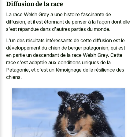
Diffusion de la race
La race Welsh Grey a une histoire fascinante de
diffusion, et il est étonnant de penser à la façon dont elle
s'est répandue dans d'autres parties du monde.
L'un des résultats intéressants de cette diffusion est le
développement du chien de berger patagonien, qui est
en partie un descendant de la race Welsh Grey. Cette
race s'est adaptée aux conditions uniques de la
Patagonie, et c'est un témoignage de la résilience des
chiens.