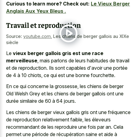
Curious to learn more? Check out:
Le Vieux Berger
Anglais Aux Yeux Bleus .
Travail et reproduction
Source:
youtube.com
,
Les chiens de berger gallois au XIXe
siècle
Le
vieux berger gallois gris est une race
merveilleuse
, mais parlons de leurs habitudes de travail
et de reproduction. Ils sont capables d'avoir une portée
de 4 à 10 chiots, ce qui est une bonne fourchette.
En ce qui concerne la grossesse, les chiens de berger
Old Welsh Grey et les chiens de berger gallois ont une
durée similaire de 60 à 64 jours.
Les chiens de berger vieux gallois gris ont une fréquence
de reproduction relativement faible, les éleveurs
recommandant de les reproduire une fois par an. Cela
permet une période de récupération saine et aide à