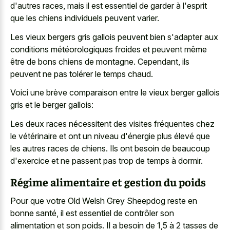
d'autres races, mais il est essentiel de garder à l'esprit
que les chiens individuels peuvent varier.
Les vieux bergers gris gallois peuvent bien s'adapter aux
conditions météorologiques froides et peuvent même
être de bons chiens de montagne. Cependant, ils
peuvent ne pas tolérer le temps chaud.
Voici une brève comparaison entre le
vieux berger gallois
gris et le berger gallois
:
Les deux races nécessitent des visites fréquentes chez
le vétérinaire et ont un niveau d'énergie plus élevé que
les autres races de chiens. Ils ont besoin de beaucoup
d'exercice et ne passent pas trop de temps à dormir.
Régime alimentaire et gestion du poids
Pour que votre Old Welsh Grey Sheepdog reste en
bonne santé, il est essentiel de contrôler son
alimentation et son poids. Il a besoin de 1,5 à 2 tasses de