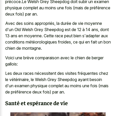
précoce.Le Welsh Grey Sheepdog doit subir un examen
physique complet au moins une fois (mais de préférence
deux fois) par an.
Avec des soins appropriés, la durée de vie moyenne
d'un Old Welsh Grey Sheepdog est de 12 à 14 ans, dont
13 ans en moyenne. Cette race peut bien s'adapter aux
conditions météorologiques froides, ce qui en fait un bon
chien de montagne.
Voici une brève comparaison avec le chien de berger
gallois:
Les deux races nécessitent des visites fréquentes chez
le vétérinaire, le Welsh Grey Sheepdog ayant besoin
d'un examen physique complet au moins une fois (mais
de préférence deux fois) par an.
Santé et espérance de vie