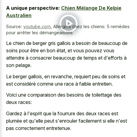
A unique perspective:
Chien Mélange De Kelpie
Australien
Source:
youtube.com
,
Allergies chez les chiens: 5 remèdes
pour arrêter les démangeaisons
Le chien de berger gris gallois a besoin de beaucoup de
soins pour être en bon état, et vous pouvez vous
attendre à consacrer beaucoup de temps et d'efforts à
son pelage.
Le berger gallois, en revanche, requiert peu de soins et
est considéré comme une race à faible entretien.
Voici une comparaison des besoins de toilettage des
deux races:
Gardez à l'esprit que la fourrure des deux races est
plumée et qu'elle peut s'enrouler facilement si elle n'est
pas correctement entretenue.