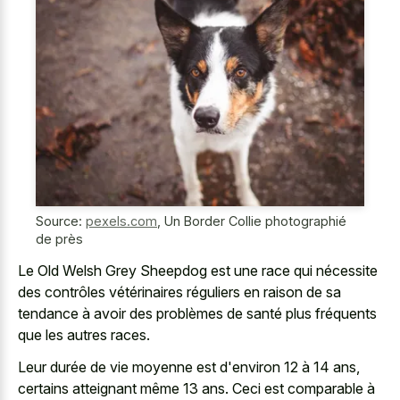
Source:
pexels.com
,
Un Border Collie photographié
de près
Le Old Welsh Grey Sheepdog est une race qui nécessite
des contrôles vétérinaires réguliers en raison de sa
tendance à avoir des problèmes de santé plus fréquents
que les autres races.
Leur durée de vie moyenne est d'environ 12 à 14 ans,
certains atteignant même 13 ans. Ceci est comparable à