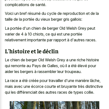
complications de santé.
Voici un bref résumé du cycle de reproduction et de la
taille de la portée du vieux berger gris gallois:
La portée d'un chien de berger Old Welsh Grey peut
varier de 4 à 10 chiots, ce qui est une portée
relativement importante par rapport à d'autres races.
L'histoire et le déclin
Le chien de berger Old Welsh Grey a une riche histoire
qui remonte au Pays de Galles, où il a été élevé pour
aider les bergers à rassembler leur troupeau.
La race a été créée pour travailler d'une manière lâche,
mais avec une écorce courte et bruyante très distinctive
qui les différenciait des autres races de types collie.