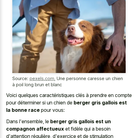
Source:
pexels.com
,
Une personne caresse un chien
à poil long brun et blanc
Voici quelques caractéristiques clés à prendre en compte
pour déterminer si un chien de
berger gris gallois est
la bonne race
pour vous:
Dans l'ensemble, le
berger gris gallois est un
compagnon affectueux
et fidèle qui a besoin
d'attention régulière, d'exercice et de stimulation