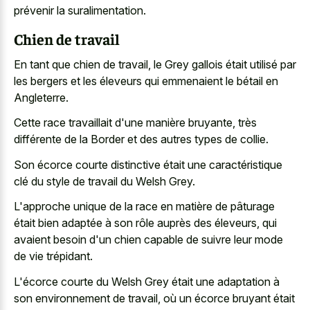
prévenir la suralimentation.
Chien de travail
En tant que chien de travail, le Grey gallois était utilisé par
les bergers et les éleveurs qui emmenaient le bétail en
Angleterre.
Cette race travaillait d'une manière bruyante, très
différente de la Border et des autres types de collie.
Son écorce courte distinctive était une caractéristique
clé du style de travail du Welsh Grey.
L'approche unique de la race en matière de pâturage
était bien adaptée à son rôle auprès des éleveurs, qui
avaient besoin d'un chien capable de suivre leur mode
de vie trépidant.
L'écorce courte du Welsh Grey était une adaptation à
son environnement de travail, où un écorce bruyant était