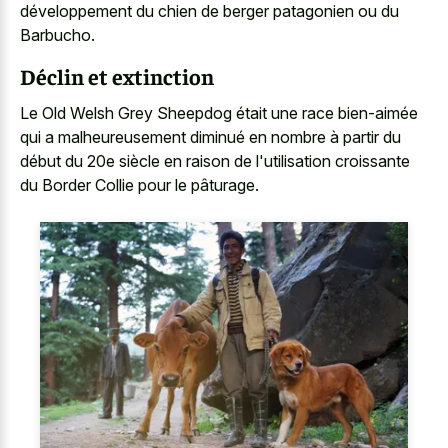
développement du chien de berger patagonien ou du
Barbucho.
Déclin et extinction
Le Old Welsh Grey Sheepdog était une race bien-aimée
qui a malheureusement diminué en nombre à partir du
début du 20e siècle en raison de l'utilisation croissante
du Border Collie pour le pâturage.