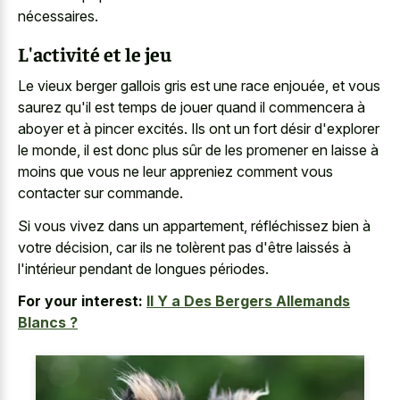
nécessaires.
L'activité et le jeu
Le vieux berger gallois gris est une race enjouée, et vous
saurez qu'il est temps de jouer quand il commencera à
aboyer et à pincer excités. Ils ont un fort désir d'explorer
le monde, il est donc plus sûr de les promener en laisse à
moins que vous ne leur appreniez comment vous
contacter sur commande.
Si vous vivez dans un appartement, réfléchissez bien à
votre décision, car ils ne tolèrent pas d'être laissés à
l'intérieur pendant de longues périodes.
For your interest:
Il Y a Des Bergers Allemands
Blancs ?