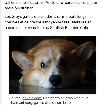
ont emmené le bétail en Angleterre, parce qu'il était très
facile à entraîner.
Les Greys gallois étaient des chiens à poils longs,
chauves et de grande à moyenne taille, similaires en
apparence et en nature au Scottish Bearded Collie.
Source:
pexels.com
,
Une photo en gros plan d'un
charmant corgi gallois étendu sur le sol