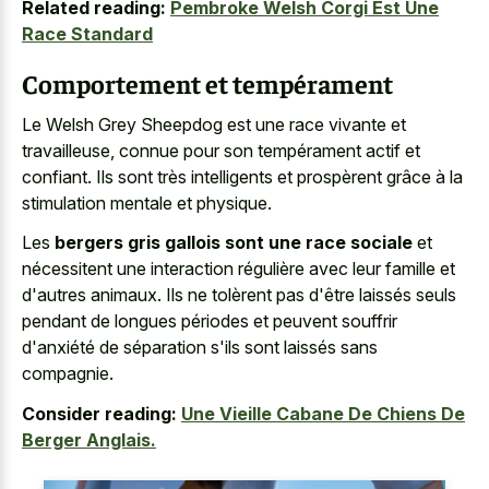
Related reading:
Pembroke Welsh Corgi Est Une
Race Standard
Comportement et tempérament
Le Welsh Grey Sheepdog est une race vivante et
travailleuse, connue pour son tempérament actif et
confiant. Ils sont très intelligents et prospèrent grâce à la
stimulation mentale et physique.
Les
bergers gris gallois sont une race sociale
et
nécessitent une interaction régulière avec leur famille et
d'autres animaux. Ils ne tolèrent pas d'être laissés seuls
pendant de longues périodes et peuvent souffrir
d'anxiété de séparation s'ils sont laissés sans
compagnie.
Consider reading:
Une Vieille Cabane De Chiens De
Berger Anglais.