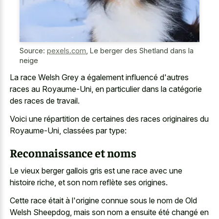
Source:
pexels.com
,
Le berger des Shetland dans la
neige
La race Welsh Grey a également influencé d'autres
races au Royaume-Uni, en particulier dans la catégorie
des races de travail.
Voici une répartition de certaines des races originaires du
Royaume-Uni, classées par type:
Reconnaissance et noms
Le vieux berger gallois gris est une race avec une
histoire riche, et son nom reflète ses origines.
Cette race était à l'origine connue sous le nom de Old
Welsh Sheepdog, mais son nom a ensuite été changé en