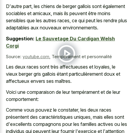
D'autre part, les chiens de berger gallois sont également
sociables et amicaux, mais ils peuvent être moins
sensibles que les autres races, ce qui peut les rendre plus
adaptables aux nouveaux environnements.
Suggestion:
Le Sauvetage Du Cardigan Welsh
Corgi
Source:
youtube.com
,
Tempérament et personnalité
Les deux races sont très affectueuses et loyales, le
vieux berger gris gallois étant particulièrement doux et
affectueux envers ses maîtres.
Voici une comparaison de leur tempérament et de leur
comportement:
Comme vous pouvez le constater, les deux races
présentent des caractéristiques uniques, mais elles sont
d'excellents compagnons pour les familles actives ou les
individus qui peuvent leur fournir l'exercice et l'attention