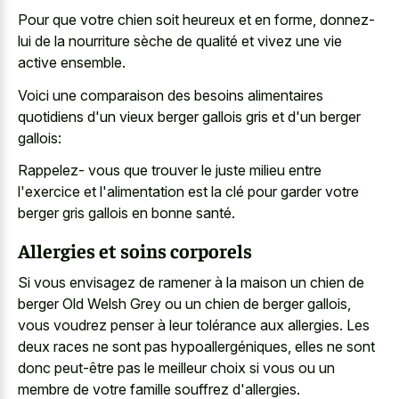
Pour que votre chien soit heureux et en forme, donnez-
lui de la nourriture sèche de qualité et vivez une vie
active ensemble.
Voici une comparaison des besoins alimentaires
quotidiens d'un vieux berger gallois gris et d'un berger
gallois:
Rappelez- vous que trouver le juste milieu entre
l'exercice et l'alimentation est la clé pour garder votre
berger gris gallois en bonne santé.
Allergies et soins corporels
Si vous envisagez de ramener à la maison un chien de
berger Old Welsh Grey ou un chien de berger gallois,
vous voudrez penser à leur tolérance aux allergies. Les
deux races ne sont pas hypoallergéniques, elles ne sont
donc peut-être pas le meilleur choix si vous ou un
membre de votre famille souffrez d'allergies.