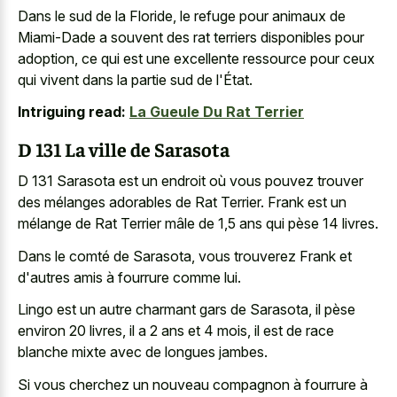
Dans le sud de la Floride, le refuge pour animaux de
Miami-Dade a souvent des rat terriers disponibles pour
adoption, ce qui est une excellente ressource pour ceux
qui vivent dans la partie sud de l'État.
Intriguing read:
La Gueule Du Rat Terrier
D 131 La ville de Sarasota
D 131 Sarasota est un endroit où vous pouvez trouver
des mélanges adorables de Rat Terrier. Frank est un
mélange de Rat Terrier mâle de 1,5 ans qui pèse 14 livres.
Dans le comté de Sarasota, vous trouverez Frank et
d'autres amis à fourrure comme lui.
Lingo est un autre charmant gars de Sarasota, il pèse
environ 20 livres, il a
2 ans et 4 mois
, il est de
race
blanche mixte avec de longues jambes
.
Si vous cherchez un nouveau compagnon à fourrure à