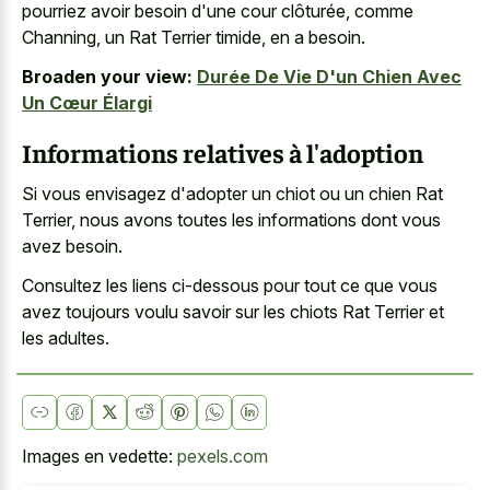
pourriez avoir besoin d'une cour clôturée, comme
Channing, un Rat Terrier timide, en a besoin.
Broaden your view:
Durée De Vie D'un Chien Avec
Un Cœur Élargi
Informations relatives à l'adoption
Si vous envisagez d'adopter un chiot ou un chien Rat
Terrier, nous avons toutes les informations dont vous
avez besoin.
Consultez les liens ci-dessous pour tout ce que vous
avez toujours voulu savoir sur les chiots Rat Terrier et
les adultes.
Images en vedette:
pexels.com