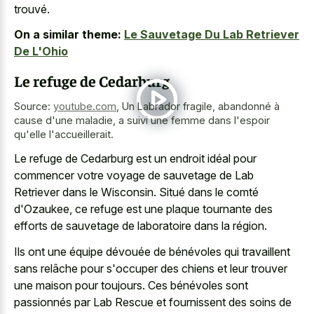
trouvé.
On a similar theme:
Le Sauvetage Du Lab Retriever
De L'Ohio
Le refuge de Cedarburg
Source:
youtube.com
,
Un Labrador fragile, abandonné à
cause d'une maladie, a suivi une femme dans l'espoir
qu'elle l'accueillerait.
Le refuge de Cedarburg est un endroit idéal pour
commencer votre voyage de sauvetage de Lab
Retriever dans le Wisconsin. Situé dans le comté
d'Ozaukee, ce refuge est une plaque tournante des
efforts de sauvetage de laboratoire dans la région.
Ils ont une équipe dévouée de bénévoles qui travaillent
sans relâche pour s'occuper des chiens et leur trouver
une maison pour toujours. Ces bénévoles sont
passionnés par Lab Rescue et fournissent des soins de