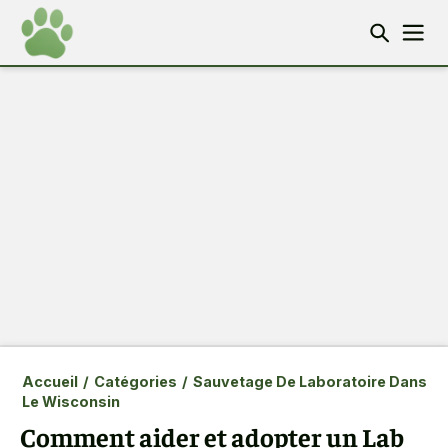
Accueil
/
Catégories
/
Sauvetage De Laboratoire Dans
Le Wisconsin
Comment aider et adopter un Lab