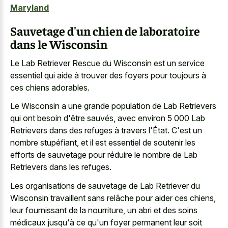
Maryland
Sauvetage d'un chien de laboratoire
dans le Wisconsin
Le Lab Retriever Rescue du Wisconsin est un service
essentiel qui aide à trouver des foyers pour toujours à
ces chiens adorables.
Le Wisconsin a une grande population de Lab Retrievers
qui ont besoin d'être sauvés, avec environ 5 000 Lab
Retrievers dans des refuges à travers l'État. C'est un
nombre stupéfiant, et il est essentiel de soutenir les
efforts de sauvetage pour réduire le nombre de Lab
Retrievers dans les refuges.
Les organisations de sauvetage de Lab Retriever du
Wisconsin travaillent sans relâche pour aider ces chiens,
leur fournissant de la nourriture, un abri et des soins
médicaux jusqu'à ce qu'un foyer permanent leur soit