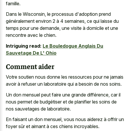
famille.
Dans le Wisconsin, le processus d'adoption prend
généralement environ 2 à 4 semaines, ce qui laisse du
temps pour une demande, une visite à domicile et une
rencontre avec le chien.
Intriguing read:
Le Bouledogue Anglais Du
Sauvetage De L' Ohio
Comment aider
Votre soutien nous donne les ressources pour ne jamais
avoir à refuser un laboratoire qui a besoin de nos soins.
Un don mensuel peut faire une grande différence, car il
nous permet de budgétiser et de planifier les soins de
nos sauvetages de laboratoire.
En faisant un don mensuel, vous nous aiderez à offrir un
foyer sûr et aimant à ces chiens incroyables.