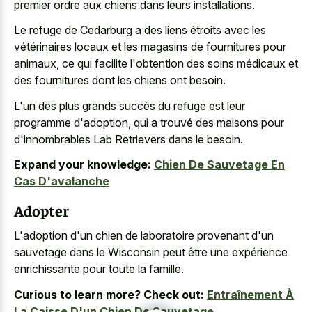
premier ordre aux chiens dans leurs installations.
Le refuge de Cedarburg a des liens étroits avec les
vétérinaires locaux et les magasins de fournitures pour
animaux, ce qui facilite l'obtention des soins médicaux et
des fournitures dont les chiens ont besoin.
L'un des plus grands succès du refuge est leur
programme d'adoption, qui a trouvé des maisons pour
d'innombrables Lab Retrievers dans le besoin.
Expand your knowledge:
Chien De Sauvetage En
Cas D'avalanche
Adopter
L'adoption d'un chien de laboratoire provenant d'un
sauvetage dans le Wisconsin peut être une expérience
enrichissante pour toute la famille.
Curious to learn more? Check out:
Entraînement À
La Caisse D'un Chien De Sauvetage