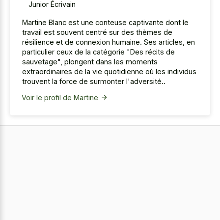
Junior Écrivain
Martine Blanc est une conteuse captivante dont le
travail est souvent centré sur des thèmes de
résilience et de connexion humaine. Ses articles, en
particulier ceux de la catégorie "Des récits de
sauvetage", plongent dans les moments
extraordinaires de la vie quotidienne où les individus
trouvent la force de surmonter l'adversité..
Voir le profil de Martine