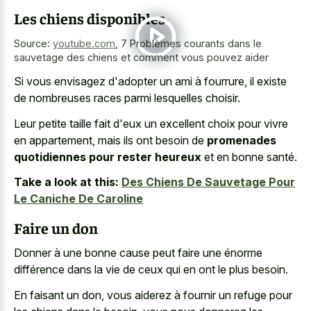
Les chiens disponibles
Source:
youtube.com
,
7 Problèmes courants dans le
sauvetage des chiens et comment vous pouvez aider
Si vous envisagez d'adopter un ami à fourrure, il existe
de nombreuses races parmi lesquelles choisir.
Leur petite taille fait d'eux un excellent choix pour vivre
en appartement, mais ils ont besoin de
promenades
quotidiennes pour rester heureux
et en bonne santé.
Take a look at this:
Des Chiens De Sauvetage Pour
Le Caniche De Caroline
Faire un don
Donner à une bonne cause peut faire une énorme
différence dans la vie de ceux qui en ont le plus besoin.
En faisant un don, vous aiderez à fournir un refuge pour