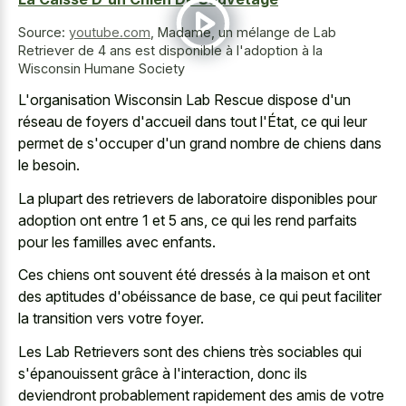
Source:
youtube.com
,
Madame, un mélange de Lab
Retriever de 4 ans est disponible à l'adoption à la
Wisconsin Humane Society
L'organisation Wisconsin Lab Rescue dispose d'un
réseau de foyers d'accueil dans tout l'État, ce qui leur
permet de s'occuper d'un grand nombre de chiens dans
le besoin.
La plupart des retrievers de laboratoire disponibles pour
adoption ont entre 1 et 5 ans, ce qui les rend parfaits
pour les familles avec enfants.
Ces chiens ont souvent été dressés à la maison et ont
des aptitudes d'obéissance de base, ce qui peut faciliter
la transition vers votre foyer.
Les Lab Retrievers sont des chiens très sociables qui
s'épanouissent grâce à l'interaction, donc ils
deviendront probablement rapidement des amis de votre