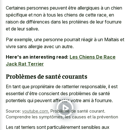
Certaines personnes peuvent être allergiques à un chien
spécifique et non à tous les chiens de cette race, en
raison de différences dans les protéines de leur fourrure
et de leur salive.
Par exemple, une personne pourrait réagir à un Maltais et
vivre sans allergie avec un autre.
Here's an interesting read:
Les Chiens De Race
Jack Rat Terrier
Problèmes de santé courants
En tant que propriétaire de ratterrier responsable, il est
essentiel d'être conscient des problèmes de santé
potentiels qui peuvent affecter votre ami à fourrure.
Source:
youtube.com
,
Problème de santé courant.
Comprendre les symptômes, les causes et la prévention
Les rat terriers sont particulièrement sensibles aux