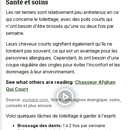
Santé et soins
Les rat-terriers sont relativement peu entretenus en ce
qui concerne le toilettage, avec des poils courts qui
n'ont besoin d'être brossés qu'une ou deux fois par
semaine.
Leurs cheveux courts signifient également qu'ils ne
tombent pas souvent, ce qui est un avantage pour les
personnes allergiques. Cependant, ils ont besoin d'une
coupe régulière des ongles pour éviter l'inconfort et les
dommages à leur environnement.
See what others are reading:
Chasseur Afghan
Qui Court
Source:
youtube.com
,
Votre compagnon énergique: soins,
conseils et plus encore
Voici quelques tâches de toilettage à garder à l'esprit:
Brossage des dents:
1 à 2 fois par semaine