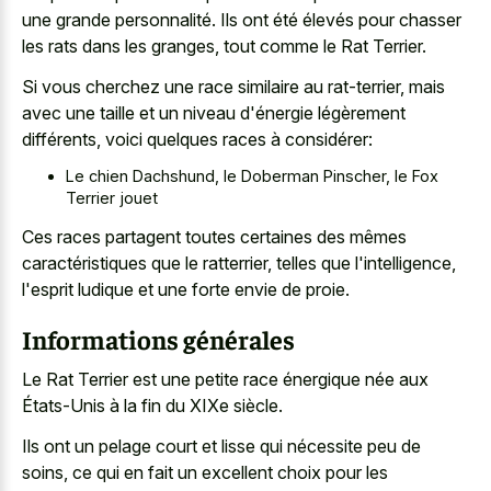
une grande personnalité. Ils ont été élevés pour chasser
les rats dans les granges, tout comme le Rat Terrier.
Si vous cherchez une race similaire au rat-terrier, mais
avec une taille et un niveau d'énergie légèrement
différents, voici quelques races à considérer:
Le chien Dachshund, le Doberman Pinscher, le Fox
Terrier jouet
Ces races partagent toutes certaines des mêmes
caractéristiques que le ratterrier, telles que l'intelligence,
l'esprit ludique et une forte envie de proie.
Informations générales
Le Rat Terrier est une petite race énergique née aux
États-Unis à la fin du XIXe siècle.
Ils ont un pelage court et lisse qui nécessite peu de
soins, ce qui en fait un excellent choix pour les