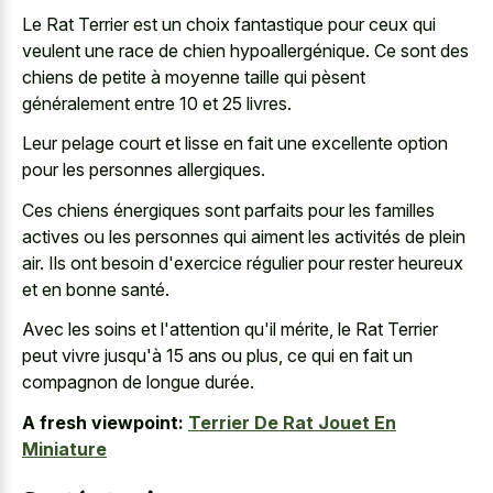
Le Rat Terrier est un choix fantastique pour ceux qui
veulent une race de chien hypoallergénique. Ce sont des
chiens de petite à moyenne taille qui pèsent
généralement entre 10 et 25 livres.
Leur pelage court et lisse en fait une excellente option
pour les personnes allergiques.
Ces chiens énergiques sont parfaits pour les familles
actives ou les personnes qui aiment les activités de plein
air. Ils ont besoin d'exercice régulier pour rester heureux
et en bonne santé.
Avec les soins et l'attention qu'il mérite, le Rat Terrier
peut vivre jusqu'à 15 ans ou plus, ce qui en fait un
compagnon de longue durée.
A fresh viewpoint:
Terrier De Rat Jouet En
Miniature