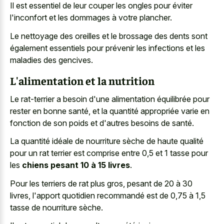
Il est essentiel de leur couper les ongles pour éviter
l'inconfort et les dommages à votre plancher.
Le nettoyage des oreilles et le brossage des dents sont
également essentiels pour prévenir les infections et les
maladies des gencives.
L'alimentation et la nutrition
Le rat-terrier a besoin d'une alimentation équilibrée pour
rester en bonne santé, et la quantité appropriée varie en
fonction de son poids et d'autres besoins de santé.
La quantité idéale de nourriture sèche de haute qualité
pour un rat terrier est comprise entre 0,5 et 1 tasse pour
les
chiens pesant 10 à 15 livres
.
Pour les terriers de rat plus gros, pesant de 20 à 30
livres, l'apport quotidien recommandé est de 0,75 à 1,5
tasse de nourriture sèche.