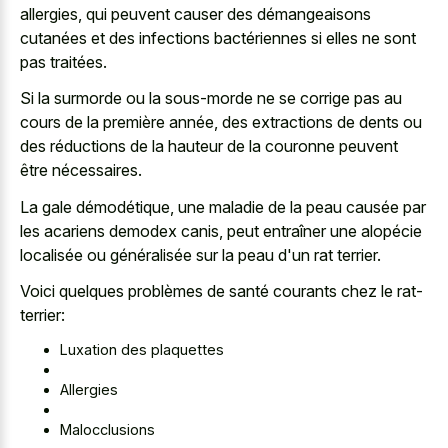
allergies, qui peuvent causer des démangeaisons
cutanées et des infections bactériennes si elles ne sont
pas traitées.
Si la surmorde ou la sous-morde ne se corrige pas au
cours de la première année, des extractions de dents ou
des réductions de la hauteur de la couronne peuvent
être nécessaires.
La gale démodétique, une maladie de la peau causée par
les acariens demodex canis, peut entraîner une alopécie
localisée ou généralisée sur la peau d'un rat terrier.
Voici quelques problèmes de santé courants chez le rat-
terrier:
Luxation des plaquettes
Allergies
Malocclusions