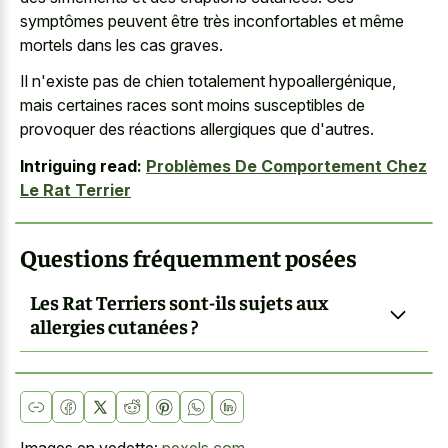
symptômes peuvent être très inconfortables et même
mortels dans les cas graves.
Il n'existe pas de chien totalement hypoallergénique,
mais certaines races sont moins susceptibles de
provoquer des réactions allergiques que d'autres.
Intriguing read:
Problèmes De Comportement Chez
Le Rat Terrier
Questions fréquemment posées
Les Rat Terriers sont-ils sujets aux
allergies cutanées ?
Images en vedette:
pexels.com