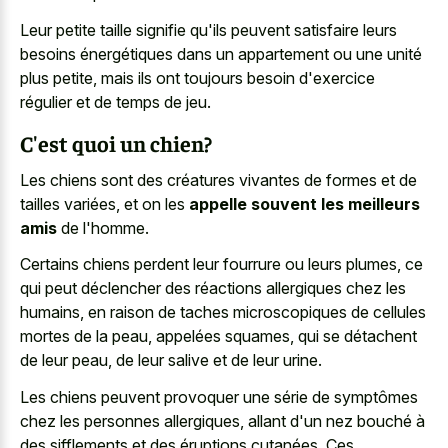
Leur petite taille signifie qu'ils peuvent satisfaire leurs
besoins énergétiques dans un appartement ou une unité
plus petite, mais ils ont toujours besoin d'exercice
régulier et de temps de jeu.
C'est quoi un chien?
Les chiens sont des créatures vivantes de formes et de
tailles variées, et on les
appelle souvent les meilleurs
amis
de l'homme.
Certains chiens perdent leur fourrure ou leurs plumes, ce
qui peut déclencher des réactions allergiques chez les
humains, en raison de
taches microscopiques de cellules
mortes
de la peau, appelées squames, qui se détachent
de leur peau, de leur salive et de leur urine.
Les chiens peuvent provoquer une série de symptômes
chez les personnes allergiques, allant d'un nez bouché à
des sifflements et des éruptions cutanées. Ces