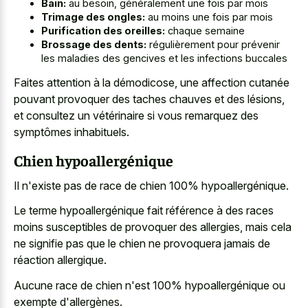
Bain:
au besoin, généralement une fois par mois
Trimage des ongles:
au moins une fois par mois
Purification des oreilles:
chaque semaine
Brossage des dents:
régulièrement pour prévenir
les maladies des gencives et les infections buccales
Faites attention à la démodicose, une affection cutanée
pouvant provoquer des taches chauves et des lésions,
et consultez un vétérinaire si vous remarquez des
symptômes inhabituels.
Chien hypoallergénique
Il n'existe pas de race de chien 100% hypoallergénique.
Le terme hypoallergénique fait référence à des races
moins susceptibles de provoquer des allergies, mais cela
ne signifie pas que le chien ne provoquera jamais de
réaction allergique.
Aucune race de chien n'est 100% hypoallergénique ou
exempte d'allergènes.