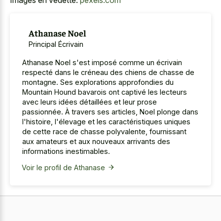
Athanase Noel
Principal Écrivain
Athanase Noel s'est imposé comme un écrivain
respecté dans le créneau des chiens de chasse de
montagne. Ses explorations approfondies du
Mountain Hound bavarois ont captivé les lecteurs
avec leurs idées détaillées et leur prose
passionnée. À travers ses articles, Noel plonge dans
l'histoire, l'élevage et les caractéristiques uniques
de cette race de chasse polyvalente, fournissant
aux amateurs et aux nouveaux arrivants des
informations inestimables.
Voir le profil de Athanase