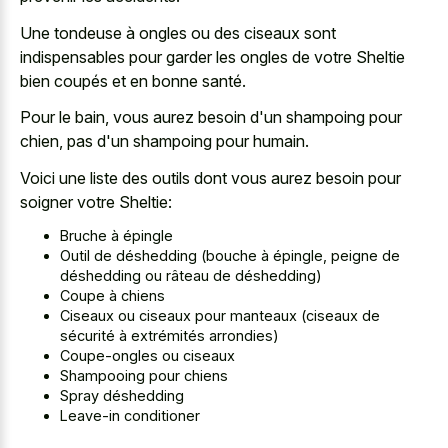
Une tondeuse à ongles ou des ciseaux sont
indispensables pour garder les ongles de votre Sheltie
bien coupés et en bonne santé.
Pour le bain, vous aurez besoin d'un shampoing pour
chien, pas d'un shampoing pour humain.
Voici une liste des outils dont vous aurez besoin pour
soigner votre Sheltie:
Bruche à épingle
Outil de déshedding (bouche à épingle, peigne de
déshedding ou râteau de déshedding)
Coupe à chiens
Ciseaux ou ciseaux pour manteaux (ciseaux de
sécurité à extrémités arrondies)
Coupe-ongles ou ciseaux
Shampooing pour chiens
Spray déshedding
Leave-in conditioner