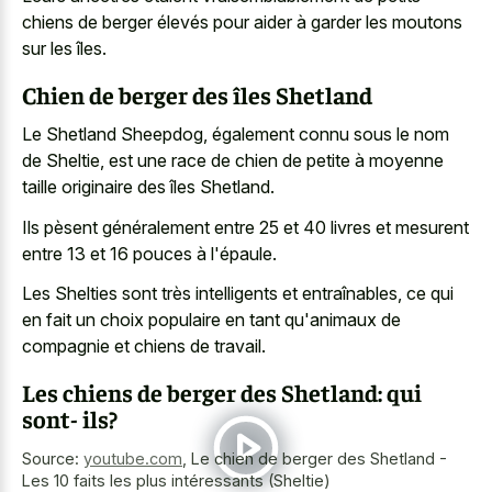
chiens de berger élevés pour aider à garder les moutons
sur les îles.
Chien de berger des îles Shetland
Le Shetland Sheepdog, également connu sous le nom
de Sheltie, est une race de chien de petite à moyenne
taille originaire des îles Shetland.
Ils pèsent généralement entre 25 et 40 livres et mesurent
entre 13 et 16 pouces à l'épaule.
Les Shelties sont très intelligents et entraînables, ce qui
en fait un choix populaire en tant qu'animaux de
compagnie et chiens de travail.
Les chiens de berger des Shetland: qui
sont- ils?
Source:
youtube.com
,
Le chien de berger des Shetland -
Les 10 faits les plus intéressants (Sheltie)