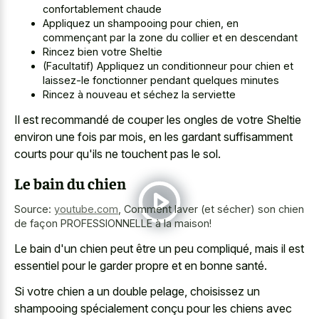
confortablement chaude
Appliquez un shampooing pour chien, en
commençant par la zone du collier et en descendant
Rincez bien votre Sheltie
(Facultatif) Appliquez un conditionneur pour chien et
laissez-le fonctionner pendant quelques minutes
Rincez à nouveau et séchez la serviette
Il est recommandé de couper les ongles de votre Sheltie
environ une fois par mois, en les gardant suffisamment
courts pour qu'ils ne touchent pas le sol.
Le bain du chien
Source:
youtube.com
,
Comment laver (et sécher) son chien
de façon PROFESSIONNELLE à la maison!
Le bain d'un chien peut être un peu compliqué, mais il est
essentiel pour le garder propre et en bonne santé.
Si votre chien a un double pelage, choisissez un
shampooing spécialement conçu pour les chiens avec