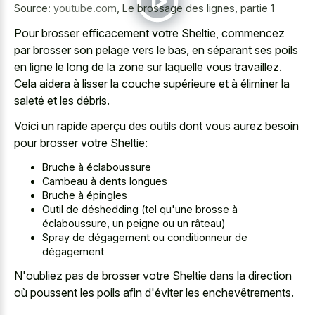
Source:
youtube.com
,
Le brossage des lignes, partie 1
Pour brosser efficacement votre Sheltie, commencez
par brosser son pelage vers le bas, en séparant ses poils
en ligne le long de la zone sur laquelle vous travaillez.
Cela aidera à lisser la couche supérieure et à éliminer la
saleté et les débris.
Voici un rapide aperçu des outils dont vous aurez besoin
pour brosser votre Sheltie:
Bruche à éclaboussure
Cambeau à dents longues
Bruche à épingles
Outil de déshedding (tel qu'une brosse à
éclaboussure, un peigne ou un râteau)
Spray de dégagement ou conditionneur de
dégagement
N'oubliez pas de brosser votre Sheltie dans la direction
où poussent les poils afin d'éviter les enchevêtrements.