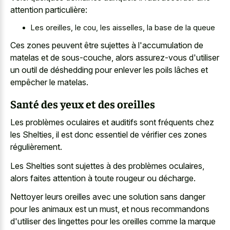
attention particulière:
Les oreilles, le cou, les aisselles, la base de la queue
Ces zones peuvent être sujettes à l'accumulation de
matelas et de sous-couche, alors assurez-vous d'utiliser
un outil de déshedding pour enlever les poils lâches et
empêcher le matelas.
Santé des yeux et des oreilles
Les problèmes oculaires et auditifs sont fréquents chez
les Shelties, il est donc essentiel de vérifier ces zones
régulièrement.
Les Shelties sont sujettes à des problèmes oculaires,
alors faites attention à toute rougeur ou décharge.
Nettoyer leurs oreilles avec une solution sans danger
pour les animaux est un must, et nous recommandons
d'utiliser des lingettes pour les oreilles comme la marque