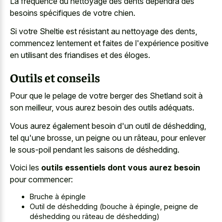
La fréquence du nettoyage des dents dépendra des
besoins spécifiques de votre chien.
Si votre Sheltie est résistant au nettoyage des dents,
commencez lentement et faites de l'expérience positive
en utilisant des friandises et des éloges.
Outils et conseils
Pour que le pelage de votre berger des Shetland soit à
son meilleur, vous aurez besoin des outils adéquats.
Vous aurez également besoin d'un outil de déshedding,
tel qu'une brosse, un peigne ou un râteau, pour enlever
le sous-poil pendant les saisons de déshedding.
Voici les
outils essentiels dont vous aurez besoin
pour commencer:
Bruche à épingle
Outil de déshedding (bouche à épingle, peigne de
déshedding ou râteau de déshedding)