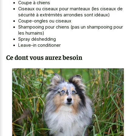
Coupe à chiens
Ciseaux ou ciseaux pour manteaux (les ciseaux de
sécurité à extrémités arrondies sont idéaux)
Coupe-ongles ou ciseaux
Shampooing pour chiens (pas un shampooing pour
les humains)
Spray déshedding
Leave-in conditioner
Ce dont vous aurez besoin