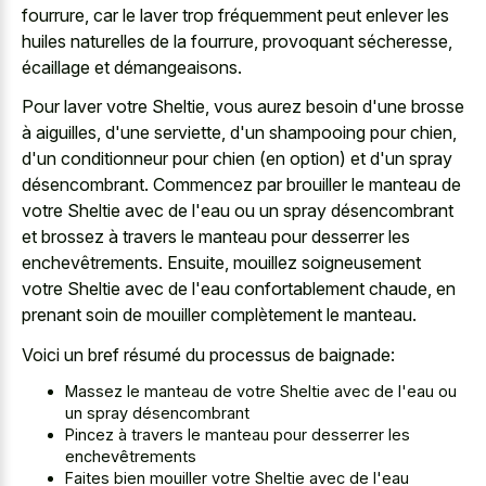
fourrure, car le laver trop fréquemment peut enlever les
huiles naturelles de la fourrure, provoquant sécheresse,
écaillage et démangeaisons.
Pour laver votre Sheltie, vous aurez besoin d'une brosse
à aiguilles, d'une serviette, d'un shampooing pour chien,
d'un conditionneur pour chien (en option) et d'un spray
désencombrant. Commencez par brouiller le manteau de
votre Sheltie avec de l'eau ou un spray désencombrant
et brossez à travers le manteau pour desserrer les
enchevêtrements. Ensuite, mouillez soigneusement
votre Sheltie avec de l'eau confortablement chaude, en
prenant soin de mouiller complètement le manteau.
Voici un bref résumé du processus de baignade:
Massez le manteau de votre Sheltie avec de l'eau ou
un spray désencombrant
Pincez à travers le manteau pour desserrer les
enchevêtrements
Faites bien mouiller votre Sheltie avec de l'eau