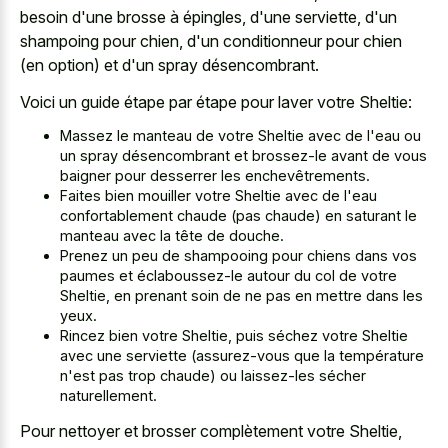
besoin d'une brosse à épingles, d'une serviette, d'un
shampoing pour chien, d'un conditionneur pour chien
(en option) et d'un spray désencombrant.
Voici un guide étape par étape pour laver votre Sheltie:
Massez le manteau de votre Sheltie avec de l'eau ou
un spray désencombrant et brossez-le avant de vous
baigner pour desserrer les enchevêtrements.
Faites bien mouiller votre Sheltie avec de l'eau
confortablement chaude (pas chaude) en saturant le
manteau avec la tête de douche.
Prenez un peu de shampooing pour chiens dans vos
paumes et éclaboussez-le autour du col de votre
Sheltie, en prenant soin de ne pas en mettre dans les
yeux.
Rincez bien votre Sheltie, puis séchez votre Sheltie
avec une serviette (assurez-vous que la température
n'est pas trop chaude) ou laissez-les sécher
naturellement.
Pour nettoyer et brosser complètement votre Sheltie,