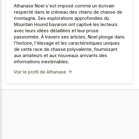
Athanase Noel s'est imposé comme un écrivain
respecté dans le créneau des chiens de chasse de
montagne. Ses explorations approfondies du
Mountain Hound bavarois ont captivé les lecteurs
avec leurs idées détaillées et leur prose
passionnée. À travers ses articles, Noel plonge dans
l'histoire, l'élevage et les caractéristiques uniques
de cette race de chasse polyvalente, fournissant
aux amateurs et aux nouveaux arrivants des
informations inestimables.
Voir le profil de Athanase