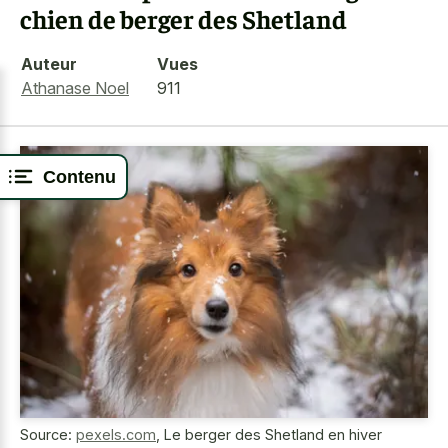
chien de berger des Shetland
Auteur
Vues
Athanase Noel
911
Contenu
Source:
pexels.com
,
Le berger des Shetland en hiver