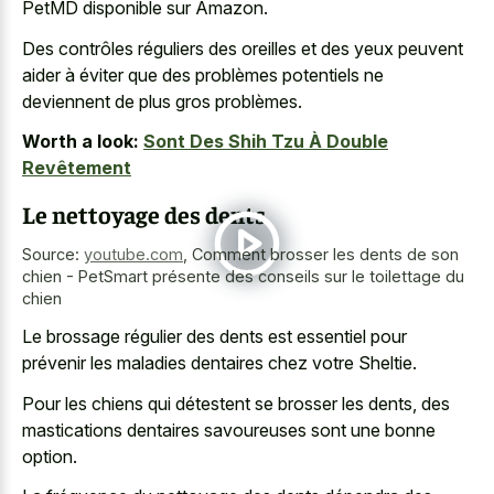
PetMD disponible sur Amazon.
Des contrôles réguliers des oreilles et des yeux peuvent
aider à éviter que des problèmes potentiels ne
deviennent de plus gros problèmes.
Worth a look:
Sont Des Shih Tzu À Double
Revêtement
Le nettoyage des dents
Source:
youtube.com
,
Comment brosser les dents de son
chien - PetSmart présente des conseils sur le toilettage du
chien
Le brossage régulier des dents est essentiel pour
prévenir les maladies dentaires chez votre Sheltie.
Pour les chiens qui détestent se brosser les dents, des
mastications dentaires savoureuses sont une bonne
option
.