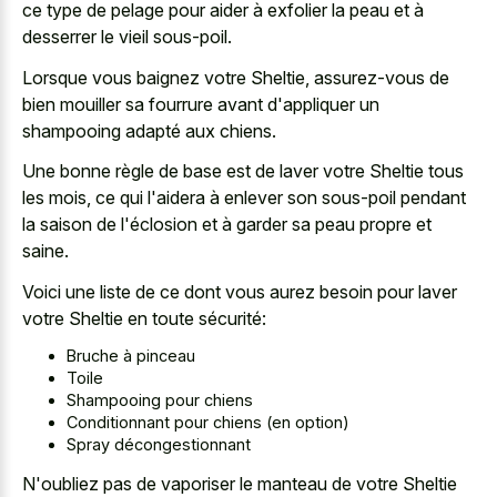
ce type de pelage pour aider à exfolier la peau et à
desserrer le vieil sous-poil.
Lorsque vous baignez votre Sheltie, assurez-vous de
bien mouiller sa fourrure avant d'appliquer un
shampooing adapté aux chiens.
Une bonne règle de base est de laver votre Sheltie tous
les mois, ce qui l'aidera à enlever son sous-poil pendant
la saison de l'éclosion et à garder sa peau propre et
saine.
Voici une liste de ce dont vous aurez besoin pour laver
votre Sheltie en toute sécurité:
Bruche à pinceau
Toile
Shampooing pour chiens
Conditionnant pour chiens (en option)
Spray décongestionnant
N'oubliez pas de vaporiser le manteau de votre Sheltie