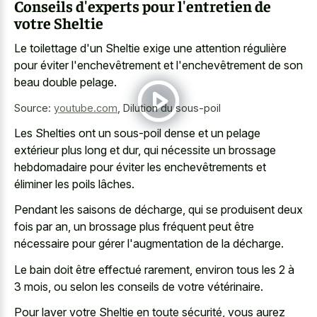
Conseils d'experts pour l'entretien de
votre Sheltie
Le toilettage d'un Sheltie exige une attention régulière
pour éviter l'enchevêtrement et l'enchevêtrement de son
beau double pelage.
Source:
youtube.com
,
Dilution du sous-poil
Les Shelties ont un sous-poil dense et un pelage
extérieur plus long et dur, qui nécessite un brossage
hebdomadaire pour éviter les enchevêtrements et
éliminer les poils lâches.
Pendant les saisons de décharge, qui se produisent deux
fois par an, un brossage plus fréquent peut être
nécessaire pour gérer l'augmentation de la décharge.
Le bain doit être effectué rarement, environ tous les 2 à
3 mois, ou selon les conseils de votre vétérinaire.
Pour laver votre Sheltie en toute sécurité, vous aurez