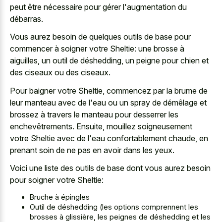
peut être nécessaire pour gérer l'augmentation du
débarras.
Vous aurez besoin de quelques outils de base pour
commencer à soigner votre Sheltie: une brosse à
aiguilles, un outil de déshedding, un peigne pour chien et
des ciseaux ou des ciseaux.
Pour baigner votre Sheltie, commencez par la brume de
leur manteau avec de l'eau ou un spray de démêlage et
brossez à travers le manteau pour desserrer les
enchevêtrements. Ensuite, mouillez soigneusement
votre Sheltie avec de l'eau confortablement chaude, en
prenant soin de ne pas en avoir dans les yeux.
Voici une liste des outils de base dont vous aurez besoin
pour soigner votre Sheltie:
Bruche à épingles
Outil de déshedding (les options comprennent les
brosses à glissière, les peignes de déshedding et les