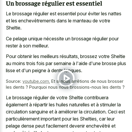
Un brossage régulier est essentiel
Le brossage régulier est essentiel pour éviter les nattes
et les enchevêtrements dans le manteau de votre
Sheltie.
Ce pelage unique nécessite un brossage régulier pour
rester à son meilleur.
Pour obtenir les meilleurs résultats, brossez votre Sheltie
au moins trois fois par semaine à l'aide d'une brosse plus
lisse et d'un peigne à dents longues.
Source:
youtube.com
,
Et si nous arrêtions de nous brosser
les dents ? Pourquoi nous nous brossions-nous les dents ?
Le brossage régulier de votre Sheltie contribuera
également à répartir les huiles naturelles et à stimuler la
circulation sanguine et à améliorer la circulation. Ceci est
particulièrement important pour les Shelties, car leur
pelage dense peut facilement devenir enchevêtré et