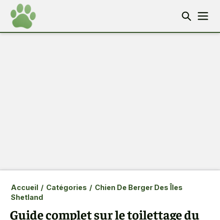
Accueil
/
Catégories
/
Chien De Berger Des Îles
Shetland
Guide complet sur le toilettage du