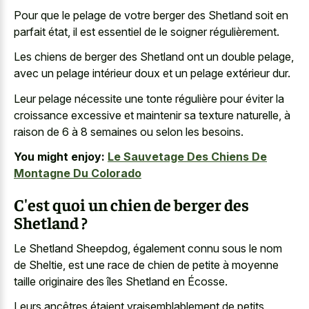
Pour que le pelage de votre berger des Shetland soit en
parfait état, il est essentiel de le soigner régulièrement.
Les chiens de berger des Shetland ont un double pelage,
avec un pelage intérieur doux et un pelage extérieur dur.
Leur pelage nécessite une tonte régulière pour éviter la
croissance excessive et maintenir sa texture naturelle, à
raison de 6 à 8 semaines ou selon les besoins.
You might enjoy:
Le Sauvetage Des Chiens De
Montagne Du Colorado
C'est quoi un chien de berger des
Shetland ?
Le Shetland Sheepdog, également connu sous le nom
de Sheltie, est une race de chien de petite à moyenne
taille originaire des îles Shetland en Écosse.
Leurs ancêtres étaient vraisemblablement de petits