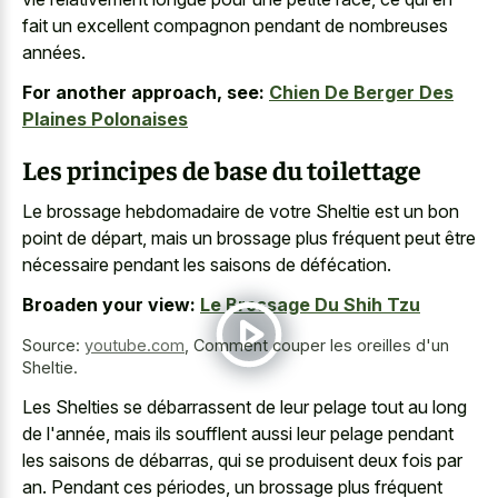
fait un excellent compagnon pendant de nombreuses
années.
For another approach, see:
Chien De Berger Des
Plaines Polonaises
Les principes de base du toilettage
Le brossage hebdomadaire de votre Sheltie est un bon
point de départ, mais un brossage plus fréquent peut être
nécessaire pendant les saisons de défécation.
Broaden your view:
Le Brossage Du Shih Tzu
Source:
youtube.com
,
Comment couper les oreilles d'un
Sheltie.
Les Shelties se débarrassent de leur pelage tout au long
de l'année, mais ils soufflent aussi leur pelage pendant
les saisons de débarras, qui se produisent deux fois par
an. Pendant ces périodes, un brossage plus fréquent