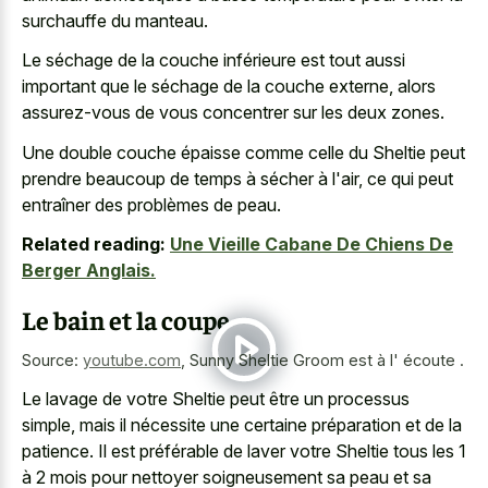
surchauffe du manteau.
Le séchage de la couche inférieure est tout aussi
important que le séchage de la couche externe, alors
assurez-vous de vous concentrer sur les deux zones.
Une double couche épaisse comme celle du Sheltie peut
prendre beaucoup de temps à sécher à l'air, ce qui peut
entraîner des problèmes de peau.
Related reading:
Une Vieille Cabane De Chiens De
Berger Anglais.
Le bain et la coupe
Source:
youtube.com
,
Sunny Sheltie Groom est à l' écoute .
Le lavage de votre Sheltie peut être un processus
simple, mais il nécessite une certaine préparation et de la
patience. Il est préférable de laver votre Sheltie tous les 1
à
2 mois pour nettoyer soigneusement
sa peau et sa