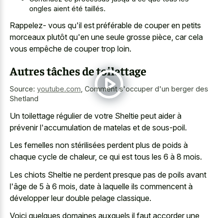
ongles aient été taillés.
Rappelez- vous qu'il est préférable de couper en petits
morceaux plutôt qu'en une seule grosse pièce, car cela
vous empêche de couper trop loin.
Autres tâches de toilettage
Source:
youtube.com
,
Comment s'occuper d'un berger des
Shetland
Un toilettage régulier de votre Sheltie peut aider à
prévenir l'accumulation de matelas et de sous-poil.
Les femelles non stérilisées perdent plus de poids à
chaque cycle de chaleur, ce qui est tous les 6 à 8 mois.
Les chiots Sheltie ne perdent presque pas de poils avant
l'âge de 5 à 6 mois, date à laquelle ils commencent à
développer leur double pelage classique.
Voici quelques domaines auxquels il faut accorder une