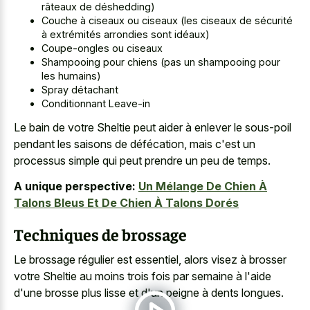
râteaux de déshedding)
Couche à ciseaux ou ciseaux (les ciseaux de sécurité
à extrémités arrondies sont idéaux)
Coupe-ongles ou ciseaux
Shampooing pour chiens (pas un shampooing pour
les humains)
Spray détachant
Conditionnant Leave-in
Le bain de votre Sheltie peut aider à enlever le sous-poil
pendant les saisons de défécation, mais c'est un
processus simple qui peut prendre un peu de temps.
A unique perspective:
Un Mélange De Chien À
Talons Bleus Et De Chien À Talons Dorés
Techniques de brossage
Le brossage régulier est essentiel, alors visez à brosser
votre Sheltie au moins trois fois par semaine à l'aide
d'une brosse plus lisse et d'un peigne à dents longues.