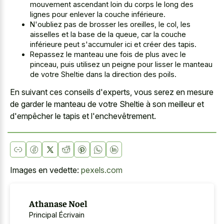
mouvement ascendant loin du corps le long des
lignes pour enlever la couche inférieure.
N'oubliez pas de brosser les oreilles, le col, les
aisselles et la base de la queue, car la couche
inférieure peut s'accumuler ici et créer des tapis.
Repassez le manteau une fois de plus avec le
pinceau, puis utilisez un peigne pour lisser le manteau
de votre Sheltie dans la direction des poils.
En suivant ces conseils d'experts, vous serez en mesure
de garder le manteau de votre Sheltie à son meilleur et
d'empêcher le tapis et l'enchevêtrement.
Images en vedette:
pexels.com
Athanase Noel
Principal Écrivain