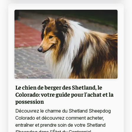
Le chien de berger des Shetland, le
Colorado: votre guide pour l'achat et la
possession
Découvrez le charme du Shetland Sheepdog
Colorado et découvrez comment acheter,
entraîner et prendre soin de votre Shetland