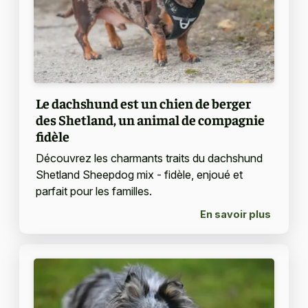
Le dachshund est un chien de berger
des Shetland, un animal de compagnie
fidèle
Découvrez les charmants traits du dachshund
Shetland Sheepdog mix - fidèle, enjoué et
parfait pour les familles.
En savoir plus