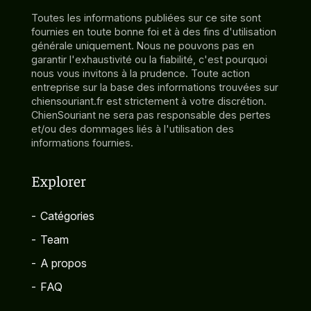
Toutes les informations publiées sur ce site sont
fournies en toute bonne foi et à des fins d'utilisation
générale uniquement. Nous ne pouvons pas en
garantir l'exhaustivité ou la fiabilité, c'est pourquoi
nous vous invitons à la prudence. Toute action
entreprise sur la base des informations trouvées sur
chiensouriant.fr est strictement à votre discrétion.
ChienSouriant ne sera pas responsable des pertes
et/ou des dommages liés à l'utilisation des
informations fournies.
Explorer
-
Catégories
-
Team
-
A propos
-
FAQ