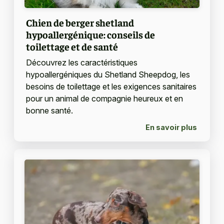
Chien de berger shetland
hypoallergénique: conseils de
toilettage et de santé
Découvrez les caractéristiques
hypoallergéniques du Shetland Sheepdog, les
besoins de toilettage et les exigences sanitaires
pour un animal de compagnie heureux et en
bonne santé.
En savoir plus