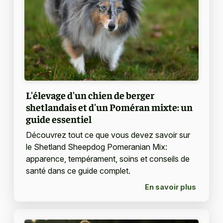
L'élevage d'un chien de berger
shetlandais et d'un Poméran mixte: un
guide essentiel
Découvrez tout ce que vous devez savoir sur
le Shetland Sheepdog Pomeranian Mix:
apparence, tempérament, soins et conseils de
santé dans ce guide complet.
En savoir plus