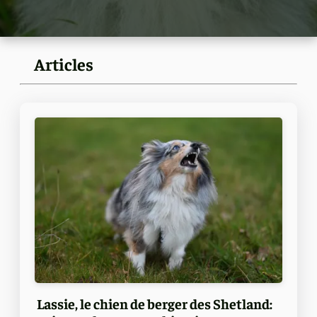
Articles
Lassie, le chien de berger des Shetland: