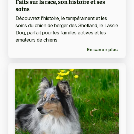
Faits sur la race, son histoire et ses
soins
Découvrez l'histoire, le tempérament et les
soins du chien de berger des Shetland, le Lassie
Dog, parfait pour les familles actives et les
amateurs de chiens.
En savoir plus