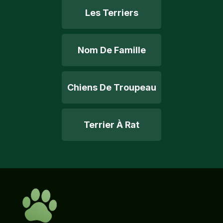
Les Terriers
Nom De Famille
Chiens De Troupeau
Terrier À Rat