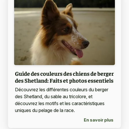
Guide des couleurs des chiens de berger
des Shetland: Faits et photos essentiels
Découvrez les différentes couleurs du berger
des Shetland, du sable au tricolore, et
découvrez les motifs et les caractéristiques
uniques du pelage de la race.
En savoir plus