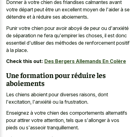
Donner à votre chien des friandises calmantes avant
votre départ peut être un excellent moyen de l'aider à se
détendre et à réduire ses aboiements.
Punir votre chien pour avoir aboyé de peur ou d'anxiété
de séparation ne fera qu'empirer les choses, il est donc
essentiel d'utiliser des méthodes de renforcement positif
à la place.
Check this out:
Des Bergers Allemands En Colère
Une formation pour réduire les
aboiements
Les chiens aboient pour diverses raisons, dont
l'excitation, l'anxiété ou la frustration.
Enseignez à votre chien des comportements alternatifs
pour attirer votre attention, tels que s'allonger à vos
pieds ou s'asseoir tranquillement.