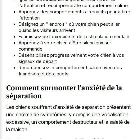
l'attention et récompensez le comportement calme
Apprenez des comportements alternatifs pour attirer
l'attention
Désignez un " endroit " où votre chien peut aller
quand les visiteurs arrivent
Fournissez de l'exercice et de la stimulation mentale
Apprenez à votre chien à être silencieux sur
commande
Désensibilisez progressivement votre chien à vos
signaux de départ
Récompensez le comportement calme avec des
friandises et des jouets
Comment surmonter l'anxiété de la
séparation
Les chiens souffrant d'anxiété de séparation présentent
une gamme de symptômes, y compris une vocalisation
excessive, un comportement destructeur et la saleté de
la maison.