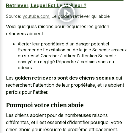
Retriever, Lequel Est Le Meilleur ?
Source:
youtube.com
,
Le golden retriever qui aboie
Voici quelques raisons pour lesquelles les golden
retrievers aboient:
Alerter leur propriétaire d'un danger potentiel
Exprimer de l'excitation ou de la joie Se sentir anxieux
ou stressé Chercher à attirer l'attention Se sentir
ennuyé ou négligé Répondre à certains sons ou
odeurs
Les
golden retrievers sont des chiens sociaux
qui
recherchent l'attention de leur propriétaire, et ils aboient
parfois pour l'attirer.
Pourquoi votre chien aboie
Les chiens aboient pour de nombreuses raisons
différentes, et il est essentiel d'identifier pourquoi votre
chien aboie pour résoudre le problème efficacement.