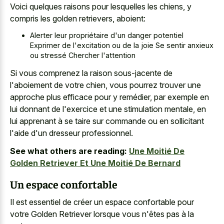
Voici quelques raisons pour lesquelles les chiens, y
compris les golden retrievers, aboient:
Alerter leur propriétaire d'un danger potentiel
Exprimer de l'excitation ou de la joie Se sentir anxieux
ou stressé Chercher l'attention
Si vous comprenez la raison sous-jacente de
l'aboiement de votre chien, vous pourrez trouver une
approche plus efficace pour y remédier, par exemple en
lui donnant de l'exercice et une stimulation mentale, en
lui apprenant à se taire sur commande ou en sollicitant
l'aide d'un dresseur professionnel.
See what others are reading:
Une Moitié De
Golden Retriever Et Une Moitié De Bernard
Un espace confortable
Il est essentiel de créer un espace confortable pour
votre Golden Retriever lorsque vous n'êtes pas à la