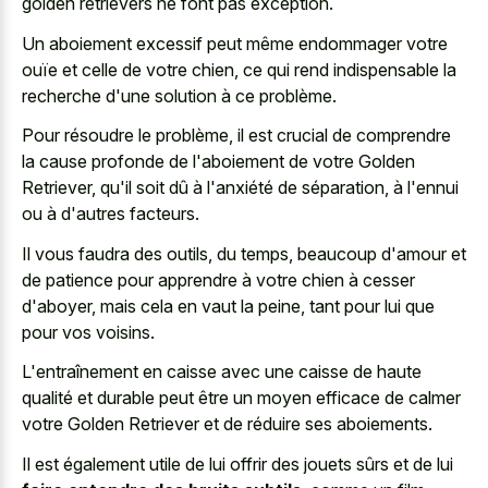
golden retrievers ne font pas exception.
Un aboiement excessif peut même endommager votre
ouïe et celle de votre chien, ce qui rend indispensable la
recherche d'une solution à ce problème.
Pour résoudre le problème, il est crucial de comprendre
la cause profonde de l'aboiement de votre Golden
Retriever, qu'il soit dû à l'anxiété de séparation, à l'ennui
ou à d'autres facteurs.
Il vous faudra des outils, du temps, beaucoup d'amour et
de patience pour apprendre à votre chien à cesser
d'aboyer, mais cela en vaut la peine, tant pour lui que
pour vos voisins.
L'entraînement en caisse avec une caisse de haute
qualité et durable peut être un moyen efficace de calmer
votre Golden Retriever et de réduire ses aboiements.
Il est également utile de lui offrir des jouets sûrs et de lui