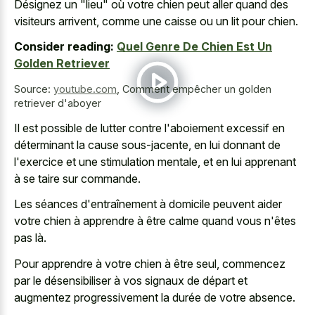
Désignez un "lieu" où votre chien peut aller quand des
visiteurs arrivent, comme une caisse ou un lit pour chien.
Consider reading:
Quel Genre De Chien Est Un
Golden Retriever
Source:
youtube.com
,
Comment empêcher un golden
retriever d'aboyer
Il est possible de lutter contre l'aboiement excessif en
déterminant la cause sous-jacente, en lui donnant de
l'exercice et une stimulation mentale, et en lui apprenant
à se taire sur commande.
Les séances d'entraînement à domicile peuvent aider
votre chien à apprendre à être calme quand vous n'êtes
pas là.
Pour apprendre à votre chien à être seul, commencez
par le désensibiliser à vos signaux de départ et
augmentez progressivement la durée de votre absence.