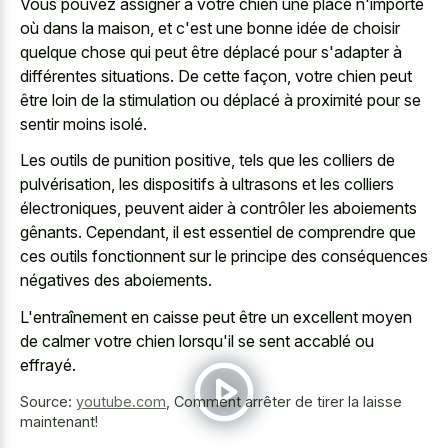
Vous pouvez assigner à votre chien une place n'importe
où dans la maison, et c'est une bonne idée de choisir
quelque chose qui peut être déplacé pour s'adapter à
différentes situations. De cette façon, votre chien peut
être loin de la stimulation ou déplacé à proximité pour se
sentir moins isolé.
Les outils de punition positive, tels que les colliers de
pulvérisation, les dispositifs à ultrasons et les colliers
électroniques, peuvent aider à contrôler les aboiements
gênants. Cependant, il est essentiel de comprendre que
ces outils fonctionnent sur le principe des conséquences
négatives des aboiements.
L'entraînement en caisse peut être un excellent moyen
de calmer votre chien lorsqu'il se sent accablé ou
effrayé.
Source:
youtube.com
,
Comment arrêter de tirer la laisse
maintenant!