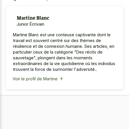
Martine Blanc
Junior Écrivain
Martine Blanc est une conteuse captivante dont le
travail est souvent centré sur des thèmes de
résilience et de connexion humaine. Ses articles, en
particulier ceux de la catégorie "Des récits de
sauvetage", plongent dans les moments
extraordinaires de la vie quotidienne où les individus
trouvent la force de surmonter l'adversité..
Voir le profil de Martine