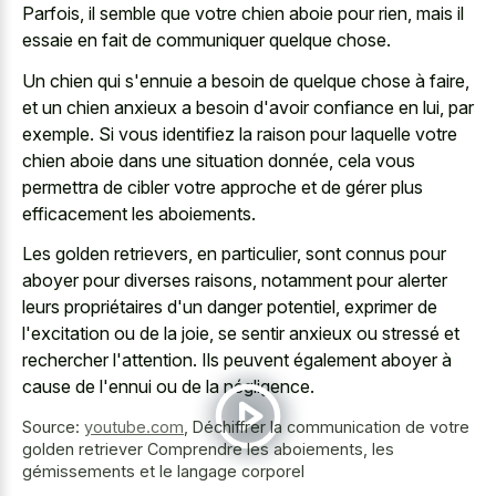
Parfois, il semble que votre chien aboie pour rien, mais il
essaie en fait de communiquer quelque chose.
Un chien qui s'ennuie a besoin de quelque chose à faire,
et un chien anxieux a besoin d'avoir confiance en lui, par
exemple. Si vous identifiez la raison pour laquelle votre
chien aboie dans une situation donnée, cela vous
permettra de cibler votre approche et de gérer plus
efficacement les aboiements.
Les golden retrievers, en particulier, sont connus pour
aboyer pour diverses raisons, notamment pour alerter
leurs propriétaires d'un danger potentiel, exprimer de
l'excitation ou de la joie, se sentir anxieux ou stressé et
rechercher l'attention. Ils peuvent également aboyer à
cause de l'ennui ou de la négligence.
Source:
youtube.com
,
Déchiffrer la communication de votre
golden retriever Comprendre les aboiements, les
gémissements et le langage corporel