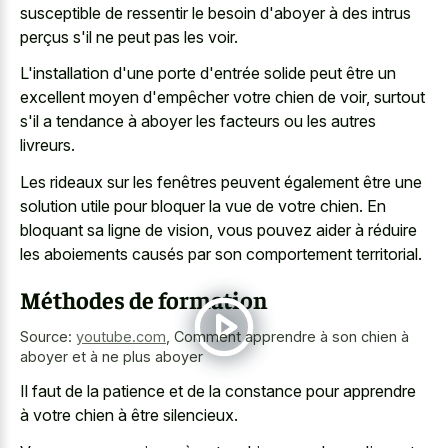
susceptible de ressentir le besoin d'aboyer à des intrus
perçus s'il ne peut pas les voir.
L'installation d'une porte d'entrée solide peut être un
excellent moyen d'empêcher votre chien de voir, surtout
s'il a tendance à aboyer les facteurs ou les autres
livreurs.
Les rideaux sur les fenêtres peuvent également être une
solution utile pour bloquer la vue de votre chien. En
bloquant sa ligne de vision, vous pouvez aider à réduire
les aboiements causés par son comportement territorial.
Méthodes de formation
Source:
youtube.com
,
Comment apprendre à son chien à
aboyer et à ne plus aboyer
Il faut de la patience et de la constance pour apprendre
à votre chien à être silencieux.