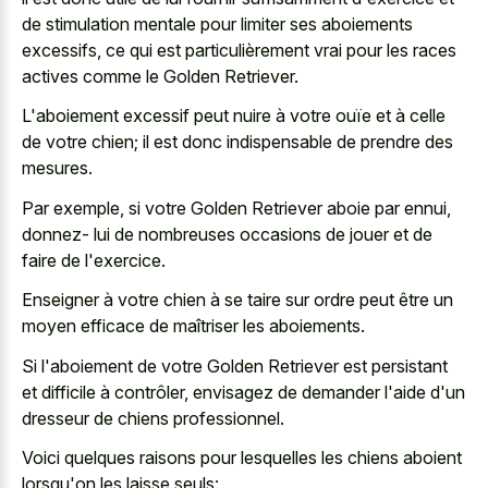
de stimulation mentale pour limiter ses aboiements
excessifs, ce qui est particulièrement vrai pour les races
actives comme le Golden Retriever.
L'aboiement excessif peut nuire à votre ouïe et à celle
de votre chien; il est donc indispensable de prendre des
mesures.
Par exemple, si votre Golden Retriever aboie par ennui,
donnez- lui de nombreuses occasions de jouer et de
faire de l'exercice.
Enseigner à votre chien à se taire sur ordre peut être un
moyen efficace de maîtriser les aboiements.
Si l'aboiement de votre Golden Retriever est persistant
et difficile à contrôler, envisagez de demander l'aide d'un
dresseur de chiens professionnel.
Voici quelques raisons pour lesquelles les chiens aboient
lorsqu'on les laisse seuls: