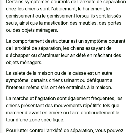
Certains symptômes courants de l'anxiété de séparation
chez les chiens sont l'aboiement, le hurlement, le
gémissement ou le gémissement lorsqu'ils sont laissés
seuls, ainsi que la mastication des meubles, des portes
ou des objets ménagers.
Le comportement destructeur est un symptôme courant
de l'anxiété de séparation, les chiens essayant de
s'échapper ou d'atténuer leur anxiété en mâchant des
objets ménagers.
La saleté de la maison ou de la caisse est un autre
symptôme, certains chiens urinant ou déféquant à
l'intérieur même s'ils ont été entraînés à la maison.
La marche et l'agitation sont également fréquentes, les
chiens présentant des mouvements répétitifs tels que
marcher d'avant en arrière ou faire continuellement le
tour d'une zone spécifique.
Pour lutter contre l'anxiété de séparation, vous pouvez