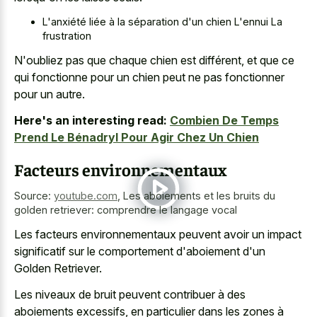
L'anxiété liée à la séparation d'un chien L'ennui La
frustration
N'oubliez pas que chaque chien est différent, et que ce
qui fonctionne pour un chien peut ne pas fonctionner
pour un autre.
Here's an interesting read:
Combien De Temps
Prend Le Bénadryl Pour Agir Chez Un Chien
Facteurs environnementaux
Source:
youtube.com
,
Les aboiements et les bruits du
golden retriever: comprendre le langage vocal
Les facteurs environnementaux peuvent avoir un impact
significatif sur le comportement d'aboiement d'un
Golden Retriever.
Les niveaux de bruit peuvent contribuer à des
aboiements excessifs, en particulier dans les zones à