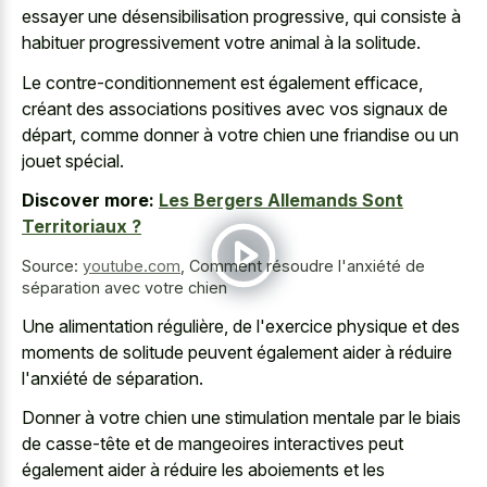
essayer une désensibilisation progressive, qui consiste à
habituer progressivement votre animal à la solitude.
Le contre-conditionnement est également efficace,
créant des associations positives avec vos signaux de
départ, comme donner à votre chien une friandise ou un
jouet spécial.
Discover more:
Les Bergers Allemands Sont
Territoriaux ?
Source:
youtube.com
,
Comment résoudre l'anxiété de
séparation avec votre chien
Une alimentation régulière, de l'exercice physique et des
moments de solitude peuvent également aider à réduire
l'anxiété de séparation.
Donner à votre chien une stimulation mentale par le biais
de casse-tête et de mangeoires interactives peut
également aider à réduire les aboiements et les