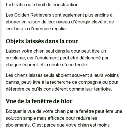
fort trafic ou à bruit de construction.
Les Golden Retrievers sont également plus enclins à
aboyer en raison de leur niveau d'énergie élevé et de
leur besoin d'exercice régulier.
Objets laissés dans la cour
Laisser votre chien seul dans la cour peut être un
problème, car l'aboiement peut être déclenché par
chaque écureuil et la chute d'une feuille.
Les chiens laissés seuls aboient souvent à leurs voisins
canins, peut-être à la recherche de compagnie ou pour
défendre ce qu'ils considèrent comme leur territoire.
Vue de la fenêtre de bloc
Bloquer la vue de votre chien par la fenêtre peut être une
solution simple mais efficace pour réduire les
aboiements. C'est parce que votre chien est moins