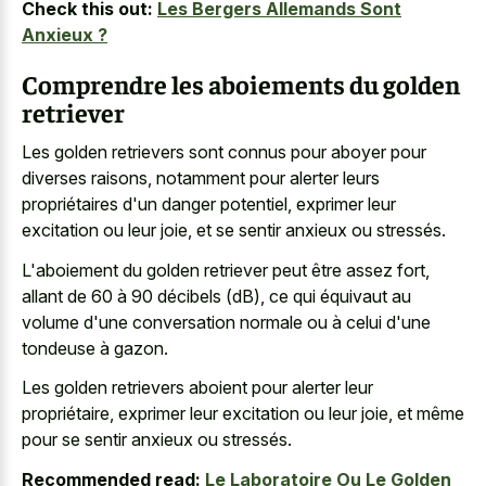
Check this out:
Les Bergers Allemands Sont
Anxieux ?
Comprendre les aboiements du golden
retriever
Les golden retrievers sont connus pour aboyer pour
diverses raisons, notamment pour alerter leurs
propriétaires d'un danger potentiel, exprimer leur
excitation ou leur joie, et se sentir anxieux ou stressés.
L'aboiement du golden retriever peut être assez fort,
allant de 60 à 90 décibels (dB), ce qui équivaut au
volume d'une conversation normale ou à celui d'une
tondeuse à gazon.
Les golden retrievers aboient pour alerter leur
propriétaire, exprimer leur excitation ou leur joie, et même
pour se sentir anxieux ou stressés.
Recommended read:
Le Laboratoire Ou Le Golden