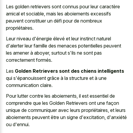
Les golden retrievers sont connus pour leur caractère
amical et sociable, mais les aboiements excessifs
peuvent constituer un défi pour de nombreux
propriétaires.
Leur niveau d'énergie élevé et leur instinct naturel
d'alerter leur famille des menaces potentielles peuvent
les amener à aboyer, surtout s'ils ne sont pas
correctement formés.
Les
Golden Retrievers sont des chiens intelligents
qui s'épanouissent grâce à la structure et à une
communication claire.
Pour lutter contre les aboiements, il est essentiel de
comprendre que les Golden Retrievers ont une façon
unique de communiquer avec leurs propriétaires, et leurs
aboiements peuvent être un signe d'excitation, d'anxiété
ou d'ennui.