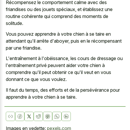
Récompensez le comportement calme avec des
friandises ou des jouets spéciaux, et établissez une
routine cohérente qui comprend des moments de
solitude.
Vous pouvez apprendre à votre chien à se taire en
attendant qu'il arrête d'aboyer, puis en le récompensant
par une friandise.
L'entraînement à l'obéissance, les cours de dressage ou
l'entraînement privé peuvent aider votre chien à
comprendre qu'il peut obtenir ce qu'il veut en vous
donnant ce que vous voulez.
Il faut du temps, des efforts et de la persévérance pour
apprendre à votre chien à se taire.
Images en vedette:
pexels.com