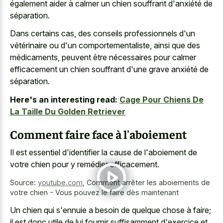
également aider à calmer un chien souffrant d'anxiété de
séparation.
Dans certains cas, des conseils professionnels d'un
vétérinaire ou d'un comportementaliste, ainsi que des
médicaments, peuvent être nécessaires pour calmer
efficacement un chien souffrant d'une grave anxiété de
séparation.
Here's an interesting read:
Cage Pour Chiens De
La Taille Du Golden Retriever
Comment faire face à l'aboiement
Il est essentiel d'identifier la cause de l'aboiement de
votre chien pour y remédier efficacement.
Source:
youtube.com
,
Comment arrêter les aboiements de
votre chien - Vous pouvez le faire dès maintenant
Un chien qui s'ennuie a besoin de quelque chose à faire;
il est donc utile de lui fournir suffisamment d'exercice et