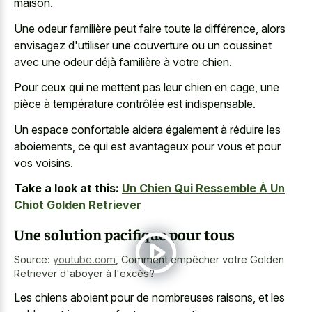
maison.
Une odeur familière peut faire toute la différence, alors
envisagez d'utiliser une couverture ou un coussinet
avec une odeur déjà familière à votre chien.
Pour ceux qui ne mettent pas leur chien en cage, une
pièce à température contrôlée est indispensable.
Un espace confortable aidera également à réduire les
aboiements, ce qui est avantageux pour vous et pour
vos voisins.
Take a look at this:
Un Chien Qui Ressemble À Un
Chiot Golden Retriever
Une solution pacifique pour tous
Source:
youtube.com
,
Comment empêcher votre Golden
Retriever d'aboyer à l'excès?
Les chiens aboient pour de nombreuses raisons, et les