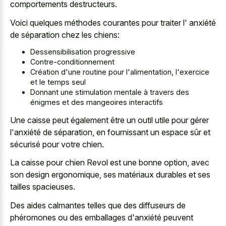
comportements destructeurs.
Voici quelques méthodes courantes pour traiter l' anxiété
de séparation chez les chiens:
Dessensibilisation progressive
Contre-conditionnement
Création d'une routine pour l'alimentation, l'exercice
et le temps seul
Donnant une stimulation mentale à travers des
énigmes et des mangeoires interactifs
Une caisse peut également être un outil utile pour gérer
l'anxiété de séparation, en fournissant un espace sûr et
sécurisé pour votre chien.
La caisse pour chien Revol est une bonne option, avec
son design ergonomique, ses matériaux durables et ses
tailles spacieuses.
Des aides calmantes telles que des diffuseurs de
phéromones ou des emballages d'anxiété peuvent