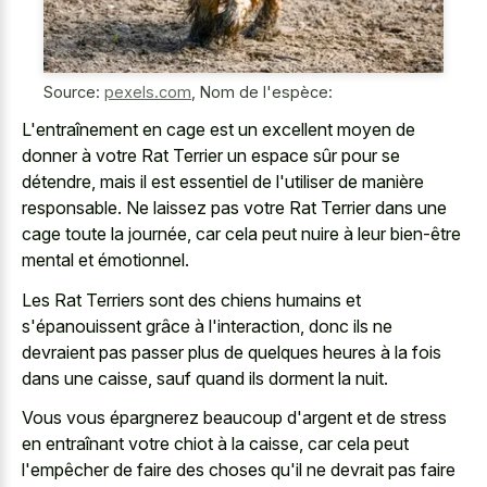
Source:
pexels.com
,
Nom de l'espèce:
L'entraînement en cage est un excellent moyen de
donner à votre Rat Terrier un espace sûr pour se
détendre, mais il est essentiel de l'utiliser de manière
responsable. Ne laissez pas votre Rat Terrier dans une
cage toute la journée, car cela peut nuire à leur bien-être
mental et émotionnel.
Les Rat Terriers sont des chiens humains et
s'épanouissent grâce à l'interaction, donc ils ne
devraient pas passer plus de quelques heures à la fois
dans une caisse, sauf quand ils dorment la nuit.
Vous vous épargnerez beaucoup d'argent et de stress
en entraînant votre chiot à la caisse, car cela peut
l'empêcher de faire des choses qu'il ne devrait pas faire