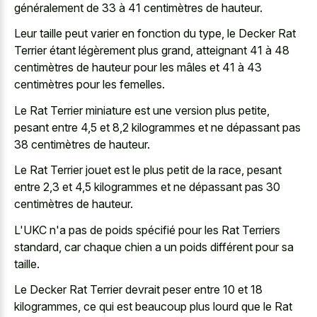
généralement de 33 à 41 centimètres de hauteur.
Leur taille peut varier en fonction du type, le Decker Rat
Terrier étant légèrement plus grand, atteignant 41 à 48
centimètres de hauteur pour les mâles et 41 à 43
centimètres pour les femelles.
Le Rat Terrier miniature est une version plus petite,
pesant entre 4,5 et 8,2 kilogrammes et ne dépassant pas
38 centimètres de hauteur.
Le Rat Terrier jouet est le plus petit de la race, pesant
entre 2,3 et 4,5 kilogrammes et ne dépassant pas 30
centimètres de hauteur.
L'UKC n'a pas de poids spécifié pour les Rat Terriers
standard, car chaque chien a un poids différent pour sa
taille.
Le Decker Rat Terrier devrait peser entre 10 et 18
kilogrammes, ce qui est beaucoup plus lourd que le Rat