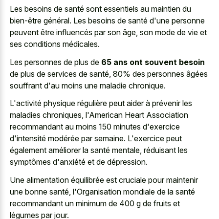
Les besoins de santé sont essentiels au maintien du
bien-être général. Les besoins de santé d'une personne
peuvent être influencés par son âge, son mode de vie et
ses conditions médicales.
Les personnes de plus de
65 ans ont souvent besoin
de plus de services de santé, 80% des personnes âgées
souffrant d'au moins une maladie chronique.
L'activité physique régulière peut aider à prévenir les
maladies chroniques, l'American Heart Association
recommandant au moins 150 minutes d'exercice
d'intensité modérée par semaine. L'exercice peut
également améliorer la santé mentale, réduisant les
symptômes d'anxiété et de dépression.
Une alimentation équilibrée est cruciale pour maintenir
une bonne santé, l'Organisation mondiale de la santé
recommandant un minimum de 400 g de fruits et
légumes par jour.