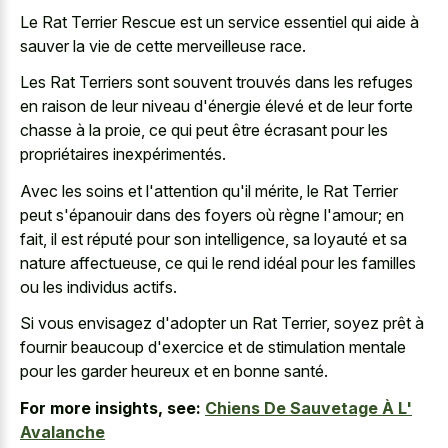
Le Rat Terrier Rescue est un service essentiel qui aide à
sauver la vie de cette merveilleuse race.
Les Rat Terriers sont souvent trouvés dans les refuges
en raison de leur niveau d'énergie élevé et de leur forte
chasse à la proie, ce qui peut être écrasant pour les
propriétaires inexpérimentés.
Avec les soins et l'attention qu'il mérite, le Rat Terrier
peut s'épanouir dans des foyers où règne l'amour; en
fait, il est réputé pour son intelligence, sa loyauté et sa
nature affectueuse, ce qui le rend idéal pour les familles
ou les individus actifs.
Si vous envisagez d'adopter un Rat Terrier, soyez prêt à
fournir beaucoup d'exercice et de
stimulation mentale
pour les garder heureux
et en bonne santé.
For more insights, see:
Chiens De Sauvetage À L'
Avalanche