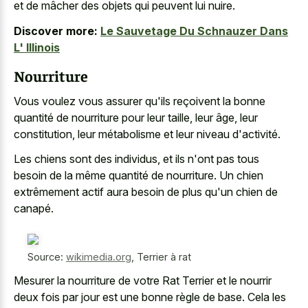
et de mâcher des objets qui peuvent lui nuire.
Discover more:
Le Sauvetage Du Schnauzer Dans
L' Illinois
Nourriture
Vous voulez vous assurer qu'ils reçoivent la bonne
quantité de nourriture pour leur taille, leur âge, leur
constitution, leur métabolisme et leur niveau d'activité.
Les chiens sont des individus, et ils n'ont pas tous
besoin de la même quantité de nourriture. Un chien
extrêmement actif aura besoin de plus qu'un chien de
canapé.
Source:
wikimedia.org
,
Terrier à rat
Mesurer la nourriture de votre Rat Terrier et le nourrir
deux fois par jour est une bonne règle de base. Cela les