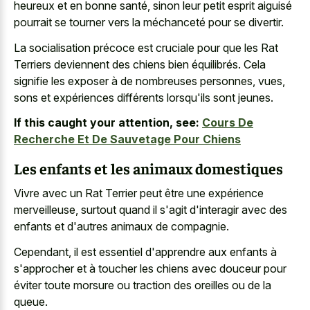
heureux et en bonne santé, sinon leur petit esprit aiguisé
pourrait se tourner vers la méchanceté pour se divertir.
La socialisation précoce est cruciale pour que les Rat
Terriers deviennent des chiens bien équilibrés. Cela
signifie les exposer à de nombreuses personnes, vues,
sons et expériences différents lorsqu'ils sont jeunes.
If this caught your attention, see:
Cours De
Recherche Et De Sauvetage Pour Chiens
Les enfants et les animaux domestiques
Vivre avec un Rat Terrier peut être une expérience
merveilleuse, surtout quand il s'agit d'interagir avec des
enfants et d'autres animaux de compagnie.
Cependant, il est essentiel d'apprendre aux enfants à
s'approcher et à toucher les chiens avec douceur pour
éviter toute morsure ou traction des oreilles ou de la
queue.