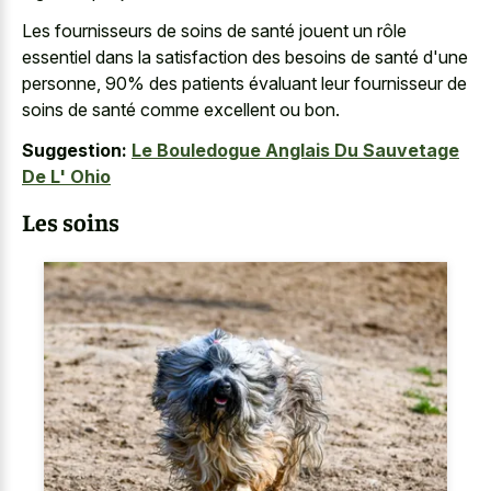
Les fournisseurs de soins de santé jouent un rôle
essentiel dans la satisfaction des besoins de santé d'une
personne, 90% des patients évaluant leur fournisseur de
soins de santé comme excellent ou bon.
Suggestion:
Le Bouledogue Anglais Du Sauvetage
De L' Ohio
Les soins