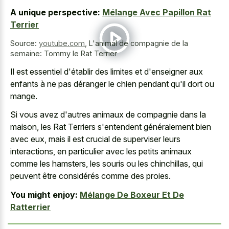
A unique perspective:
Mélange Avec Papillon Rat
Terrier
Source:
youtube.com
,
L'animal de compagnie de la
semaine: Tommy le Rat Terrier
Il est essentiel d'établir des limites et d'enseigner aux
enfants à ne pas déranger le chien pendant qu'il dort ou
mange.
Si vous avez d'autres animaux de compagnie dans la
maison, les Rat Terriers s'entendent généralement bien
avec eux, mais il est crucial de superviser leurs
interactions, en particulier avec les petits animaux
comme les hamsters, les souris ou les chinchillas, qui
peuvent être considérés comme des proies.
You might enjoy:
Mélange De Boxeur Et De
Ratterrier