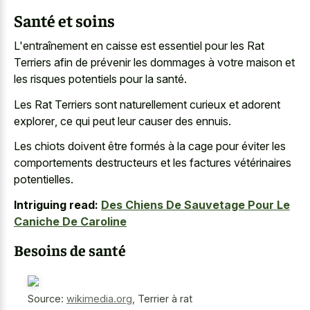
Santé et soins
L'entraînement en caisse est essentiel pour les Rat
Terriers afin de prévenir les dommages à votre maison et
les risques potentiels pour la santé.
Les Rat Terriers sont
naturellement curieux et adorent
explorer
, ce qui peut leur causer des ennuis.
Les chiots doivent être formés à la cage pour éviter les
comportements destructeurs et les factures vétérinaires
potentielles.
Intriguing read:
Des Chiens De Sauvetage Pour Le
Caniche De Caroline
Besoins de santé
Source:
wikimedia.org
,
Terrier à rat