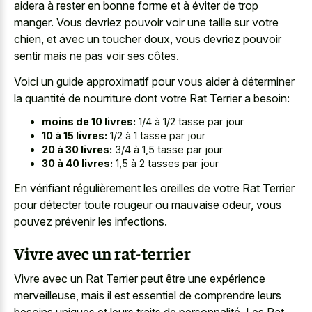
aidera à rester en bonne forme et à éviter de trop
manger. Vous devriez pouvoir voir une taille sur votre
chien, et avec un toucher doux, vous devriez pouvoir
sentir mais ne pas voir ses côtes.
Voici un guide approximatif pour vous aider à déterminer
la quantité de nourriture dont votre Rat Terrier a besoin:
moins de 10 livres:
1/4 à 1/2 tasse par jour
10 à 15 livres:
1/2 à 1 tasse par jour
20 à 30 livres:
3/4 à 1,5 tasse par jour
30 à 40 livres:
1,5 à 2 tasses par jour
En vérifiant régulièrement les oreilles de votre Rat Terrier
pour détecter toute rougeur ou mauvaise odeur, vous
pouvez prévenir les infections.
Vivre avec un rat-terrier
Vivre avec un Rat Terrier peut être une expérience
merveilleuse, mais il est essentiel de comprendre leurs