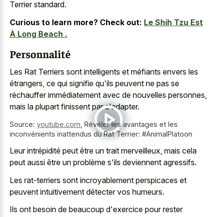
Terrier standard.
Curious to learn more? Check out:
Le Shih Tzu Est
À Long Beach .
Personnalité
Les Rat Terriers sont intelligents et méfiants envers les
étrangers, ce qui signifie qu'ils peuvent ne pas se
réchauffer immédiatement avec de nouvelles personnes,
mais la plupart finissent par s'adapter.
Source:
youtube.com
,
Révéler les avantages et les
inconvénients inattendus du Rat Terrier: #AnimalPlatoon
Leur intrépidité peut être un trait merveilleux, mais cela
peut aussi être un problème s'ils deviennent agressifs.
Les rat-terriers sont incroyablement perspicaces et
peuvent intuitivement détecter vos humeurs.
Ils ont besoin de beaucoup d'exercice pour rester