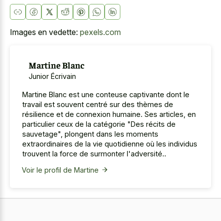
Images en vedette:
pexels.com
Martine Blanc
Junior Écrivain
Martine Blanc est une conteuse captivante dont le
travail est souvent centré sur des thèmes de
résilience et de connexion humaine. Ses articles, en
particulier ceux de la catégorie "Des récits de
sauvetage", plongent dans les moments
extraordinaires de la vie quotidienne où les individus
trouvent la force de surmonter l'adversité..
Voir le profil de Martine