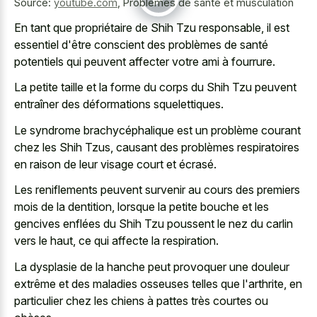
Source:
youtube.com
,
Problèmes de santé et musculation
En tant que propriétaire de Shih Tzu responsable, il est
essentiel d'être conscient des problèmes de santé
potentiels qui peuvent affecter votre ami à fourrure.
La petite taille et la forme du corps du Shih Tzu peuvent
entraîner des déformations squelettiques.
Le syndrome brachycéphalique est un problème courant
chez les Shih Tzus, causant des problèmes respiratoires
en raison de leur visage court et écrasé.
Les reniflements peuvent survenir au cours des premiers
mois de la dentition, lorsque la petite bouche et les
gencives enflées du Shih Tzu poussent le nez du carlin
vers le haut, ce qui affecte la respiration.
La dysplasie de la hanche peut provoquer une douleur
extrême et des maladies osseuses telles que l'arthrite, en
particulier chez les chiens à pattes très courtes ou