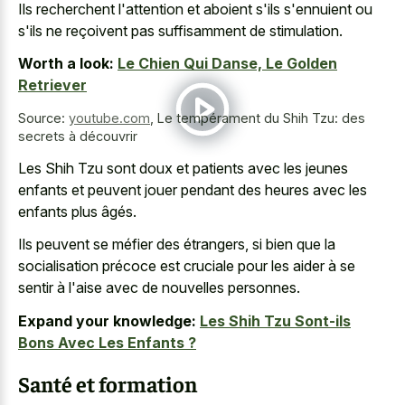
Ils recherchent l'attention et aboient s'ils s'ennuient ou
s'ils ne reçoivent pas suffisamment de stimulation.
Worth a look:
Le Chien Qui Danse, Le Golden
Retriever
Source:
youtube.com
,
Le tempérament du Shih Tzu: des
secrets à découvrir
Les Shih Tzu sont doux et patients avec les jeunes
enfants et peuvent jouer pendant des heures avec les
enfants plus âgés.
Ils peuvent se méfier des étrangers, si bien que la
socialisation précoce est cruciale pour les aider à se
sentir à l'aise avec de nouvelles personnes.
Expand your knowledge:
Les Shih Tzu Sont-ils
Bons Avec Les Enfants ?
Santé et formation