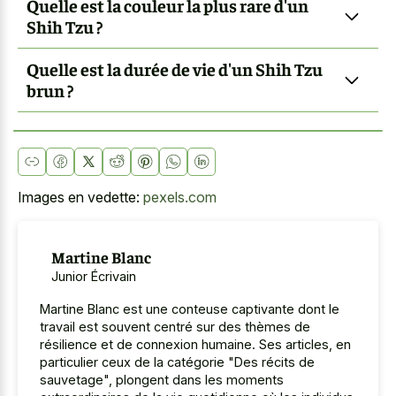
Quelle est la couleur la plus rare d'un
Shih Tzu ?
Quelle est la durée de vie d'un Shih Tzu
brun ?
Images en vedette:
pexels.com
Martine Blanc
Junior Écrivain
Martine Blanc est une conteuse captivante dont le
travail est souvent centré sur des thèmes de
résilience et de connexion humaine. Ses articles, en
particulier ceux de la catégorie "Des récits de
sauvetage", plongent dans les moments