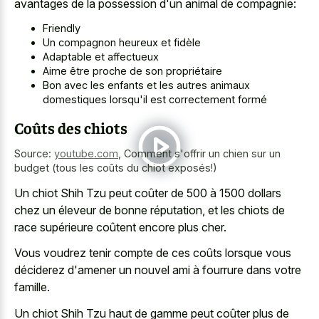
avantages de la possession d'un animal de compagnie:
Friendly
Un compagnon heureux et fidèle
Adaptable et affectueux
Aime être proche de son propriétaire
Bon avec les enfants et les autres animaux
domestiques lorsqu'il est correctement formé
Coûts des chiots
Source:
youtube.com
,
Comment s'offrir un chien sur un
budget (tous les coûts du chiot exposés!)
Un chiot Shih Tzu peut coûter de 500 à 1500 dollars
chez un éleveur de bonne réputation, et les chiots de
race supérieure coûtent encore plus cher.
Vous voudrez tenir compte de ces coûts lorsque vous
déciderez d'amener un nouvel ami à fourrure dans votre
famille.
Un chiot Shih Tzu haut de gamme peut coûter plus de