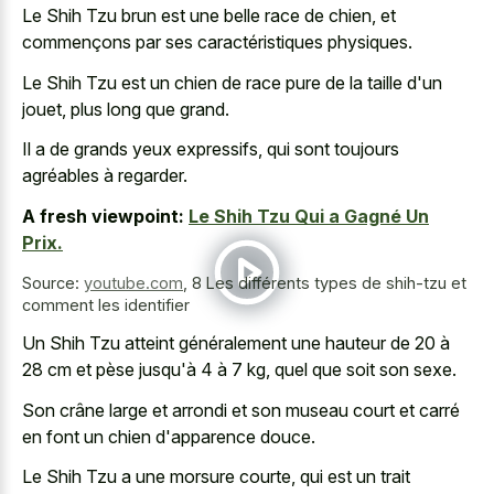
Le Shih Tzu brun est une belle race de chien, et
commençons par ses caractéristiques physiques.
Le Shih Tzu est un chien de race pure de la taille d'un
jouet, plus long que grand.
Il a de grands yeux expressifs, qui sont toujours
agréables à regarder.
A fresh viewpoint:
Le Shih Tzu Qui a Gagné Un
Prix.
Source:
youtube.com
,
8 Les différents types de shih-tzu et
comment les identifier
Un Shih Tzu atteint généralement une hauteur de 20 à
28 cm et pèse jusqu'à 4 à 7 kg, quel que soit son sexe.
Son crâne large et arrondi et son museau court et carré
en font un chien d'apparence douce.
Le Shih Tzu a une morsure courte, qui est un trait