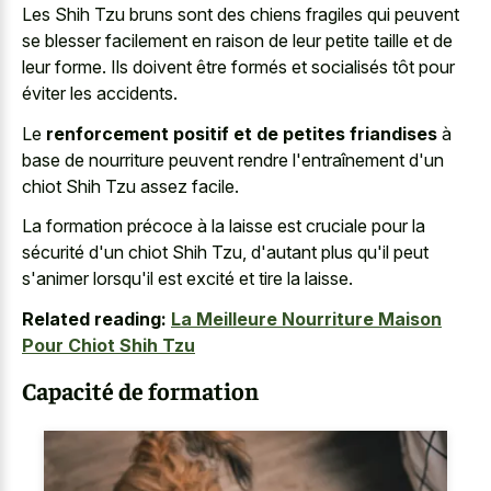
Les Shih Tzu bruns sont des chiens fragiles qui peuvent
se blesser facilement en raison de leur petite taille et de
leur forme. Ils doivent être formés et socialisés tôt pour
éviter les accidents.
Le
renforcement positif et de petites friandises
à
base de nourriture peuvent rendre l'entraînement d'un
chiot Shih Tzu assez facile.
La formation précoce à la laisse est cruciale pour la
sécurité d'un chiot Shih Tzu, d'autant plus qu'il peut
s'animer lorsqu'il est excité et tire la laisse.
Related reading:
La Meilleure Nourriture Maison
Pour Chiot Shih Tzu
Capacité de formation