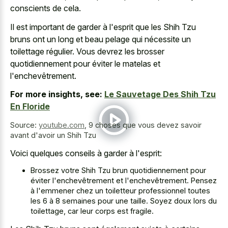
conscients de cela.
Il est important de garder à l'esprit que les Shih Tzu
bruns ont un long et beau pelage qui nécessite un
toilettage régulier. Vous devrez les brosser
quotidiennement pour éviter le matelas et
l'enchevêtrement.
For more insights, see:
Le Sauvetage Des Shih Tzu
En Floride
Source:
youtube.com
,
9 choses que vous devez savoir
avant d'avoir un Shih Tzu
Voici quelques conseils à garder à l'esprit:
Brossez votre Shih Tzu brun quotidiennement pour
éviter l'enchevêtrement et l'enchevêtrement. Pensez
à l'emmener chez un toiletteur professionnel toutes
les 6 à 8 semaines pour une taille. Soyez doux lors du
toilettage, car leur corps est fragile.