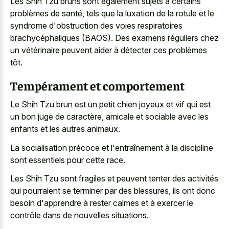
Les Shih Tzu bruns sont également sujets à certains
problèmes de santé, tels que la luxation de la rotule et le
syndrome d'obstruction des voies respiratoires
brachycéphaliques (BAOS). Des examens réguliers chez
un vétérinaire peuvent aider à détecter ces problèmes
tôt.
Tempérament et comportement
Le Shih Tzu brun est un petit chien joyeux et vif qui est
un bon juge de caractère, amicale et sociable avec les
enfants et les autres animaux.
La socialisation précoce et l'entraînement à la discipline
sont essentiels pour cette race.
Les Shih Tzu sont fragiles et peuvent tenter des activités
qui pourraient se terminer par des blessures, ils ont donc
besoin d'apprendre à rester calmes et à exercer le
contrôle dans de nouvelles situations.