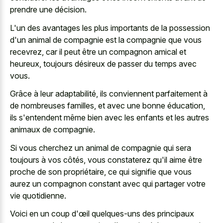
prendre une décision.
L'un des avantages les plus importants de la possession
d'un animal de compagnie est la compagnie que vous
recevrez, car il peut être un compagnon amical et
heureux, toujours désireux de passer du temps avec
vous.
Grâce à leur adaptabilité, ils conviennent parfaitement à
de nombreuses familles, et avec une bonne éducation,
ils s'entendent même bien avec les enfants et les autres
animaux de compagnie.
Si vous cherchez un animal de compagnie qui sera
toujours à vos côtés, vous constaterez qu'il aime être
proche de son propriétaire, ce qui signifie que vous
aurez un compagnon constant avec qui partager votre
vie quotidienne.
Voici en un coup d'œil quelques-uns des principaux