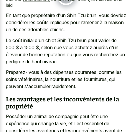
laid
En tant que propriétaire d'un Shih Tzu brun, vous devriez
considérer les coûts impliqués pour ramener à la maison
un de ces adorables chiens.
Le coût initial d'un chiot Shih Tzu brun peut varier de
500 $ à 1500 $, selon que vous achetez auprès d'un
éleveur de bonne réputation ou que vous recherchez un
pedigree de haut niveau.
Préparez- vous à des dépenses courantes, comme les
soins vétérinaires, la nourriture et les fournitures, qui
peuvent s'accumuler rapidement.
Les avantages et les inconvénients de la
propriété
Posséder un animal de compagnie peut être une
expérience qui change la vie, et il est essentiel de
considérer les avantages et les inconvénients avant de