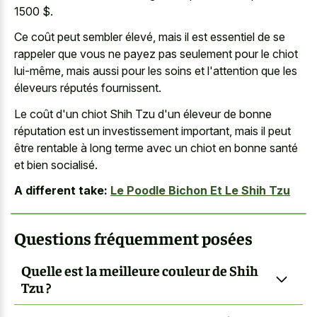
1500 $.
Ce coût peut sembler élevé, mais il est essentiel de se
rappeler que vous ne payez pas seulement pour le chiot
lui-même, mais aussi pour les soins et l'attention que les
éleveurs réputés fournissent.
Le coût d'un chiot Shih Tzu d'un éleveur de bonne
réputation est un investissement important, mais il peut
être rentable à long terme avec un chiot en bonne santé
et bien socialisé.
A different take:
Le Poodle Bichon Et Le Shih Tzu
Questions fréquemment posées
Quelle est la meilleure couleur de Shih
Tzu ?