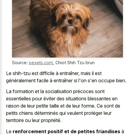
Source:
pexels.com
,
Chiot Shih Tzu brun
Le shih-tzu est difficile à entraîner, mais il est
généralement facile à entraîner si l'on s'en occupe bien.
La formation et la socialisation précoces sont
essentielles pour éviter des situations blessantes en
raison de leur petite taille et de leur forme. Ce sont de
petits chiens déterminés qui veulent protéger leur
territoire ou leur propriété.
Le
renforcement positif et de petites friandises
à