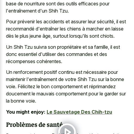
base de nourriture sont des outils efficaces pour
l'entraînement d'un Shih Tzu.
Pour prévenir les accidents et assurer leur sécurité, il est
recommandé d'entraîner les chiens à marcher en laisse
dès le plus jeune âge, surtout lorsqu'ils sont chiots.
Un Shih Tzu suivra son propriétaire et sa famille, il est
donc essentiel d'utiliser des commandes et des
récompenses cohérentes.
Un renforcement positif continu est nécessaire pour
maintenir l'entraînement de votre Shih Tzu sur la bonne
voie. Félicitez le bon comportement et réprimandez
doucement le mauvais comportement pour le garder sur
la bonne voie.
You might enjoy:
Le Sauvetage Des Chih-tzu
Problèmes de santé