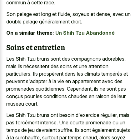
commun à cette race.
Son pelage est long et fluide, soyeux et dense, avec un
double pelage généralement droit.
On a similar theme:
Un Shih Tzu Abandonné
Soins et entretien
Les Shih Tzu bruns sont des compagnons adorables,
mais ils nécessitent des soins et une attention
particuliers. Ils prospèrent dans les climats tempérés et
peuvent s'adapter à la vie en appartement avec des
promenades quotidiennes. Cependant, ils ne sont pas
conçus pour les conditions chaudes en raison de leur
museau court.
Les Shih Tzu bruns ont besoin d'exercice régulier, mais
pas forcément intense. Une courte promenade ou un
temps de jeu devraient suffire. Ils sont également sujets
à la surchauffe, surtout par temps chaud, alors soyez