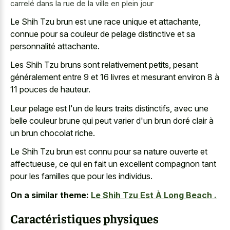
carrelé dans la rue de la ville en plein jour
Le Shih Tzu brun est une race unique et attachante,
connue pour sa couleur de pelage distinctive et sa
personnalité attachante.
Les Shih Tzu bruns sont relativement petits, pesant
généralement entre 9 et 16 livres et mesurant environ 8 à
11 pouces de hauteur.
Leur pelage est l'un de leurs traits distinctifs, avec une
belle couleur brune qui peut varier d'un brun doré clair à
un brun chocolat riche.
Le Shih Tzu brun est connu pour sa nature ouverte et
affectueuse, ce qui en fait un excellent compagnon tant
pour les familles que pour les individus.
On a similar theme:
Le Shih Tzu Est À Long Beach .
Caractéristiques physiques