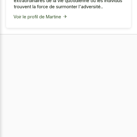
extraordinaires de la vie quotidienne où les individus
trouvent la force de surmonter l'adversité..
Voir le profil de Martine