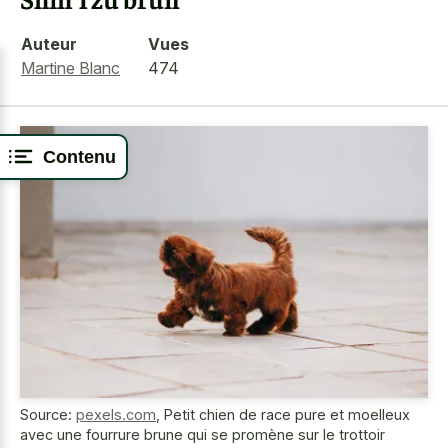
Auteur
Vues
Martine Blanc
474
Contenu
Source:
pexels.com
,
Petit chien de race pure et moelleux
avec une fourrure brune qui se promène sur le trottoir