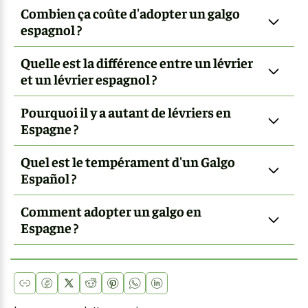
Combien ça coûte d'adopter un galgo
espagnol ?
Quelle est la différence entre un lévrier
et un lévrier espagnol ?
Pourquoi il y a autant de lévriers en
Espagne ?
Quel est le tempérament d'un Galgo
Español ?
Comment adopter un galgo en
Espagne ?