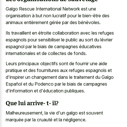
Galgo Rescue International Network est une
organisation à but non lucratif pour le bien-être des
animaux entièrement gérée par des bénévoles.
Ils travaillent en étroite collaboration avec les refuges
espagnols pour sensibiliser le public au sort du lévrier
espagnol par le biais de campagnes éducatives
internationales et de collectes de fonds.
Leurs principaux objectifs sont de fournir une aide
pratique et des fournitures aux refuges espagnols et
d'inspirer un changement dans le traitement du Galgo
Español et du Podenco par le biais de campagnes
d'information et d'éducation publiques.
Que lui arrive- t- il?
Malheureusement, la vie d'un galgo est souvent
marquée par la cruauté et la négligence.