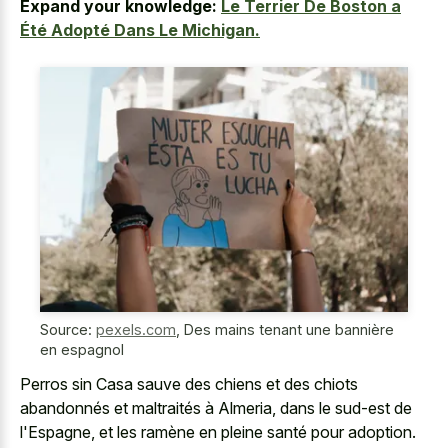
Expand your knowledge:
Le Terrier De Boston a
Été Adopté Dans Le Michigan.
Source:
pexels.com
,
Des mains tenant une bannière
en espagnol
Perros sin Casa sauve des chiens et des chiots
abandonnés et maltraités à Almeria, dans le sud-est de
l'Espagne, et les ramène en pleine santé pour adoption.