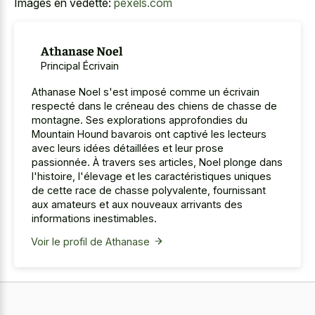
Images en vedette:
pexels.com
Athanase Noel
Principal Écrivain
Athanase Noel s'est imposé comme un écrivain
respecté dans le créneau des chiens de chasse de
montagne. Ses explorations approfondies du
Mountain Hound bavarois ont captivé les lecteurs
avec leurs idées détaillées et leur prose
passionnée. À travers ses articles, Noel plonge dans
l'histoire, l'élevage et les caractéristiques uniques
de cette race de chasse polyvalente, fournissant
aux amateurs et aux nouveaux arrivants des
informations inestimables.
Voir le profil de Athanase