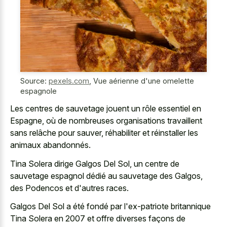
Source:
pexels.com
,
Vue aérienne d'une omelette
espagnole
Les centres de sauvetage jouent un rôle essentiel en
Espagne, où de nombreuses organisations travaillent
sans relâche pour sauver, réhabiliter et réinstaller les
animaux abandonnés.
Tina Solera dirige Galgos Del Sol, un centre de
sauvetage espagnol dédié au sauvetage des Galgos,
des Podencos et d'autres races.
Galgos Del Sol a été fondé par l'ex-patriote britannique
Tina Solera en 2007 et offre diverses façons de