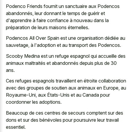
Podenco Friends fournit un sanctuaire aux Podencos
abandonnés, leur donnant le temps de guérir et
d'apprendre à faire confiance à nouveau dans la
préparation de leurs maisons éternelles.
Podencos All Over Spain est une organisation dédiée au
sauvetage, à l'adoption et au transport des Podencos.
Scooby Medina est un refuge espagnol qui accueille des
animaux maltraités et abandonnés depuis plus de 30
ans.
Ces refuges espagnols travaillent en étroite collaboration
avec des groupes de soutien aux animaux en Europe, au
Royaume-Uni, aux États-Unis et au Canada pour
coordonner les adoptions.
Beaucoup de ces centres de secours comptent sur des
dons et sur des bénévoles pour poursuivre leur travail
essentiel.