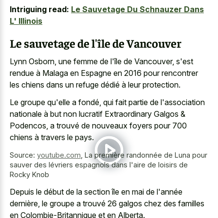
Intriguing read:
Le Sauvetage Du Schnauzer Dans
L' Illinois
Le sauvetage de l'île de Vancouver
Lynn Osborn, une femme de l'île de Vancouver, s'est
rendue à Malaga en Espagne en 2016 pour rencontrer
les chiens dans un refuge dédié à leur protection.
Le groupe qu'elle a fondé, qui fait partie de l'association
nationale à but non lucratif Extraordinary Galgos &
Podencos, a trouvé de nouveaux foyers pour 700
chiens à travers le pays.
Source:
youtube.com
,
La première randonnée de Luna pour
sauver des lévriers espagnols dans l'aire de loisirs de
Rocky Knob
Depuis le début de la section île en mai de l'année
dernière, le groupe a trouvé 26 galgos chez des familles
en Colombie-Britannique et en Alberta.