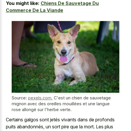
You might like:
Chiens De Sauvetage Du
Commerce De La Viande
Source:
pexels.com
,
C'est un chien de sauvetage
mignon avec des oreilles mouillées et une langue
rose allongé sur l'herbe verte.
Certains galgos sont jetés vivants dans de profonds
puits abandonnés, un sort pire que la mort. Les plus