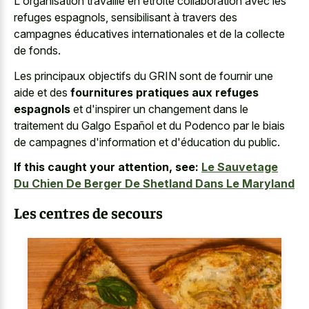
L'organisation travaille en étroite collaboration avec les
refuges espagnols, sensibilisant à travers des
campagnes éducatives internationales et de la collecte
de fonds.
Les principaux objectifs du GRIN sont de fournir une
aide et des
fournitures pratiques aux refuges
espagnols
et d'inspirer un changement dans le
traitement du Galgo Español et du Podenco par le biais
de campagnes d'information et d'éducation du public.
If this caught your attention, see:
Le Sauvetage
Du Chien De Berger De Shetland Dans Le Maryland
Les centres de secours