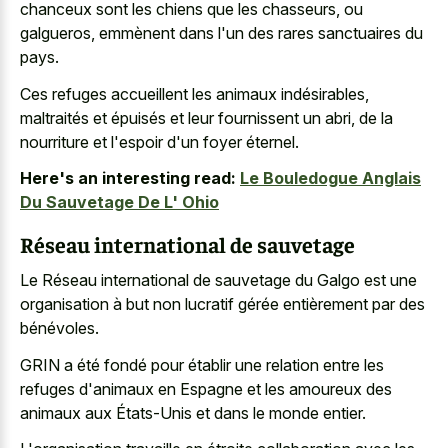
chanceux sont les chiens que les chasseurs, ou
galgueros, emmènent dans l'un des rares sanctuaires du
pays.
Ces refuges accueillent les animaux indésirables,
maltraités et épuisés et leur fournissent un abri, de la
nourriture et l'espoir d'un foyer éternel.
Here's an interesting read:
Le Bouledogue Anglais
Du Sauvetage De L' Ohio
Réseau international de sauvetage
Le Réseau international de sauvetage du Galgo est une
organisation à but non lucratif gérée entièrement par des
bénévoles.
GRIN a été fondé pour établir une relation entre les
refuges d'animaux en Espagne et les amoureux des
animaux aux États-Unis et dans le monde entier.