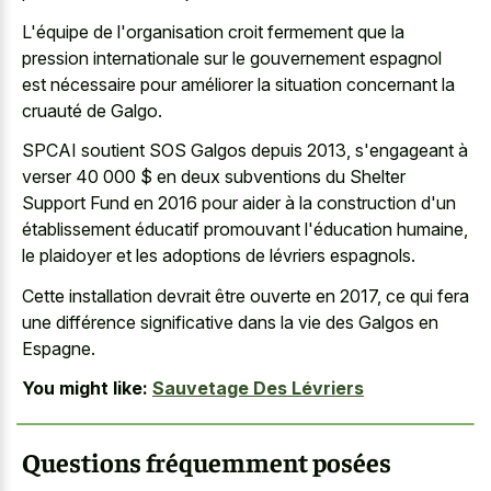
L'équipe de l'organisation croit fermement que la
pression internationale sur le gouvernement espagnol
est nécessaire pour améliorer la situation concernant la
cruauté de Galgo.
SPCAI soutient SOS Galgos depuis 2013, s'engageant à
verser 40 000 $ en deux subventions du Shelter
Support Fund en 2016 pour aider à la construction d'un
établissement éducatif promouvant l'éducation humaine,
le plaidoyer et les adoptions de lévriers espagnols.
Cette installation devrait être ouverte en 2017, ce qui fera
une différence significative dans la vie des Galgos en
Espagne.
You might like:
Sauvetage Des Lévriers
Questions fréquemment posées