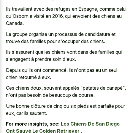
Ils travaillent avec des refuges en Espagne, comme celui
qu'Osborn a visité en 2016, qui envoient des chiens au
Canada.
Le groupe organise un processus de candidature et
trouve des familles pour s'occuper des chiens.
Ils s'assurent que les chiens vont dans des familles qui
s'engagent à prendre soin d'eux.
Depuis qu'ils ont commencé, ils n'ont pas eu un seul
chien retourné à eux.
Ces chiens doux, souvent appelés "patates de canapé",
n'ont pas besoin de beaucoup de course.
Une bonne clôture de cinq ou six pieds est parfaite pour
eux, car ils sautent.
For more insights, see:
Les Chiens De San Diego
Ont Sauvé Le Golden Retriever .