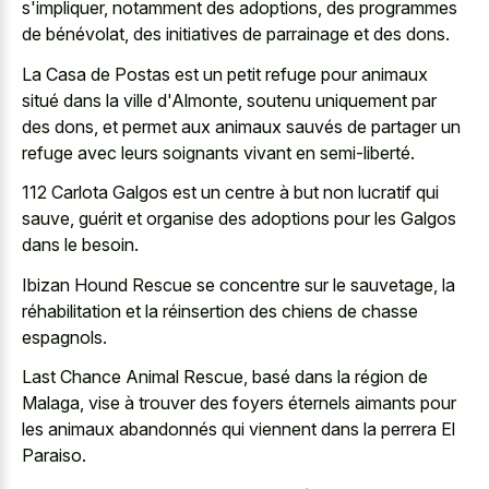
s'impliquer, notamment des adoptions, des programmes
de bénévolat, des initiatives de parrainage et des dons.
La Casa de Postas est un petit refuge pour animaux
situé dans la ville d'Almonte, soutenu uniquement par
des dons, et permet aux animaux sauvés de partager un
refuge avec leurs soignants vivant en semi-liberté.
112 Carlota Galgos est un centre à but non lucratif qui
sauve, guérit et organise des adoptions pour les Galgos
dans le besoin.
Ibizan Hound Rescue se concentre sur le sauvetage, la
réhabilitation et la réinsertion des chiens de chasse
espagnols.
Last Chance Animal Rescue, basé dans la région de
Malaga, vise à trouver des foyers éternels aimants pour
les animaux abandonnés qui viennent dans la perrera El
Paraiso.