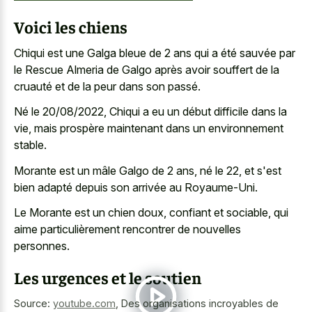
Voici les chiens
Chiqui est une Galga bleue de 2 ans qui a été sauvée par
le Rescue Almeria de Galgo après avoir souffert de la
cruauté et de la peur dans son passé.
Né le 20/08/2022, Chiqui a eu un début difficile dans la
vie, mais prospère maintenant dans un environnement
stable.
Morante est un mâle Galgo de 2 ans, né le 22, et s'est
bien adapté depuis son arrivée au Royaume-Uni.
Le Morante est un chien doux, confiant et sociable, qui
aime particulièrement rencontrer de nouvelles
personnes.
Les urgences et le soutien
Source:
youtube.com
,
Des organisations incroyables de