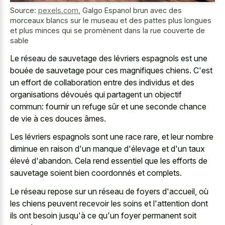
Source:
pexels.com
,
Galgo Espanol brun avec des
morceaux blancs sur le museau et des pattes plus longues
et plus minces qui se promènent dans la rue couverte de
sable
Le réseau de sauvetage des lévriers espagnols est une
bouée de sauvetage pour ces magnifiques chiens. C'est
un effort de collaboration entre des individus et des
organisations dévoués qui partagent un objectif
commun: fournir un refuge sûr et une seconde chance
de vie à ces douces âmes.
Les lévriers espagnols sont une race rare, et leur nombre
diminue en raison d'un manque d'élevage et d'un taux
élevé d'abandon. Cela rend essentiel que les efforts de
sauvetage soient bien coordonnés et complets.
Le réseau repose sur un réseau de foyers d'accueil, où
les chiens peuvent recevoir les soins et l'attention dont
ils ont besoin jusqu'à ce qu'un foyer permanent soit