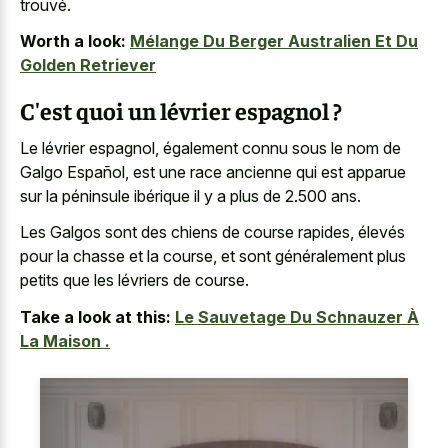
trouvé.
Worth a look:
Mélange Du Berger Australien Et Du
Golden Retriever
C'est quoi un lévrier espagnol ?
Le lévrier espagnol, également connu sous le nom de
Galgo Español, est une race ancienne qui est apparue
sur la péninsule ibérique il y a plus de 2.500 ans.
Les Galgos sont des chiens de course rapides, élevés
pour la chasse et la course, et sont généralement plus
petits que les lévriers de course.
Take a look at this:
Le Sauvetage Du Schnauzer À
La Maison .