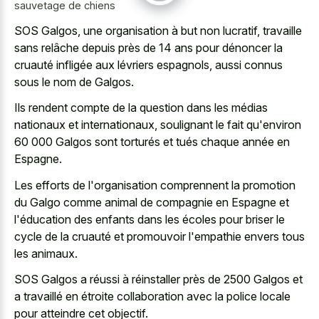
sauvetage de chiens
SOS Galgos, une organisation à but non lucratif, travaille
sans relâche depuis près de 14 ans pour dénoncer la
cruauté infligée aux lévriers espagnols, aussi connus
sous le nom de Galgos.
Ils rendent compte de la question dans les médias
nationaux et internationaux, soulignant le fait qu'environ
60 000 Galgos sont torturés et tués chaque année en
Espagne.
Les efforts de l'organisation comprennent la promotion
du Galgo comme animal de compagnie en Espagne et
l'éducation des enfants dans les écoles pour briser le
cycle de la cruauté et promouvoir l'empathie envers tous
les animaux.
SOS Galgos a réussi à réinstaller près de 2500 Galgos et
a travaillé en étroite collaboration avec la police locale
pour atteindre cet objectif.