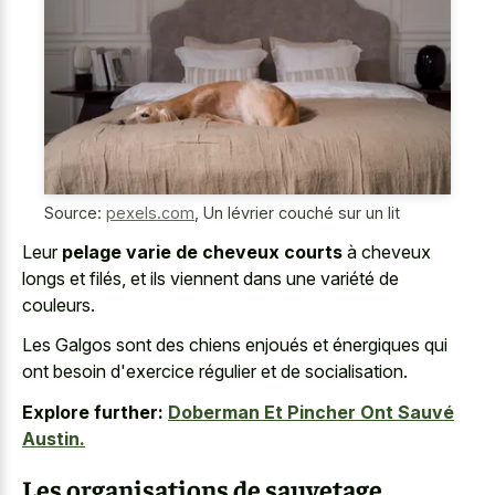
Source:
pexels.com
,
Un lévrier couché sur un lit
Leur
pelage varie de cheveux courts
à cheveux
longs et filés, et ils viennent dans une variété de
couleurs.
Les Galgos sont des chiens enjoués et énergiques qui
ont besoin d'exercice régulier et de socialisation.
Explore further:
Doberman Et Pincher Ont Sauvé
Austin.
Les organisations de sauvetage