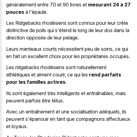
généralement entre 70 et 90 livres et
mesurant 24 à 27
pouces
à l'épaule.
Les Ridgebacks rhodésiens sont connus pour leur crête
distinctive de poils qui s'étend le long de leur dos dans la
direction opposée de leur pelage.
Leurs manteaux courts nécessitent peu de soins, ce qui
en fait un excellent choix pour les propriétaires occupés.
Les ridgebacks rhodésiens sont naturellement
athlétiques et aiment courir, ce qui les
rend parfaits
pour les familles actives
.
Ils sont également très intelligents et entraînables, mais
peuvent parfois être têtus.
Avec un entraînement et une socialisation adéquats, ils
peuvent s'épanouir en tant que compagnons affectueux
et loyaux.