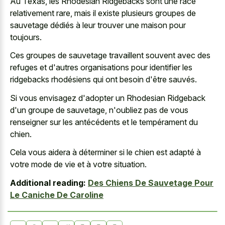
Au Texas, les Rhodesian Ridgebacks sont une race
relativement rare, mais il existe plusieurs groupes de
sauvetage dédiés à leur trouver une maison pour
toujours.
Ces groupes de sauvetage travaillent souvent avec des
refuges et d'autres organisations pour identifier les
ridgebacks rhodésiens qui ont besoin d'être sauvés.
Si vous envisagez d'adopter un Rhodesian Ridgeback
d'un groupe de sauvetage, n'oubliez pas de vous
renseigner sur les antécédents et le tempérament du
chien.
Cela vous aidera à déterminer si le chien est adapté à
votre mode de vie et à votre situation.
Additional reading:
Des Chiens De Sauvetage Pour
Le Caniche De Caroline