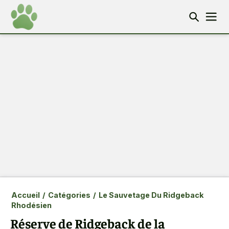
Accueil
/
Catégories
/
Le Sauvetage Du Ridgeback
Rhodésien
Réserve de Ridgeback de la