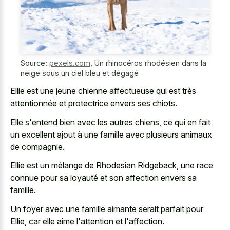
Source:
pexels.com
,
Un rhinocéros rhodésien dans la
neige sous un ciel bleu et dégagé
Ellie est une jeune chienne affectueuse qui est très
attentionnée et protectrice envers ses chiots.
Elle s'entend bien avec les autres chiens, ce qui en fait
un excellent ajout à une famille avec plusieurs animaux
de compagnie.
Ellie est un mélange de Rhodesian Ridgeback, une race
connue pour sa loyauté et son affection envers sa
famille.
Un foyer avec une famille aimante serait parfait pour
Ellie, car elle aime l'attention et l'affection.