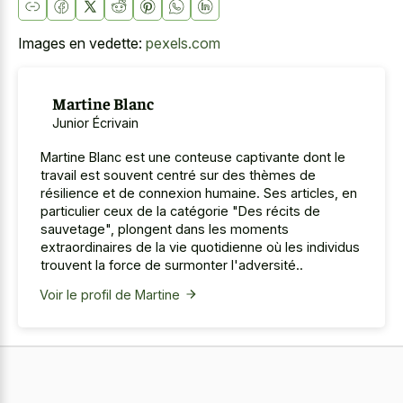
Images en vedette:
pexels.com
Martine Blanc
Junior Écrivain
Martine Blanc est une conteuse captivante dont le
travail est souvent centré sur des thèmes de
résilience et de connexion humaine. Ses articles, en
particulier ceux de la catégorie "Des récits de
sauvetage", plongent dans les moments
extraordinaires de la vie quotidienne où les individus
trouvent la force de surmonter l'adversité..
Voir le profil de Martine