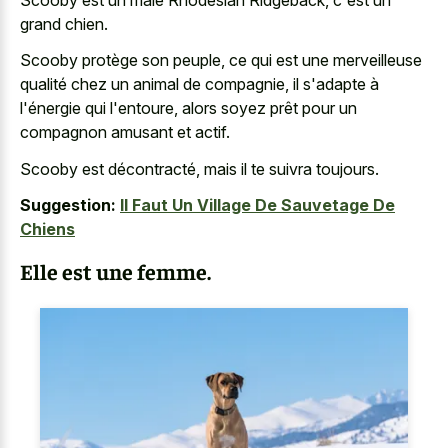
grand chien.
Scooby protège son peuple, ce qui est une merveilleuse
qualité chez un animal de compagnie, il s'adapte à
l'énergie qui l'entoure, alors soyez prêt pour un
compagnon amusant et actif.
Scooby est décontracté, mais il te suivra toujours.
Suggestion:
Il Faut Un Village De Sauvetage De
Chiens
Elle est une femme.