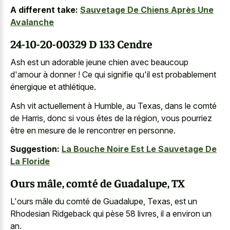
A different take:
Sauvetage De Chiens Après Une
Avalanche
24-10-20-00329 D 133 Cendre
Ash est un adorable jeune chien avec beaucoup
d'amour à donner ! Ce qui signifie qu'il est probablement
énergique et athlétique.
Ash vit actuellement à Humble, au Texas, dans le comté
de Harris, donc si vous êtes de la région, vous pourriez
être en mesure de le rencontrer en personne.
Suggestion:
La Bouche Noire Est Le Sauvetage De
La Floride
Ours mâle, comté de Guadalupe, TX
L'ours mâle du comté de Guadalupe, Texas, est un
Rhodesian Ridgeback qui pèse 58 livres, il a environ un
an.