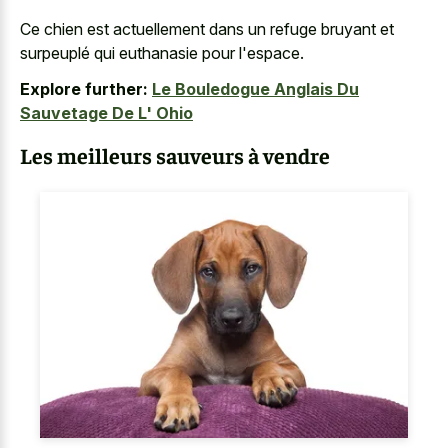
Ce chien est actuellement dans un refuge bruyant et
surpeuplé qui euthanasie pour l'espace.
Explore further:
Le Bouledogue Anglais Du
Sauvetage De L' Ohio
Les meilleurs sauveurs à vendre