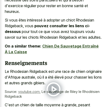
d'exercice régulier pour rester en bonne santé et
heureux.
Si vous êtes intéressé à adopter un chiot Rhodesian
Ridgeback, vous
pouvez consulter les liens ci-
dessous
pour tout ce que vous avez toujours voulu
savoir sur les chiots Rhodesian Ridgeback et les adultes.
On a similar theme:
Chien De Sauvetage Entraîné
À La Caisse
Renseignements
Le Rhodesian Ridgeback est une race de chien originaire
d'Afrique australe, où il a été élevé pour chasser les lions
et autres grands gibiers.
Source:
youtube.com
,
Le sauvetage de Riley le Rhodésien
Ridgeback
C'est un chien de taille moyenne à grande, pesant