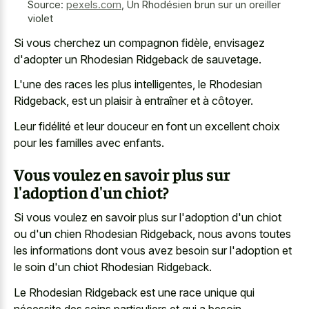
Source:
pexels.com
,
Un Rhodésien brun sur un oreiller
violet
Si vous cherchez un compagnon fidèle, envisagez
d'adopter un Rhodesian Ridgeback de sauvetage.
L'une des races les plus intelligentes, le Rhodesian
Ridgeback, est un plaisir à entraîner et à côtoyer.
Leur fidélité et leur douceur en font un excellent choix
pour les familles avec enfants.
Vous voulez en savoir plus sur
l'adoption d'un chiot?
Si vous voulez en savoir plus sur l'adoption d'un chiot
ou d'un chien Rhodesian Ridgeback, nous avons toutes
les informations dont vous avez besoin sur l'adoption et
le soin d'un chiot Rhodesian Ridgeback.
Le Rhodesian Ridgeback est une race unique qui
nécessite des soins particuliers et qui a besoin