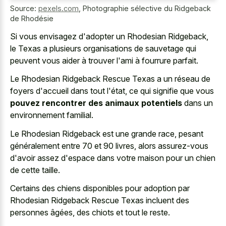
Source:
pexels.com
,
Photographie sélective du Ridgeback
de Rhodésie
Si vous envisagez d'adopter un Rhodesian Ridgeback,
le Texas a plusieurs organisations de sauvetage qui
peuvent vous aider à trouver l'ami à fourrure parfait.
Le Rhodesian Ridgeback Rescue Texas a un réseau de
foyers d'accueil dans tout l'état, ce qui signifie que vous
pouvez rencontrer des animaux potentiels
dans un
environnement familial.
Le Rhodesian Ridgeback est une grande race, pesant
généralement entre 70 et 90 livres, alors assurez-vous
d'avoir assez d'espace dans votre maison pour un chien
de cette taille.
Certains des chiens disponibles pour adoption par
Rhodesian Ridgeback Rescue Texas incluent des
personnes âgées, des chiots et tout le reste.