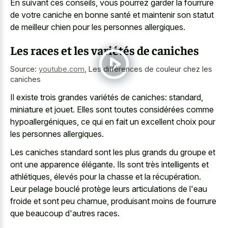
En suivant ces conseils, vous pourrez garder la fourrure
de votre caniche en bonne santé et maintenir son statut
de meilleur chien pour les personnes allergiques.
Les races et les variétés de caniches
Source:
youtube.com
,
Les différences de couleur chez les
caniches
Il existe trois grandes variétés de caniches: standard,
miniature et jouet. Elles sont toutes considérées comme
hypoallergéniques, ce qui en fait un excellent choix pour
les personnes allergiques.
Les caniches standard sont les plus grands du groupe et
ont une apparence élégante. Ils sont très intelligents et
athlétiques, élevés pour la chasse et la récupération.
Leur pelage bouclé protège leurs articulations de l'eau
froide et sont peu charnue, produisant moins de fourrure
que beaucoup d'autres races.