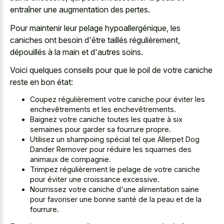
entraîner une augmentation des pertes.
Pour maintenir leur pelage hypoallergénique, les
caniches ont besoin d'être taillés régulièrement,
dépouillés à la main et d'autres soins.
Voici quelques conseils pour que le poil de votre caniche
reste en bon état:
Coupez régulièrement votre caniche pour éviter les
enchevêtrements et les enchevêtrements.
Baignez votre caniche toutes les quatre à six
semaines pour garder sa fourrure propre.
Utilisez un shampoing spécial tel que Allerpet Dog
Dander Remover pour réduire les squames des
animaux de compagnie.
Trimpez régulièrement le pelage de votre caniche
pour éviter une croissance excessive.
Nourrissez votre caniche d'une alimentation saine
pour favoriser une bonne santé de la peau et de la
fourrure.