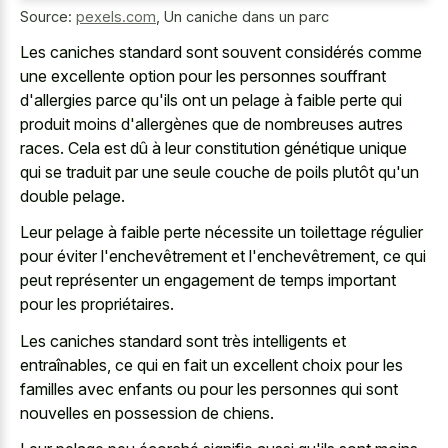
Source:
pexels.com
,
Un caniche dans un parc
Les caniches standard sont souvent considérés comme
une excellente option pour les personnes souffrant
d'allergies parce qu'ils ont un pelage à faible perte qui
produit moins d'allergènes que de nombreuses autres
races. Cela est dû à leur constitution génétique unique
qui se traduit par une seule couche de poils plutôt qu'un
double pelage.
Leur pelage à faible perte nécessite un toilettage régulier
pour éviter l'enchevêtrement et l'enchevêtrement, ce qui
peut représenter un engagement de temps important
pour les propriétaires.
Les caniches standard sont très intelligents et
entraînables, ce qui en fait un excellent choix pour les
familles avec enfants ou pour les personnes qui sont
nouvelles en possession de chiens.