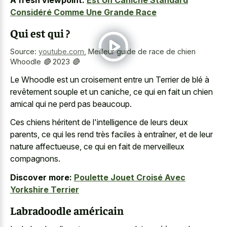
Considéré Comme Une Grande Race
Qui est qui ?
Source:
youtube.com
,
Meilleur guide de race de chien
Whoodle 🔴 2023 🔴
Le Whoodle est un croisement entre un Terrier de blé à
revêtement souple et un caniche, ce qui en fait un chien
amical qui ne perd pas beaucoup.
Ces chiens héritent de l'intelligence de leurs deux
parents, ce qui les rend très faciles à entraîner, et de leur
nature affectueuse, ce qui en fait de merveilleux
compagnons.
Discover more:
Poulette Jouet Croisé Avec
Yorkshire Terrier
Labradoodle américain