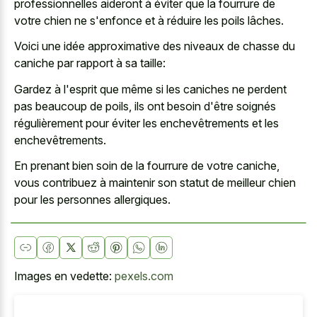
professionnelles aideront à éviter que la fourrure de
votre chien ne s'enfonce et à réduire les poils lâches.
Voici une idée approximative des niveaux de chasse du
caniche par rapport à sa taille:
Gardez à l'esprit que même si les caniches ne perdent
pas beaucoup de poils, ils ont besoin d'être soignés
régulièrement pour éviter les enchevêtrements et les
enchevêtrements.
En prenant bien soin de la fourrure de votre caniche,
vous contribuez à maintenir son statut de meilleur chien
pour les personnes allergiques.
Images en vedette:
pexels.com