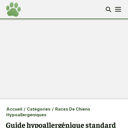
Accueil
/
Catégories
/
Races De Chiens
Hypoallergéniques
Guide hypoallergénique standard