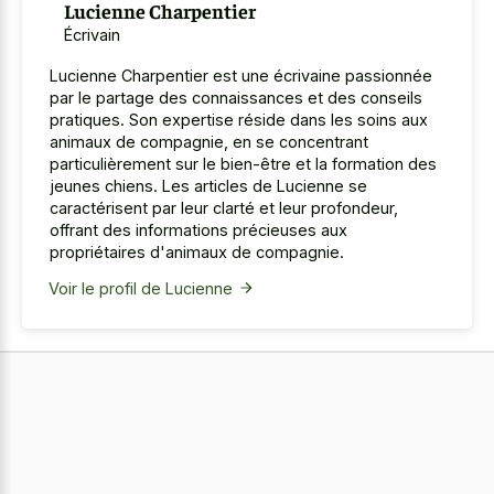
Lucienne Charpentier
Écrivain
Lucienne Charpentier est une écrivaine passionnée
par le partage des connaissances et des conseils
pratiques. Son expertise réside dans les soins aux
animaux de compagnie, en se concentrant
particulièrement sur le bien-être et la formation des
jeunes chiens. Les articles de Lucienne se
caractérisent par leur clarté et leur profondeur,
offrant des informations précieuses aux
propriétaires d'animaux de compagnie.
Voir le profil de Lucienne