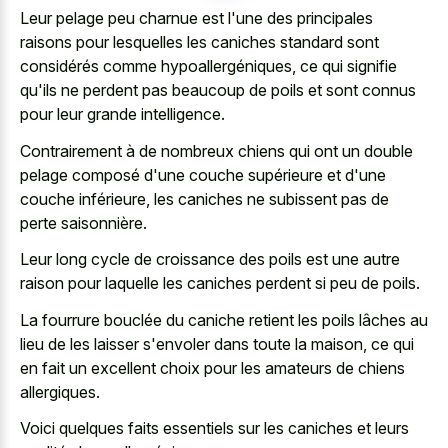
Leur pelage peu charnue est l'une des principales
raisons pour lesquelles les caniches standard sont
considérés comme hypoallergéniques, ce qui signifie
qu'ils ne perdent pas beaucoup de poils et sont connus
pour leur grande intelligence.
Contrairement à de nombreux chiens qui ont un double
pelage composé d'une couche supérieure et d'une
couche inférieure, les caniches ne subissent pas de
perte saisonnière.
Leur long cycle de croissance des poils est une autre
raison pour laquelle les caniches perdent si peu de poils.
La fourrure bouclée du caniche retient les poils lâches au
lieu de les laisser s'envoler dans toute la maison, ce qui
en fait un excellent choix pour les amateurs de chiens
allergiques.
Voici quelques faits essentiels sur les caniches et leurs