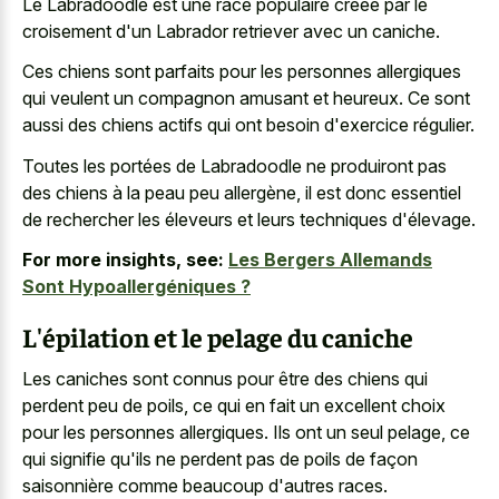
Le Labradoodle est une race populaire créée par le
croisement d'un Labrador retriever avec un caniche.
Ces chiens sont parfaits pour les personnes allergiques
qui veulent un compagnon amusant et heureux. Ce sont
aussi des chiens actifs qui ont besoin d'exercice régulier.
Toutes les portées de Labradoodle ne produiront pas
des chiens à la peau peu allergène, il est donc essentiel
de rechercher les éleveurs et leurs techniques d'élevage.
For more insights, see:
Les Bergers Allemands
Sont Hypoallergéniques ?
L'épilation et le pelage du caniche
Les caniches sont connus pour être des chiens qui
perdent peu de poils, ce qui en fait un excellent choix
pour les personnes allergiques. Ils ont un seul pelage, ce
qui signifie qu'ils ne perdent pas de poils de façon
saisonnière comme beaucoup d'autres races.