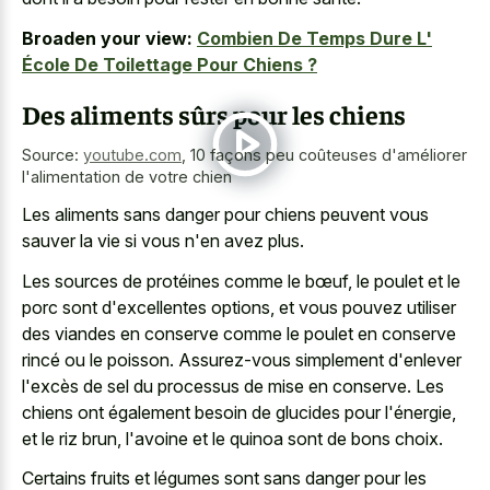
Broaden your view:
Combien De Temps Dure L'
École De Toilettage Pour Chiens ?
Des aliments sûrs pour les chiens
Source:
youtube.com
,
10 façons peu coûteuses d'améliorer
l'alimentation de votre chien
Les aliments sans danger pour chiens peuvent vous
sauver la vie si vous n'en avez plus.
Les sources de protéines comme le bœuf, le poulet et le
porc sont d'excellentes options, et vous pouvez utiliser
des viandes en conserve comme le poulet en conserve
rincé ou le poisson. Assurez-vous simplement d'enlever
l'excès de sel du processus de mise en conserve. Les
chiens ont également besoin de glucides pour l'énergie,
et le riz brun, l'avoine et le quinoa sont de bons choix.
Certains fruits et légumes sont sans danger pour les