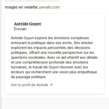
Images en vedette:
pexels.com
Astride Guyot
Écrivain
Astride Guyot explore les émotions complexes
entourant la politique dans ses écrits. Ses articles
explorent les impacts personnels des décisions
politiques, offrant une nouvelle perspective sur les
questions sociétales. Avec un œil attentif aux détails
et une compréhension profonde des émotions
humaines, le travail de Guyot résonne avec les
lecteurs qui recherchent une vision plus empathique
du paysage politique.
Voir le profil de Astride