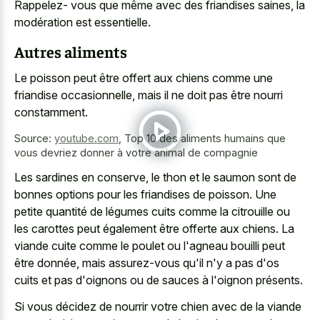
Rappelez- vous que même avec des friandises saines, la
modération est essentielle.
Autres aliments
Le poisson peut être offert aux chiens comme une
friandise occasionnelle, mais il ne doit pas être nourri
constamment.
Source:
youtube.com
,
Top 10 des aliments humains que
vous devriez donner à votre animal de compagnie
Les sardines en conserve, le thon et le saumon sont de
bonnes options pour les friandises de poisson. Une
petite quantité de légumes cuits comme la citrouille ou
les carottes peut également être offerte aux chiens. La
viande cuite comme le poulet ou l'agneau bouilli peut
être donnée, mais assurez-vous qu'il n'y a pas d'os
cuits et pas d'oignons ou de sauces à l'oignon présents.
Si vous décidez de nourrir votre chien avec de la viande