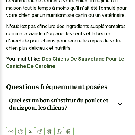
recommandé de donner à votre chien un régime fait
maison tout le temps à moins qu'il n'ait été formulé pour
votre chien par un nutritionniste canin ou un vétérinaire.
N'oubliez pas d'inclure des ingrédients supplémentaires
comme la viande d'organe, les œufs et le beurre
d'arachide pour chiens pour rendre les repas de votre
chien plus délicieux et nutritifs.
You might like:
Des Chiens De Sauvetage Pour Le
Caniche De Caroline
Questions fréquemment posées
Quel est un bon substitut du poulet et
du riz pour les chiens ?