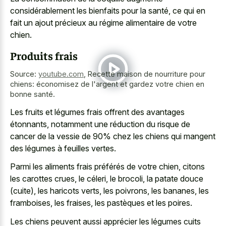
considérablement les bienfaits pour la santé, ce qui en
fait un ajout précieux au régime alimentaire de votre
chien.
Produits frais
Source:
youtube.com
,
Recette maison de nourriture pour
chiens: économisez de l'argent et gardez votre chien en
bonne santé.
Les fruits et légumes frais offrent des avantages
étonnants, notamment une réduction du risque de
cancer de la vessie de 90% chez les chiens qui mangent
des légumes à feuilles vertes.
Parmi les aliments frais préférés de votre chien, citons
les carottes crues, le céleri, le brocoli, la patate douce
(cuite), les haricots verts, les poivrons, les bananes, les
framboises, les fraises, les pastèques et les poires.
Les chiens peuvent aussi apprécier les légumes cuits