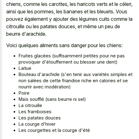
chiens, comme les carottes, les haricots verts et le céleri,
ainsi que les pommes, les bananes et les bleuets. Vous
pouvez également y ajouter des légumes cuits comme la
citrouille ou les patates douces, et même un peu de
beurre d'arachide.
Voici quelques aliments sans danger pour les chiens:
Fruites glacées (suffisamment petites pour ne pas
provoquer d'étouffement ou blesser une dent)
Laitue
Bouteau d'arachide (s'en tenir aux variétés simples et
non salées de cette friandise riche en calories et se
nourrir avec modération)
Poire
Maïs soufflé (sans beurre ni sel)
La citrouille
Les framboises
Les patates douces
La courge d'hiver
Les courgettes et la courge d'été