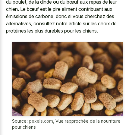
du poulet, de la dinde ou du bœuf aux repas de leur
chien. Le bœuf est le pire aliment contribuant aux
émissions de carbone, donc si vous cherchez des
alternatives, consultez notre article sur les choix de
protéines les plus durables pour les chiens.
Source:
pexels.com
,
Vue rapprochée de la nourriture
pour chiens