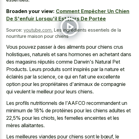
Broaden your view:
Comment Empêcher Un Chien
De S'enfuir Lorsqu'il Est Hors De Portée
Source:
youtube.com
,
Les ingrédients essentiels de la
nourriture maison pour chiens
Vous pouvez passer à des aliments pour chiens crus
holistiques, naturels et sans hormones en achetant dans
des magasins réputés comme Darwin's Natural Pet
Products. Leurs produits sont inspirés par la nature et
éclairés par la science, ce qui en fait une excellente
option pour les propriétaires d'animaux de compagnie
qui veulent le meilleur pour leurs chiens.
Les profils nutritionnels de l'AAFCO recommandent un
minimum de 18% de protéines pour les chiens adultes et
22,5% pour les chiots, les femelles enceintes et les
mères allaitantes.
Les meilleures viandes pour chiens sont le bœuf, le