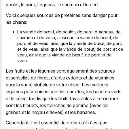
poulet, le porc, l'agneau, le saumon et le cerf.
Voici quelques sources de protéines sans danger pour
les chiens:
La viande de bœuf, de poulet, de porc, d'agneau, de
saumon et de veau, ainsi que la viande de bœuf, de
porc et de veau, ainsi que la viande de bœuf, de porc
et de veau, ainsi que la viande de bœuf, de porc et de
veau, ainsi que la viande de bœuf, de porc et de
veau.
Les fruits et les légumes sont également des sources
essentielles de fibres, d'antioxydants et de vitamines
pour la santé globale de votre chien. Les meilleurs
légumes pour chiens sont les carottes, les haricots verts
et le céleri, tandis que les fruits favorables à la fourrure
sont les bleuets, les tranches de pomme (avec les
graines et le noyau enlevés) et les bananes.
Cependant, il est essentiel de noter qu'il n'est pas