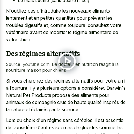
Le maïs soufflé (sans beurre ni sel)
N'oubliez pas d'introduire les nouveaux aliments
lentement et en petites quantités pour prévenir les
troubles digestifs et, comme toujours, consultez votre
vétérinaire avant de modifier le régime alimentaire de
votre chien.
Des régimes alternatifs
Source:
youtube.com
,
Le docteur en nutrition réagit à la
nourriture maison pour chiens
Si vous cherchez des régimes alternatifs pour votre ami
à fourrure, il y a plusieurs options à considérer. Darwin's
Natural Pet Products propose des aliments pour
animaux de compagnie crus de haute qualité inspirés de
la nature et éclairés par la science.
Lors du choix d'un régime sans céréales, il est essentiel
de considérer d'autres sources de glucides comme les