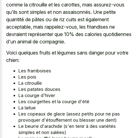
comme la citrouille et les carottes, mais assurez-vous
qu'ils sont simples et non assaisonnés. Une petite
quantité de pâtes ou de riz cuits est également
acceptable, mais rappelez-vous, les friandises ne
devraient représenter que 10% des calories quotidiennes
d'un animal de compagnie.
Voici quelques fruits et légumes sans danger pour votre
chien:
Les framboises
Les pois
La citrouille
Les patates douces
La courge d'hiver
Les courgettes et la courge d'été
La laitue
Les copeaux de glace (assez petits pour ne pas
provoquer d'étouffement ou blesser une dent)
Le beurre d'arachide (s'en tenir à des variétés
simples et non salées)