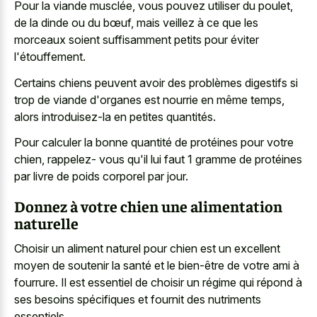
Pour la viande musclée, vous pouvez utiliser du poulet,
de la dinde ou du bœuf, mais veillez à ce que les
morceaux soient suffisamment petits pour éviter
l'étouffement.
Certains chiens peuvent avoir des problèmes digestifs si
trop de viande d'organes est nourrie en même temps,
alors introduisez-la en petites quantités.
Pour calculer la bonne quantité de protéines pour votre
chien, rappelez- vous qu'il lui faut 1 gramme de protéines
par livre de poids corporel par jour.
Donnez à votre chien une alimentation
naturelle
Choisir un aliment naturel pour chien est un excellent
moyen de soutenir la santé et le bien-être de votre ami à
fourrure. Il est essentiel de choisir un régime qui répond à
ses besoins spécifiques et fournit des nutriments
essentiels.