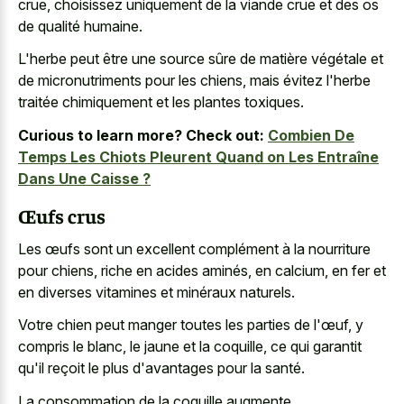
crue, choisissez uniquement de la viande crue et des os
de qualité humaine.
L'herbe peut être une source sûre de matière végétale et
de micronutriments pour les chiens, mais évitez l'herbe
traitée chimiquement et les plantes toxiques.
Curious to learn more? Check out:
Combien De
Temps Les Chiots Pleurent Quand on Les Entraîne
Dans Une Caisse ?
Œufs crus
Les œufs sont un excellent complément à la nourriture
pour chiens, riche en acides aminés, en calcium, en fer et
en diverses vitamines et minéraux naturels.
Votre chien peut manger toutes les parties de l'œuf, y
compris le blanc, le jaune et la coquille, ce qui garantit
qu'il reçoit le plus d'avantages pour la santé.
La consommation de la coquille augmente