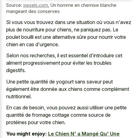
Source:
pexels.com
,
Un homme en chemise blanche
mangeant des conserves
Si vous vous trouvez dans une situation où vous n'avez
plus de nourriture pour chiens, ne paniquez pas. Le
poulet bouilli est une alternative sûre pour nourrir votre
chien en cas d'urgence.
Selon nos recherches, il est essentiel d'introduire cet
aliment progressivement pour éviter les troubles
digestifs.
Une petite quantité de yogourt sans saveur peut
également être donnée aux chiens comme complément
nutritionnel.
En cas de besoin, vous pouvez aussi utiliser une petite
quantité de fromage cottage comme source de
protéines pour votre chien.
You might enjoy:
Le Chien N' a Mangé Qu' Une