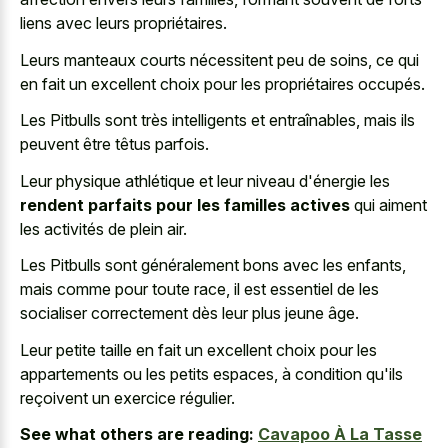
liens avec leurs propriétaires.
Leurs manteaux courts nécessitent peu de soins, ce qui
en fait un excellent choix pour les propriétaires occupés.
Les Pitbulls sont très intelligents et entraînables, mais ils
peuvent être têtus parfois.
Leur physique athlétique et leur niveau d'énergie les
rendent parfaits pour les familles actives
qui aiment
les activités de plein air.
Les Pitbulls sont généralement bons avec les enfants,
mais comme pour toute race, il est essentiel de les
socialiser correctement dès leur plus jeune âge.
Leur petite taille en fait un excellent choix pour les
appartements ou les petits espaces, à condition qu'ils
reçoivent un exercice régulier.
See what others are reading:
Cavapoo À La Tasse