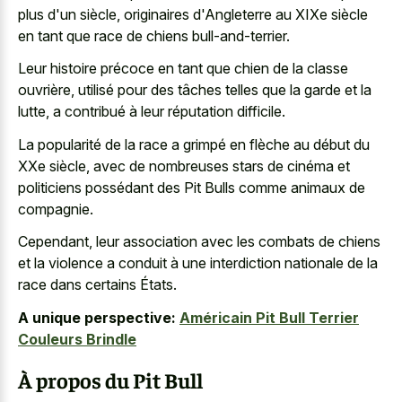
plus d'un siècle, originaires d'Angleterre au XIXe siècle
en tant que race de chiens bull-and-terrier.
Leur histoire précoce en tant que chien de la classe
ouvrière, utilisé pour des tâches telles que la garde et la
lutte, a contribué à leur réputation difficile.
La popularité de la race a grimpé en flèche au début du
XXe siècle, avec de nombreuses stars de cinéma et
politiciens possédant des Pit Bulls comme animaux de
compagnie.
Cependant, leur association avec les combats de chiens
et la violence a conduit à une interdiction nationale de la
race dans certains États.
A unique perspective:
Américain Pit Bull Terrier
Couleurs Brindle
À propos du Pit Bull