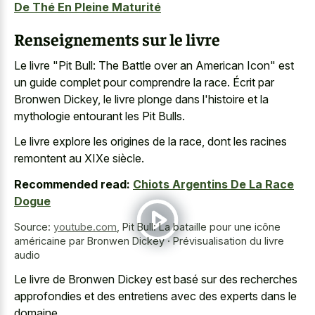
De Thé En Pleine Maturité
Renseignements sur le livre
Le livre "Pit Bull: The Battle over an American Icon" est
un guide complet pour comprendre la race. Écrit par
Bronwen Dickey, le livre plonge dans l'histoire et la
mythologie entourant les Pit Bulls.
Le livre explore les origines de la race, dont les racines
remontent au XIXe siècle.
Recommended read:
Chiots Argentins De La Race
Dogue
Source:
youtube.com
,
Pit Bull: La bataille pour une icône
américaine par Bronwen Dickey · Prévisualisation du livre
audio
Le livre de Bronwen Dickey est basé sur des recherches
approfondies et des entretiens avec des experts dans le
domaine.