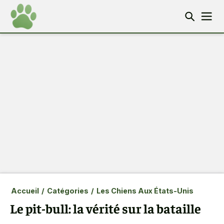
Accueil
/
Catégories
/
Les Chiens Aux États-Unis
Le pit-bull: la vérité sur la bataille