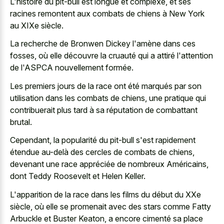
L'histoire du pit-bull est longue et complexe, et ses
racines remontent aux combats de chiens à New York
au XIXe siècle.
La recherche de Bronwen Dickey l'amène dans ces
fosses, où elle découvre la cruauté qui a attiré l'attention
de l'ASPCA nouvellement formée.
Les premiers jours de la race ont été marqués par son
utilisation dans les combats de chiens, une pratique qui
contribuerait plus tard à sa réputation de combattant
brutal.
Cependant, la popularité du pit-bull s'est rapidement
étendue au-delà des cercles de combats de chiens,
devenant une race appréciée de nombreux Américains,
dont Teddy Roosevelt et Helen Keller.
L'apparition de la race dans les films du début du XXe
siècle, où elle se promenait avec des stars comme Fatty
Arbuckle et Buster Keaton, a encore cimenté sa place