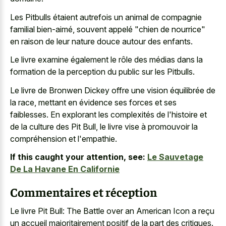
Les Pitbulls étaient autrefois un animal de compagnie
familial bien-aimé, souvent appelé "chien de nourrice"
en raison de leur nature douce autour des enfants.
Le livre examine également le rôle des médias dans la
formation de la perception du public sur les Pitbulls.
Le livre de Bronwen Dickey offre une vision équilibrée de
la race, mettant en évidence ses forces et ses
faiblesses. En explorant les complexités de l'histoire et
de la culture des Pit Bull, le livre vise à promouvoir la
compréhension et l'empathie.
If this caught your attention, see:
Le Sauvetage
De La Havane En Californie
Commentaires et réception
Le livre Pit Bull: The Battle over an American Icon a reçu
un accueil majoritairement positif de la part des critiques.