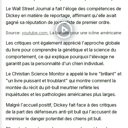
Le Wall Street Journal a fait l'éloge des compétences de
Dickey en matière de reportage, affirmant qu'elle avait
gagné sa réputation de journaliste de premier ordre.
Source:
youtube.com
,
La bataille pour une icône américaine
Les critiques ont également apprécié l'approche globale
du livre pour comprendre la génétique et la science du
comportement, ce qui explique pourquoi l'élevage ne
garantit pas la personnalité d'un chien individuel.
Le Christian Science Monitor a appelé le livre "brillant" et
"un livre puissant et troublant" qui montre comment la
montée du récit du pit-bull meurtrier reflète les
inquiétudes et les pathologies américaines plus larges.
Malgré l'accueil positif, Dickey fait face à des critiques
de la part des défenseurs anti-pit bull qui l'accusent de
minimiser le
danger potentiel des chiens pit bull
.