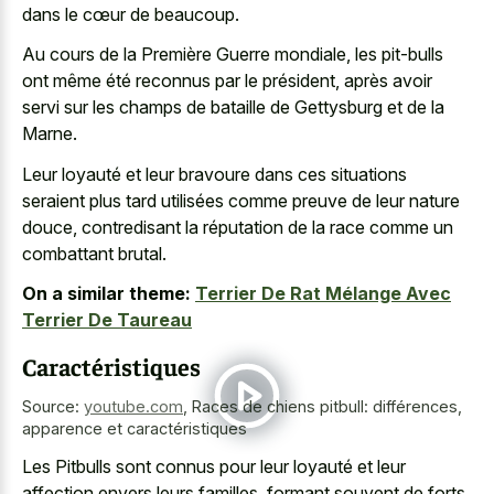
dans le cœur de beaucoup.
Au cours de la Première Guerre mondiale, les pit-bulls
ont même été reconnus par le président, après avoir
servi sur les champs de bataille de Gettysburg et de la
Marne.
Leur loyauté et leur bravoure dans ces situations
seraient plus tard utilisées comme preuve de leur nature
douce, contredisant la réputation de la race comme un
combattant brutal.
On a similar theme:
Terrier De Rat Mélange Avec
Terrier De Taureau
Caractéristiques
Source:
youtube.com
,
Races de chiens pitbull: différences,
apparence et caractéristiques
Les Pitbulls sont connus pour leur loyauté et leur
affection envers leurs familles, formant souvent de forts