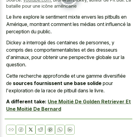
bataille pour une icône américaine
Le
livre explore le sentiment mixte
envers les pitbulls en
Amérique, montrant comment les médias ont influencé la
perception du public.
Dickey a interrogé des centaines de personnes, y
compris des comportementalistes et des dresseurs
d'animaux, pour obtenir une perspective globale sur la
question.
Cette recherche approfondie et une gamme diversifiée
de
sources fournissent une base solide
pour
l'exploration de la race de pitbull dans le livre.
A different take:
Une Moitié De Golden Retriever Et
Une Moitié De Bernard