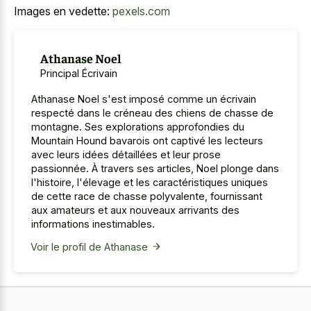
Images en vedette:
pexels.com
Athanase Noel
Principal Écrivain
Athanase Noel s'est imposé comme un écrivain
respecté dans le créneau des chiens de chasse de
montagne. Ses explorations approfondies du
Mountain Hound bavarois ont captivé les lecteurs
avec leurs idées détaillées et leur prose
passionnée. À travers ses articles, Noel plonge dans
l'histoire, l'élevage et les caractéristiques uniques
de cette race de chasse polyvalente, fournissant
aux amateurs et aux nouveaux arrivants des
informations inestimables.
Voir le profil de Athanase