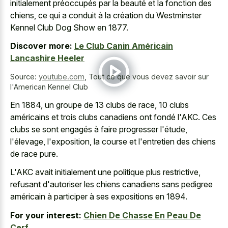
initialement préoccupés par la beauté et la fonction des
chiens, ce qui a conduit à la création du Westminster
Kennel Club Dog Show en 1877.
Discover more:
Le Club Canin Américain
Lancashire Heeler
Source:
youtube.com
,
Tout ce que vous devez savoir sur
l'American Kennel Club
En 1884, un groupe de 13 clubs de race, 10 clubs
américains et trois clubs canadiens ont fondé l'AKC. Ces
clubs se sont engagés à faire progresser l'étude,
l'élevage, l'exposition, la course et l'entretien des chiens
de race pure.
L'AKC avait initialement une politique plus restrictive,
refusant d'autoriser les chiens canadiens sans pedigree
américain à participer à ses expositions en 1894.
For your interest:
Chien De Chasse En Peau De
Cerf