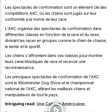
Les spectacles de conformation sont un élément clé des
compétitions AKC, où les chiens sont jugés sur leur
conformité à la norme de leur race.
L'AKC organise des spectacles de conformation dans
différentes classes en fonction de la race et du sexe,
divisant les races en groupes comme le chien de chasse,
le terrier et le sportif.
Les chiens s'affrontent dans ces classes pour montrer
leurs caractéristiques de race et recevoir une
reconnaissance.
Les principaux spectacles de conformation de l'AKC
sont le Westminster Dog Show et le championnat
national de l'AKC, attirant les meilleurs chiens et
manipulateurs de tout le pays.
Intriguing read:
Une Cabane Américaine.