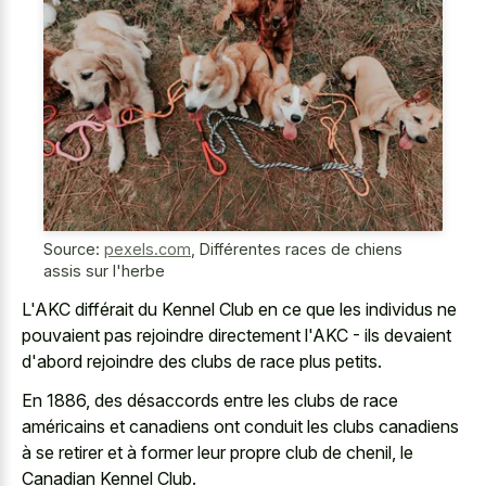
Source:
pexels.com
,
Différentes races de chiens
assis sur l'herbe
L'AKC différait du Kennel Club en ce que les individus ne
pouvaient pas rejoindre directement l'AKC - ils devaient
d'abord rejoindre des clubs de race plus petits.
En 1886, des désaccords entre les clubs de race
américains et canadiens ont conduit les clubs canadiens
à se retirer et à former leur propre club de chenil, le
Canadian Kennel Club.