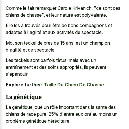
Comme le fait remarquer Carole Krivanich, "ce sont des
chiens de chasse", et leur nature est polyvalente.
Elle les a trouvés pour être de bons compagnons et
adaptés à l'agilité et aux activités de spectacle.
Mo, son teckel de près de 15 ans, est un champion
d'agilité et de spectacle.
Les teckels sont parfois têtus, mais avec un
entraînement et des soins appropriés, ils peuvent
s'épanouir.
Explore further:
Taille Du Chien De Chasse
La génétique
La génétique joue un rôle important dans la santé des
chiens de race pure: 25% d'entre eux ont au moins un
problème génétique héréditaire.