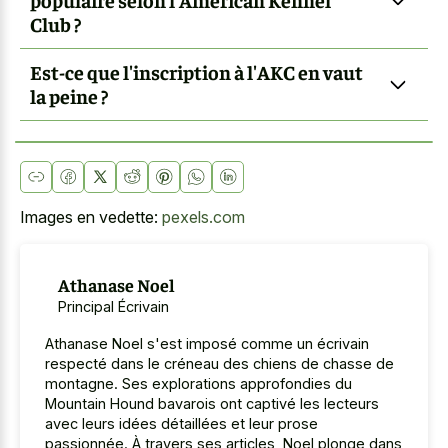
Club ?
Est-ce que l'inscription à l'AKC en vaut
la peine ?
Images en vedette:
pexels.com
Athanase Noel
Principal Écrivain
Athanase Noel s'est imposé comme un écrivain
respecté dans le créneau des chiens de chasse de
montagne. Ses explorations approfondies du
Mountain Hound bavarois ont captivé les lecteurs
avec leurs idées détaillées et leur prose
passionnée. À travers ses articles, Noel plonge dans