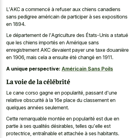
L'AKC a commencé à refuser aux chiens canadiens
sans pedigree américain de participer à ses expositions
en 1894.
Le département de l'Agriculture des États-Unis a statué
que les chiens importés en Amérique sans
enregistrement AKC devaient payer une taxe douanière
en 1906, mais cela a ensuite été changé en 1911.
A unique perspective:
Américain Sans Poils
La voie de la célébrité
Le cane corso gagne en popularité, passant d'une
relative obscurité à la 16e place du classement en
quelques années seulement.
Cette remarquable montée en popularité est due en
partie à ses qualités désirables, telles qu'elle est
protectrice, entraînable et attachée à ses habitants.