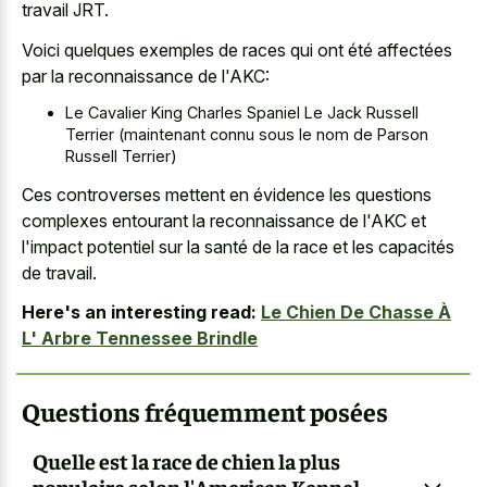
travail JRT.
Voici quelques exemples de races qui ont été affectées
par la reconnaissance de l'AKC:
Le Cavalier King Charles Spaniel Le Jack Russell
Terrier (maintenant connu sous le nom de Parson
Russell Terrier)
Ces controverses mettent en évidence les questions
complexes entourant la reconnaissance de l'AKC et
l'impact potentiel sur la santé de la race et les capacités
de travail.
Here's an interesting read:
Le Chien De Chasse À
L' Arbre Tennessee Brindle
Questions fréquemment posées
Quelle est la race de chien la plus
populaire selon l'American Kennel