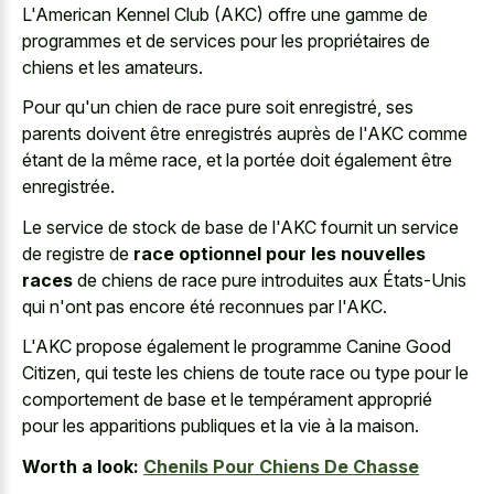
L'American Kennel Club (AKC) offre une gamme de
programmes et de services pour les propriétaires de
chiens et les amateurs.
Pour qu'un chien de race pure soit enregistré, ses
parents doivent être enregistrés auprès de l'AKC comme
étant de la même race, et la portée doit également être
enregistrée.
Le service de stock de base de l'AKC fournit un service
de registre de
race optionnel pour les nouvelles
races
de chiens de race pure introduites aux États-Unis
qui n'ont pas encore été reconnues par l'AKC.
L'AKC propose également le programme Canine Good
Citizen, qui teste les chiens de toute race ou type pour le
comportement de base et le tempérament approprié
pour les apparitions publiques et la vie à la maison.
Worth a look:
Chenils Pour Chiens De Chasse