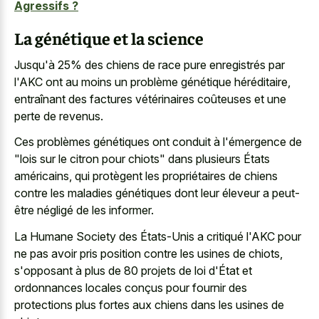
Agressifs ?
La génétique et la science
Jusqu'à 25% des chiens de race pure enregistrés par
l'AKC ont au moins un problème génétique héréditaire,
entraînant des factures vétérinaires coûteuses et une
perte de revenus.
Ces problèmes génétiques ont conduit à l'émergence de
"lois sur le citron pour chiots" dans plusieurs États
américains, qui protègent les propriétaires de chiens
contre les maladies génétiques dont leur éleveur a peut-
être négligé de les informer.
La Humane Society des États-Unis a critiqué l'AKC pour
ne pas avoir pris position contre les usines de chiots,
s'opposant à plus de 80 projets de loi d'État et
ordonnances locales conçus pour fournir des
protections plus fortes aux chiens dans les usines de