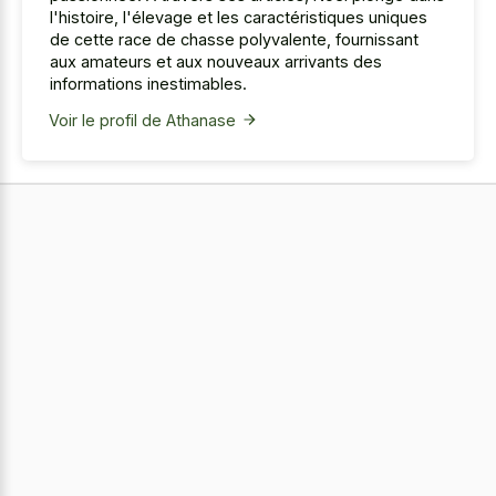
l'histoire, l'élevage et les caractéristiques uniques
de cette race de chasse polyvalente, fournissant
aux amateurs et aux nouveaux arrivants des
informations inestimables.
Voir le profil de Athanase