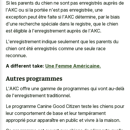
Si les parents du chien ne sont pas enregistrés auprès de
l'AKC ou si la portée n'est pas enregistrée, une
exception peut être faite si l'AKC détermine, par le biais
d'une recherche spéciale dans le registre, que le chien
est éligible à l'enregistrement auprès de l'AKC.
L'enregistrement indique seulement que les parents du
chien ont été enregistrés comme une seule race
reconnue.
A different take:
Une Femme Américaine.
Autres programmes
L'AKC offre une gamme de programmes qui vont au-delà
de l'enregistrement traditionnel.
Le programme Canine Good Citizen teste les chiens pour
leur comportement de base et leur tempérament
approprié pour apparaître en public et vivre à la maison.