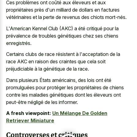
Ces problèmes ont coûté aux éleveurs et aux
propriétaires près d'un milliard de dollars en factures
vétérinaires et la perte de revenus des chiots mort-nés.
L'American Kennel Club (AKC) a été critiqué pour la
prévalence de troubles génétiques chez ses chiens
enregistrés.
Certains clubs de race résistent à l'acceptation de la
race AKC en raison des craintes que cela soit
préjudiciable à la génétique de la race.
Dans plusieurs États américains, des lois ont été
promulguées pour protéger les propriétaires de chiens
contre les maladies génétiques dont les éleveurs ont
peut-être négligé de les informer.
A fresh viewpoint:
Un Mélange De Golden
Retriever Miniature
Controverses et critiques