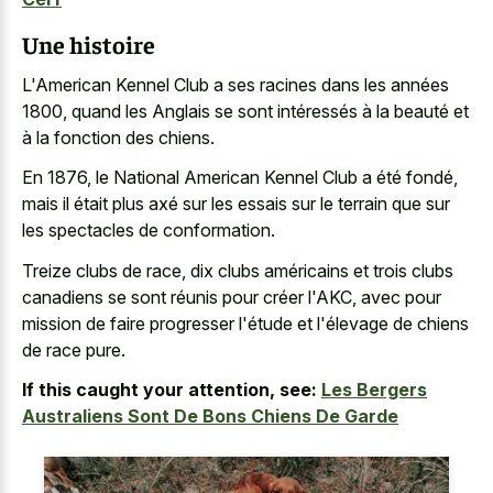
Une histoire
L'American Kennel Club a ses racines dans les années
1800, quand les Anglais se sont intéressés à la beauté et
à la fonction des chiens.
En 1876, le National American Kennel Club a été fondé,
mais il était plus axé sur les essais sur le terrain que sur
les spectacles de conformation.
Treize clubs de race, dix clubs américains et trois clubs
canadiens se sont réunis pour créer l'AKC, avec pour
mission de faire progresser l'étude et l'élevage de chiens
de race pure.
If this caught your attention, see:
Les Bergers
Australiens Sont De Bons Chiens De Garde