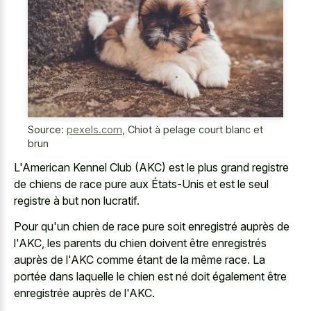
Source:
pexels.com
,
Chiot à pelage court blanc et
brun
L'American Kennel Club (AKC) est le plus grand registre
de chiens de race pure aux États-Unis et est le seul
registre à but non lucratif.
Pour qu'un chien de race pure soit enregistré auprès de
l'AKC, les parents du chien doivent être enregistrés
auprès de l'AKC comme étant de la même race. La
portée dans laquelle le chien est né doit également être
enregistrée auprès de l'AKC.