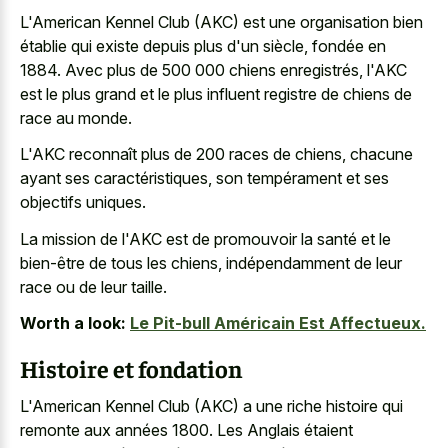
L'American Kennel Club (AKC) est une organisation bien
établie qui existe depuis plus d'un siècle, fondée en
1884. Avec plus de 500 000 chiens enregistrés, l'AKC
est le plus grand et le plus influent registre de chiens de
race au monde.
L'AKC reconnaît plus de 200 races de chiens, chacune
ayant ses caractéristiques, son tempérament et ses
objectifs uniques.
La mission de l'AKC est de promouvoir la santé et le
bien-être de tous les chiens, indépendamment de leur
race ou de leur taille.
Worth a look:
Le Pit-bull Américain Est Affectueux.
Histoire et fondation
L'American Kennel Club (AKC) a une riche histoire qui
remonte aux années 1800. Les Anglais étaient