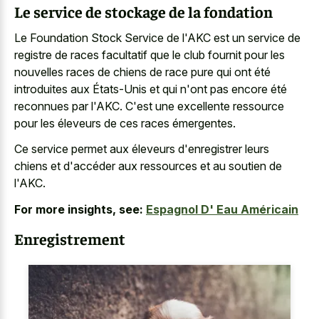
Le service de stockage de la fondation
Le Foundation Stock Service de l'AKC est un service de
registre de
races facultatif que le
club fournit
pour les
nouvelles races
de chiens de race pure qui ont été
introduites aux États-Unis et qui n'ont pas encore été
reconnues par l'AKC. C'est une excellente ressource
pour les éleveurs de ces races émergentes.
Ce service permet aux éleveurs d'enregistrer leurs
chiens et d'accéder aux ressources et au soutien de
l'AKC.
For more insights, see:
Espagnol D' Eau Américain
Enregistrement