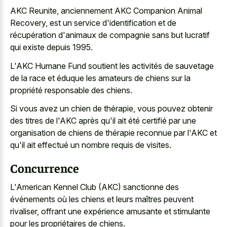
AKC Reunite, anciennement AKC Companion Animal
Recovery, est un service d'identification et de
récupération d'animaux de compagnie sans but lucratif
qui existe depuis 1995.
L'AKC Humane Fund soutient les activités de sauvetage
de la race et éduque les amateurs de chiens sur la
propriété responsable des chiens.
Si vous avez un chien de thérapie, vous pouvez obtenir
des titres de l'AKC après qu'il ait été certifié par une
organisation de chiens de thérapie reconnue par l'AKC et
qu'il ait effectué un nombre requis de visites.
Concurrence
L'American Kennel Club (AKC) sanctionne des
événements où les chiens et leurs maîtres peuvent
rivaliser, offrant une expérience amusante et stimulante
pour les propriétaires de chiens.