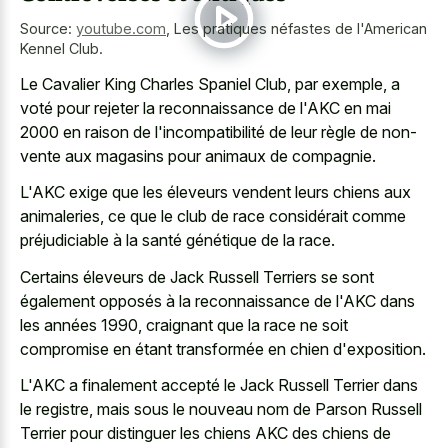
Source:
youtube.com
,
Les pratiques néfastes de l'American
Kennel Club.
Le Cavalier King Charles Spaniel Club, par exemple, a
voté pour rejeter la reconnaissance de l'AKC en mai
2000 en raison de l'incompatibilité de leur règle de non-
vente aux magasins pour animaux de compagnie.
L'AKC exige que les éleveurs vendent leurs chiens aux
animaleries, ce que le club de race considérait comme
préjudiciable à la santé génétique de la race.
Certains éleveurs de Jack Russell Terriers se sont
également opposés à la reconnaissance de l'AKC dans
les années 1990, craignant que la race ne soit
compromise en étant transformée en chien d'exposition.
L'AKC a finalement accepté le Jack Russell Terrier dans
le registre, mais sous le nouveau nom de Parson Russell
Terrier pour distinguer les chiens AKC des chiens de