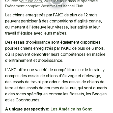
Source:
youtube.com
,
2025 Meilleur dans le spectacle
Événement complet Westminster Kennel Club
Les chiens enregistrés par l'AKC de plus de 12 mois
peuvent participer à des compétitions d'agilité canine,
qui mettent à l'épreuve leur vitesse, leur agilité et leur
travail d'équipe avec leurs maîtres.
Des essais d'obéissance sont également disponibles
pour les chiens enregistrés par l'AKC de plus de 6 mois,
où ils peuvent démontrer leurs compétences en matière
d'entraînement et d'obéissance.
L'AKC offre une variété de compétitions sur le terrain, y
compris des essais de chiens d'élevage et d'élevage,
des essais de travail par odeur, des essais de chiens de
terre et des essais de courses de leurre, qui sont ouverts
à des races spécifiques comme les Bassets, les Beagles
et les Coonhounds.
A unique perspective:
Les Américains Sont