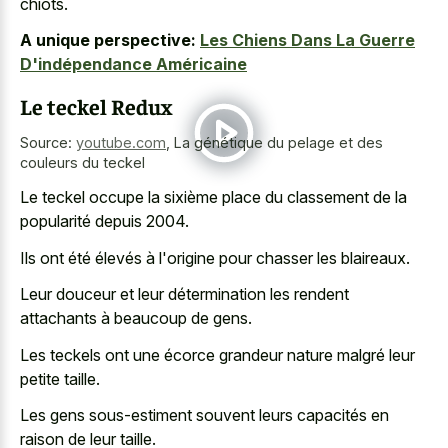
chiots.
A unique perspective:
Les Chiens Dans La Guerre
D'indépendance Américaine
Le teckel Redux
Source:
youtube.com
,
La génétique du pelage et des
couleurs du teckel
Le teckel occupe la sixième place du classement de la
popularité depuis 2004.
Ils ont été élevés à l'origine pour chasser les blaireaux.
Leur douceur et leur détermination les rendent
attachants à beaucoup de gens.
Les teckels ont une écorce grandeur nature malgré leur
petite taille.
Les gens sous-estiment souvent leurs capacités en
raison de leur taille.