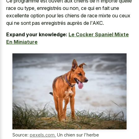
Ce programme est ouvert aux chiens de n'importe quelle
race ou type, enregistrés ou non, ce qui en fait une
excellente option pour les chiens de race mixte ou ceux
qui ne sont pas enregistrés auprès de l'AKC.
Expand your knowledge:
Le Cocker Spaniel Mixte
En Miniature
Source:
pexels.com
,
Un chien sur l'herbe