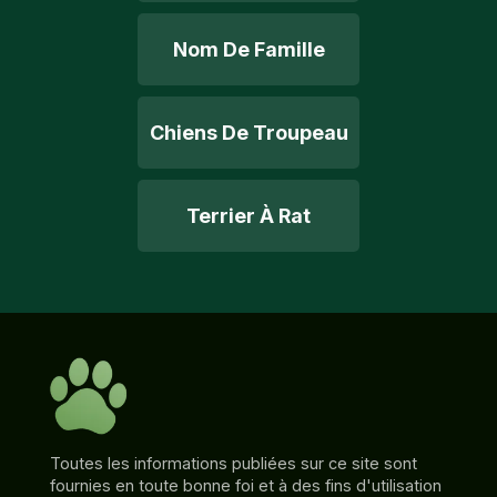
Nom De Famille
Chiens De Troupeau
Terrier À Rat
Toutes les informations publiées sur ce site sont
fournies en toute bonne foi et à des fins d'utilisation