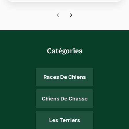
Catégories
Races De Chiens
Chiens De Chasse
Les Terriers