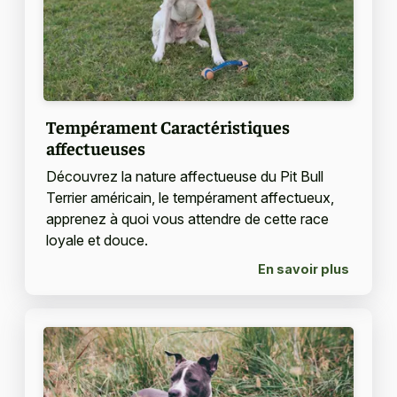
Tempérament Caractéristiques
affectueuses
Découvrez la nature affectueuse du Pit Bull
Terrier américain, le tempérament affectueux,
apprenez à quoi vous attendre de cette race
loyale et douce.
En savoir plus