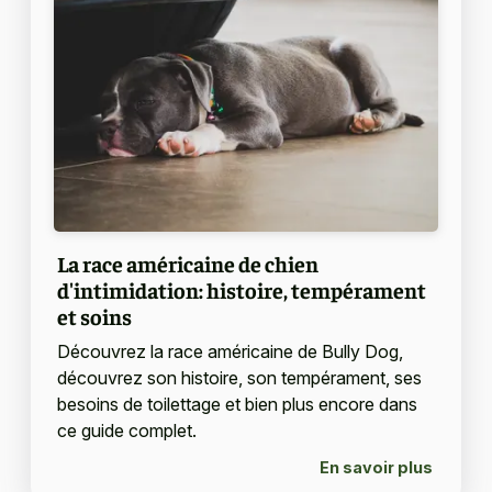
La race américaine de chien
d'intimidation: histoire, tempérament
et soins
Découvrez la race américaine de Bully Dog,
découvrez son histoire, son tempérament, ses
besoins de toilettage et bien plus encore dans
ce guide complet.
En savoir plus