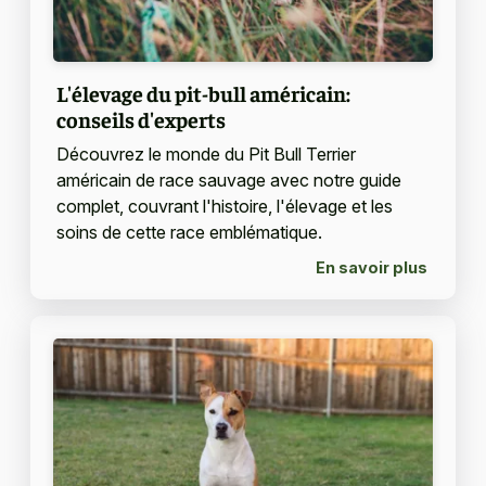
L'élevage du pit-bull américain:
conseils d'experts
Découvrez le monde du Pit Bull Terrier
américain de race sauvage avec notre guide
complet, couvrant l'histoire, l'élevage et les
soins de cette race emblématique.
En savoir plus