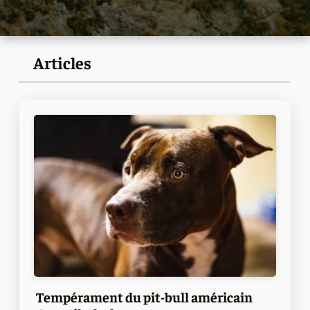
Articles
Tempérament du pit-bull américain