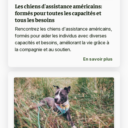
Les chiens d'assistance américains:
formés pour toutes les capacités et
tous les besoins
Rencontrez les chiens d'assistance américains,
formés pour aider les individus avec diverses
capacités et besoins, améliorant la vie grâce à
la compagnie et au soutien.
En savoir plus