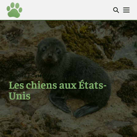
Accueil
/
Catégories
Les chiens aux États-
Unis