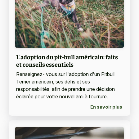
L'adoption du pit-bull américain: faits
et conseils essentiels
Renseignez- vous sur l'adoption d'un Pitbull
Terrier américain, ses défis et ses
responsabilités, afin de prendre une décision
éclairée pour votre nouvel ami à fourrure.
En savoir plus