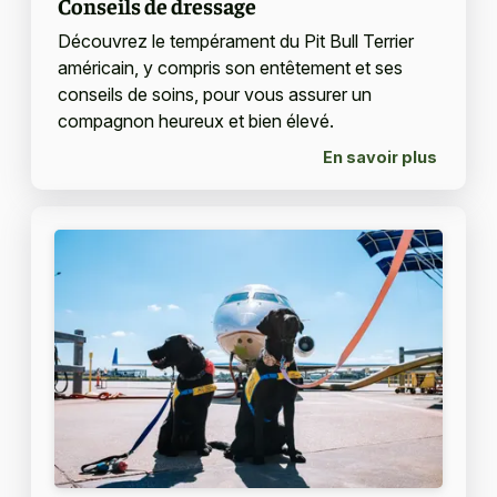
Conseils de dressage
Découvrez le tempérament du Pit Bull Terrier
américain, y compris son entêtement et ses
conseils de soins, pour vous assurer un
compagnon heureux et bien élevé.
En savoir plus