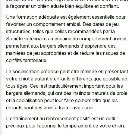
à façonner un chien adulte bien équilibré et confiant.
Une formation adéquate est également essentielle pour
favoriser un comportement amical. Des dates de jeu
structurées, telles que celles recommandées par la
Société vétérinaire américaine du comportement animal,
permettent aux bergers allemands d'apprendre des
manières de jeu appropriées et de réduire les risques de
conflits territoriaux.
La socialisation précoce peut être réalisée en présentant
votre chiot à autant d'enfants différents que possible de
tous âges. Ceci est particulièrement important pour les
bergers allemands, qui ont des instincts naturels de proie,
et la socialisation peut leur faire comprendre que les
enfants sont des amis à traiter avec soin.
L'entraînement au renforcement positif est un outil
précieux pour façonner le tempérament de votre chien.