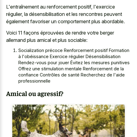
L'entraînement au renforcement positif, l'exercice
régulier, la désensibilisation et les rencontres peuvent
également favoriser un comportement plus abordable.
Voici 11 façons éprouvées de rendre votre berger
allemand plus amical et plus sociable:
Socialization précoce Renforcement positif Formation
à l'obéissance Exercice régulier Désensibilisation
Rendez-vous pour jouer Évitez les mesures punitives
Offrez une stimulation mentale Renforcement de la
confiance Contrôles de santé Recherchez de l'aide
professionnelle
Amical ou agressif?