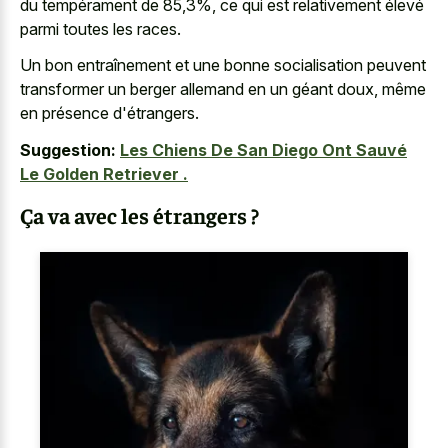
du tempérament de 85,3%, ce qui est relativement élevé
parmi toutes les races.
Un bon entraînement et une bonne socialisation peuvent
transformer un berger allemand en un géant doux, même
en présence d'étrangers.
Suggestion:
Les Chiens De San Diego Ont Sauvé
Le Golden Retriever .
Ça va avec les étrangers ?