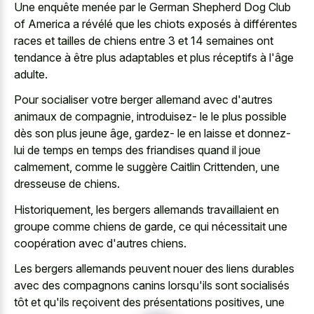
Une enquête menée par le German Shepherd Dog Club
of America a révélé que les chiots exposés à différentes
races et tailles de chiens entre 3 et 14 semaines ont
tendance à être plus adaptables et plus réceptifs à l'âge
adulte.
Pour socialiser votre berger allemand avec d'autres
animaux de compagnie, introduisez- le le plus possible
dès son plus jeune âge, gardez- le en laisse et donnez-
lui de temps en temps des friandises quand il joue
calmement, comme le suggère Caitlin Crittenden, une
dresseuse de chiens.
Historiquement, les bergers allemands travaillaient en
groupe comme chiens de garde, ce qui nécessitait une
coopération avec d'autres chiens.
Les bergers allemands peuvent nouer des liens durables
avec des compagnons canins lorsqu'ils sont socialisés
tôt et qu'ils reçoivent des présentations positives, une