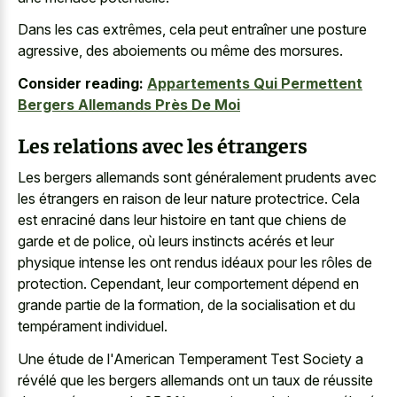
Dans les cas extrêmes, cela peut entraîner une posture
agressive, des aboiements ou même des morsures.
Consider reading:
Appartements Qui Permettent
Bergers Allemands Près De Moi
Les relations avec les étrangers
Les bergers allemands sont généralement prudents avec
les étrangers en raison de leur nature protectrice. Cela
est enraciné dans leur histoire en tant que chiens de
garde et de police, où leurs instincts acérés et leur
physique intense les ont rendus idéaux pour les rôles de
protection. Cependant, leur comportement dépend en
grande partie de la formation, de la socialisation et du
tempérament individuel.
Une étude de l'American Temperament Test Society a
révélé que les bergers allemands ont un taux de réussite