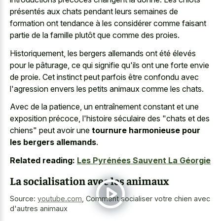
présentés aux chats pendant leurs semaines de
formation ont tendance à les considérer comme faisant
partie de la famille plutôt que comme des proies.
Historiquement, les bergers allemands ont été élevés
pour le pâturage, ce qui signifie qu'ils ont une forte envie
de proie. Cet instinct peut parfois être confondu avec
l'agression envers les petits animaux comme les chats.
Avec de la patience, un entraînement constant et une
exposition précoce, l'histoire séculaire des "chats et des
chiens" peut avoir une
tournure harmonieuse pour
les bergers allemands
.
Related reading:
Les Pyrénées Sauvent La Géorgie
La socialisation avec les animaux
Source:
youtube.com
,
Comment socialiser votre chien avec
d'autres animaux