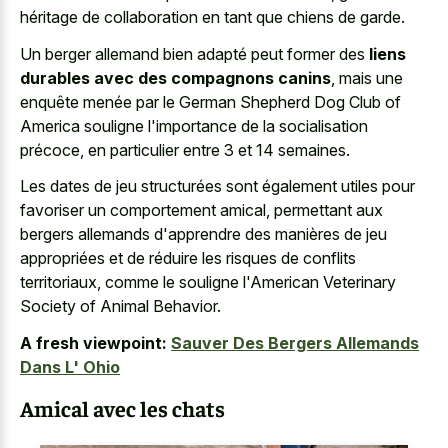
héritage de collaboration en tant que chiens de garde.
Un berger allemand bien adapté peut former des
liens
durables avec des compagnons canins
, mais une
enquête menée par le German Shepherd Dog Club of
America souligne l'importance de la socialisation
précoce, en particulier entre 3 et 14 semaines.
Les dates de jeu structurées sont également utiles pour
favoriser un comportement amical, permettant aux
bergers allemands d'apprendre des manières de jeu
appropriées et de réduire les risques de conflits
territoriaux, comme le souligne l'American Veterinary
Society of Animal Behavior.
A fresh viewpoint:
Sauver Des Bergers Allemands
Dans L' Ohio
Amical avec les chats