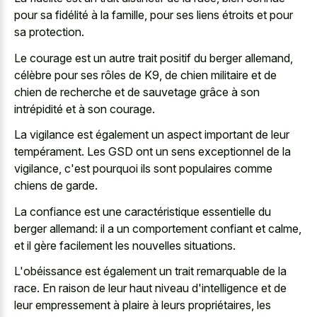
pour sa fidélité à la famille, pour ses liens étroits et pour
sa protection.
Le courage est un autre trait positif du berger allemand,
célèbre pour ses rôles de K9, de chien militaire et de
chien de recherche et de sauvetage grâce à son
intrépidité et à son courage.
La vigilance est également un aspect important de leur
tempérament. Les GSD ont un sens exceptionnel de la
vigilance, c'est pourquoi ils sont populaires comme
chiens de garde.
La confiance est une caractéristique essentielle du
berger allemand: il a un comportement confiant et calme,
et il gère facilement les nouvelles situations.
L'obéissance est également un trait remarquable de la
race. En raison de leur haut niveau d'intelligence et de
leur empressement à plaire à leurs propriétaires, les