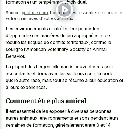
formation et un tempérament individuel.
Source:
youtube.com
,
Pourquoi il est essentiel de socialiser
votre chien avec d'autres animaux
Les environnements contrôlés leur permettent
d'apprendre des manières de jeu appropriées et de
réduire les risques de conflits territoriaux, comme le
souligne l'American Veterinary Society of Animal
Behavior.
La plupart des bergers allemands peuvent être aussi
accueillants et doux avec les visiteurs que n'importe
quelle autre race, mais tout se résume à leur éducation et
à leurs expériences.
Comment être plus amical
Il est essentiel de les exposer à diverses personnes,
autres animaux, environnements et sons pendant leurs
semaines de formation, généralement entre 3 et 14.