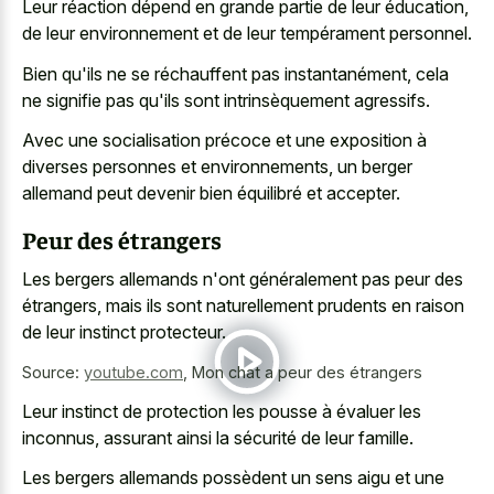
Leur réaction dépend en grande partie de leur éducation,
de leur environnement et de leur tempérament personnel.
Bien qu'ils ne se réchauffent pas instantanément, cela
ne signifie pas qu'ils sont intrinsèquement agressifs.
Avec une socialisation précoce et une exposition à
diverses personnes et environnements, un berger
allemand peut devenir bien équilibré et accepter.
Peur des étrangers
Les bergers allemands n'ont généralement pas peur des
étrangers, mais ils sont naturellement prudents en raison
de leur instinct protecteur.
Source:
youtube.com
,
Mon chat a peur des étrangers
Leur instinct de protection les pousse à évaluer les
inconnus, assurant ainsi la sécurité de leur famille.
Les bergers allemands possèdent un sens aigu et une