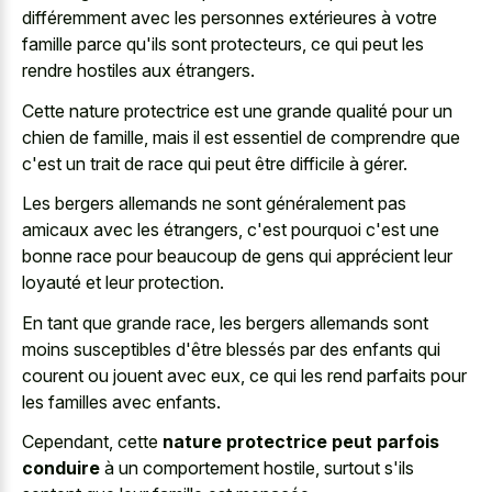
différemment avec les personnes extérieures à votre
famille parce qu'ils sont protecteurs, ce qui peut les
rendre hostiles aux étrangers.
Cette nature protectrice est une grande qualité pour un
chien de famille, mais il est essentiel de comprendre que
c'est un trait de race qui peut être difficile à gérer.
Les bergers allemands ne sont généralement pas
amicaux avec les étrangers, c'est pourquoi c'est une
bonne race pour beaucoup de gens qui apprécient leur
loyauté et leur protection.
En tant que grande race, les bergers allemands sont
moins susceptibles d'être blessés par des enfants qui
courent ou jouent avec eux, ce qui les rend parfaits pour
les familles avec enfants.
Cependant, cette
nature protectrice peut parfois
conduire
à un comportement hostile, surtout s'ils