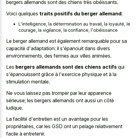
bergers allemands sont des chiens très obéissants.
Voici quelques
traits positifs du berger allemand
:
L'intelligence, la détermination au travail, la loyauté, le
courage, la vigilance, la confiance, l'obéissance
Le berger allemand est également remarquable pour sa
capacité d'adaptation: il s'épanouit dans divers
environnements, des fermes aux villes animées.
Les
bergers allemands sont des chiens actifs
qui
s'épanouissent grâce à l'exercice physique et à la
stimulation mentale.
Ne vous laissez pas tromper par leur apparence
sérieuse; les bergers allemands ont aussi un côté
ludique.
La facilité d'entretien est un avantage pour les
propriétaires, car les GSD ont un pelage relativement
facile à entretenir.