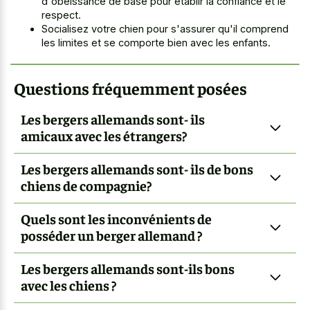
d'obéissance de base pour établir la confiance et le
respect.
Socialisez votre chien pour s'assurer qu'il comprend
les limites et se comporte bien avec les enfants.
Questions fréquemment posées
Les bergers allemands sont- ils
amicaux avec les étrangers?
Les bergers allemands sont- ils de bons
chiens de compagnie?
Quels sont les inconvénients de
posséder un berger allemand ?
Les bergers allemands sont-ils bons
avec les chiens ?