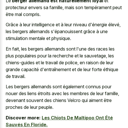
Le
berger allemand est naturellement loyal
et
protecteur envers sa famille, mais son tempérament peut
être mal compris.
Grâce à leur intelligence et à leur niveau d'énergie élevé,
les bergers allemands s'épanouissent grâce à une
stimulation mentale et physique.
En fait, les bergers allemands sont l'une des races les
plus populaires pour la recherche et le sauvetage, les
chiens-guides et le travail de police, en raison de leur
grande capacité d'entraînement et de leur forte éthique
de travail.
Les bergers allemands sont également connus pour
nouer des liens étroits avec les membres de leur famille,
devenant souvent des chiens Velcro qui aiment être
proches de leur peuple.
Discover more:
Les Chiots De Maltipoo Ont Été
Sauvés En Floride.