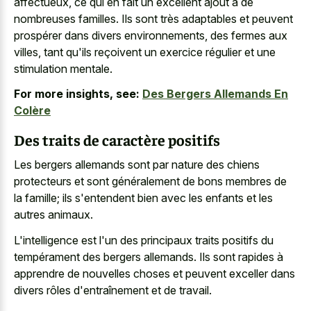
affectueux, ce qui en fait un excellent ajout à de
nombreuses familles. Ils sont très adaptables et peuvent
prospérer dans divers environnements, des fermes aux
villes, tant qu'ils reçoivent un exercice régulier et une
stimulation mentale.
For more insights, see:
Des Bergers Allemands En
Colère
Des traits de caractère positifs
Les bergers allemands sont par nature des chiens
protecteurs et sont généralement de bons membres de
la famille; ils s'entendent bien avec les enfants et les
autres animaux.
L'intelligence est l'un des principaux traits positifs du
tempérament des bergers allemands. Ils sont rapides à
apprendre de nouvelles choses et peuvent exceller dans
divers rôles d'entraînement et de travail.