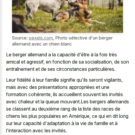
Source:
pexels.com
,
Photo sélective d'un berger
allemand avec un chien blanc
Le berger allemand a la capacité d'être à la fois très
amical et agressif, en fonction de sa socialisation, de son
entraînement et de ses circonstances particulières.
Leur fidélité à leur famille signifie qu'ils seront vigilants,
mais avec des présentations appropriées et une
formation cohérente, ils accueillent souvent les invités
avec chaleur et la queue mouvant.Les bergers allemands
se classent au deuxième rang de la liste des races de
chiens les plus populaires en Amérique, ce qui en dit long
sur leur capacité d'adaptation à la vie de famille et à
l'interaction avec les invités.