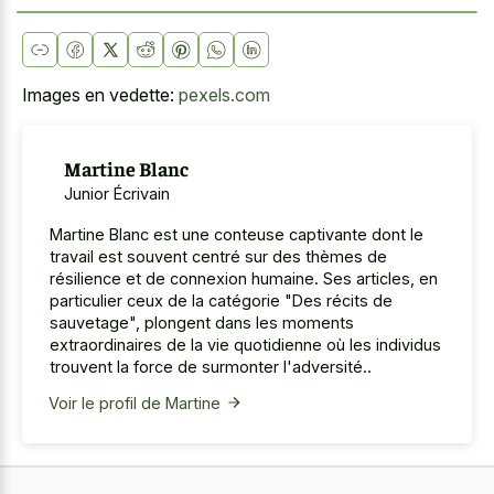
Images en vedette:
pexels.com
Martine Blanc
Junior Écrivain
Martine Blanc est une conteuse captivante dont le
travail est souvent centré sur des thèmes de
résilience et de connexion humaine. Ses articles, en
particulier ceux de la catégorie "Des récits de
sauvetage", plongent dans les moments
extraordinaires de la vie quotidienne où les individus
trouvent la force de surmonter l'adversité..
Voir le profil de Martine