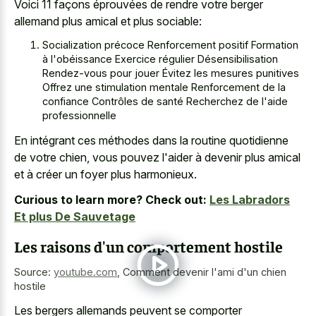
Voici 11 façons éprouvées de rendre votre berger
allemand plus amical et plus sociable:
Socialization précoce Renforcement positif Formation
à l'obéissance Exercice régulier Désensibilisation
Rendez-vous pour jouer Évitez les mesures punitives
Offrez une stimulation mentale Renforcement de la
confiance Contrôles de santé Recherchez de l'aide
professionnelle
En intégrant ces méthodes dans la routine quotidienne
de votre chien, vous pouvez l'aider à devenir plus amical
et à créer un foyer plus harmonieux.
Curious to learn more? Check out:
Les Labradors
Et plus De Sauvetage
Les raisons d'un comportement hostile
Source:
youtube.com
,
Comment devenir l'ami d'un chien
hostile
Les bergers allemands peuvent se comporter