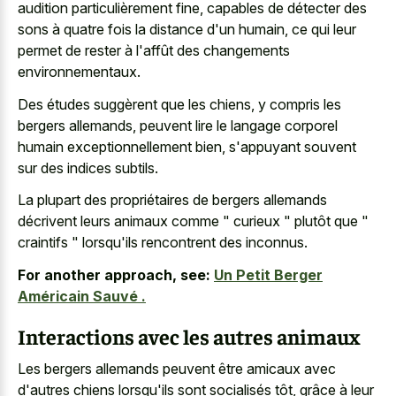
audition particulièrement fine, capables de détecter des
sons à quatre fois la distance d'un humain, ce qui leur
permet de rester à l'affût des changements
environnementaux.
Des études suggèrent que les chiens, y compris les
bergers allemands, peuvent lire le langage corporel
humain exceptionnellement bien, s'appuyant souvent
sur des indices subtils.
La plupart des propriétaires de bergers allemands
décrivent leurs animaux comme " curieux " plutôt que "
craintifs " lorsqu'ils rencontrent des inconnus.
For another approach, see:
Un Petit Berger
Américain Sauvé .
Interactions avec les autres animaux
Les bergers allemands peuvent être amicaux avec
d'autres chiens lorsqu'ils sont socialisés tôt, grâce à leur