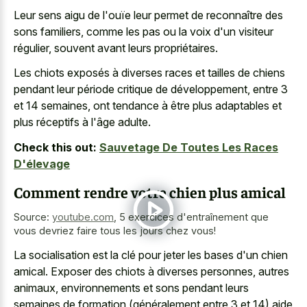
Leur sens aigu de l'ouïe leur permet de reconnaître des
sons familiers, comme les pas ou la voix d'un visiteur
régulier, souvent avant leurs propriétaires.
Les chiots exposés à diverses races et tailles de chiens
pendant leur période critique de développement, entre 3
et 14 semaines, ont tendance à être plus adaptables et
plus réceptifs à l'âge adulte.
Check this out:
Sauvetage De Toutes Les Races
D'élevage
Comment rendre votre chien plus amical
Source:
youtube.com
,
5 exercices d'entraînement que
vous devriez faire tous les jours chez vous!
La socialisation est la clé pour jeter les bases d'un chien
amical. Exposer des chiots à diverses personnes, autres
animaux, environnements et sons pendant leurs
semaines de formation (généralement entre 3 et 14) aide