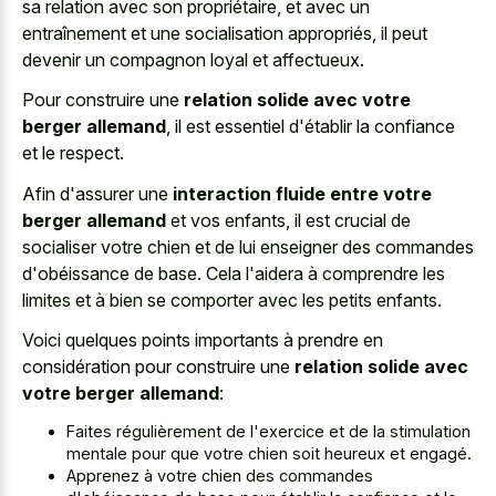
sa relation avec son propriétaire, et avec un
entraînement et une socialisation appropriés, il peut
devenir un compagnon loyal et affectueux.
Pour construire une
relation solide avec votre
berger allemand
, il est essentiel d'établir la confiance
et le respect.
Afin d'assurer une
interaction fluide entre votre
berger allemand
et vos enfants, il est crucial de
socialiser votre chien et de lui enseigner des commandes
d'obéissance de base. Cela l'aidera à comprendre les
limites et à bien se comporter avec les petits enfants.
Voici quelques points importants à prendre en
considération pour construire une
relation solide avec
votre berger allemand
:
Faites régulièrement de l'exercice et de la stimulation
mentale pour que votre chien soit heureux et engagé.
Apprenez à votre chien des commandes