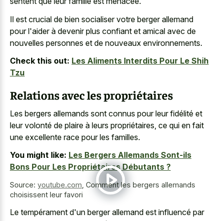
sentent que leur famille est menacée.
Il est crucial de bien socialiser votre berger allemand
pour l'aider à devenir plus confiant et amical avec de
nouvelles personnes et de nouveaux environnements.
Check this out:
Les Aliments Interdits Pour Le Shih
Tzu
Relations avec les propriétaires
Les bergers allemands sont connus pour leur fidélité et
leur volonté de plaire à leurs propriétaires, ce qui en fait
une excellente race pour les familles.
You might like:
Les Bergers Allemands Sont-ils
Bons Pour Les Propriétaires Débutants ?
Source:
youtube.com
,
Comment les bergers allemands
choisissent leur favori
Le tempérament d'un berger allemand est influencé par