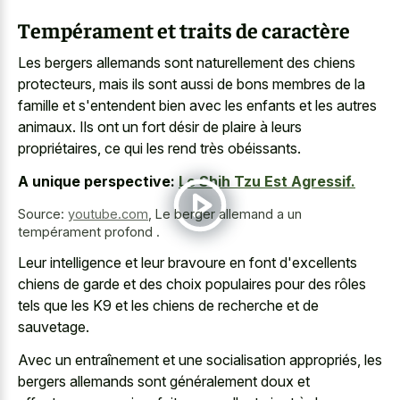
Tempérament et traits de caractère
Les bergers allemands sont naturellement des chiens
protecteurs, mais ils sont aussi de bons membres de la
famille et s'entendent bien avec les enfants et les autres
animaux. Ils ont un fort désir de plaire à leurs
propriétaires, ce qui les rend très obéissants.
A unique perspective:
Le Shih Tzu Est Agressif.
Source:
youtube.com
,
Le berger allemand a un
tempérament profond .
Leur intelligence et leur bravoure en font d'excellents
chiens de garde et des choix populaires pour des rôles
tels que les K9 et les chiens de recherche et de
sauvetage.
Avec un entraînement et une socialisation appropriés, les
bergers allemands sont généralement doux et