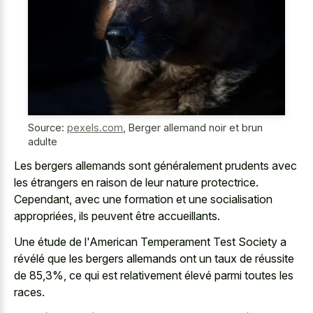
Source:
pexels.com
,
Berger allemand noir et brun
adulte
Les bergers allemands sont généralement prudents avec
les étrangers en raison de leur nature protectrice.
Cependant, avec une formation et une socialisation
appropriées, ils peuvent être accueillants.
Une étude de l'American Temperament Test Society a
révélé que les bergers allemands ont un taux de réussite
de 85,3%, ce qui est relativement élevé parmi toutes les
races.