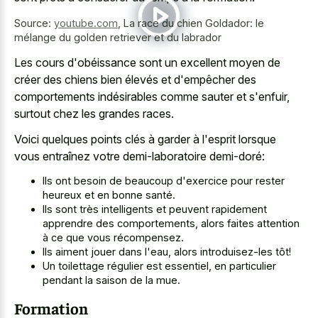
Source:
youtube.com
,
La race du chien Goldador: le
mélange du golden retriever et du labrador
Les cours d'obéissance sont un excellent moyen de
créer des chiens bien élevés et d'empêcher des
comportements indésirables comme sauter et s'enfuir,
surtout chez les grandes races.
Voici quelques points clés à garder à l'esprit lorsque
vous entraînez votre demi-laboratoire demi-doré:
Ils ont besoin de beaucoup d'exercice pour rester
heureux et en bonne santé.
Ils sont très intelligents et peuvent rapidement
apprendre des comportements, alors faites attention
à ce que vous récompensez.
Ils aiment jouer dans l'eau, alors introduisez-les tôt!
Un toilettage régulier est essentiel, en particulier
pendant la saison de la mue.
Formation