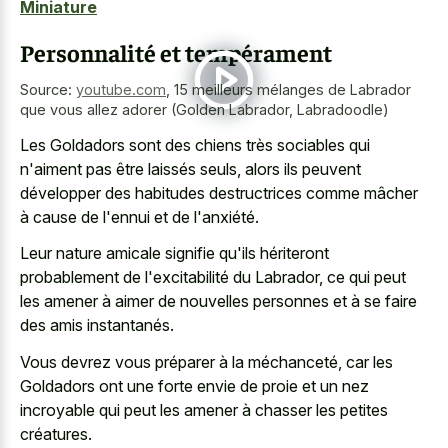
Miniature
Personnalité et tempérament
Source:
youtube.com
,
15 meilleurs mélanges de Labrador
que vous allez adorer (Golden Labrador, Labradoodle)
Les Goldadors sont des chiens très sociables qui
n'aiment pas être laissés seuls, alors ils peuvent
développer des habitudes destructrices comme mâcher
à cause de l'ennui et de l'anxiété.
Leur nature amicale signifie qu'ils hériteront
probablement de l'excitabilité du Labrador, ce qui peut
les amener à aimer de nouvelles personnes et à se faire
des amis instantanés.
Vous devrez vous préparer à la méchanceté, car les
Goldadors ont une forte envie de proie et un nez
incroyable qui peut les amener à chasser les petites
créatures.