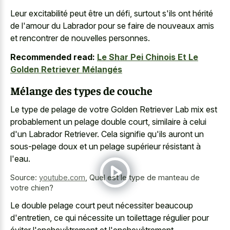
Leur excitabilité peut être un défi, surtout s'ils ont hérité
de l'amour du Labrador pour se faire de nouveaux amis
et rencontrer de nouvelles personnes.
Recommended read:
Le Shar Pei Chinois Et Le
Golden Retriever Mélangés
Mélange des types de couche
Le type de pelage de votre Golden Retriever Lab mix est
probablement un pelage double court, similaire à celui
d'un Labrador Retriever. Cela signifie qu'ils auront un
sous-pelage doux et un pelage supérieur résistant à
l'eau.
Source:
youtube.com
,
Quel est le type de manteau de
votre chien?
Le double pelage court peut nécessiter beaucoup
d'entretien, ce qui nécessite un toilettage régulier pour