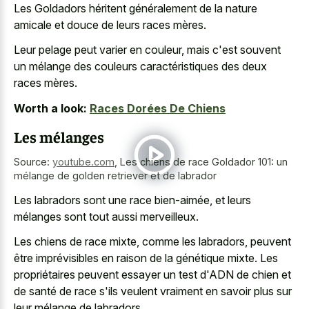
Les Goldadors héritent généralement de la nature
amicale et douce de leurs races mères.
Leur pelage peut varier en couleur, mais c'est souvent
un mélange des couleurs caractéristiques des deux
races mères.
Worth a look:
Races Dorées De Chiens
Les mélanges
Source:
youtube.com
,
Les chiens de race Goldador 101: un
mélange de golden retriever et de labrador
Les labradors sont une race bien-aimée, et leurs
mélanges sont tout aussi merveilleux.
Les chiens de race mixte, comme les labradors, peuvent
être imprévisibles en raison de la génétique mixte. Les
propriétaires peuvent essayer un test d'ADN de chien et
de santé de race s'ils veulent vraiment en savoir plus sur
leur mélange de labradors.