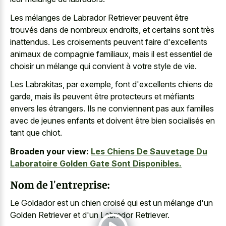
Les mélanges de Labrador Retriever peuvent être
trouvés dans de nombreux endroits, et certains sont très
inattendus. Les croisements peuvent faire d'excellents
animaux de compagnie familiaux, mais il est essentiel de
choisir un mélange qui convient à votre style de vie.
Les Labrakitas, par exemple, font d'excellents chiens de
garde, mais ils peuvent être protecteurs et méfiants
envers les étrangers. Ils ne conviennent pas aux familles
avec de jeunes enfants et doivent être bien socialisés en
tant que chiot.
Broaden your view:
Les Chiens De Sauvetage Du
Laboratoire Golden Gate Sont Disponibles.
Nom de l'entreprise:
Le Goldador est un chien croisé qui est un mélange d'un
Golden Retriever et d'un Labrador Retriever.