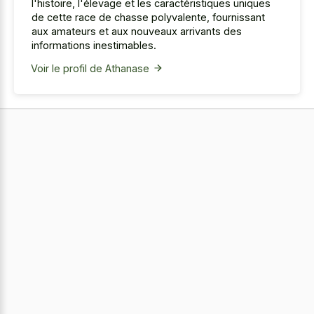
l'histoire, l'élevage et les caractéristiques uniques
de cette race de chasse polyvalente, fournissant
aux amateurs et aux nouveaux arrivants des
informations inestimables.
Voir le profil de Athanase