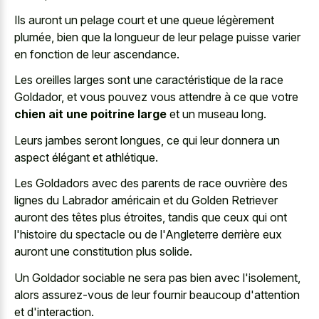
Ils auront un pelage court et une queue légèrement
plumée, bien que la longueur de leur pelage puisse varier
en fonction de leur ascendance.
Les oreilles larges sont une caractéristique de la race
Goldador, et vous pouvez vous attendre à ce que votre
chien ait une poitrine large
et un museau long.
Leurs jambes seront longues, ce qui leur donnera un
aspect élégant et athlétique.
Les Goldadors avec des parents de race ouvrière des
lignes du Labrador américain et du Golden Retriever
auront des têtes plus étroites, tandis que ceux qui ont
l'histoire du spectacle ou de l'Angleterre derrière eux
auront une constitution plus solide.
Un Goldador sociable ne sera pas bien avec l'isolement,
alors assurez-vous de leur fournir beaucoup d'attention
et d'interaction.