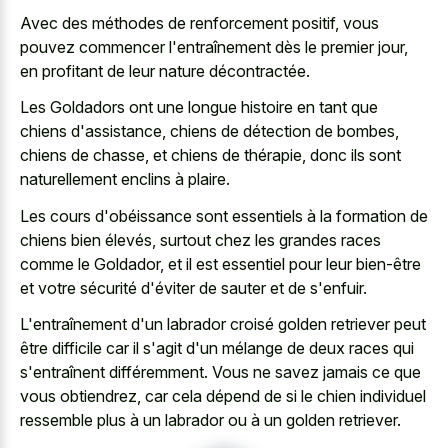
Avec des méthodes de renforcement positif, vous
pouvez commencer l'entraînement dès le premier jour,
en profitant de leur nature décontractée.
Les Goldadors ont une longue histoire en tant que
chiens d'assistance, chiens de détection de bombes,
chiens de chasse, et chiens de thérapie, donc ils sont
naturellement enclins à plaire.
Les cours d'obéissance sont essentiels à la formation de
chiens bien élevés, surtout chez les grandes races
comme le Goldador, et il est essentiel pour leur bien-être
et votre sécurité d'éviter de sauter et de s'enfuir.
L'entraînement d'un labrador croisé golden retriever peut
être difficile car il s'agit d'un mélange de deux races qui
s'entraînent différemment. Vous ne savez jamais ce que
vous obtiendrez, car cela dépend de si le chien individuel
ressemble plus à un labrador ou à un golden retriever.