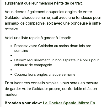
surprenant que leur mélange hérite de ce trait.
Vous devrez également couper les ongles de votre
Goldador chaque semaine, soit avec une tondeuse pour
animaux de compagnie, soit avec une ponceuse à griffe
rotative.
Voici une liste rapide à garder à l'esprit:
Brossez votre Goldador au moins deux fois par
semaine
Utilisez régulièrement un bon aspirateur à poils pour
animaux de compagnie
Coupez leurs ongles chaque semaine
En suivant ces conseils simples, vous serez en mesure
de garder votre Goldador propre, confortable et à son
meilleur.
Broaden your view:
Le Cocker Spaniel Mixte En