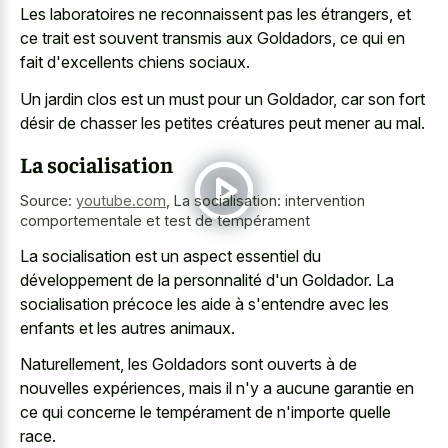
Les laboratoires ne reconnaissent pas les étrangers, et
ce trait est souvent transmis aux Goldadors, ce qui en
fait d'excellents chiens sociaux.
Un jardin clos est un must pour un Goldador, car son fort
désir de chasser les petites créatures peut mener au mal.
La socialisation
Source:
youtube.com
,
La socialisation: intervention
comportementale et test de tempérament
La socialisation est un aspect essentiel du
développement de la personnalité d'un Goldador. La
socialisation précoce les aide à s'entendre avec les
enfants et les autres animaux.
Naturellement, les Goldadors sont ouverts à de
nouvelles expériences, mais il n'y a aucune garantie en
ce qui concerne le tempérament de n'importe quelle
race.