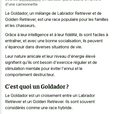
d'une camionnette
Le Goldador, un mélange de Labrador Retriever et de
Golden Retriever, est une race populaire pour les familles
et les chasseurs.
Grâce à leur intelligence et à leur fidélité, ils sont faciles à
entraîner, et avec une bonne socialisation, ils peuvent
s'épanouir dans diverses situations de vie.
Leur nature amicale et leur niveau d'énergie élevé
signifient qu'ils ont besoin d'exercice régulier et de
stimulation mentale pour éviter l'ennui et le
comportement destructeur.
C'est quoi un Goldador ?
Le Goldador est un croisement entre un Labrador
Retriever et un Golden Retriever. Ils sont souvent
considérés comme une race hybride.