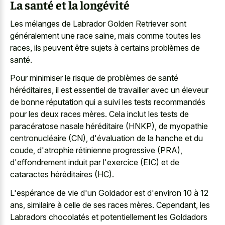
La santé et la longévité
Les mélanges de Labrador Golden Retriever sont
généralement une race saine, mais comme toutes les
races, ils peuvent être sujets à certains problèmes de
santé.
Pour minimiser le risque de problèmes de santé
héréditaires, il est essentiel de travailler avec un éleveur
de bonne réputation qui a suivi les tests recommandés
pour les deux races mères. Cela inclut les tests de
paracératose nasale héréditaire (HNKP), de myopathie
centronucléaire (CN), d'évaluation de la hanche et du
coude, d'atrophie rétinienne progressive (PRA),
d'effondrement induit par l'exercice (EIC) et de
cataractes héréditaires (HC).
L'espérance de vie d'un Goldador est d'environ 10 à 12
ans, similaire à celle de ses races mères. Cependant, les
Labradors chocolatés et potentiellement les Goldadors