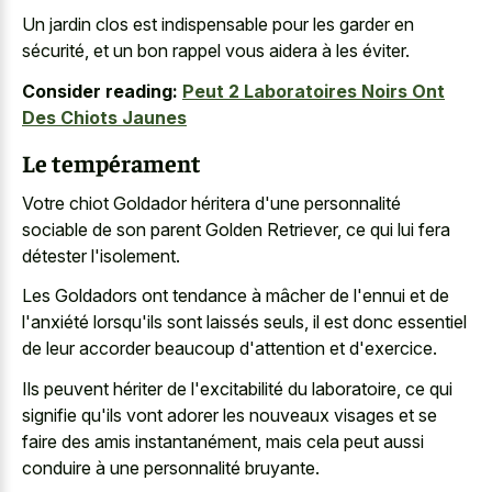
Un jardin clos est indispensable pour les garder en
sécurité, et un bon rappel vous aidera à les éviter.
Consider reading:
Peut 2 Laboratoires Noirs Ont
Des Chiots Jaunes
Le tempérament
Votre chiot Goldador héritera d'une personnalité
sociable de son parent Golden Retriever, ce qui lui fera
détester l'isolement.
Les Goldadors ont tendance à mâcher de l'ennui et de
l'anxiété lorsqu'ils sont laissés seuls, il est donc essentiel
de leur accorder beaucoup d'attention et d'exercice.
Ils peuvent hériter de l'excitabilité du laboratoire, ce qui
signifie qu'ils vont adorer les nouveaux visages et se
faire des amis instantanément, mais cela peut aussi
conduire à une personnalité bruyante.