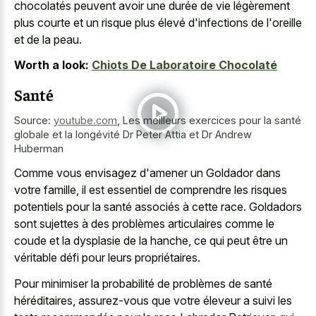
chocolatés peuvent avoir une durée de vie légèrement
plus courte et un risque plus élevé d'infections de l'oreille
et de la peau.
Worth a look:
Chiots De Laboratoire Chocolaté
Santé
Source:
youtube.com
,
Les meilleurs exercices pour la santé
globale et la longévité Dr Peter Attia et Dr Andrew
Huberman
Comme vous envisagez d'amener un Goldador dans
votre famille, il est essentiel de comprendre les risques
potentiels pour la santé associés à cette race. Goldadors
sont sujettes à des problèmes articulaires comme le
coude et la dysplasie de la hanche, ce qui peut être un
véritable défi pour leurs propriétaires.
Pour minimiser la probabilité de problèmes de santé
héréditaires, assurez-vous que votre éleveur a suivi les