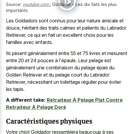
Source:
youtube.com
,
Goldador - Les dix faits les plus
importants
Les Goldadors sont connus pour leur nature amicale et
douce, héritant des traits calmes et patients du Labrador
Retriever, ce qui en fait un excellent choix pour les
familles avec enfants.
Ils pèsent généralement entre 55 et 75 livres et mesurent
entre 20 et 24 pouces à l'épaule. Leur pelage est
généralement une combinaison du pelage épais du
Golden Retriever et du pelage court du Labrador
Retriever, nécessitant un toilettage régulier pour éviter
les tapis.
A different take:
Retraiteur À Pelage Plat Contre
Retraiteur À Pelage Doré
Caractéristiques physiques
Votre chiot Goldador ressemblera beaucoup à ses