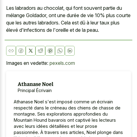
Les labradors au chocolat, qui font souvent partie du
mélange Goldador, ont une durée de vie 10% plus courte
que les autres labradors. Cela est dû à leur taux plus
élevé d'infections de l'oreille et de la peau.
Images en vedette:
pexels.com
Athanase Noel
Principal Écrivain
Athanase Noel s'est imposé comme un écrivain
respecté dans le créneau des chiens de chasse de
montagne. Ses explorations approfondies du
Mountain Hound bavarois ont captivé les lecteurs
avec leurs idées détaillées et leur prose
passionnée. À travers ses articles, Noel plonge dans