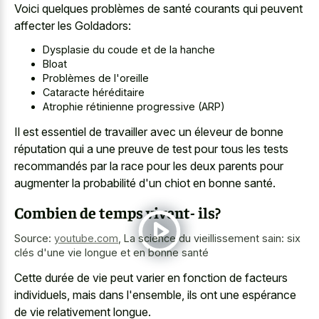
Voici quelques problèmes de santé courants qui peuvent
affecter les Goldadors:
Dysplasie du coude et de la hanche
Bloat
Problèmes de l'oreille
Cataracte héréditaire
Atrophie rétinienne progressive (ARP)
Il est essentiel de travailler avec un éleveur de bonne
réputation qui a une preuve de test pour tous les tests
recommandés par la race pour les deux parents pour
augmenter la probabilité d'un chiot en bonne santé.
Combien de temps vivent- ils?
Source:
youtube.com
,
La science du vieillissement sain: six
clés d'une vie longue et en bonne santé
Cette durée de vie peut varier en fonction de facteurs
individuels, mais dans l'ensemble, ils ont une espérance
de vie relativement longue.