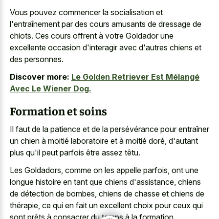
Vous pouvez commencer la socialisation et
l'entraînement par des cours amusants de dressage de
chiots. Ces cours offrent à votre Goldador une
excellente occasion d'interagir avec d'autres chiens et
des personnes.
Discover more:
Le Golden Retriever Est Mélangé
Avec Le Wiener Dog.
Formation et soins
Il faut de la patience et de la persévérance pour entraîner
un chien à moitié laboratoire et à moitié doré, d'autant
plus qu'il peut parfois être assez têtu.
Les Goldadors, comme on les appelle parfois, ont une
longue histoire en tant que chiens d'assistance, chiens
de détection de bombes, chiens de chasse et chiens de
thérapie, ce qui en fait un excellent choix pour ceux qui
sont prêts à consacrer du temps à la formation.