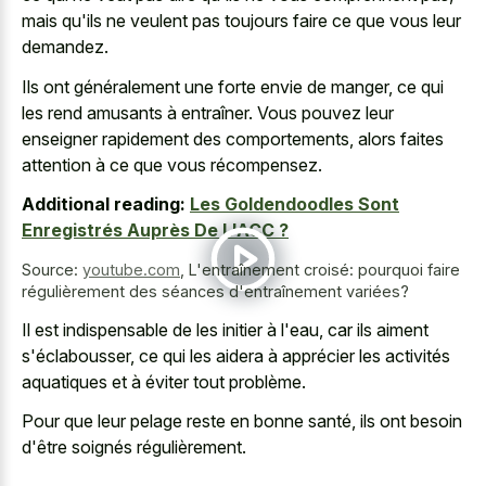
mais qu'ils ne veulent pas toujours faire ce que vous leur
demandez.
Ils ont généralement une forte envie de manger, ce qui
les rend amusants à entraîner. Vous pouvez leur
enseigner rapidement des comportements, alors faites
attention à ce que vous récompensez.
Additional reading:
Les Goldendoodles Sont
Enregistrés Auprès De L'ACC ?
Source:
youtube.com
,
L'entraînement croisé: pourquoi faire
régulièrement des séances d'entraînement variées?
Il est indispensable de les initier à l'eau, car ils aiment
s'éclabousser, ce qui les aidera à apprécier les activités
aquatiques et à éviter tout problème.
Pour que leur pelage reste en bonne santé, ils ont besoin
d'être soignés régulièrement.