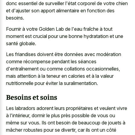
donc essentiel de surveiller l'état corporel de votre chien
et d'ajuster son apport alimentaire en fonction des
besoins.
Fournir à votre Golden Lab de l'eau fraîche à tout
moment est crucial pour une bonne hydratation et une
santé globale.
Les friandises doivent être données avec modération
comme récompense pendant les séances
d'entraînement ou comme collations occasionnelles,
mais attention à la teneur en calories et à la valeur
nutritionnelle pour éviter la suralimentation.
Besoins et soins
Les labradors adorent leurs propriétaires et veulent vivre
à l'intérieur, dormir le plus près possible de vous ou
même sur vous. Ils ont besoin de beaucoup de jouets à
mâcher robustes pour se divertir, car ils ont un côté