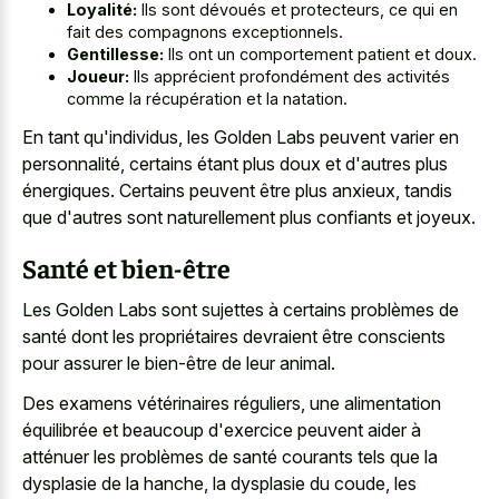
Loyalité:
Ils sont dévoués et protecteurs, ce qui en
fait des compagnons exceptionnels.
Gentillesse:
Ils ont un comportement patient et doux.
Joueur:
Ils apprécient profondément des activités
comme la récupération et la natation.
En tant qu'individus, les Golden Labs peuvent varier en
personnalité, certains étant plus doux et d'autres plus
énergiques. Certains peuvent être plus anxieux, tandis
que d'autres sont naturellement plus confiants et joyeux.
Santé et bien-être
Les Golden Labs sont sujettes à certains problèmes de
santé dont les propriétaires devraient être conscients
pour assurer le bien-être de leur animal.
Des examens vétérinaires réguliers, une alimentation
équilibrée et beaucoup d'exercice peuvent aider à
atténuer les problèmes de santé courants tels que la
dysplasie de la hanche, la dysplasie du coude, les