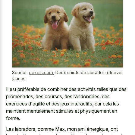
Source:
pexels.com
,
Deux chiots de labrador retriever
jaunes
Il est préférable de combiner des activités telles que des
promenades, des courses, des randonnées, des
exercices d'agilité et des jeux interactifs, car cela les
maintient mentalement stimulés et physiquement en
forme.
Les labradors, comme Max, mon ami énergique, ont