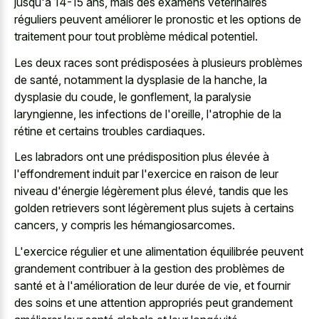
jusqu'à 14-15 ans, mais des examens vétérinaires
réguliers peuvent améliorer le pronostic et les options de
traitement pour tout problème médical potentiel.
Les deux races sont prédisposées à plusieurs problèmes
de santé, notamment la dysplasie de la hanche, la
dysplasie du coude, le gonflement, la paralysie
laryngienne, les infections de l'oreille, l'atrophie de la
rétine et certains troubles cardiaques.
Les labradors ont une prédisposition plus élevée à
l'effondrement induit par l'exercice en raison de leur
niveau d'énergie légèrement plus élevé, tandis que les
golden retrievers sont légèrement plus sujets à certains
cancers, y compris les hémangiosarcomes.
L'exercice régulier et une alimentation équilibrée peuvent
grandement contribuer à la gestion des problèmes de
santé et à l'amélioration de leur durée de vie, et fournir
des soins et une attention appropriés peut grandement