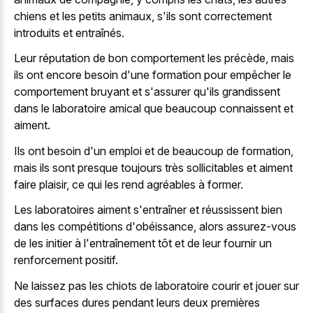
chiens et les petits animaux, s'ils sont correctement
introduits et entraînés.
Leur réputation de bon comportement les précède, mais
ils ont encore besoin d'une formation pour empêcher le
comportement bruyant et s'assurer qu'ils grandissent
dans le laboratoire amical que beaucoup connaissent et
aiment.
Ils ont besoin d'un emploi et de beaucoup de formation,
mais ils sont presque toujours très sollicitables et aiment
faire plaisir, ce qui les rend agréables à former.
Les laboratoires aiment s'entraîner et réussissent bien
dans les compétitions d'obéissance, alors assurez-vous
de les initier à l'entraînement tôt et de leur fournir un
renforcement positif.
Ne laissez pas les chiots de laboratoire courir et jouer sur
des surfaces dures pendant leurs deux premières