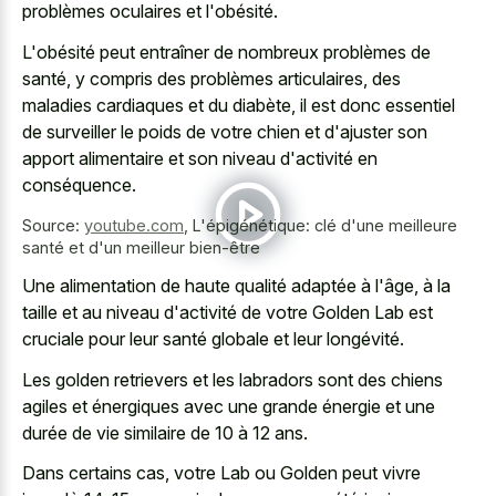
problèmes oculaires et l'obésité.
L'obésité peut entraîner de nombreux problèmes de
santé, y compris des problèmes articulaires, des
maladies cardiaques et du diabète, il est donc essentiel
de surveiller le poids de votre chien et d'ajuster son
apport alimentaire et son niveau d'activité en
conséquence.
Source:
youtube.com
,
L'épigénétique: clé d'une meilleure
santé et d'un meilleur bien-être
Une alimentation de haute qualité adaptée à l'âge, à la
taille et au niveau d'activité de votre Golden Lab est
cruciale pour leur santé globale et leur longévité.
Les golden retrievers et les labradors sont des chiens
agiles et énergiques avec une grande énergie et une
durée de vie similaire de 10 à 12 ans.
Dans certains cas, votre Lab ou Golden peut vivre