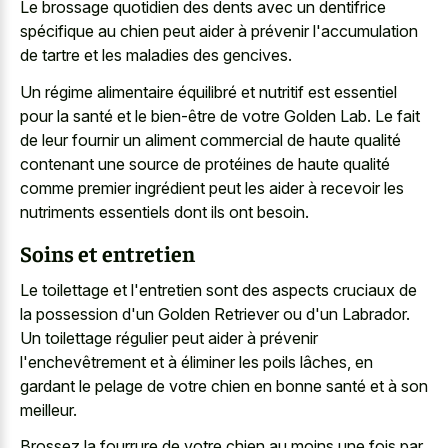
Le brossage quotidien des dents avec un dentifrice
spécifique au chien peut aider à prévenir l'accumulation
de tartre et les maladies des gencives.
Un régime alimentaire équilibré et nutritif est essentiel
pour la santé et le bien-être de votre Golden Lab. Le fait
de leur fournir un aliment commercial de haute qualité
contenant une source de protéines de haute qualité
comme premier ingrédient peut les aider à recevoir les
nutriments essentiels dont ils ont besoin.
Soins et entretien
Le toilettage et l'entretien sont des aspects cruciaux de
la possession d'un Golden Retriever ou d'un Labrador.
Un toilettage régulier peut aider à prévenir
l'enchevêtrement et à éliminer les poils lâches, en
gardant le pelage de votre chien en bonne santé et à son
meilleur.
Brossez la fourrure de votre chien au moins une fois par