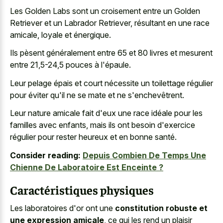
Les Golden Labs sont un croisement entre un Golden
Retriever et un Labrador Retriever, résultant en une race
amicale, loyale et énergique.
Ils pèsent généralement entre 65 et 80 livres et mesurent
entre 21,5-24,5 pouces à l'épaule.
Leur pelage épais et court nécessite un toilettage régulier
pour éviter qu'il ne se mate et ne s'enchevêtrent.
Leur nature amicale fait d'eux une race idéale pour les
familles avec enfants, mais ils ont besoin d'exercice
régulier pour rester heureux et en bonne santé.
Consider reading:
Depuis Combien De Temps Une
Chienne De Laboratoire Est Enceinte ?
Caractéristiques physiques
Les laboratoires d'or ont une
constitution robuste et
une expression amicale
, ce qui les rend un plaisir