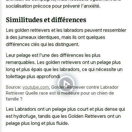
socialisation précoce pour prévenir l'anxiété.
Similitudes et différences
Les golden retrievers et les labradors peuvent ressembler
à des jumeaux identiques, mais ils ont quelques
différences clés qui les distinguent.
Leur pelage est l'une des différences les plus
remarquables. Les golden retrievers ont un pelage plus
long et plus épais que les labradors, ce qui nécessite un
toilettage plus approfondi.
Source:
youtube.com
,
Golden Retriever contre Labrador
Retriever Quelle race est la meilleure pour un chien de
famille ?
Les Labradors ont un pelage plus court et plus dense qui
est hydrofuge, tandis que les Golden Retrievers ont un
pelage plus long et plus fluide.