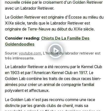
nouvelle créée par le croisement d'un Golden Retriever
avec un Labrador Retriever.
Le Golden Retriever est originaire d'Écosse au milieu du
XIXe siècle, tandis que le Labrador Retriever est
originaire de Terre-Neuve au début du XIXe siècle.
Consider reading:
Chiots De La Famille Des
Goldendoodles
Source:
youtube.com
,
L'histoire du labrador retriever est
très intéressante.
Le Labrador Retriever a été reconnu par le Kennel Club
en 1903 et par l'American Kennel Club en 1917. Le
Golden Lab combine les traits de ces deux races bien-
aimées pour créer un animal de compagnie familial
polyvalent et affectueux.
Le Golden Lab n'est pas reconnu comme une
race
distincte par les grands clubs
de chenil, mais sa