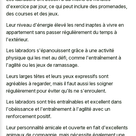
d'exercice par jour, ce qui peut inclure des promenades,
des courses et des jeux.
Leur niveau d'énergie élevé les rend inaptes à vivre en
appartement sans passer régulièrement du temps à
l'extérieur.
Les labradors s'épanouissent grâce à une activité
physique qui les met au défi, comme l'entraînement à
l'agilité ou les jeux de ramassage.
Leurs larges têtes et leurs yeux expressifs sont
agréables à regarder, mais il faut aussi les soigner
régulièrement pour éviter qu'ils ne s'enroulent.
Les labradors sont très entraînables et excellent dans
l'obéissance et l'entraînement à l'agilité avec un
renforcement positif.
Leur personnalité amicale et ouverte en fait d'excellents
animaux de compagnie, mais nécessite également une