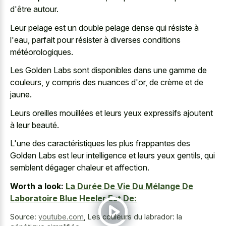
d'être autour.
Leur pelage est un double pelage dense qui résiste à
l'eau, parfait pour résister à diverses conditions
météorologiques.
Les Golden Labs sont disponibles dans une gamme de
couleurs, y compris des nuances d'or, de crème et de
jaune.
Leurs oreilles mouillées et leurs yeux expressifs ajoutent
à leur beauté.
L'une des caractéristiques les plus frappantes des
Golden Labs est leur intelligence et leurs yeux gentils, qui
semblent dégager chaleur et affection.
Worth a look:
La Durée De Vie Du Mélange De
Laboratoire Blue Heeler Est De:
Source:
youtube.com
,
Les couleurs du labrador: la