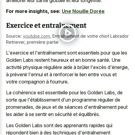
améliorer leur santé globale et leur longévité.
For more insights, see:
Une Nouille Dorée
Exercice et entraînement
Source:
youtube.com
,
Entraînement de votre chiot Labrador
Retriever, première partie
L'exercice et l'entraînement sont essentiels pour que les
Golden Labs restent heureux et en bonne santé. Une
activité physique régulière aide à brûler l'excès d'énergie,
à prévenir l'ennui et à renforcer le lien entre vous et
votre compagnon à fourrure.
La cohérence est essentielle pour les Golden Labs, de
sorte que l'établissement d'un programme régulier de
promenades, de jeux et de séances d'entraînement peut
les aider à se sentir en sécurité et équilibrés.
Les Golden Labs sont des apprenants rapides qui
répondent bien à des techniques d'entraînement