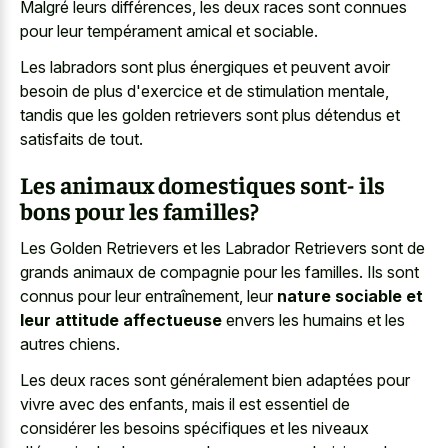
Malgré leurs différences, les deux races sont connues
pour leur tempérament amical et sociable.
Les labradors sont plus énergiques et peuvent avoir
besoin de plus d'exercice et de stimulation mentale,
tandis que les golden retrievers sont plus détendus et
satisfaits de tout.
Les animaux domestiques sont- ils
bons pour les familles?
Les Golden Retrievers et les Labrador Retrievers sont de
grands animaux de compagnie pour les familles. Ils sont
connus pour leur entraînement, leur
nature sociable et
leur attitude affectueuse
envers les humains et les
autres chiens.
Les deux races sont généralement bien adaptées pour
vivre avec des enfants, mais il est essentiel de
considérer les besoins spécifiques et les niveaux