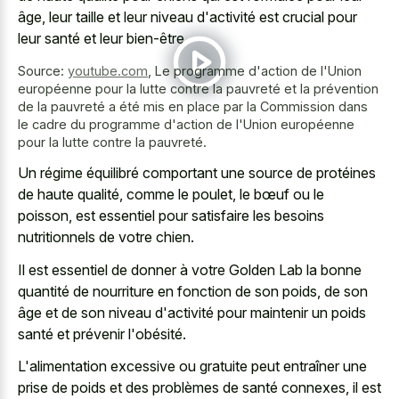
âge, leur taille et leur niveau d'activité est crucial pour
leur santé et leur bien-être.
Source:
youtube.com
,
Le programme d'action de l'Union
européenne pour la lutte contre la pauvreté et la prévention
de la pauvreté a été mis en place par la Commission dans
le cadre du programme d'action de l'Union européenne
pour la lutte contre la pauvreté.
Un régime équilibré comportant une source de protéines
de haute qualité, comme le poulet, le bœuf ou le
poisson, est essentiel pour satisfaire les besoins
nutritionnels de votre chien.
Il est essentiel de donner à votre Golden Lab la bonne
quantité de nourriture en fonction de son poids, de son
âge et de son niveau d'activité pour maintenir un poids
santé et prévenir l'obésité.
L'alimentation excessive ou gratuite peut entraîner une
prise de poids et des problèmes de santé connexes, il est