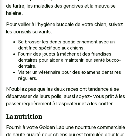
de tartre, les maladies des gencives et la mauvaise
haleine.
Pour veiller à l'hygiène buccale de votre chien, suivez
les conseils suivants:
Se brosser les dents quotidiennement avec un
dentifrice spécifique aux chiens.
Fournir des jouets à mâcher et des friandises
dentaires pour aider à maintenir leur santé bucco-
dentaire.
Visiter un vétérinaire pour des examens dentaires
réguliers.
N'oubliez pas que les deux races ont tendance à se
débarrasser de leurs poils, aussi soyez- vous prêt à les
passer régulièrement à l'aspirateur et à les coiffer.
La nutrition
Fournir à votre Golden Lab une nourriture commerciale
de haute qualité pour chiens qui est formulée pour leur