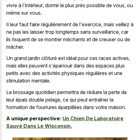
vivre à l'intérieur, dormir le plus près possible de vous, ou
même sur vous.
Il leur faut faire régulièrement de l'exercice, mais veillez à
ne pas les laisser trop longtemps sans surveillance, car
ils risquent de se montrer méchants et de creuser ou de
mâcher.
Un grand jardin clôturé est idéal pour ces races actives,
mais elles peuvent s'épanouir dans des espaces plus
petits avec des activités physiques régulières et une
stimulation mentale.
Le brossage quotidien permettra de réduire la perte de
leur épais double pelage, ce qui peut entraîner la
formation de fourrures éparpillées dans votre maison.
A unique perspective:
Un Chien De Laboratoire
Sauvé Dans Le Wisconsin.