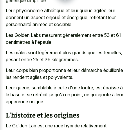
génétique simplifiée
Leur physionomie athlétique et leur queue agitée leur
donnent un aspect enjoué et énergique, reflétant leur
personnalité animée et sociable.
Les Golden Labs mesurent généralement entre 53 et 61
centimètres à l'épaule.
Les mâles sont légèrement plus grands que les femelles,
pesant entre 25 et 36 kilogrammes.
Leur corps bien proportionné et leur démarche équilibrée
les rendent agiles et polyvalents.
Leur queue, semblable à celle d'une loutre, est épaisse à
la base et se rétrécit jusqu'à un point, ce qui ajoute à leur
apparence unique.
L'histoire et les origines
Le Golden Lab est une race hybride relativement