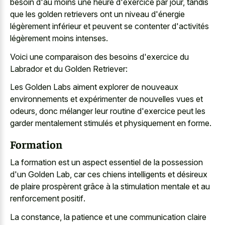
besoin d'au moins une heure d'exercice par jour, tandis
que les golden retrievers ont un niveau d'énergie
légèrement inférieur et peuvent se contenter d'activités
légèrement moins intenses.
Voici une comparaison des besoins d'exercice du
Labrador et du Golden Retriever:
Les Golden Labs aiment explorer de nouveaux
environnements et expérimenter de nouvelles vues et
odeurs, donc mélanger leur routine d'exercice peut les
garder mentalement stimulés et physiquement en forme.
Formation
La formation est un aspect essentiel de la possession
d'un Golden Lab, car ces chiens intelligents et désireux
de plaire prospèrent grâce à la
stimulation mentale et au
renforcement positif
.
La constance, la patience et une communication claire