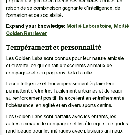
popularité a grimpé en flèche ces dernières années en
raison de sa combinaison gagnante d'intelligence, de
formation et de sociabilité.
Expand your knowledge:
Moitié Laboratoire, Moitié
Golden Retriever
Tempérament et personnalité
Les Golden Labs sont connus pour leur nature amicale
et ouverte, ce qui en fait d'excellents animaux de
compagnie et compagnons de la famille.
Leur intelligence et leur empressement à plaire leur
permettent d'être très facilement entraînés et de réagir
au renforcement positif. Ils excellent en entraînement à
l'obéissance, en agilité et en divers sports canins.
Les Golden Labs sont parfaits avec les enfants, les
autres animaux de compagnie et les étrangers, ce qui les
rend idéaux pour les ménages avec plusieurs animaux