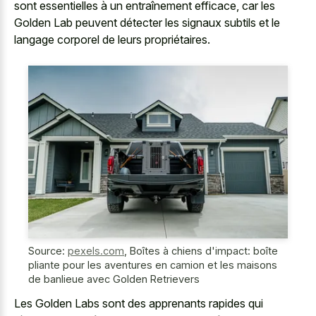
sont essentielles à un entraînement efficace, car les
Golden Lab peuvent détecter les
signaux subtils et le
langage corporel
de leurs propriétaires.
Source:
pexels.com
,
Boîtes à chiens d'impact: boîte
pliante pour les aventures en camion et les maisons
de banlieue avec Golden Retrievers
Les Golden Labs sont des apprenants rapides qui