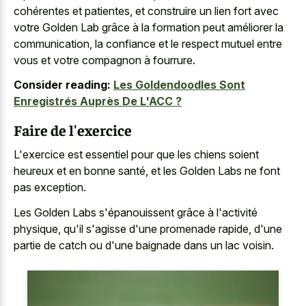
cohérentes et patientes, et construire un lien fort avec
votre Golden Lab grâce à la formation peut améliorer la
communication, la confiance et le respect mutuel entre
vous et votre compagnon à fourrure.
Consider reading:
Les Goldendoodles Sont
Enregistrés Auprès De L'ACC ?
Faire de l'exercice
L'exercice est essentiel pour que les chiens soient
heureux et en bonne santé, et les Golden Labs ne font
pas exception.
Les Golden Labs s'épanouissent grâce à l'activité
physique, qu'il s'agisse d'une promenade rapide, d'une
partie de catch ou d'une baignade dans un lac voisin.