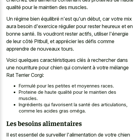
qualité pour le maintien des muscles.
Un régime bien équilibré n'est qu'un début, car votre mix
aura besoin d'exercice régulier pour rester heureux et en
bonne santé. Ils voudront rester actifs, utiliser l'énergie
de leur côté Pitbull, et apprécier les défis comme
apprendre de nouveaux tours.
Voici quelques caractéristiques clés à rechercher dans
une nourriture pour chien qui convient à votre mélange
Rat Terrier Corgi:
Formulé pour les petites et moyennes races.
Proteine de haute qualité pour le maintien des
muscles.
Ingrédients qui favorisent la santé des articulations,
comme les acides gras oméga.
Les besoins alimentaires
Il est essentiel de surveiller l'alimentation de votre chien