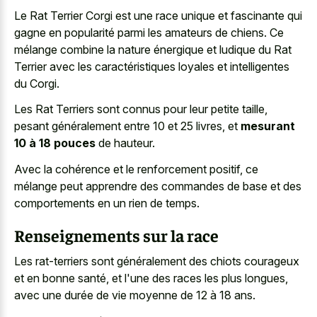
Le Rat Terrier Corgi est une race unique et fascinante qui
gagne en popularité parmi les amateurs de chiens. Ce
mélange combine la nature énergique et ludique du Rat
Terrier avec les caractéristiques loyales et intelligentes
du Corgi.
Les Rat Terriers sont connus pour leur petite taille,
pesant généralement entre 10 et 25 livres, et
mesurant
10 à 18 pouces
de hauteur.
Avec la cohérence et le renforcement positif, ce
mélange peut apprendre des commandes de base et des
comportements en un rien de temps.
Renseignements sur la race
Les rat-terriers sont généralement des chiots courageux
et en bonne santé, et l'une des races les plus longues,
avec une durée de vie moyenne de 12 à 18 ans.