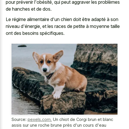
pour prévenir l'obésité, qui peut aggraver les problèmes
de hanches et de dos.
Le régime alimentaire d'un chien doit être adapté à son
niveau d'énergie, et les races de petite à moyenne taille
ont des besoins spécifiques.
Source:
pexels.com
,
Un chiot de Corgi brun et blanc
assis sur une roche brune près d'un cours d'eau