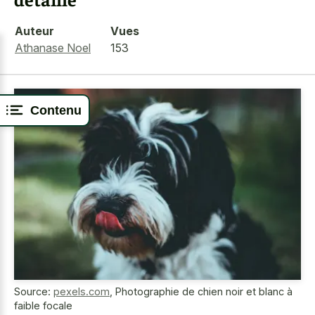
Auteur
Vues
Athanase Noel
153
Contenu
Source:
pexels.com
,
Photographie de chien noir et blanc à
faible focale