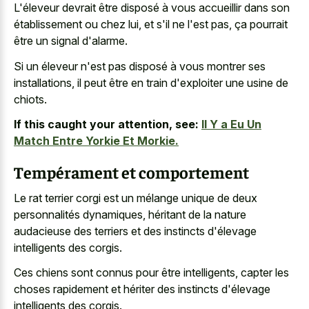
L'éleveur devrait être disposé à vous accueillir dans son
établissement ou chez lui, et s'il ne l'est pas, ça pourrait
être un signal d'alarme.
Si un éleveur n'est pas disposé à vous montrer ses
installations, il peut être en train d'exploiter une usine de
chiots.
If this caught your attention, see:
Il Y a Eu Un
Match Entre Yorkie Et Morkie.
Tempérament et comportement
Le rat terrier corgi est un mélange unique de deux
personnalités dynamiques, héritant de la nature
audacieuse des terriers et des instincts d'élevage
intelligents des corgis.
Ces chiens sont connus pour être intelligents, capter les
choses rapidement et hériter des instincts d'élevage
intelligents des corgis.