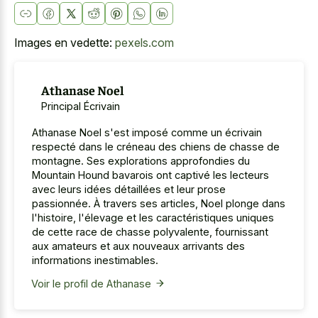
Images en vedette:
pexels.com
Athanase Noel
Principal Écrivain
Athanase Noel s'est imposé comme un écrivain
respecté dans le créneau des chiens de chasse de
montagne. Ses explorations approfondies du
Mountain Hound bavarois ont captivé les lecteurs
avec leurs idées détaillées et leur prose
passionnée. À travers ses articles, Noel plonge dans
l'histoire, l'élevage et les caractéristiques uniques
de cette race de chasse polyvalente, fournissant
aux amateurs et aux nouveaux arrivants des
informations inestimables.
Voir le profil de Athanase