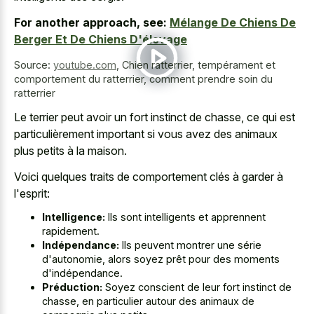
For another approach, see:
Mélange De Chiens De
Berger Et De Chiens D'élevage
Source:
youtube.com
,
Chien ratterrier, tempérament et
comportement du ratterrier, comment prendre soin du
ratterrier
Le terrier peut avoir un fort instinct de chasse, ce qui est
particulièrement important si vous avez des animaux
plus petits à la maison.
Voici quelques traits de comportement clés à garder à
l'esprit:
Intelligence:
Ils sont intelligents et apprennent
rapidement.
Indépendance:
Ils peuvent montrer une série
d'autonomie, alors soyez prêt pour des moments
d'indépendance.
Préduction:
Soyez conscient de leur fort instinct de
chasse, en particulier autour des animaux de