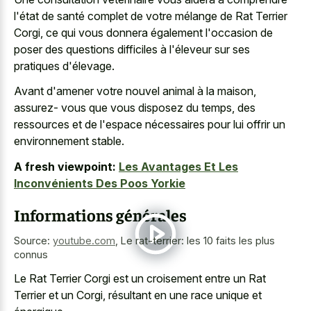
l'état de santé complet de votre mélange de Rat Terrier
Corgi, ce qui vous donnera également l'occasion de
poser des questions difficiles à l'éleveur sur ses
pratiques d'élevage.
Avant d'amener votre nouvel animal à la maison,
assurez- vous que vous disposez du temps, des
ressources et de l'espace nécessaires pour lui offrir un
environnement stable.
A fresh viewpoint:
Les Avantages Et Les
Inconvénients Des Poos Yorkie
Informations générales
Source:
youtube.com
,
Le rat-terrier: les 10 faits les plus
connus
Le Rat Terrier Corgi est un croisement entre un Rat
Terrier et un Corgi, résultant en une race unique et