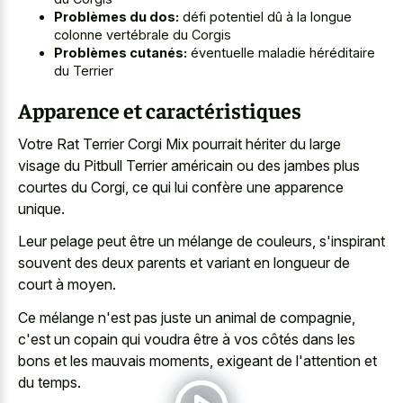
Problèmes du dos:
défi potentiel dû à la longue
colonne vertébrale du Corgis
Problèmes cutanés:
éventuelle maladie héréditaire
du Terrier
Apparence et caractéristiques
Votre Rat Terrier Corgi Mix pourrait hériter du large
visage du Pitbull Terrier américain ou des jambes plus
courtes du Corgi, ce qui lui confère une apparence
unique.
Leur pelage peut être un mélange de couleurs, s'inspirant
souvent des deux parents et variant en longueur de
court à moyen.
Ce mélange n'est pas juste un animal de compagnie,
c'est un copain qui voudra être à vos côtés dans les
bons et les mauvais moments, exigeant de l'attention et
du temps.