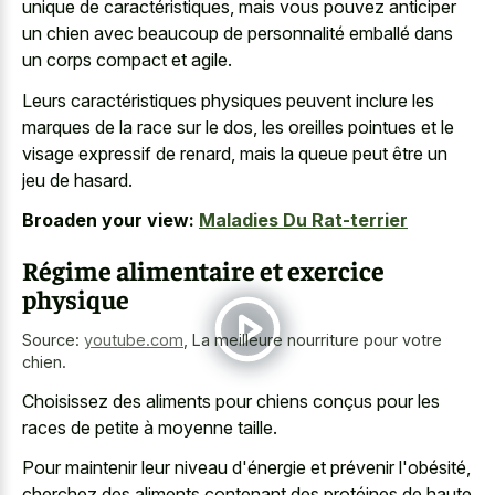
unique de caractéristiques, mais vous pouvez anticiper
un chien avec beaucoup de personnalité emballé dans
un corps compact et agile.
Leurs caractéristiques physiques peuvent inclure les
marques de la race sur le dos, les
oreilles pointues et le
visage expressif
de renard, mais la queue peut être un
jeu de hasard.
Broaden your view:
Maladies Du Rat-terrier
Régime alimentaire et exercice
physique
Source:
youtube.com
,
La meilleure nourriture pour votre
chien.
Choisissez des aliments pour chiens conçus pour les
races de petite à moyenne taille.
Pour maintenir leur niveau d'énergie et prévenir l'obésité,
cherchez des aliments contenant des protéines de haute