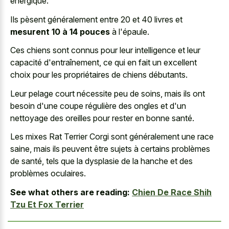
énergique.
Ils pèsent généralement entre 20 et 40 livres et
mesurent 10 à 14 pouces
à l'épaule.
Ces chiens sont connus pour leur intelligence et leur
capacité d'entraînement, ce qui en fait un excellent
choix pour les propriétaires de chiens débutants.
Leur pelage court nécessite peu de soins, mais ils ont
besoin d'une coupe régulière des ongles et d'un
nettoyage des oreilles pour rester en bonne santé.
Les mixes Rat Terrier Corgi sont généralement une race
saine, mais ils peuvent être sujets à certains problèmes
de santé, tels que la dysplasie de la hanche et des
problèmes oculaires.
See what others are reading:
Chien De Race Shih
Tzu Et Fox Terrier