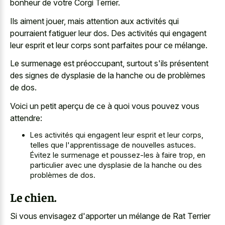
bonheur de votre Corgi Terrier.
Ils aiment jouer, mais attention aux activités qui
pourraient fatiguer leur dos. Des activités qui engagent
leur esprit et leur corps sont parfaites pour ce mélange.
Le surmenage est préoccupant, surtout s'ils présentent
des signes de dysplasie de la hanche ou de problèmes
de dos.
Voici un petit aperçu de ce à quoi vous pouvez vous
attendre:
Les activités qui engagent leur esprit et leur corps,
telles que l'apprentissage de nouvelles astuces.
Évitez le surmenage et poussez-les à faire trop, en
particulier avec une dysplasie de la hanche ou des
problèmes de dos.
Le chien.
Si vous envisagez d'apporter un mélange de Rat Terrier