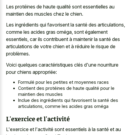
Les protéines de haute qualité sont essentielles au
maintien des muscles chez le chien.
Les ingrédients qui favorisent la santé des articulations,
comme les acides gras oméga, sont également
essentiels, car ils contribuent à maintenir la santé des
articulations de votre chien et à réduire le risque de
problèmes.
Voici quelques caractéristiques clés d'une nourriture
pour chiens appropriée:
Formulé pour les petites et moyennes races
Contient des protéines de haute qualité pour le
maintien des muscles
Inclue des ingrédients qui favorisent la santé des
articulations, comme les acides gras oméga
L'exercice et l'activité
L'exercice et l'activité sont essentiels à la santé et au