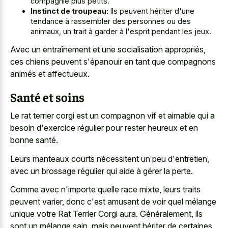
compagnie plus petits.
Instinct de troupeau:
Ils peuvent hériter d'une
tendance à rassembler des personnes ou des
animaux, un trait à garder à l'esprit pendant les jeux.
Avec un entraînement et une socialisation appropriés,
ces chiens peuvent s'épanouir en tant que compagnons
animés et affectueux.
Santé et soins
Le rat terrier corgi est un compagnon vif et aimable qui a
besoin d'exercice régulier pour rester heureux et en
bonne santé.
Leurs manteaux courts nécessitent un peu d'entretien,
avec un brossage régulier qui aide à gérer la perte.
Comme avec n'importe quelle race mixte, leurs traits
peuvent varier, donc c'est amusant de voir quel mélange
unique votre Rat Terrier Corgi aura. Généralement, ils
sont un mélange sain, mais peuvent hériter de certaines