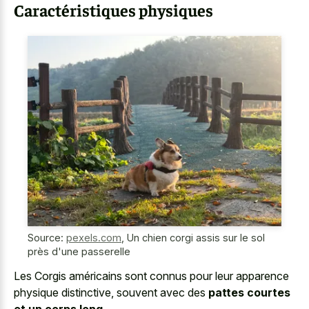
Caractéristiques physiques
Source:
pexels.com
,
Un chien corgi assis sur le sol
près d'une passerelle
Les Corgis américains sont connus pour leur apparence
physique distinctive, souvent avec des
pattes courtes
et un corps long
.