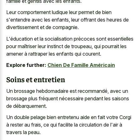
famille et gentils avec les enfants.
Leur comportement ludique leur permet de bien
s'entendre avec les enfants, leur offrant des heures de
divertissement et de compagnie.
L'éducation et la socialisation précoces sont essentielles
pour maîtriser leur instinct de troupeau, qui pourrait les
amener à rattraper les enfants qui courent.
Explore further:
Chien De Famille Américain
Soins et entretien
Un brossage hebdomadaire est recommandé, avec un
brossage plus fréquent nécessaire pendant les saisons
de débarquement.
Un
double pelage bien entretenu aide
en fait votre Corgi
à rester au frais, ce qui facilite la circulation de l'air à
travers la peau.