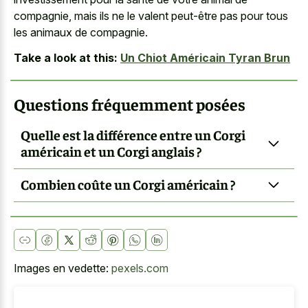
compagnie, mais ils ne le valent peut-être pas pour tous
les animaux de compagnie.
Take a look at this:
Un Chiot Américain Tyran Brun
Questions fréquemment posées
Quelle est la différence entre un Corgi
américain et un Corgi anglais ?
Combien coûte un Corgi américain ?
Images en vedette:
pexels.com