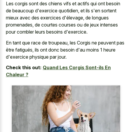
Les corgis sont des chiens vifs et actifs qui ont besoin
de beaucoup d'exercice quotidien, et ils s'en sortent
mieux avec des exercices d'élevage, de longues
promenades, de
courtes courses ou de jeux intenses
pour combler leurs besoins d'exercice.
En tant que race de troupeau, les Corgis ne peuvent pas
être fatigués, ils ont donc besoin d'au moins 1 heure
d'exercice physique par jour.
Check this out:
Quand Les Corgis Sont-ils En
Chaleur ?