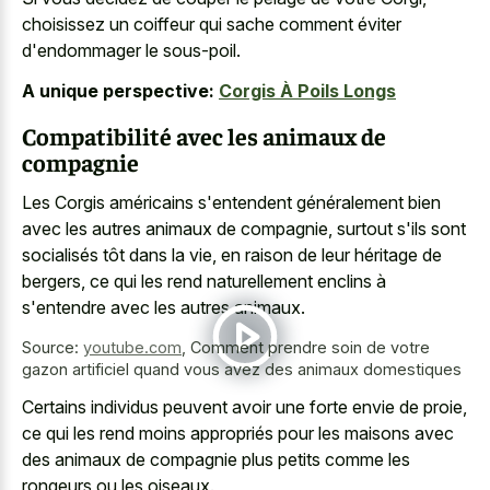
choisissez un coiffeur qui sache comment éviter
d'endommager le sous-poil.
A unique perspective:
Corgis À Poils Longs
Compatibilité avec les animaux de
compagnie
Les Corgis américains s'entendent généralement bien
avec les autres animaux de compagnie, surtout s'ils sont
socialisés tôt dans la vie, en raison de leur héritage de
bergers, ce qui les rend naturellement enclins à
s'entendre avec les autres animaux.
Source:
youtube.com
,
Comment prendre soin de votre
gazon artificiel quand vous avez des animaux domestiques
Certains individus peuvent avoir une forte envie de proie,
ce qui les rend moins appropriés pour les maisons avec
des animaux de compagnie plus petits comme les
rongeurs ou les oiseaux.