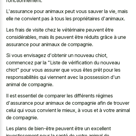
fonctionnement.
L'assurance pour animaux peut vous sauver la vie, mais
elle ne convient pas à tous les propriétaires d'animaux.
Les frais de visite chez le vétérinaire peuvent être
considérables, mais ils peuvent être réduits grâce à une
assurance pour animaux de compagnie.
Si vous envisagez d'obtenir un nouveau chiot,
commencez par la "Liste de vérification du nouveau
chiot" pour vous assurer que vous êtes prêt pour les
responsabilités qui viennent avec la possession d'un
animal de compagnie.
Il est essentiel de comparer les différents régimes
d'assurance pour animaux de compagnie afin de trouver
celui qui vous convient le mieux, à vous et à votre animal
de compagnie.
Les plans de bien-être peuvent être un excellent
investissement pour la santé de votre animal de