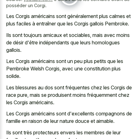
posséder un Corgi.
Les Corgis américains sont généralement plus calmes et
plus faciles à entraîner que les Corgis gallois Pembroke.
Ils sont toujours amicaux et sociables, mais avec moins
de désir d'être indépendants que leurs homologues
gallois.
Les Corgis américains sont un peu plus petits que les
Pembroke Welsh Corgis, avec une constitution plus
solide.
Les blessures au dos sont fréquentes chez les Corgis de
race pure, mais se produisent moins fréquemment chez
les Corgis américains.
Les Corgis américains sont d'excellents compagnons de
famille en raison de leur nature douce et aimable.
Ils sont très protecteurs envers les membres de leur