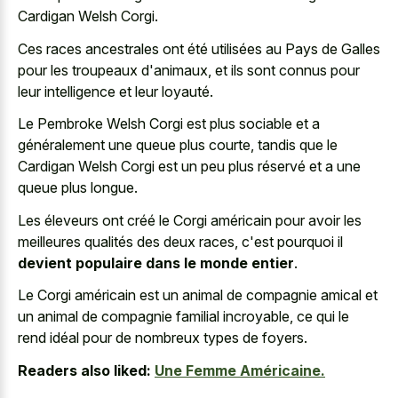
Cardigan Welsh Corgi.
Ces races ancestrales ont été utilisées au Pays de Galles
pour les troupeaux d'animaux, et ils sont connus pour
leur intelligence et leur loyauté.
Le Pembroke Welsh Corgi est plus sociable et a
généralement une queue plus courte, tandis que le
Cardigan Welsh Corgi est un peu plus réservé et a une
queue plus longue.
Les éleveurs ont créé le Corgi américain pour avoir les
meilleures qualités des deux races, c'est pourquoi il
devient populaire dans le monde entier
.
Le Corgi américain est un animal de compagnie amical et
un animal de compagnie familial incroyable, ce qui le
rend idéal pour de nombreux types de foyers.
Readers also liked:
Une Femme Américaine.