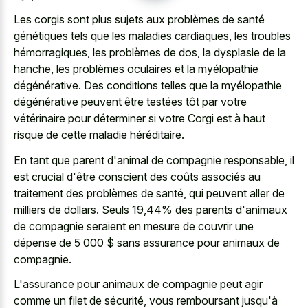
Les corgis sont plus sujets aux problèmes de santé
génétiques tels que les maladies cardiaques, les troubles
hémorragiques, les problèmes de dos, la dysplasie de la
hanche, les problèmes oculaires et la myélopathie
dégénérative. Des conditions telles que la myélopathie
dégénérative peuvent être testées tôt par votre
vétérinaire pour déterminer si votre Corgi est à haut
risque de cette maladie héréditaire.
En tant que parent d'animal de compagnie responsable, il
est crucial d'être conscient des coûts associés au
traitement des problèmes de santé, qui peuvent aller de
milliers de dollars. Seuls 19,44% des parents d'animaux
de compagnie seraient en mesure de couvrir une
dépense de 5 000 $ sans assurance pour animaux de
compagnie.
L'assurance pour animaux de compagnie peut agir
comme un filet de sécurité, vous remboursant jusqu'à