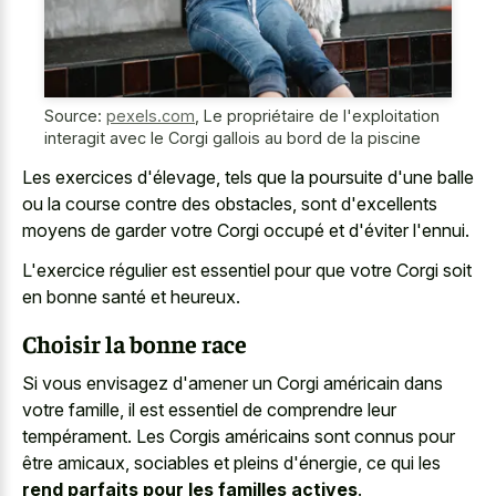
Source:
pexels.com
,
Le propriétaire de l'exploitation
interagit avec le Corgi gallois au bord de la piscine
Les exercices d'élevage, tels que la poursuite d'une balle
ou la course contre des obstacles, sont d'excellents
moyens de garder votre Corgi occupé et d'éviter l'ennui.
L'exercice régulier est essentiel pour que votre Corgi soit
en bonne santé et heureux.
Choisir la bonne race
Si vous envisagez d'amener un Corgi américain dans
votre famille, il est essentiel de comprendre leur
tempérament. Les Corgis américains sont connus pour
être amicaux, sociables et pleins d'énergie, ce qui les
rend parfaits pour les familles actives
.