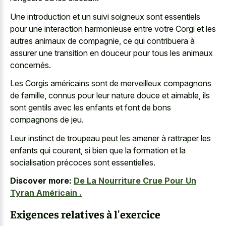
Une introduction et un suivi soigneux sont essentiels
pour une interaction harmonieuse entre votre Corgi et les
autres animaux de compagnie, ce qui contribuera à
assurer une transition en douceur pour tous les animaux
concernés.
Les Corgis américains sont de merveilleux compagnons
de famille, connus pour leur nature douce et aimable, ils
sont gentils avec les enfants et font de bons
compagnons de jeu.
Leur instinct de troupeau peut les amener à rattraper les
enfants qui courent, si bien que la formation et la
socialisation précoces sont essentielles.
Discover more:
De La Nourriture Crue Pour Un
Tyran Américain .
Exigences relatives à l'exercice