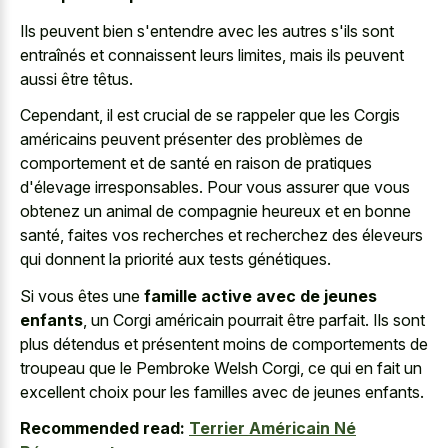
Ils peuvent bien s'entendre avec les autres s'ils sont
entraînés et connaissent leurs limites, mais ils peuvent
aussi être têtus.
Cependant, il est crucial de se rappeler que les Corgis
américains peuvent présenter des problèmes de
comportement et de santé en raison de pratiques
d'élevage irresponsables. Pour vous assurer que vous
obtenez un animal de compagnie heureux et en bonne
santé, faites vos recherches et recherchez des éleveurs
qui donnent la priorité aux tests génétiques.
Si vous êtes une
famille active avec de jeunes
enfants
, un Corgi américain pourrait être parfait. Ils sont
plus détendus et présentent moins de comportements de
troupeau que le Pembroke Welsh Corgi, ce qui en fait un
excellent choix pour les familles avec de jeunes enfants.
Recommended read:
Terrier Américain Né