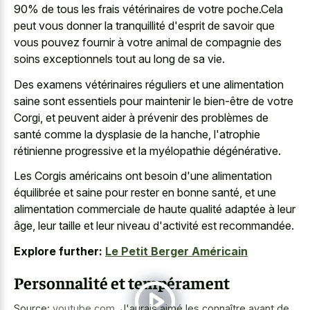
90% de tous les frais vétérinaires de votre poche.Cela
peut vous donner la tranquillité d'esprit de savoir que
vous pouvez fournir à votre animal de compagnie des
soins exceptionnels tout au long de sa vie.
Des examens vétérinaires réguliers et une alimentation
saine sont essentiels pour maintenir le bien-être de votre
Corgi, et peuvent aider à prévenir des problèmes de
santé comme la dysplasie de la hanche, l'atrophie
rétinienne progressive et la myélopathie dégénérative.
Les Corgis américains ont besoin d'une alimentation
équilibrée et saine pour rester en bonne santé, et une
alimentation commerciale de haute qualité adaptée à leur
âge, leur taille et leur niveau d'activité est recommandée.
Explore further:
Le Petit Berger Américain
Personnalité et tempérament
Source:
youtube.com
,
J'aurais aimé les connaître avant de