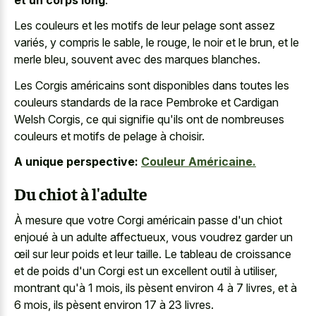
Les couleurs et les motifs de leur pelage sont assez
variés, y compris le sable, le rouge, le noir et le brun, et le
merle bleu, souvent avec des marques blanches.
Les Corgis américains sont disponibles dans toutes les
couleurs standards de la race Pembroke et Cardigan
Welsh Corgis, ce qui signifie qu'ils ont de nombreuses
couleurs et motifs de pelage à choisir.
A unique perspective:
Couleur Américaine.
Du chiot à l'adulte
À mesure que votre Corgi américain passe d'un chiot
enjoué à un adulte affectueux, vous voudrez garder un
œil sur leur poids et leur taille. Le tableau de croissance
et de poids d'un Corgi est un excellent outil à utiliser,
montrant qu'à 1 mois, ils pèsent environ 4 à 7 livres, et à
6 mois, ils pèsent environ 17 à 23 livres.