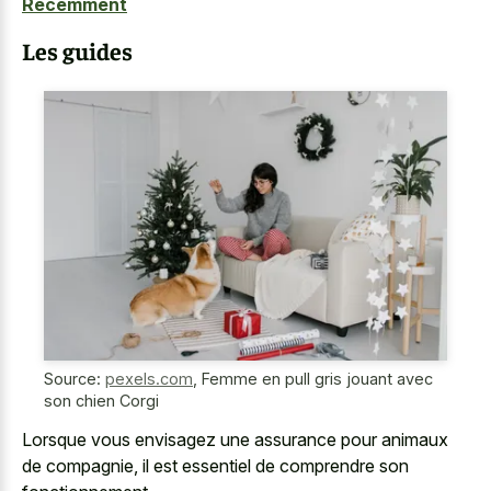
Récemment
Les guides
Source:
pexels.com
,
Femme en pull gris jouant avec
son chien Corgi
Lorsque vous envisagez une assurance pour animaux
de compagnie, il est essentiel de comprendre son