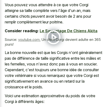
Vous pouvez vous attendre à ce que votre Corgi
atteigne sa taille complète vers l'âge d'un an, mais
certains chiots peuvent avoir besoin de 2 ans pour
remplir complètement leur poitrine.
Consider reading:
Le Sauvetage De Chiens Akita
Source:
youtube.com
,
Un chiot Corgi devient adulte en 365
jours!
La bonne nouvelle est que les Corgis n'ont généralement
pas de différence de taille significative entre les mâles et
les femelles, vous n'avez donc pas à vous en soucier.
Cependant, c'est toujours une bonne idée de consulter
votre vétérinaire si vous remarquez que votre Corgi est
significativement en avance ou en retard sur la
croissance et le poids.
Voici une estimation approximative du poids de votre
Corgi à différents âges: