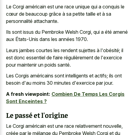
Le Corgi américain est une race unique qui a conquis le
cœur de beaucoup grâce à sa petite taille et à sa
personnalité attachante.
Ils sont issus du Pembroke Welsh Corgi, qui a été amené
aux États-Unis dans les années 1970.
Leurs jambes courtes les rendent sujettes à l'obésité; il
est donc essentiel de faire régulièrement de l'exercice
pour maintenir un poids santé.
Les Corgis américains sont intelligents et actifs; ils ont
besoin d'au moins 30 minutes d'exercice par jour.
A fresh viewpoint:
Combien De Temps Les Corgis
Sont Enceintes ?
Le passé et l'origine
Le Corgi américain est une race relativement nouvelle,
créée par le mélange du Pembroke Welsh Corgi et du