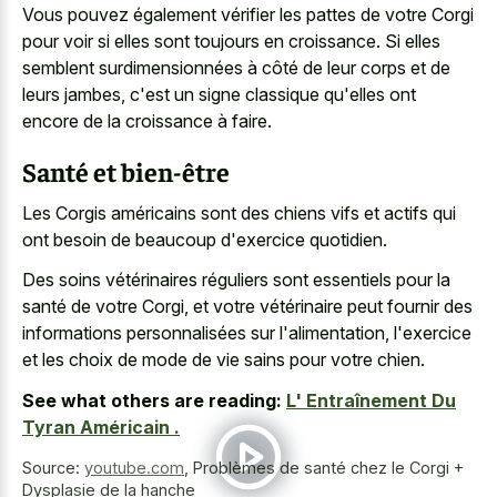
Vous pouvez également vérifier les pattes de votre Corgi
pour voir si elles sont toujours en croissance. Si elles
semblent surdimensionnées à côté de leur corps et de
leurs jambes, c'est un signe classique qu'elles ont
encore de la croissance à faire.
Santé et bien-être
Les Corgis américains sont des chiens vifs et actifs qui
ont besoin de beaucoup d'exercice quotidien.
Des soins vétérinaires réguliers sont essentiels pour la
santé de votre Corgi, et votre vétérinaire peut fournir des
informations personnalisées sur l'alimentation, l'exercice
et les choix de mode de vie sains pour votre chien.
See what others are reading:
L' Entraînement Du
Tyran Américain .
Source:
youtube.com
,
Problèmes de santé chez le Corgi +
Dysplasie de la hanche