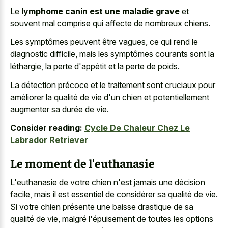
Le
lymphome canin est une maladie grave
et
souvent mal comprise qui affecte de nombreux chiens.
Les symptômes peuvent être vagues, ce qui rend le
diagnostic difficile, mais les symptômes courants sont la
léthargie, la perte d'appétit et la perte de poids.
La détection précoce et le traitement sont cruciaux pour
améliorer la qualité de vie d'un chien et potentiellement
augmenter sa durée de vie.
Consider reading:
Cycle De Chaleur Chez Le
Labrador Retriever
Le moment de l'euthanasie
L'euthanasie de votre chien n'est jamais une décision
facile, mais il est essentiel de considérer sa qualité de vie.
Si votre chien présente une baisse drastique de sa
qualité de vie, malgré l'épuisement de toutes les options