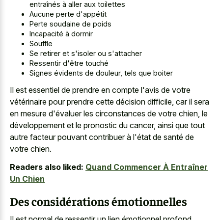
entraînés à aller aux toilettes
Aucune perte d'appétit
Perte soudaine de poids
Incapacité à dormir
Souffle
Se retirer et s'isoler ou s'attacher
Ressentir d'être touché
Signes évidents de douleur, tels que boiter
Il est essentiel de prendre en compte l'avis de votre
vétérinaire pour prendre cette décision difficile, car il sera
en mesure d'évaluer les circonstances de votre chien, le
développement et le pronostic du cancer, ainsi que tout
autre facteur pouvant contribuer à l'état de santé de
votre chien.
Readers also liked:
Quand Commencer À Entraîner
Un Chien
Des considérations émotionnelles
Il est normal de ressentir un lien émotionnel profond