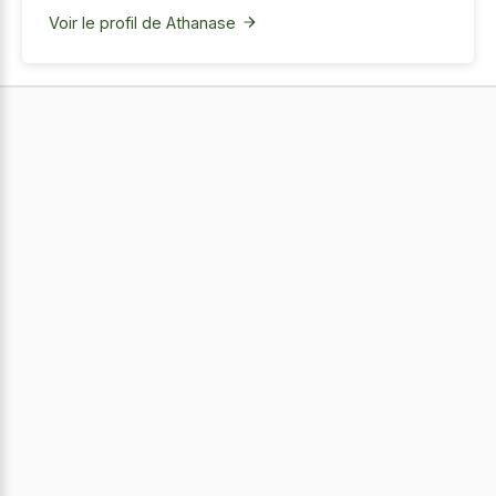
Voir le profil de Athanase