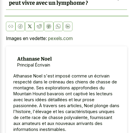
peut vivre avec un lymphome ?
Images en vedette:
pexels.com
Athanase Noel
Principal Écrivain
Athanase Noel s'est imposé comme un écrivain
respecté dans le créneau des chiens de chasse de
montagne. Ses explorations approfondies du
Mountain Hound bavarois ont captivé les lecteurs
avec leurs idées détaillées et leur prose
passionnée. À travers ses articles, Noel plonge dans
l'histoire, l'élevage et les caractéristiques uniques
de cette race de chasse polyvalente, fournissant
aux amateurs et aux nouveaux arrivants des
informations inestimables.