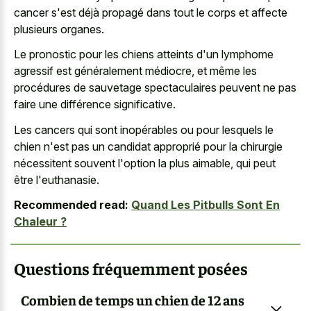
cancer s'est déjà propagé dans tout le corps et affecte
plusieurs organes.
Le pronostic pour les chiens atteints d'un lymphome
agressif est généralement médiocre, et même les
procédures de sauvetage spectaculaires peuvent ne pas
faire une différence significative.
Les cancers qui sont inopérables ou pour lesquels le
chien n'est pas un candidat approprié pour la chirurgie
nécessitent souvent l'option la plus aimable, qui peut
être l'euthanasie.
Recommended read:
Quand Les Pitbulls Sont En
Chaleur ?
Questions fréquemment posées
Combien de temps un chien de 12 ans