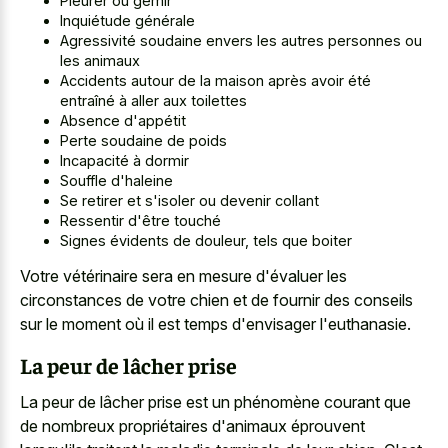
Pleurer ou gémir
Inquiétude générale
Agressivité soudaine envers les autres personnes ou
les animaux
Accidents autour de la maison après avoir été
entraîné à aller aux toilettes
Absence d'appétit
Perte soudaine de poids
Incapacité à dormir
Souffle d'haleine
Se retirer et s'isoler ou devenir collant
Ressentir d'être touché
Signes évidents de douleur, tels que boiter
Votre vétérinaire sera en mesure d'évaluer les
circonstances de votre chien et de fournir des conseils
sur le moment où il est temps d'envisager l'euthanasie.
La peur de lâcher prise
La peur de lâcher prise est un phénomène courant que
de nombreux propriétaires d'animaux éprouvent