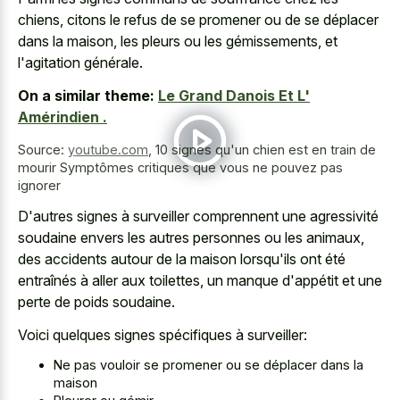
chiens, citons le refus de se promener ou de se déplacer
dans la maison, les pleurs ou les gémissements, et
l'agitation générale.
On a similar theme:
Le Grand Danois Et L'
Amérindien .
Source:
youtube.com
,
10 signes qu'un chien est en train de
mourir Symptômes critiques que vous ne pouvez pas
ignorer
D'autres signes à surveiller comprennent une agressivité
soudaine envers les autres personnes ou les animaux,
des accidents autour de la maison lorsqu'ils ont été
entraînés à aller aux toilettes, un manque d'appétit et une
perte de poids soudaine.
Voici quelques signes spécifiques à surveiller:
Ne pas vouloir se promener ou se déplacer dans la
maison