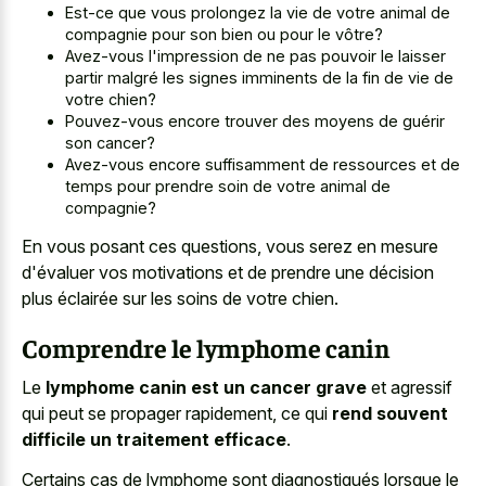
Est-ce que vous prolongez la vie de votre animal de
compagnie pour son bien ou pour le vôtre?
Avez-vous l'impression de ne pas pouvoir le
laisser
partir malgré les signes imminents
de la fin de vie de
votre chien?
Pouvez-vous encore trouver des moyens de guérir
son cancer?
Avez-vous encore suffisamment de ressources et de
temps pour prendre soin de votre animal de
compagnie?
En vous posant ces questions, vous serez en mesure
d'évaluer vos motivations et de prendre une décision
plus éclairée sur les soins de votre chien.
Comprendre le lymphome canin
Le
lymphome canin est un cancer grave
et agressif
qui peut se propager rapidement, ce qui
rend souvent
difficile un traitement efficace
.
Certains cas de lymphome sont diagnostiqués lorsque le