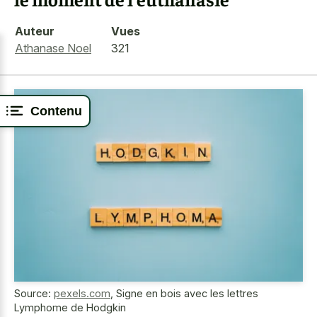
Auteur
Vues
Athanase Noel
321
Contenu
Source:
pexels.com
,
Signe en bois avec les lettres
Lymphome de Hodgkin