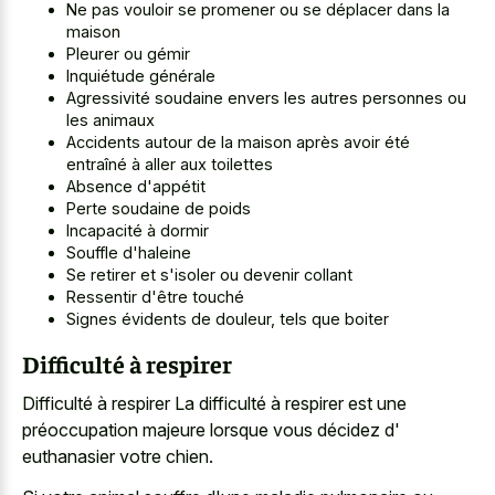
Ne pas vouloir se promener ou se déplacer dans la
maison
Pleurer ou gémir
Inquiétude générale
Agressivité soudaine envers les autres personnes ou
les animaux
Accidents autour de la maison après avoir été
entraîné à aller aux toilettes
Absence d'appétit
Perte soudaine de poids
Incapacité à dormir
Souffle d'haleine
Se retirer et s'isoler ou devenir collant
Ressentir d'être touché
Signes évidents de douleur, tels que boiter
Difficulté à respirer
Difficulté à respirer La difficulté à respirer est une
préoccupation majeure lorsque vous décidez d'
euthanasier votre chien.