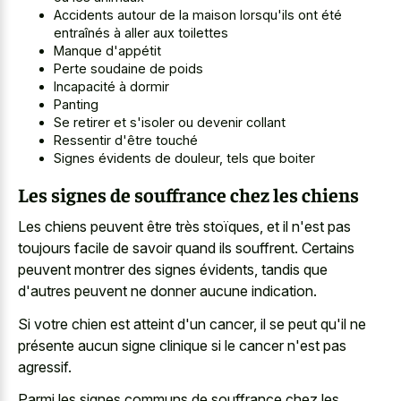
Accidents autour de la maison lorsqu'ils ont été
entraînés à aller aux toilettes
Manque d'appétit
Perte soudaine de poids
Incapacité à dormir
Panting
Se retirer et s'isoler ou devenir collant
Ressentir d'être touché
Signes évidents de douleur, tels que boiter
Les signes de souffrance chez les chiens
Les chiens peuvent être très stoïques, et il n'est pas
toujours facile de savoir quand ils souffrent. Certains
peuvent montrer des signes évidents, tandis que
d'autres peuvent ne donner aucune indication.
Si votre chien est atteint d'un cancer, il se peut qu'il ne
présente aucun signe clinique si le cancer n'est pas
agressif.
Parmi les signes communs de souffrance chez les