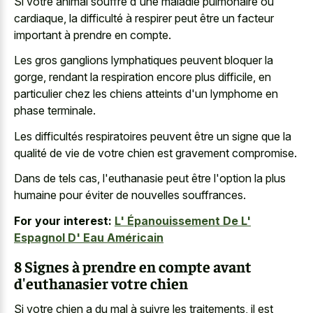
Si votre animal souffre d'une maladie pulmonaire ou
cardiaque, la difficulté à respirer peut être un facteur
important à prendre en compte.
Les gros ganglions lymphatiques peuvent bloquer la
gorge, rendant la respiration encore plus difficile, en
particulier chez les chiens atteints d'un lymphome en
phase terminale.
Les difficultés respiratoires peuvent être un signe que la
qualité de vie de votre chien est gravement compromise.
Dans de tels cas, l'euthanasie peut être l'option la plus
humaine pour éviter de nouvelles souffrances.
For your interest:
L' Épanouissement De L'
Espagnol D' Eau Américain
8 Signes à prendre en compte avant
d'euthanasier votre chien
Si votre chien a du mal à suivre les traitements, il est