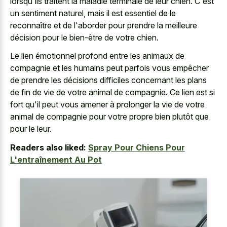
lorsqu'ils traitent la maladie terminale de leur chien. C'est
un sentiment naturel, mais il est essentiel de le
reconnaître et de l'aborder pour prendre la meilleure
décision pour le bien-être de votre chien.
Le lien émotionnel profond entre les animaux de
compagnie et les humains peut parfois vous empêcher
de prendre les décisions difficiles concernant les plans
de fin de vie de votre animal de compagnie. Ce lien est si
fort qu'il peut vous amener à prolonger la vie de votre
animal de compagnie pour votre propre bien plutôt que
pour le leur.
Readers also liked:
Spray Pour Chiens Pour
L'entraînement Au Pot