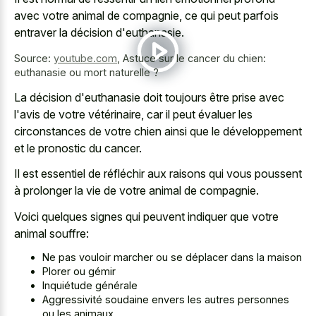
avec votre animal de compagnie, ce qui peut parfois
entraver la décision d'euthanasie.
Source:
youtube.com
,
Astuce sur le cancer du chien:
euthanasie ou mort naturelle ?
La décision d'euthanasie doit toujours être prise avec
l'avis de votre vétérinaire, car il peut évaluer les
circonstances de votre chien ainsi que le développement
et le pronostic du cancer.
Il est essentiel de réfléchir aux raisons qui vous poussent
à prolonger la vie de votre animal de compagnie.
Voici quelques signes qui peuvent indiquer que votre
animal souffre:
Ne pas vouloir marcher ou se déplacer dans la maison
Plorer ou gémir
Inquiétude générale
Aggressivité soudaine envers les autres personnes
ou les animaux