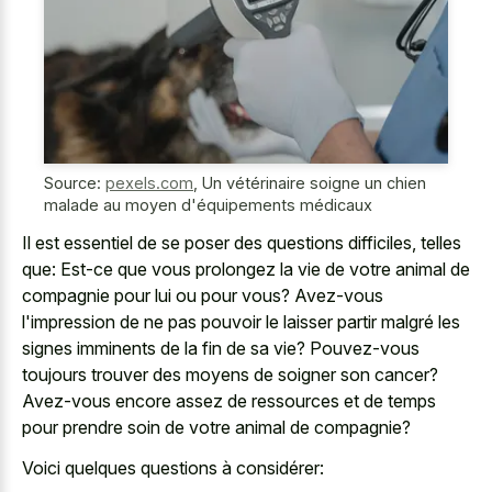
Source:
pexels.com
,
Un vétérinaire soigne un chien
malade au moyen d'équipements médicaux
Il est essentiel de se poser des questions difficiles, telles
que: Est-ce que vous prolongez la vie de votre animal de
compagnie pour lui ou pour vous? Avez-vous
l'impression de ne pas pouvoir le
laisser partir malgré les
signes imminents
de la fin de sa vie? Pouvez-vous
toujours trouver des moyens de soigner son cancer?
Avez-vous encore assez de ressources et de temps
pour prendre soin de votre animal de compagnie?
Voici quelques questions à considérer: