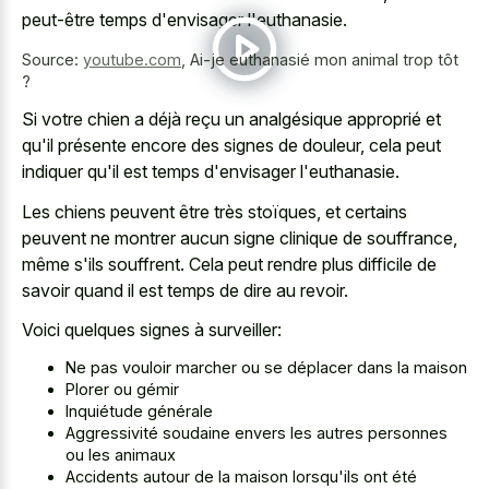
peut-être temps d'envisager l'euthanasie.
Source:
youtube.com
,
Ai-je euthanasié mon animal trop tôt
?
Si votre chien a déjà reçu un analgésique approprié et
qu'il présente encore des signes de douleur, cela peut
indiquer qu'il est temps d'envisager l'euthanasie.
Les chiens peuvent être très stoïques, et certains
peuvent ne montrer aucun signe clinique de souffrance,
même s'ils souffrent. Cela peut rendre plus difficile de
savoir quand il est temps de dire au revoir.
Voici quelques signes à surveiller:
Ne pas vouloir marcher ou se déplacer dans la maison
Plorer ou gémir
Inquiétude générale
Aggressivité soudaine envers les autres personnes
ou les animaux
Accidents autour de la maison lorsqu'ils ont été