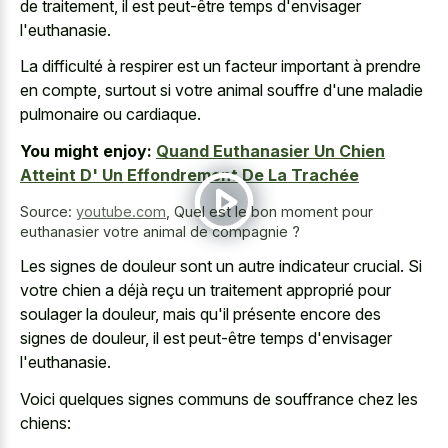
de traitement, il est peut-être temps d'envisager
l'euthanasie.
La difficulté à respirer est un facteur important à prendre
en compte, surtout si votre animal souffre d'une maladie
pulmonaire ou cardiaque.
You might enjoy:
Quand Euthanasier Un Chien
Atteint D' Un Effondrement De La Trachée
Source:
youtube.com
,
Quel est le bon moment pour
euthanasier votre animal de compagnie ?
Les signes de douleur sont un autre indicateur crucial. Si
votre chien a déjà reçu un traitement approprié pour
soulager la douleur, mais qu'il présente encore des
signes de douleur, il est peut-être temps d'envisager
l'euthanasie.
Voici quelques signes communs de souffrance chez les
chiens: