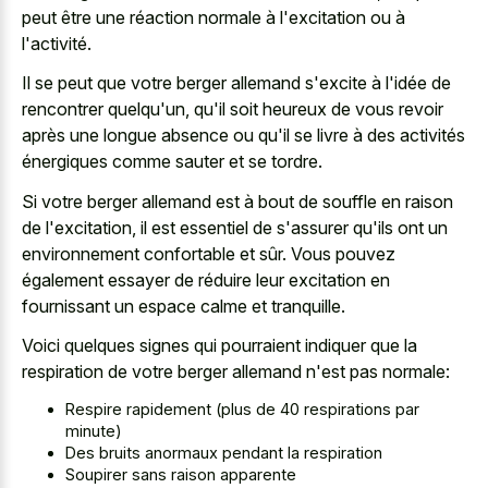
peut être une réaction normale à l'excitation ou à
l'activité.
Il se peut que votre berger allemand s'excite à l'idée de
rencontrer quelqu'un, qu'il soit heureux de vous revoir
après une longue absence ou qu'il se livre à des activités
énergiques comme sauter et se tordre.
Si votre berger allemand est à bout de souffle en raison
de l'excitation, il est essentiel de s'assurer qu'ils ont un
environnement confortable et sûr. Vous pouvez
également essayer de réduire leur excitation en
fournissant un espace calme et tranquille.
Voici quelques signes qui pourraient indiquer que la
respiration de votre berger allemand n'est pas normale:
Respire rapidement (plus de 40 respirations par
minute)
Des bruits anormaux pendant la respiration
Soupirer sans raison apparente