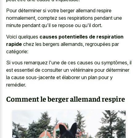
Pour déterminer si votre berger allemand respire
normalement, comptez ses respirations pendant une
minute pendant qu'il se repose ou qu'il dort.
Voici quelques
causes potentielles de respiration
rapide
chez les bergers allemands, regroupées par
catégorie:
Si vous remarquez l'une de ces causes ou symptômes, il
est essentiel de consulter un vétérinaire pour déterminer
la cause sous-jacente et élaborer un plan pour y
remédier.
Comment le berger allemand respire