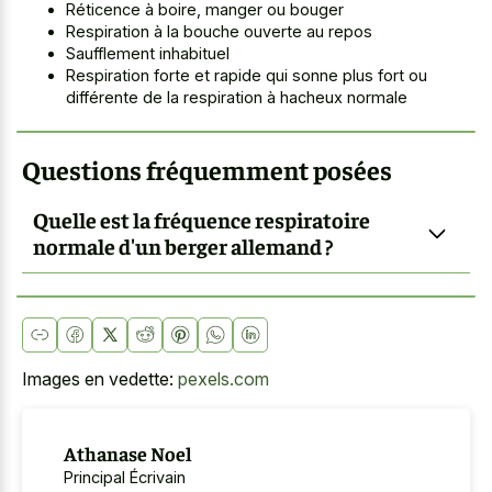
Réticence à boire, manger ou bouger
Respiration à la bouche ouverte au repos
Saufflement inhabituel
Respiration forte et rapide qui sonne plus fort ou
différente de la respiration à hacheux normale
Questions fréquemment posées
Quelle est la fréquence respiratoire
normale d'un berger allemand ?
Images en vedette:
pexels.com
Athanase Noel
Principal Écrivain