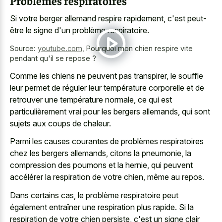
Problèmes respiratoires
Si votre berger allemand respire rapidement, c'est peut-
être le signe d'un problème respiratoire.
Source:
youtube.com
,
Pourquoi mon chien respire vite
pendant qu'il se repose ?
Comme les chiens ne peuvent pas transpirer, le souffle
leur permet de réguler leur température corporelle et de
retrouver une température normale, ce qui est
particulièrement vrai pour les bergers allemands, qui sont
sujets aux coups de chaleur.
Parmi les causes courantes de problèmes respiratoires
chez les bergers allemands, citons la pneumonie, la
compression des poumons et la hernie, qui peuvent
accélérer la respiration de votre chien, même au repos.
Dans certains cas, le problème respiratoire peut
également entraîner une respiration plus rapide. Si la
respiration de votre chien persiste, c'est un signe clair