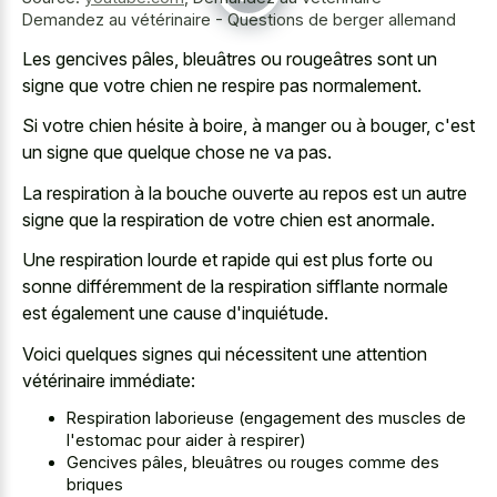
Demandez au vétérinaire - Questions de berger allemand
Les gencives pâles, bleuâtres ou rougeâtres sont un
signe que votre chien ne respire pas normalement.
Si votre chien hésite à boire, à manger ou à bouger, c'est
un signe que quelque chose ne va pas.
La respiration à la bouche ouverte au repos est un autre
signe que la respiration de votre chien est anormale.
Une respiration lourde et rapide qui est plus forte ou
sonne différemment de la respiration sifflante normale
est également une cause d'inquiétude.
Voici quelques signes qui nécessitent une attention
vétérinaire immédiate:
Respiration laborieuse (engagement des muscles de
l'estomac pour aider à respirer)
Gencives pâles, bleuâtres ou rouges comme des
briques