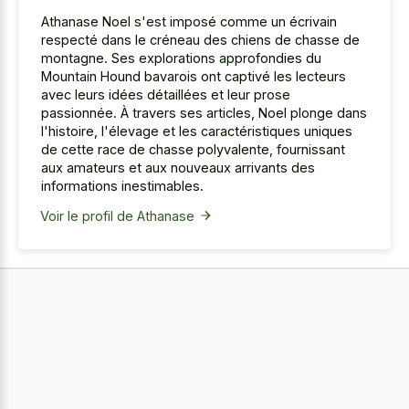
Athanase Noel s'est imposé comme un écrivain
respecté dans le créneau des chiens de chasse de
montagne. Ses explorations approfondies du
Mountain Hound bavarois ont captivé les lecteurs
avec leurs idées détaillées et leur prose
passionnée. À travers ses articles, Noel plonge dans
l'histoire, l'élevage et les caractéristiques uniques
de cette race de chasse polyvalente, fournissant
aux amateurs et aux nouveaux arrivants des
informations inestimables.
Voir le profil de Athanase