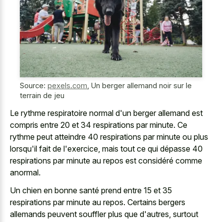
Source:
pexels.com
,
Un berger allemand noir sur le
terrain de jeu
Le rythme respiratoire normal d'un berger allemand est
compris entre 20 et 34 respirations par minute. Ce
rythme peut atteindre 40 respirations par minute ou plus
lorsqu'il fait de l'exercice, mais tout ce qui dépasse 40
respirations par minute au repos est considéré comme
anormal.
Un chien en bonne santé prend entre 15 et 35
respirations par minute au repos. Certains bergers
allemands peuvent souffler plus que d'autres, surtout