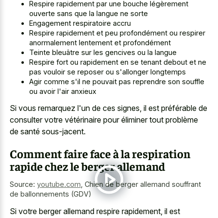
Respire rapidement par une bouche légèrement
ouverte sans que la langue ne sorte
Engagement respiratoire accru
Respire rapidement et peu profondément ou respirer
anormalement lentement et profondément
Teinte bleuâtre sur les gencives ou la langue
Respire fort ou rapidement en se tenant debout et ne
pas vouloir se reposer ou s'allonger longtemps
Agir comme s'il ne pouvait pas reprendre son souffle
ou avoir l'air anxieux
Si vous remarquez l'un de ces signes, il est préférable de
consulter votre vétérinaire pour éliminer tout problème
de santé sous-jacent.
Comment faire face à la respiration
rapide chez le berger allemand
Source:
youtube.com
,
Chien de berger allemand souffrant
de ballonnements (GDV)
Si votre berger allemand respire rapidement, il est