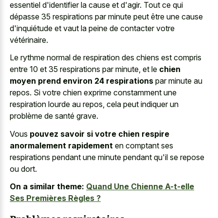
essentiel d'identifier la cause et d'agir. Tout ce qui
dépasse 35 respirations par minute peut être une cause
d'inquiétude et vaut la peine de contacter votre
vétérinaire.
Le rythme normal de respiration des chiens est compris
entre 10 et 35 respirations par minute, et le
chien
moyen prend environ 24 respirations
par minute au
repos. Si votre
chien exprime constamment une
respiration lourde
au repos, cela peut indiquer un
problème de santé grave.
Vous
pouvez savoir si votre chien respire
anormalement rapidement
en comptant ses
respirations pendant une minute pendant qu'il se repose
ou dort.
On a similar theme:
Quand Une Chienne A-t-elle
Ses Premières Règles ?