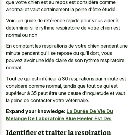
que votre chien est au repos est considéré comme
anormal et vaut certainement la peine d'être étudié.
Voici un guide de référence rapide pour vous aider à
déterminer si le rythme respiratoire de votre chien est
normal ou non:
En comptant les respirations de votre chien pendant une
minute pendant qu'il se repose ou qu'il dort, vous
pouvez avoir une idée claire de son rythme respiratoire
normal.
Tout ce qui est inférieur à 30 respirations par minute est
considéré comme normal, tandis que tout ce qui est
supérieur à 35 peut être une cause d'inquiétude et vaut
la peine de contacter votre vétérinaire.
Expand your knowledge:
La Durée De Vie Du
Mélange De Laboratoire Blue Heeler Est De:
Identifier et traiter la respiration