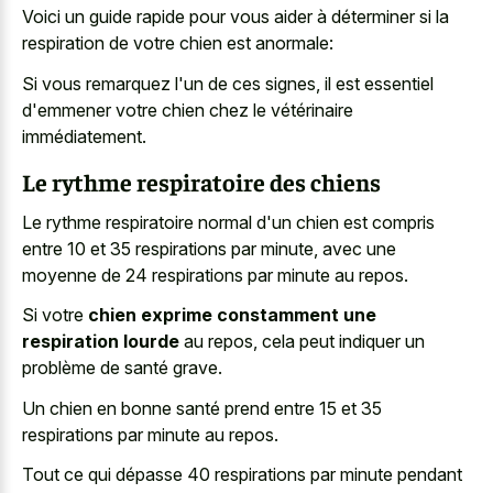
Voici un guide rapide pour vous aider à déterminer si la
respiration de votre chien est anormale:
Si vous remarquez l'un de ces signes, il est essentiel
d'emmener votre chien chez le vétérinaire
immédiatement.
Le rythme respiratoire des chiens
Le rythme respiratoire normal d'un chien est compris
entre 10 et 35 respirations par minute, avec une
moyenne de 24 respirations par minute au repos.
Si votre
chien exprime constamment une
respiration lourde
au repos, cela peut indiquer un
problème de santé grave.
Un chien en bonne santé prend entre 15 et 35
respirations par minute au repos.
Tout ce qui dépasse 40 respirations par minute pendant