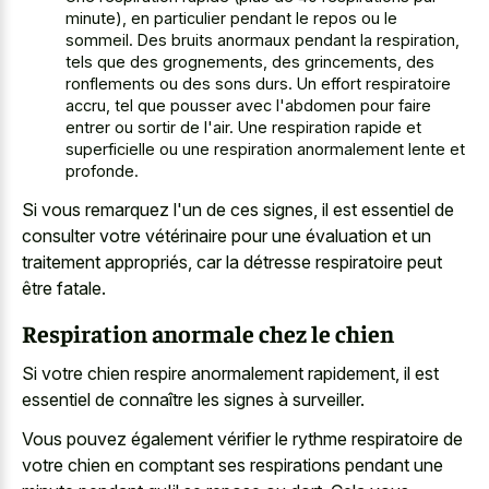
minute), en particulier pendant le repos ou le
sommeil. Des bruits anormaux pendant la respiration,
tels que des grognements, des grincements, des
ronflements ou des sons durs. Un effort respiratoire
accru, tel que pousser avec l'abdomen pour faire
entrer ou sortir de l'air. Une respiration rapide et
superficielle ou une respiration anormalement lente et
profonde.
Si vous remarquez l'un de ces signes, il est essentiel de
consulter votre vétérinaire pour une évaluation et un
traitement appropriés, car la détresse respiratoire peut
être fatale.
Respiration anormale chez le chien
Si votre chien respire anormalement rapidement, il est
essentiel de connaître les signes à surveiller.
Vous pouvez également vérifier le rythme respiratoire de
votre chien en comptant ses respirations pendant une