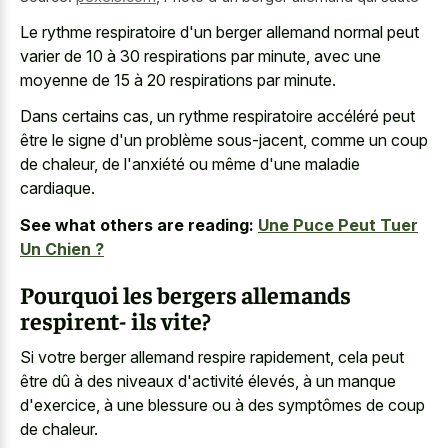
Le rythme respiratoire d'un berger allemand normal peut
varier de 10 à 30 respirations par minute, avec une
moyenne de 15 à 20 respirations par minute.
Dans certains cas, un rythme respiratoire accéléré peut
être le signe d'un problème sous-jacent, comme un coup
de chaleur, de l'anxiété ou même d'une maladie
cardiaque.
See what others are reading:
Une Puce Peut Tuer
Un Chien ?
Pourquoi les bergers allemands
respirent- ils vite?
Si votre berger allemand respire rapidement, cela peut
être dû à des niveaux d'activité élevés, à un manque
d'exercice, à une blessure ou à des symptômes de coup
de chaleur.