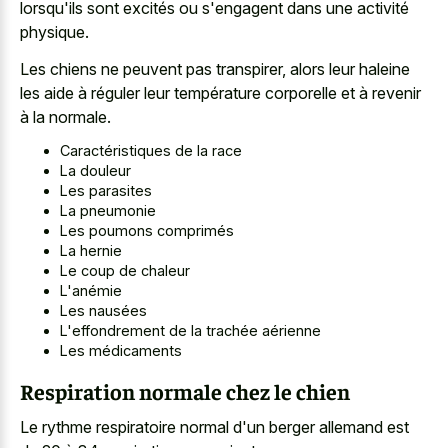
lorsqu'ils sont excités ou s'engagent dans une activité
physique.
Les chiens ne peuvent pas transpirer, alors leur haleine
les aide à réguler leur température corporelle et à revenir
à la normale.
Caractéristiques de la race
La douleur
Les parasites
La pneumonie
Les poumons comprimés
La hernie
Le coup de chaleur
L'anémie
Les nausées
L'effondrement de la trachée aérienne
Les médicaments
Respiration normale chez le chien
Le rythme respiratoire normal d'un berger allemand est