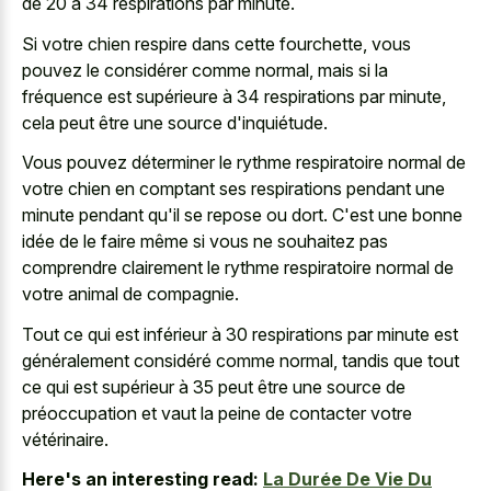
de 20 à 34 respirations par minute.
Si votre chien respire dans cette fourchette, vous
pouvez le considérer comme normal, mais si la
fréquence est supérieure à 34 respirations par minute,
cela peut être une source d'inquiétude.
Vous pouvez déterminer le rythme respiratoire normal de
votre chien en comptant ses respirations pendant une
minute pendant qu'il se repose ou dort. C'est une bonne
idée de le faire même si vous ne souhaitez pas
comprendre clairement le rythme respiratoire normal de
votre animal de compagnie.
Tout ce qui est inférieur à 30 respirations par minute est
généralement considéré comme normal, tandis que tout
ce qui est supérieur à 35 peut être une source de
préoccupation et vaut la peine de contacter votre
vétérinaire.
Here's an interesting read:
La Durée De Vie Du