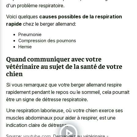
d'un problème respiratoire.
Voici quelques
causes possibles de la respiration
rapide
chez le berger allemand:
Pneumonie
Compression des poumons
Hernie
Quand communiquer avec votre
vétérinaire au sujet de la santé de votre
chien
Si vous remarquez que votre berger allemand respire
rapidement pendant le repos ou le sommeil, cela pourrait
être un signe de détresse respiratoire.
Une respiration laborieuse, où votre
chien exerce ses
muscles abdominaux
pour aider à respirer, est une
indication claire de détresse.
Source:
youtube.com
,
Demandez au vétérinaire -