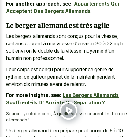
For another approach, see:
Appartements Qui
Acceptent Des Bergers Allemands
Le berger allemand est très agile
Les bergers allemands sont conçus pour la vitesse,
certains courent à une vitesse d'environ 30 à 32 mph,
soit environ le double de la vitesse moyenne d'un
humain non professionnel.
Leur corps est conçu pour supporter ce genre de
rythme, ce qui leur permet de le maintenir pendant
environ dix minutes avant de ralentir.
For more insights, see:
Les Bergers Allemands
Souffrent-ils D' Anxiété De Séparation ?
Source:
youtube.com
,
À quelle vitesse courent les bergers
allemands?
Un berger allemand bien préparé peut courir de 5 à 10