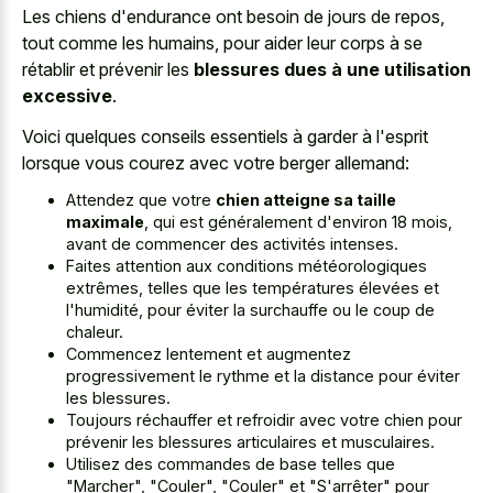
Les chiens d'endurance ont besoin de jours de repos,
tout comme les humains, pour aider leur corps à se
rétablir et prévenir les
blessures dues à une utilisation
excessive
.
Voici quelques conseils essentiels à garder à l'esprit
lorsque vous courez avec votre berger allemand:
Attendez que votre
chien atteigne sa taille
maximale
, qui est généralement d'environ 18 mois,
avant de commencer des activités intenses.
Faites attention aux conditions météorologiques
extrêmes, telles que les températures élevées et
l'humidité, pour éviter la surchauffe ou le coup de
chaleur.
Commencez lentement et augmentez
progressivement le rythme et la distance pour éviter
les blessures.
Toujours réchauffer et refroidir avec votre chien pour
prévenir les blessures articulaires et musculaires.
Utilisez des commandes de base telles que
"Marcher", "Couler", "Couler" et "S'arrêter" pour