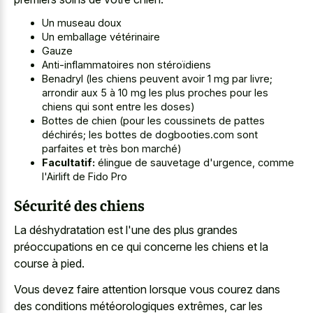
Un museau doux
Un emballage vétérinaire
Gauze
Anti-inflammatoires non stéroïdiens
Benadryl (les chiens peuvent avoir 1 mg par livre;
arrondir aux 5 à 10 mg les plus proches pour les
chiens qui sont entre les doses)
Bottes de chien (pour les coussinets de pattes
déchirés; les bottes de dogbooties.com sont
parfaites et très bon marché)
Facultatif:
élingue de sauvetage d'urgence, comme
l'Airlift de Fido Pro
Sécurité des chiens
La déshydratation est l'une des plus grandes
préoccupations en ce qui concerne les chiens et la
course à pied.
Vous devez faire attention lorsque vous courez dans
des conditions météorologiques extrêmes, car les