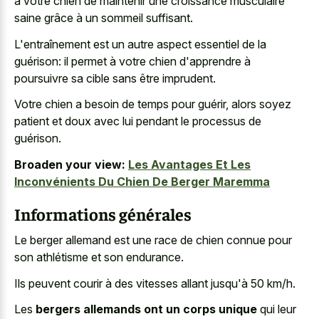
à votre chien de maintenir une croissance musculaire
saine grâce à un sommeil suffisant.
L'entraînement est un autre aspect essentiel de la
guérison: il permet à votre chien d'apprendre à
poursuivre sa cible sans être imprudent.
Votre chien a besoin de temps pour guérir, alors soyez
patient et doux avec lui pendant le processus de
guérison.
Broaden your view:
Les Avantages Et Les
Inconvénients Du Chien De Berger Maremma
Informations générales
Le berger allemand est une race de chien connue pour
son athlétisme et son endurance.
Ils peuvent courir à des vitesses allant jusqu'à 50 km/h.
Les
bergers allemands ont un corps unique
qui leur