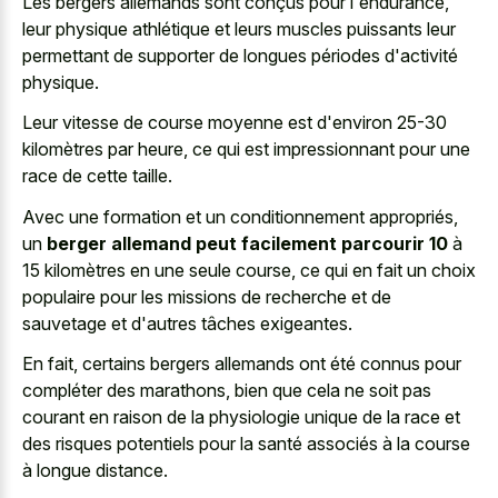
Les bergers allemands sont conçus pour l'endurance,
leur physique athlétique et leurs muscles puissants leur
permettant de supporter de longues périodes d'activité
physique.
Leur vitesse de course moyenne est d'environ 25-30
kilomètres par heure, ce qui est impressionnant pour une
race de cette taille.
Avec une formation et un conditionnement appropriés,
un
berger allemand peut facilement parcourir 10
à
15 kilomètres en une seule course, ce qui en fait un choix
populaire pour les missions de recherche et de
sauvetage et d'autres tâches exigeantes.
En fait, certains bergers allemands ont été connus pour
compléter des marathons, bien que cela ne soit pas
courant en raison de la physiologie unique de la race et
des risques potentiels pour la santé associés à la course
à longue distance.