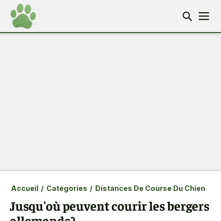
Accueil
/
Catégories
/
Distances De Course Du Chien
Jusqu'où peuvent courir les bergers
allemands?