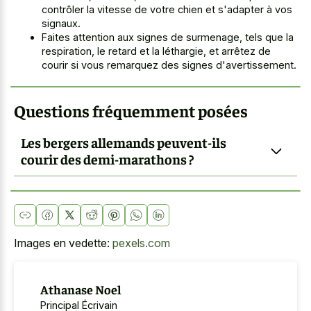
contrôler la vitesse de votre chien et s'adapter à vos
signaux.
Faites attention aux signes de surmenage, tels que la
respiration, le retard et la léthargie, et arrêtez de
courir si vous remarquez des signes d'avertissement.
Questions fréquemment posées
Les bergers allemands peuvent-ils
courir des demi-marathons ?
Images en vedette:
pexels.com
Athanase Noel
Principal Écrivain