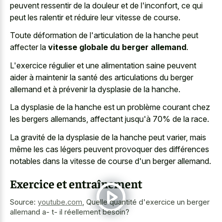
peuvent ressentir de la douleur et de l'inconfort, ce qui
peut les ralentir et réduire leur vitesse de course.
Toute déformation de l'articulation de la hanche peut
affecter la
vitesse globale du berger allemand
.
L'exercice régulier et une alimentation saine peuvent
aider à maintenir la santé des articulations du berger
allemand et à prévenir la dysplasie de la hanche.
La dysplasie de la hanche est un problème courant chez
les bergers allemands, affectant jusqu'à 70% de la race.
La gravité de la dysplasie de la hanche peut varier, mais
même les cas légers peuvent provoquer des différences
notables dans la vitesse de course d'un berger allemand.
Exercice et entraînement
Source:
youtube.com
,
Quelle quantité d'exercice un berger
allemand a- t- il réellement besoin?