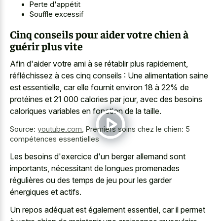
Perte d'appétit
Souffle excessif
Cinq conseils pour aider votre chien à
guérir plus vite
Afin d'aider votre ami à se rétablir plus rapidement,
réfléchissez à ces cinq conseils : Une alimentation saine
est essentielle, car elle fournit environ 18 à 22% de
protéines et 21 000 calories par jour, avec des besoins
caloriques variables en fonction de la taille.
Source:
youtube.com
,
Premiers soins chez le chien: 5
compétences essentielles
Les besoins d'exercice d'un berger allemand sont
importants, nécessitant de longues promenades
régulières ou des temps de jeu pour les garder
énergiques et actifs.
Un repos adéquat est également essentiel, car il permet