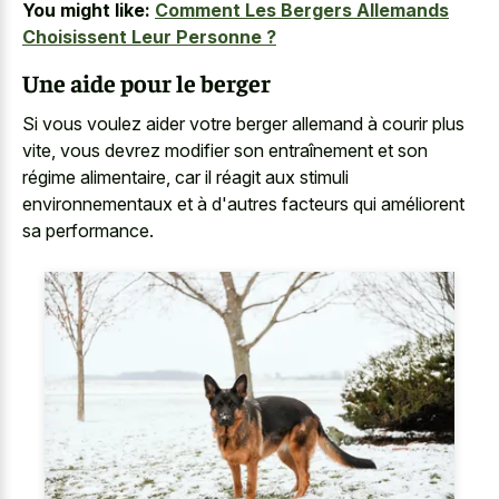
You might like:
Comment Les Bergers Allemands
Choisissent Leur Personne ?
Une aide pour le berger
Si vous
voulez aider votre berger allemand
à courir plus
vite, vous devrez modifier son entraînement et son
régime alimentaire, car il réagit aux stimuli
environnementaux et à d'autres facteurs qui améliorent
sa performance.