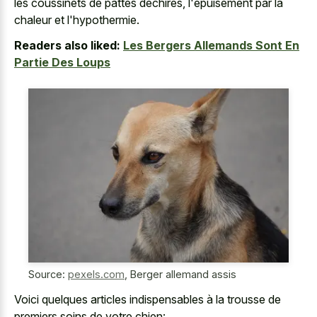
les coussinets de pattes déchirés, l'épuisement par la
chaleur et l'hypothermie.
Readers also liked:
Les Bergers Allemands Sont En
Partie Des Loups
Source:
pexels.com
,
Berger allemand assis
Voici quelques articles indispensables à la trousse de
premiers soins de votre chien: