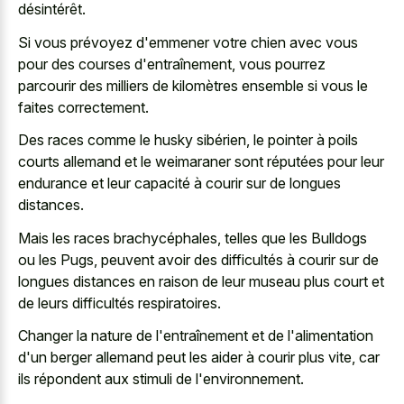
désintérêt.
Si vous prévoyez d'emmener votre chien avec vous
pour des courses d'entraînement, vous pourrez
parcourir des milliers de kilomètres ensemble si vous le
faites correctement.
Des races comme le husky sibérien, le pointer à poils
courts allemand et le weimaraner sont réputées pour leur
endurance et leur capacité à courir sur de longues
distances.
Mais les races brachycéphales, telles que les Bulldogs
ou les Pugs, peuvent avoir des difficultés à courir sur de
longues distances en raison de leur museau plus court et
de leurs difficultés respiratoires.
Changer la nature de l'entraînement et de l'alimentation
d'un berger allemand peut les aider à courir plus vite, car
ils répondent aux stimuli de l'environnement.