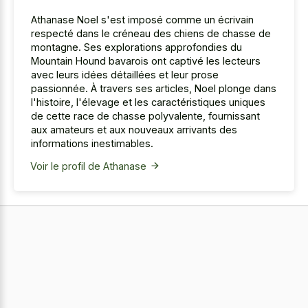
Athanase Noel s'est imposé comme un écrivain
respecté dans le créneau des chiens de chasse de
montagne. Ses explorations approfondies du
Mountain Hound bavarois ont captivé les lecteurs
avec leurs idées détaillées et leur prose
passionnée. À travers ses articles, Noel plonge dans
l'histoire, l'élevage et les caractéristiques uniques
de cette race de chasse polyvalente, fournissant
aux amateurs et aux nouveaux arrivants des
informations inestimables.
Voir le profil de Athanase