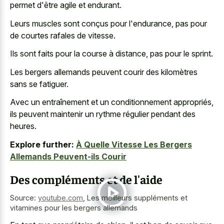
permet d'être agile et endurant.
Leurs muscles sont conçus pour l'endurance, pas pour
de courtes rafales de vitesse.
Ils sont faits pour la course à distance, pas pour le sprint.
Les bergers allemands peuvent courir des kilomètres
sans se fatiguer.
Avec un entraînement et un conditionnement appropriés,
ils peuvent maintenir un rythme régulier pendant des
heures.
Explore further:
À Quelle Vitesse Les Bergers
Allemands Peuvent-ils Courir
Des compléments et de l'aide
Source:
youtube.com
,
Les meilleurs suppléments et
vitamines pour les bergers allemands