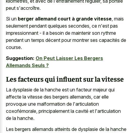
kilomètres, et avec de l'entraînement régulier, sa portée
peut s'accroître.
Si un
berger allemand court à grande vitesse
, mais
seulement pendant quelques secondes, ce n'est pas
impressionnant - il a besoin de maintenir son rythme
pendant un temps décent pour montrer ses capacités de
course.
Suggestion:
On Peut Laisser Les Bergers
Allemands Seuls ?
Les facteurs qui influent sur la vitesse
La dysplasie de la hanche est un facteur majeur qui
affecte la vitesse des bergers allemands, car elle
provoque une malformation de l'articulation
coxofémorale, principalement la cavité et l'articulation
de la hanche.
Les bergers allemands atteints de dysplasie de la hanche