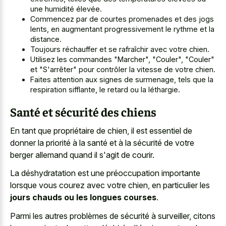
une humidité élevée.
Commencez par de
courtes promenades et des jogs
lents
, en augmentant progressivement le rythme et la
distance.
Toujours réchauffer et se rafraîchir avec votre chien.
Utilisez les commandes "Marcher", "Couler", "Couler"
et "S'arrêter" pour contrôler la vitesse de votre chien.
Faites attention aux signes de surmenage, tels que la
respiration sifflante, le retard ou la léthargie.
Santé et sécurité des chiens
En tant que propriétaire de chien, il est essentiel de
donner la priorité à la santé et à la sécurité de votre
berger allemand quand il s'agit de courir.
La déshydratation est une préoccupation importante
lorsque vous courez avec votre chien, en particulier les
jours chauds ou les longues courses
.
Parmi les autres problèmes de sécurité à surveiller, citons