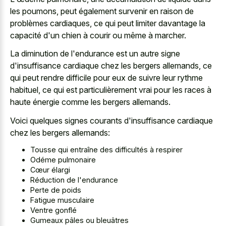
les poumons, peut également survenir en raison de
problèmes cardiaques, ce qui peut limiter davantage la
capacité d'un chien à courir ou même à marcher.
La diminution de l'endurance est un autre signe
d'insuffisance cardiaque chez les bergers allemands, ce
qui peut rendre difficile pour eux de suivre leur rythme
habituel, ce qui est particulièrement vrai pour les races à
haute énergie comme les bergers allemands.
Voici quelques signes courants d'insuffisance cardiaque
chez les bergers allemands:
Tousse qui entraîne des difficultés à respirer
Odéme pulmonaire
Cœur élargi
Réduction de l'endurance
Perte de poids
Fatigue musculaire
Ventre gonflé
Gumeaux pâles ou bleuâtres