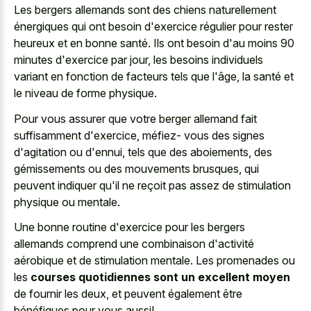
Les bergers allemands sont des chiens naturellement
énergiques qui ont besoin d'exercice régulier pour rester
heureux et en bonne santé. Ils ont besoin d'au moins 90
minutes d'exercice par jour, les besoins individuels
variant en fonction de facteurs tels que l'âge, la santé et
le niveau de forme physique.
Pour vous assurer que votre berger allemand fait
suffisamment d'exercice, méfiez- vous des signes
d'agitation ou d'ennui, tels que des aboiements, des
gémissements ou des mouvements brusques, qui
peuvent indiquer qu'il ne reçoit pas assez de stimulation
physique ou mentale.
Une bonne routine d'exercice pour les bergers
allemands comprend une combinaison d'activité
aérobique et de stimulation mentale. Les promenades ou
les
courses quotidiennes sont un excellent moyen
de fournir les deux, et peuvent également être
bénéfiques pour vous aussi!