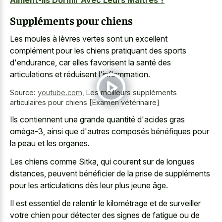
Suppléments pour chiens
Les moules à lèvres vertes sont un excellent
complément pour les chiens pratiquant des sports
d'endurance, car elles favorisent la santé des
articulations et réduisent l'inflammation.
Source:
youtube.com
,
Les meilleurs suppléments
articulaires pour chiens [Examen vétérinaire]
Ils contiennent une grande quantité d'acides gras
oméga-3, ainsi que d'autres composés bénéfiques pour
la peau et les organes.
Les chiens comme Sitka, qui courent sur de longues
distances, peuvent bénéficier de la prise de suppléments
pour les articulations dès leur plus jeune âge.
Il est essentiel de ralentir le kilométrage et de surveiller
votre chien pour détecter des signes de fatigue ou de