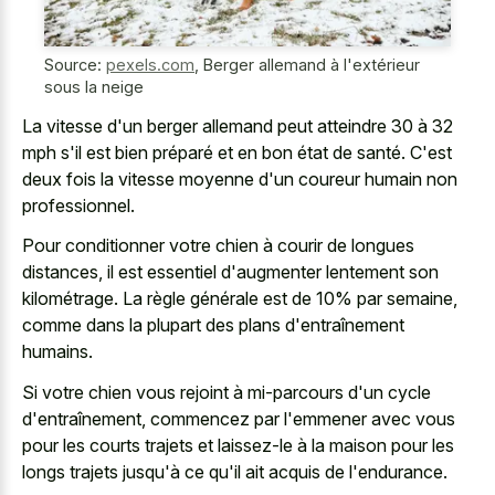
Source:
pexels.com
,
Berger allemand à l'extérieur
sous la neige
La vitesse d'un berger allemand peut atteindre 30 à 32
mph s'il est bien préparé et en bon état de santé. C'est
deux fois la vitesse moyenne d'un coureur humain non
professionnel.
Pour conditionner votre chien à courir de longues
distances, il est essentiel d'augmenter lentement son
kilométrage. La règle générale est de 10% par semaine,
comme dans la plupart des plans d'entraînement
humains.
Si votre chien vous rejoint à mi-parcours d'un cycle
d'entraînement, commencez par l'emmener avec vous
pour les courts trajets et laissez-le à la maison pour les
longs trajets jusqu'à ce qu'il ait acquis de l'endurance.