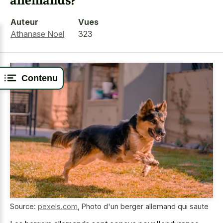
Auteur
Vues
Athanase Noel
323
Contenu
Source:
pexels.com
,
Photo d'un berger allemand qui saute