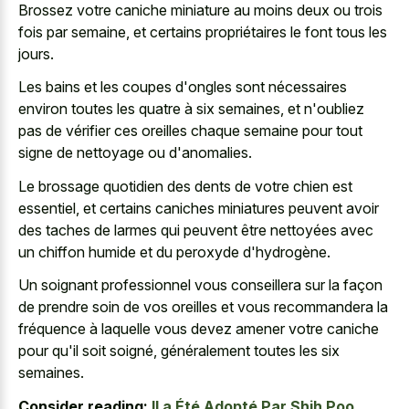
Brossez votre caniche miniature au moins deux ou trois
fois par semaine, et certains propriétaires le font tous les
jours.
Les bains et les coupes d'ongles sont nécessaires
environ toutes les quatre à six semaines, et n'oubliez
pas de vérifier ces oreilles chaque semaine pour tout
signe de nettoyage ou d'anomalies.
Le brossage quotidien des dents de votre chien est
essentiel, et certains caniches miniatures peuvent avoir
des taches de larmes qui peuvent être nettoyées avec
un chiffon humide et du peroxyde d'hydrogène.
Un soignant professionnel vous conseillera sur la façon
de prendre soin de vos oreilles et vous recommandera la
fréquence à laquelle vous devez amener votre caniche
pour qu'il soit soigné, généralement toutes les six
semaines.
Consider reading:
Il a Été Adopté Par Shih Poo