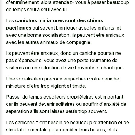
d'entraînement, alors attendez- vous à passer beaucoup
de temps seul à seul avec lui.
Les
caniches miniatures sont des chiens
pacifiques
qui savent bien jouer avec les enfants, et
avec une bonne socialisation, ils peuvent être amicaux
avec les autres animaux de compagnie.
Ils peuvent être anxieux, donc un caniche pourrait ne
pas s'épanouir si vous avez une porte tournante de
visiteurs ou une situation de vie bruyante et chaotique.
Une socialisation précoce empêchera votre caniche
miniature d'être trop vigilant et timide.
Passer du temps avec leurs propriétaires est important
car ils peuvent devenir solitaires ou souffrir d'anxiété de
séparation s'ils sont laissés seuls trop souvent.
Les caniches " ont besoin de beaucoup d'attention et de
stimulation mentale pour combler leurs heures, et ils