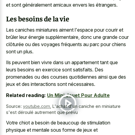
et sont généralement amicaux envers les étrangers.
Les besoins de la vie
Les caniches miniatures aiment l'espace pour courir et
brûler leur énergie supplémentaire, donc une grande cour
clôturée ou des voyages fréquents au parc pour chiens
sont un plus.
Ils peuvent bien vivre dans un appartement tant que
leurs besoins en exercice sont satisfaits. Des
promenades ou des courses quotidiennes ainsi que des
jeux et des interactions sont nécessaires.
Related reading:
Un Mini Jouet Pour Adulte
Source:
youtube.com
,
L'achat d'un caniche en miniature
s'est déroulé autrement que prévu
Votre chiot a besoin de beaucoup de stimulation
physique et mentale sous forme de jeux et