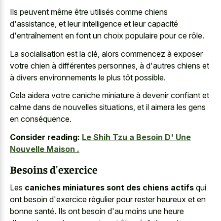
Ils peuvent même être utilisés comme chiens
d'assistance, et leur intelligence et leur capacité
d'entraînement en font un choix populaire pour ce rôle.
La socialisation est la clé, alors commencez à exposer
votre chien à différentes personnes, à d'autres chiens et
à divers environnements le plus tôt possible.
Cela aidera votre
caniche miniature à devenir confiant
et
calme dans de nouvelles situations, et il aimera les gens
en conséquence.
Consider reading:
Le Shih Tzu a Besoin D' Une
Nouvelle Maison .
Besoins d'exercice
Les
caniches miniatures sont des chiens actifs
qui
ont besoin d'exercice régulier pour rester heureux et en
bonne santé. Ils ont besoin d'au moins une heure