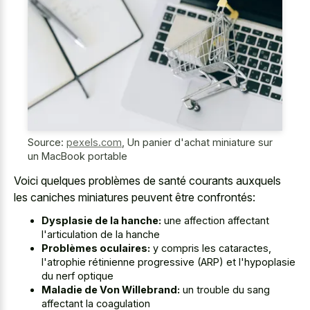
Source:
pexels.com
,
Un panier d'achat miniature sur
un MacBook portable
Voici quelques problèmes de santé courants auxquels
les caniches miniatures peuvent être confrontés:
Dysplasie de la hanche:
une affection affectant
l'articulation de la hanche
Problèmes oculaires:
y compris les cataractes,
l'atrophie rétinienne progressive (ARP) et l'hypoplasie
du nerf optique
Maladie de Von Willebrand:
un trouble du sang
affectant la coagulation