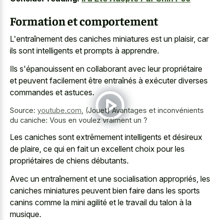
Formation et comportement
L'entraînement des caniches miniatures est un plaisir, car
ils sont intelligents et prompts à apprendre.
Ils s'épanouissent en collaborant avec leur propriétaire
et peuvent facilement être entraînés à exécuter diverses
commandes et astuces.
Source:
youtube.com
,
(Jouet) Avantages et inconvénients
du caniche: Vous en voulez vraiment un ?
Les caniches sont extrêmement intelligents et désireux
de plaire, ce qui en fait un excellent choix pour les
propriétaires de chiens débutants.
Avec un entraînement et une socialisation appropriés, les
caniches miniatures peuvent bien faire dans les sports
canins comme la mini agilité et le travail du talon à la
musique.