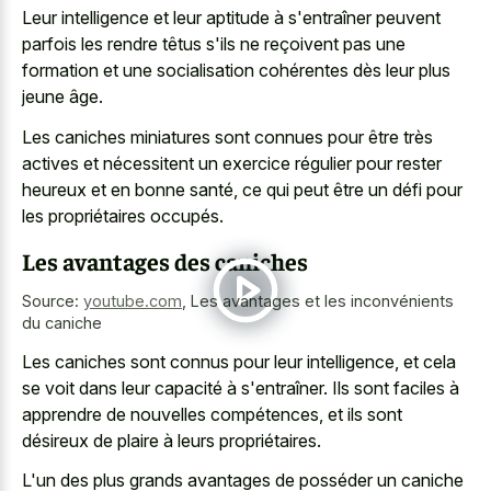
Leur intelligence et leur aptitude à s'entraîner peuvent
parfois les rendre têtus s'ils ne reçoivent pas une
formation et une socialisation cohérentes dès leur plus
jeune âge.
Les caniches miniatures sont connues pour être très
actives et nécessitent un exercice régulier pour rester
heureux et en bonne santé, ce qui peut être un défi pour
les propriétaires occupés.
Les avantages des caniches
Source:
youtube.com
,
Les avantages et les inconvénients
du caniche
Les caniches sont connus pour leur intelligence, et cela
se voit dans leur capacité à s'entraîner. Ils sont faciles à
apprendre de nouvelles compétences, et ils sont
désireux de plaire à leurs propriétaires.
L'un des plus grands avantages de posséder un caniche