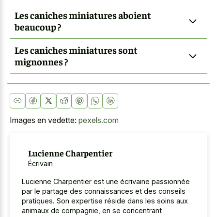
Les caniches miniatures aboient
beaucoup ?
Les caniches miniatures sont
mignonnes ?
Images en vedette:
pexels.com
Lucienne Charpentier
Écrivain
Lucienne Charpentier est une écrivaine passionnée
par le partage des connaissances et des conseils
pratiques. Son expertise réside dans les soins aux
animaux de compagnie, en se concentrant