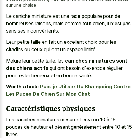
sur une chaise
Le
caniche miniature est une race populaire
pour de
nombreuses raisons, mais comme tout chien, il n'est pas
sans ses inconvénients.
Leur petite taille en fait un excellent choix pour les
citadins ou ceux qui ont un espace limité.
Malgré leur petite taille, les
caniches miniatures sont
des chiens actifs
qui ont besoin d'exercice régulier
pour rester heureux et en bonne santé.
Worth a look:
Puis-je Utiliser Du Shampoing Contre
Les Puces De Chien Sur Mon Chat
Caractéristiques physiques
Les caniches miniatures mesurent environ 10 à 15
pouces de hauteur et pèsent généralement entre 10 et 15
livres.