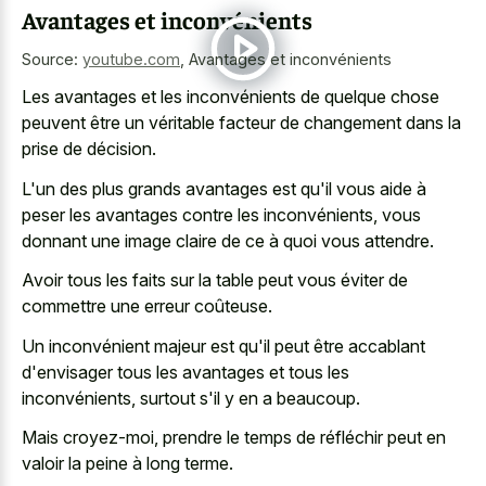
Avantages et inconvénients
Source:
youtube.com
,
Avantages et inconvénients
Les avantages et les inconvénients de quelque chose
peuvent être un véritable facteur de changement dans la
prise de décision.
L'un des plus grands avantages est qu'il vous aide à
peser les avantages contre les inconvénients, vous
donnant une image claire de ce à quoi vous attendre.
Avoir tous les faits sur la table peut vous éviter de
commettre une erreur coûteuse.
Un inconvénient majeur est qu'il peut être accablant
d'envisager tous les avantages et tous les
inconvénients, surtout s'il y en a beaucoup.
Mais croyez-moi, prendre le temps de réfléchir peut en
valoir la peine à long terme.