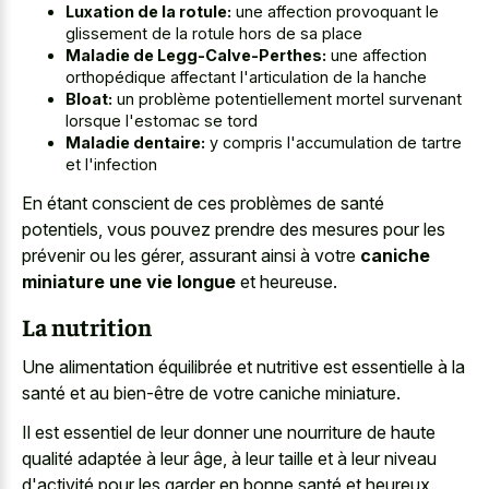
Luxation de la rotule:
une affection provoquant le
glissement de la rotule hors de sa place
Maladie de Legg-Calve-Perthes:
une affection
orthopédique affectant l'articulation de la hanche
Bloat:
un problème potentiellement mortel survenant
lorsque l'estomac se tord
Maladie dentaire:
y compris l'accumulation de tartre
et l'infection
En étant conscient de ces problèmes de santé
potentiels, vous pouvez prendre des mesures pour les
prévenir ou les gérer, assurant ainsi à votre
caniche
miniature une vie longue
et heureuse.
La nutrition
Une alimentation équilibrée et nutritive est essentielle à la
santé et au bien-être de votre caniche miniature.
Il est essentiel de leur donner une nourriture de haute
qualité adaptée à leur âge, à leur taille et à leur niveau
d'activité pour les garder en bonne santé et heureux.