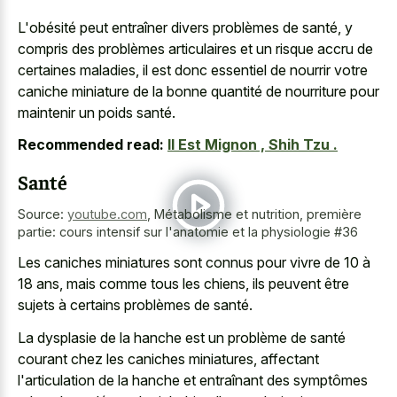
L'obésité peut entraîner divers problèmes de santé, y
compris des problèmes articulaires et un risque accru de
certaines maladies, il est donc essentiel de nourrir votre
caniche miniature de la bonne quantité de nourriture pour
maintenir un poids santé.
Recommended read:
Il Est Mignon , Shih Tzu .
Santé
Source:
youtube.com
,
Métabolisme et nutrition, première
partie: cours intensif sur l'anatomie et la physiologie #36
Les caniches miniatures sont connus pour vivre de 10 à
18 ans, mais comme tous les chiens, ils peuvent être
sujets à certains problèmes de santé.
La dysplasie de la hanche est un problème de santé
courant chez les caniches miniatures, affectant
l'articulation de la hanche et entraînant des symptômes