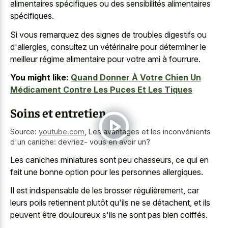
alimentaires spécifiques ou des sensibilités alimentaires
spécifiques.
Si vous remarquez des signes de troubles digestifs ou
d'allergies, consultez un vétérinaire pour déterminer le
meilleur régime alimentaire pour votre ami à fourrure.
You might like:
Quand Donner À Votre Chien Un
Médicament Contre Les Puces Et Les Tiques
Soins et entretien
Source:
youtube.com
,
Les avantages et les inconvénients
d'un caniche: devriez- vous en avoir un?
Les caniches miniatures sont peu chasseurs, ce qui en
fait une bonne option pour les personnes allergiques.
Il est indispensable de les brosser régulièrement, car
leurs poils retiennent plutôt qu'ils ne se détachent, et ils
peuvent être douloureux s'ils ne sont pas bien coiffés.