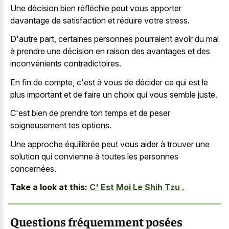
Une décision bien réfléchie peut vous apporter
davantage de satisfaction et réduire votre stress.
D'autre part, certaines personnes pourraient avoir du mal
à prendre une décision en raison des avantages et des
inconvénients contradictoires.
En fin de compte, c'est à vous de décider ce qui est le
plus important et de faire un choix qui vous semble juste.
C'est bien de prendre ton temps et de peser
soigneusement tes options.
Une approche équilibrée peut vous aider à trouver une
solution qui convienne à toutes les personnes
concernées.
Take a look at this:
C' Est Moi Le Shih Tzu .
Questions fréquemment posées