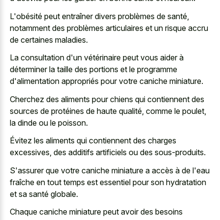
L'obésité peut entraîner divers problèmes de santé,
notamment des problèmes articulaires et un risque accru
de certaines maladies.
La consultation d'un vétérinaire peut vous aider à
déterminer la taille des portions et le programme
d'alimentation appropriés pour votre caniche miniature.
Cherchez des aliments pour chiens qui contiennent des
sources de protéines de haute qualité, comme le poulet,
la dinde ou le poisson.
Évitez les aliments qui contiennent des charges
excessives, des additifs artificiels ou des sous-produits.
S'assurer que votre caniche miniature a accès à de l'eau
fraîche en tout temps est essentiel pour son hydratation
et sa santé globale.
Chaque caniche miniature peut avoir des besoins