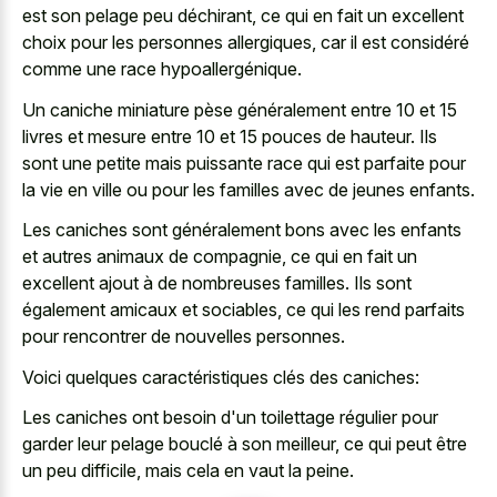
est son pelage peu déchirant, ce qui en fait un excellent
choix pour les personnes allergiques, car il est considéré
comme une race hypoallergénique.
Un caniche miniature pèse généralement entre 10 et 15
livres et mesure entre 10 et 15 pouces de hauteur. Ils
sont une petite mais puissante race qui est parfaite pour
la vie en ville ou pour les familles avec de jeunes enfants.
Les caniches sont généralement bons avec les enfants
et autres animaux de compagnie, ce qui en fait un
excellent ajout à de nombreuses familles. Ils sont
également amicaux et sociables, ce qui les rend parfaits
pour rencontrer de nouvelles personnes.
Voici quelques caractéristiques clés des caniches:
Les caniches ont besoin d'un toilettage régulier pour
garder leur pelage bouclé à son meilleur, ce qui peut être
un peu difficile, mais cela en vaut la peine.