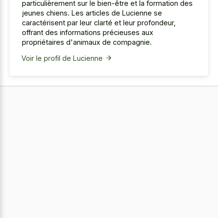
particulièrement sur le bien-être et la formation des
jeunes chiens. Les articles de Lucienne se
caractérisent par leur clarté et leur profondeur,
offrant des informations précieuses aux
propriétaires d'animaux de compagnie.
Voir le profil de Lucienne