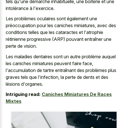
tels qu'une démarche inhabituelle, une boiterie et une
intolérance à l'exercice.
Les problèmes oculaires sont également une
préoccupation pour les caniches miniatures, avec des
conditions telles que les cataractes et l'atrophie
rétinienne progressive (ARP) pouvant entraîner une
perte de vision.
Les maladies dentaires sont un autre problème auquel
les caniches miniatures peuvent faire face,
l'accumulation de tartre entraînant des problèmes plus
graves tels que l'infection, la perte de dents et des
lésions d'organes.
Intriguing read:
Caniches Miniatures De Races
Mixtes