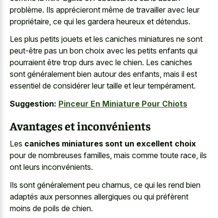
problème. Ils apprécieront même de travailler avec leur
propriétaire, ce qui les gardera heureux et détendus.
Les plus
petits jouets et les caniches miniatures
ne sont
peut-être pas un bon choix avec les petits enfants qui
pourraient être trop durs avec le chien. Les caniches
sont généralement bien autour des enfants, mais il est
essentiel de considérer leur taille et leur tempérament.
Suggestion:
Pinceur En Miniature Pour Chiots
Avantages et inconvénients
Les
caniches miniatures sont un excellent choix
pour de nombreuses familles, mais comme toute race, ils
ont leurs inconvénients.
Ils sont généralement peu charnus, ce qui les rend bien
adaptés aux personnes allergiques ou qui préfèrent
moins de poils de chien.