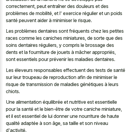
correctement, peut entraîner des douleurs et des
problèmes de mobilité, et l' exercice régulier et un poids
santé peuvent aider à minimiser le risque.
Les problèmes dentaires sont fréquents chez les
petites
races comme les caniches miniatures
, de sorte que des
soins dentaires réguliers, y compris le brossage des
dents et la fourniture de jouets à mâcher appropriés,
sont essentiels pour prévenir les maladies dentaires.
Les éleveurs responsables effectuent des tests de santé
sur leur troupeau de reproduction afin de minimiser le
risque de transmission de maladies génétiques à leurs
chiots.
Une alimentation équilibrée et nutritive est essentielle
pour la santé et le bien-être de votre caniche miniature,
et il est essentiel de lui donner une nourriture de haute
qualité adaptée à son âge, sa taille et son niveau
d'activité.