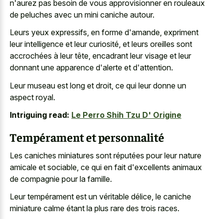
n'aurez pas besoin de vous approvisionner en rouleaux
de peluches avec un mini caniche autour.
Leurs yeux expressifs, en forme d'amande, expriment
leur intelligence et leur curiosité, et leurs oreilles sont
accrochées à leur tête, encadrant leur visage et leur
donnant une apparence d'alerte et d'attention.
Leur museau est long et droit, ce qui leur donne un
aspect royal.
Intriguing read:
Le Perro Shih Tzu D' Origine
Tempérament et personnalité
Les caniches miniatures sont réputées pour leur nature
amicale et sociable, ce qui en fait d'excellents animaux
de compagnie pour la famille.
Leur tempérament est un véritable délice, le caniche
miniature calme étant la plus rare des trois races.