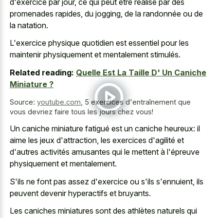
d'exercice par jour, ce qui peut être réalisé par des
promenades rapides, du jogging, de la randonnée ou de
la natation.
L'exercice physique quotidien est essentiel pour les
maintenir physiquement et mentalement stimulés.
Related reading:
Quelle Est La Taille D' Un Caniche
Miniature ?
Source:
youtube.com
,
5 exercices d'entraînement que
vous devriez faire tous les jours chez vous!
Un caniche miniature fatigué est un caniche heureux: il
aime les jeux d'attraction, les exercices d'agilité et
d'autres activités amusantes qui le mettent à l'épreuve
physiquement et mentalement.
S'ils ne font pas assez d'exercice ou s'ils s'ennuient, ils
peuvent devenir hyperactifs et bruyants.
Les caniches miniatures sont des athlètes naturels qui