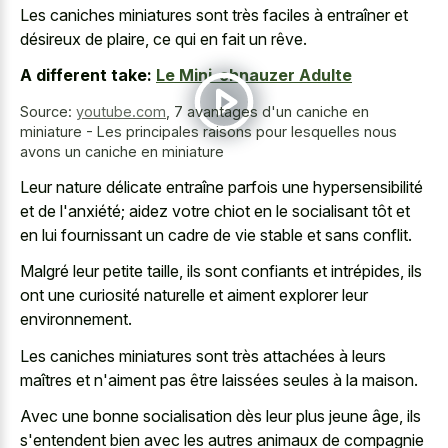
Les caniches miniatures sont très faciles à entraîner et
désireux de plaire, ce qui en fait un rêve.
A different take:
Le Mini-chnauzer Adulte
Source:
youtube.com
,
7 avantages d'un caniche en
miniature - Les principales raisons pour lesquelles nous
avons un caniche en miniature
Leur nature délicate entraîne parfois une hypersensibilité
et de l'anxiété; aidez votre chiot en le socialisant tôt et
en lui fournissant un cadre de vie stable et sans conflit.
Malgré leur petite taille, ils sont confiants et intrépides, ils
ont une curiosité naturelle et aiment explorer leur
environnement.
Les caniches miniatures sont très attachées à leurs
maîtres et n'aiment pas être laissées seules à la maison.
Avec une bonne socialisation dès leur plus jeune âge, ils
s'entendent bien avec les autres animaux de compagnie