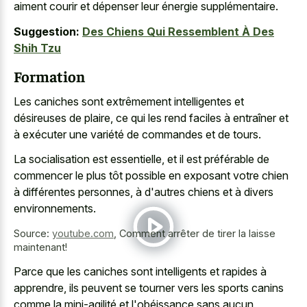
aiment courir et dépenser leur énergie supplémentaire.
Suggestion:
Des Chiens Qui Ressemblent À Des
Shih Tzu
Formation
Les caniches sont extrêmement intelligentes et
désireuses de plaire, ce qui les rend faciles à entraîner et
à exécuter une variété de commandes et de tours.
La socialisation est essentielle, et il est préférable de
commencer le plus tôt possible en exposant votre chien
à différentes personnes, à d'autres chiens et à divers
environnements.
Source:
youtube.com
,
Comment arrêter de tirer la laisse
maintenant!
Parce que les caniches sont intelligents et rapides à
apprendre, ils peuvent se tourner vers les sports canins
comme la mini-agilité et l'obéissance sans aucun