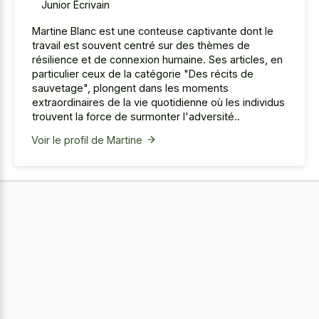
Junior Écrivain
Martine Blanc est une conteuse captivante dont le
travail est souvent centré sur des thèmes de
résilience et de connexion humaine. Ses articles, en
particulier ceux de la catégorie "Des récits de
sauvetage", plongent dans les moments
extraordinaires de la vie quotidienne où les individus
trouvent la force de surmonter l'adversité..
Voir le profil de Martine