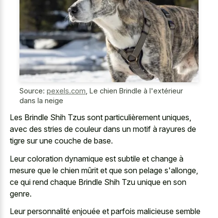
Source:
pexels.com
,
Le chien Brindle à l'extérieur
dans la neige
Les Brindle Shih Tzus sont particulièrement uniques,
avec des stries de couleur dans un motif à rayures de
tigre sur une couche de base.
Leur coloration dynamique est subtile et change à
mesure que le chien mûrit et que son pelage s'allonge,
ce qui rend chaque Brindle Shih Tzu unique en son
genre.
Leur personnalité enjouée et parfois malicieuse semble