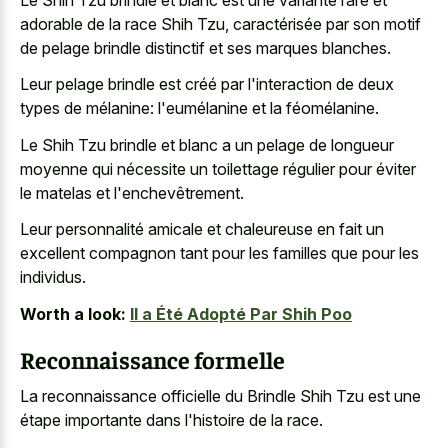
adorable de la race Shih Tzu, caractérisée par son motif
de
pelage brindle distinctif et ses marques blanches
.
Leur pelage brindle est créé par l'interaction de deux
types de mélanine: l'eumélanine et la féomélanine.
Le Shih Tzu brindle et blanc a un pelage de longueur
moyenne qui nécessite un toilettage régulier pour éviter
le matelas et l'enchevêtrement.
Leur personnalité amicale et chaleureuse en fait un
excellent compagnon tant pour les familles que pour les
individus.
Worth a look:
Il a Été Adopté Par Shih Poo
Reconnaissance formelle
La reconnaissance officielle du Brindle Shih Tzu est une
étape importante dans l'histoire de la race.