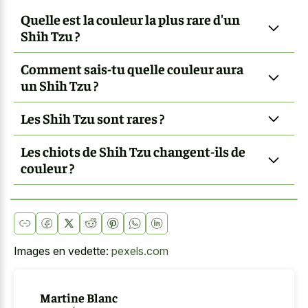
Quelle est la couleur la plus rare d'un
Shih Tzu ?
Comment sais-tu quelle couleur aura
un Shih Tzu ?
Les Shih Tzu sont rares ?
Les chiots de Shih Tzu changent-ils de
couleur ?
Images en vedette:
pexels.com
Martine Blanc