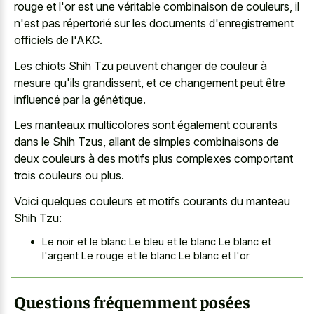
rouge et l'or est une véritable combinaison de couleurs, il
n'est pas répertorié sur les documents d'enregistrement
officiels de l'AKC.
Les chiots Shih Tzu peuvent changer de couleur à
mesure qu'ils grandissent, et ce changement peut être
influencé par la génétique.
Les manteaux multicolores sont également courants
dans le Shih Tzus, allant de simples combinaisons de
deux couleurs à des motifs plus complexes comportant
trois couleurs ou plus.
Voici quelques couleurs et motifs courants du manteau
Shih Tzu:
Le noir et le blanc Le bleu et le blanc Le blanc et
l'argent Le rouge et le blanc Le blanc et l'or
Questions fréquemment posées