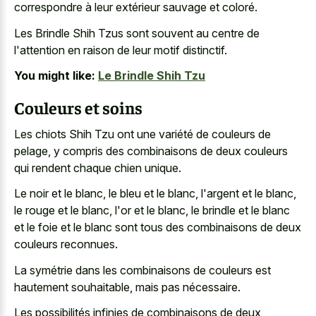
correspondre à leur extérieur sauvage et coloré.
Les Brindle Shih Tzus sont souvent au centre de
l'attention en raison de leur motif distinctif.
You might like:
Le Brindle Shih Tzu
Couleurs et soins
Les chiots Shih Tzu ont une variété de couleurs de
pelage, y compris des combinaisons de deux couleurs
qui rendent chaque chien unique.
Le noir et le blanc, le bleu et le blanc, l'argent et le blanc,
le rouge et le blanc, l'or et le blanc, le brindle et le blanc
et le foie et le blanc sont tous des combinaisons de deux
couleurs reconnues.
La symétrie dans les combinaisons de couleurs est
hautement souhaitable, mais pas nécessaire.
Les possibilités infinies de combinaisons de deux