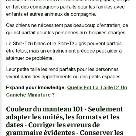
en fait des compagnons parfaits pour les familles avec
enfants et autres animaux de compagnie.
Ces chiens ne nécessitent pas beaucoup d'entretien, ce
qui est parfait pour les personnes aux horaires chargés.
Le Shih-Tzu blanc et le Shih-Tzu gris peuvent parfois
être têtus, mais un entraînement précoce peut aider à
atténuer ce problème.
Leur
petite taille les rend parfaits
pour les personnes
vivant dans des appartements ou des petits espaces.
Expand your knowledge:
Quelle Est La Taille D' Un
Caniche Miniature ?
Couleur du manteau 101 - Seulement
adapter les unités, les formats et les
dates - Corriger les erreurs de
grammaire évidentes - Conserver les