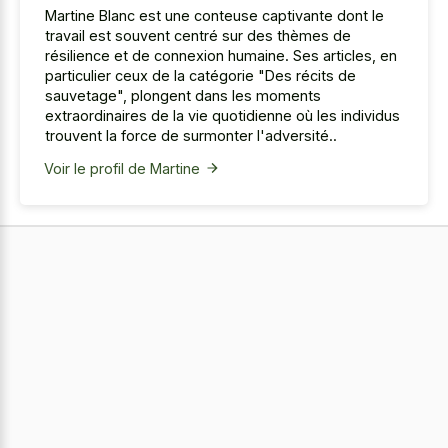
Martine Blanc est une conteuse captivante dont le
travail est souvent centré sur des thèmes de
résilience et de connexion humaine. Ses articles, en
particulier ceux de la catégorie "Des récits de
sauvetage", plongent dans les moments
extraordinaires de la vie quotidienne où les individus
trouvent la force de surmonter l'adversité..
Voir le profil de Martine