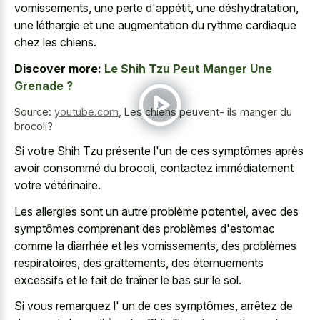
vomissements, une perte d'appétit, une déshydratation,
une léthargie et une augmentation du rythme cardiaque
chez les chiens.
Discover more:
Le Shih Tzu Peut Manger Une
Grenade ?
Source:
youtube.com
,
Les chiens peuvent- ils manger du
brocoli?
Si votre Shih Tzu présente l'un de ces symptômes après
avoir consommé du brocoli, contactez immédiatement
votre vétérinaire.
Les allergies sont un autre problème potentiel, avec des
symptômes comprenant des problèmes d'estomac
comme la diarrhée et les vomissements, des problèmes
respiratoires, des grattements, des éternuements
excessifs et le fait de traîner le bas sur le sol.
Si vous remarquez l' un de ces symptômes, arrêtez de