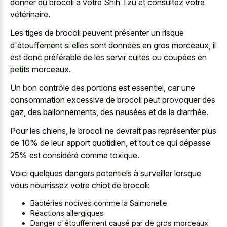
donner du brocoli à votre Shih Tzu et consultez votre
vétérinaire.
Les tiges de brocoli peuvent présenter un risque
d'étouffement si elles sont données en gros morceaux, il
est donc préférable de les servir cuites ou coupées en
petits morceaux.
Un bon contrôle des portions est essentiel, car une
consommation excessive de brocoli peut provoquer des
gaz, des ballonnements, des nausées et de la diarrhée.
Pour les chiens, le brocoli ne devrait pas représenter plus
de 10% de leur apport quotidien, et tout ce qui dépasse
25% est considéré comme toxique.
Voici quelques dangers potentiels à surveiller lorsque
vous nourrissez votre chiot de brocoli:
Bactéries nocives comme la Salmonelle
Réactions allergiques
Danger d'étouffement causé par de gros morceaux