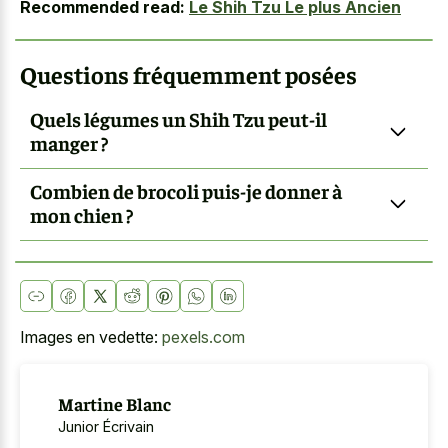
Recommended read:
Le Shih Tzu Le plus Ancien
Questions fréquemment posées
Quels légumes un Shih Tzu peut-il
manger ?
Combien de brocoli puis-je donner à
mon chien ?
Images en vedette:
pexels.com
Martine Blanc
Junior Écrivain