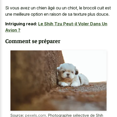
Si vous avez un chien âgé ou un chiot, le
brocoli cuit est
une meilleure option
en raison de sa texture plus douce.
Intriguing read:
Le Shih Tzu Peut-il Voler Dans Un
Avion ?
Comment se préparer
Source:
pexels.com
,
Photographie sélective de Shih