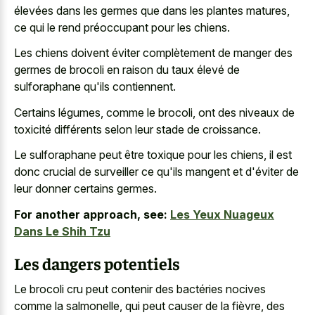
élevées dans les germes que dans les plantes matures,
ce qui le rend préoccupant pour les chiens.
Les chiens doivent éviter complètement de manger des
germes de brocoli en raison du taux élevé de
sulforaphane qu'ils contiennent.
Certains légumes, comme le brocoli, ont des niveaux de
toxicité différents selon leur stade de croissance.
Le sulforaphane peut être toxique pour les chiens, il est
donc crucial de surveiller ce qu'ils mangent et d'éviter de
leur donner certains germes.
For another approach, see:
Les Yeux Nuageux
Dans Le Shih Tzu
Les dangers potentiels
Le brocoli cru peut contenir des bactéries nocives
comme la salmonelle, qui peut causer de la fièvre, des