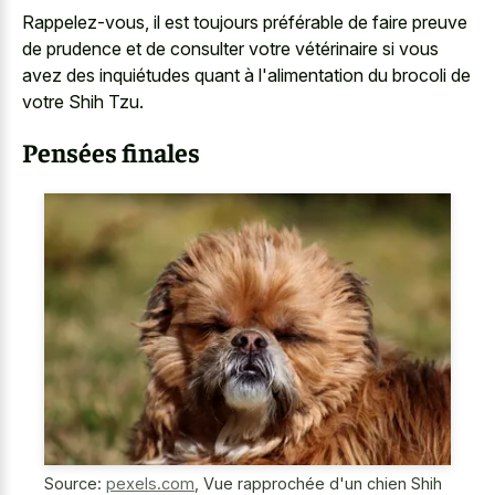
Rappelez-vous, il est toujours préférable de faire preuve
de prudence et de consulter votre vétérinaire si vous
avez des inquiétudes quant à l'alimentation du brocoli de
votre Shih Tzu.
Pensées finales
Source:
pexels.com
,
Vue rapprochée d'un chien Shih