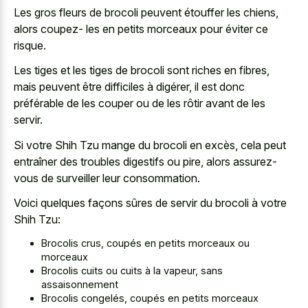
Les gros fleurs de brocoli peuvent étouffer les chiens,
alors coupez- les en petits morceaux pour éviter ce
risque.
Les tiges et les tiges de brocoli sont riches en fibres,
mais peuvent être difficiles à digérer, il est donc
préférable de les couper ou de les rôtir avant de les
servir.
Si votre Shih Tzu mange du brocoli en excès, cela peut
entraîner des troubles digestifs ou pire, alors assurez-
vous de surveiller leur consommation.
Voici quelques façons sûres de servir du brocoli à votre
Shih Tzu:
Brocolis crus, coupés en petits morceaux ou
morceaux
Brocolis cuits ou cuits à la vapeur, sans
assaisonnement
Brocolis congelés, coupés en petits morceaux