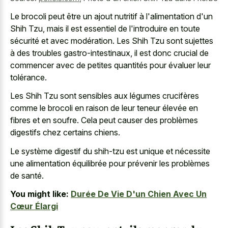
Le brocoli peut être un ajout nutritif à l'alimentation d'un
Shih Tzu, mais il est essentiel de l'introduire en toute
sécurité et avec modération. Les Shih Tzu sont sujettes
à des troubles gastro-intestinaux, il est donc crucial de
commencer avec de petites quantités pour évaluer leur
tolérance.
Les Shih Tzu sont sensibles aux légumes crucifères
comme le brocoli en raison de leur teneur élevée en
fibres et en soufre. Cela peut causer des problèmes
digestifs chez certains chiens.
Le système digestif du shih-tzu est unique et nécessite
une alimentation équilibrée pour prévenir les problèmes
de santé.
You might like:
Durée De Vie D'un Chien Avec Un
Cœur Élargi