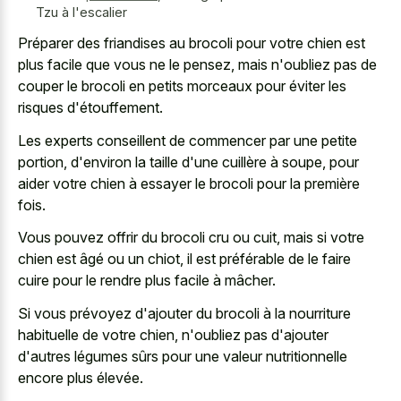
Tzu à l'escalier
Préparer des friandises au brocoli pour votre chien est
plus facile que vous ne le pensez, mais n'oubliez pas de
couper le brocoli en petits morceaux pour éviter les
risques d'étouffement.
Les experts conseillent de commencer par une petite
portion, d'environ la taille d'une cuillère à soupe, pour
aider votre chien à essayer le brocoli pour la première
fois.
Vous
pouvez offrir du brocoli cru
ou cuit, mais si votre
chien est âgé ou un chiot, il est préférable de le faire
cuire pour le rendre plus facile à mâcher.
Si vous prévoyez d'ajouter du brocoli à la nourriture
habituelle de votre chien, n'oubliez pas d'ajouter
d'autres légumes sûrs pour une valeur nutritionnelle
encore plus élevée.