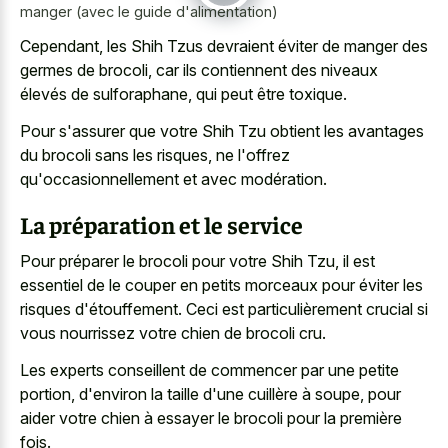
manger (avec le guide d'alimentation)
Cependant, les Shih Tzus devraient éviter de manger des
germes de brocoli, car ils contiennent des niveaux
élevés de sulforaphane, qui peut être toxique.
Pour s'assurer que votre Shih Tzu obtient les avantages
du brocoli sans les risques, ne l'offrez
qu'occasionnellement et avec modération.
La préparation et le service
Pour préparer le brocoli pour votre Shih Tzu, il est
essentiel de le couper en petits morceaux pour éviter les
risques d'étouffement. Ceci est particulièrement crucial si
vous nourrissez votre chien de brocoli cru.
Les experts conseillent de commencer par une petite
portion, d'environ la taille d'une cuillère à soupe, pour
aider votre chien à essayer le brocoli pour la première
fois.