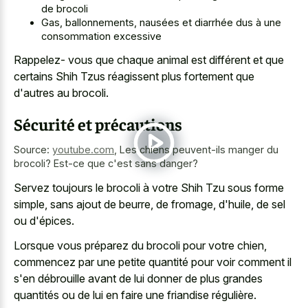
de brocoli
Gas, ballonnements, nausées et diarrhée dus à une
consommation excessive
Rappelez- vous que chaque animal est différent et que
certains Shih Tzus réagissent plus fortement que
d'autres au brocoli.
Sécurité et précautions
Source:
youtube.com
,
Les chiens peuvent-ils manger du
brocoli? Est-ce que c'est sans danger?
Servez toujours le brocoli à votre Shih Tzu sous forme
simple, sans ajout de beurre, de fromage, d'huile, de sel
ou d'épices.
Lorsque vous préparez du brocoli pour votre chien,
commencez par une petite quantité pour voir comment il
s'en débrouille avant de lui donner de plus grandes
quantités ou de lui en faire une friandise régulière.