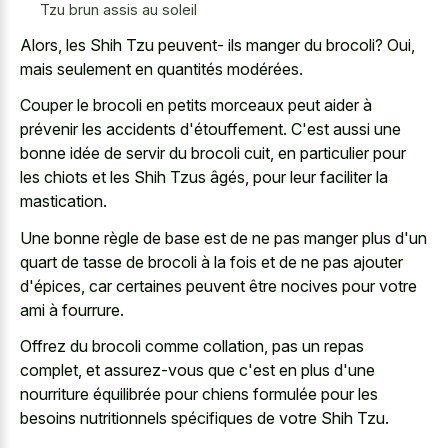
Tzu brun assis au soleil
Alors, les Shih Tzu peuvent- ils manger du brocoli? Oui,
mais seulement en quantités modérées.
Couper le brocoli en petits morceaux peut aider à
prévenir les accidents d'étouffement. C'est aussi une
bonne idée de servir du brocoli cuit, en particulier pour
les chiots et les Shih Tzus âgés, pour leur faciliter la
mastication.
Une bonne règle de base est de ne pas manger plus d'un
quart de tasse de brocoli à la fois et de ne pas ajouter
d'épices, car certaines peuvent être nocives pour votre
ami à fourrure.
Offrez du brocoli comme collation, pas un repas
complet, et assurez-vous que c'est en plus d'une
nourriture équilibrée pour chiens formulée pour les
besoins nutritionnels spécifiques de votre Shih Tzu.