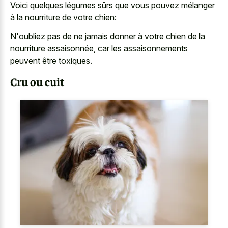
Voici quelques légumes sûrs que vous pouvez mélanger
à la nourriture de votre chien:
N'oubliez pas de ne jamais donner à votre chien de la
nourriture assaisonnée, car les assaisonnements
peuvent être toxiques.
Cru ou cuit