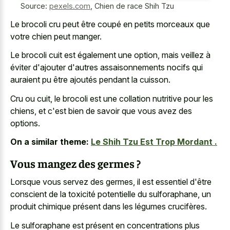
Source:
pexels.com
,
Chien de race Shih Tzu
Le brocoli cru peut être coupé en petits morceaux que
votre chien peut manger.
Le brocoli cuit est également une option, mais veillez à
éviter d'ajouter d'autres assaisonnements nocifs qui
auraient pu être ajoutés pendant la cuisson.
Cru ou cuit, le brocoli est une collation nutritive pour les
chiens, et c'est bien de savoir que vous avez des
options.
On a similar theme:
Le Shih Tzu Est Trop Mordant .
Vous mangez des germes ?
Lorsque vous servez des germes, il est essentiel d'être
conscient de la toxicité potentielle du sulforaphane, un
produit chimique présent dans les légumes crucifères.
Le sulforaphane est présent en concentrations plus