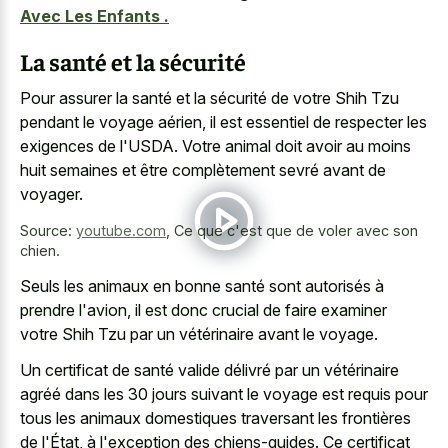
Avec Les Enfants .
La santé et la sécurité
Pour assurer la santé et la sécurité de votre Shih Tzu
pendant le voyage aérien, il est essentiel de respecter les
exigences de l'USDA. Votre animal doit avoir au moins
huit semaines et être complètement sevré avant de
voyager.
Source:
youtube.com
,
Ce que c'est que de voler avec son
chien.
Seuls les animaux en bonne santé sont autorisés à
prendre l'avion, il est donc crucial de faire examiner
votre Shih Tzu par un vétérinaire avant le voyage.
Un certificat de santé valide délivré par un vétérinaire
agréé dans les 30 jours suivant le voyage est requis pour
tous les animaux domestiques traversant les frontières
de l'État, à l'exception des chiens-guides. Ce certificat