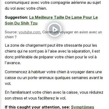
communiquez avec votre compagnie aérienne au sujet
du vol avec votre chien.
Suggestion:
La Meilleure Taille De Lame Pour Le
Soin Du Shih Tzu
Source:
youtube.com
,
Comment voyager en avion avec un
chien ?
La zone de chargement peut être stressante pour les
chiens qui ne sont pas à l'aise avec la séparation, il est
donc préférable de préparer votre chien pour le vol à
l'avance.
Commencez à habituer votre chien à voyager dans une
caisse ou un porte-animaux quelques semaines avant le
vol.
En familiarisant votre chien avec la caisse, vous réduirez
son stress et vous faciliterez le vol.
If this caught your attention, see:
Symptômes