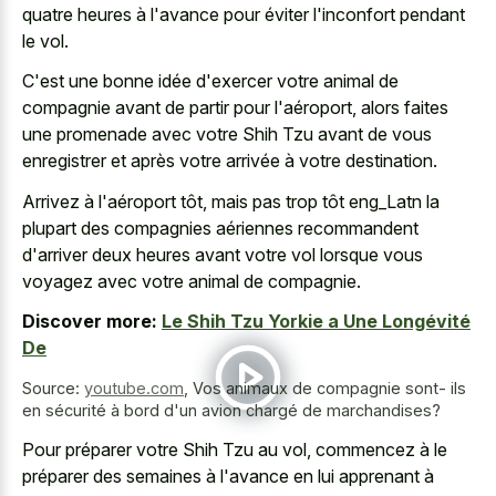
quatre heures à l'avance pour éviter l'inconfort pendant
le vol.
C'est une bonne idée d'exercer votre animal de
compagnie avant de partir pour l'aéroport, alors faites
une promenade avec votre Shih Tzu avant de vous
enregistrer et après votre arrivée à votre destination.
Arrivez à l'aéroport tôt, mais pas trop tôt eng_Latn la
plupart des compagnies aériennes recommandent
d'arriver deux heures avant votre vol lorsque vous
voyagez avec votre animal de compagnie.
Discover more:
Le Shih Tzu Yorkie a Une Longévité
De
Source:
youtube.com
,
Vos animaux de compagnie sont- ils
en sécurité à bord d'un avion chargé de marchandises?
Pour préparer votre Shih Tzu au vol, commencez à le
préparer des semaines à l'avance en lui apprenant à