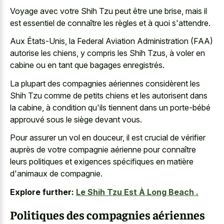
Voyage avec votre Shih Tzu peut être une brise, mais il
est essentiel de connaître les règles et à quoi s'attendre.
Aux États-Unis, la Federal Aviation Administration (FAA)
autorise les chiens, y compris les Shih Tzus, à voler en
cabine ou en tant que bagages enregistrés.
La plupart des compagnies aériennes considèrent les
Shih Tzu comme de petits chiens et les autorisent dans
la cabine, à condition qu'ils tiennent dans un porte-bébé
approuvé sous le siège devant vous.
Pour assurer un vol en douceur, il est crucial de vérifier
auprès de votre compagnie aérienne pour connaître
leurs politiques et exigences spécifiques en matière
d'animaux de compagnie.
Explore further:
Le Shih Tzu Est À Long Beach .
Politiques des compagnies aériennes