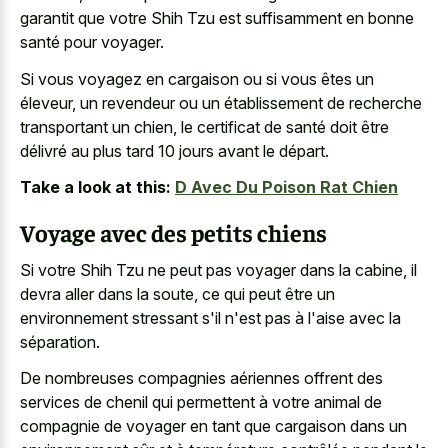
garantit que votre Shih Tzu est suffisamment en bonne
santé pour voyager.
Si vous voyagez en cargaison ou si vous êtes un
éleveur, un revendeur ou un établissement de recherche
transportant un chien, le certificat de santé doit être
délivré au plus tard 10 jours avant le départ.
Take a look at this:
D Avec Du Poison Rat Chien
Voyage avec des petits chiens
Si votre Shih Tzu ne peut pas voyager dans la cabine, il
devra aller dans la soute, ce qui peut être un
environnement stressant s'il n'est pas à l'aise avec la
séparation.
De nombreuses compagnies aériennes offrent des
services de chenil qui permettent à votre animal de
compagnie de voyager en tant que cargaison dans un