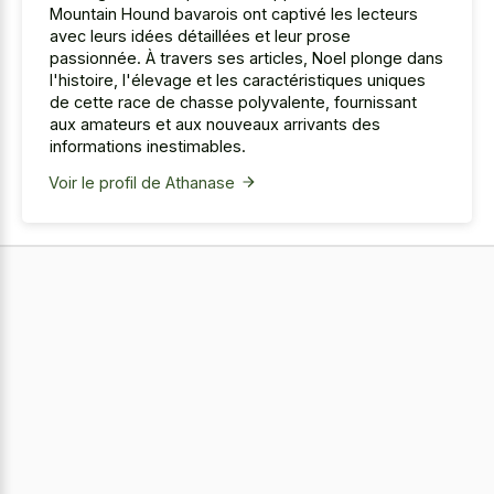
Mountain Hound bavarois ont captivé les lecteurs
avec leurs idées détaillées et leur prose
passionnée. À travers ses articles, Noel plonge dans
l'histoire, l'élevage et les caractéristiques uniques
de cette race de chasse polyvalente, fournissant
aux amateurs et aux nouveaux arrivants des
informations inestimables.
Voir le profil de Athanase