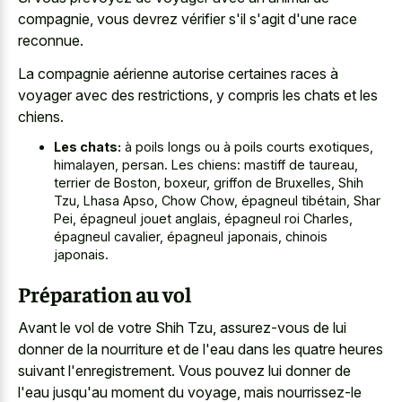
compagnie, vous devrez vérifier s'il s'agit d'une race
reconnue.
La compagnie aérienne autorise certaines races à
voyager avec des restrictions, y compris les chats et les
chiens.
Les chats:
à poils longs ou à poils courts exotiques,
himalayen, persan. Les chiens: mastiff de taureau,
terrier de Boston, boxeur, griffon de Bruxelles, Shih
Tzu, Lhasa Apso, Chow Chow, épagneul tibétain, Shar
Pei, épagneul jouet anglais, épagneul roi Charles,
épagneul cavalier, épagneul japonais, chinois
japonais.
Préparation au vol
Avant le vol de votre Shih Tzu, assurez-vous de lui
donner de la nourriture et de l'eau dans les quatre heures
suivant l'enregistrement. Vous pouvez lui donner de
l'eau jusqu'au moment du voyage, mais nourrissez-le