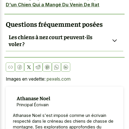
D'un Chien Qui a Mangé Du Venin De Rat
Questions fréquemment posées
Les chiens à nez court peuvent-ils
voler ?
Images en vedette:
pexels.com
Athanase Noel
Principal Écrivain
Athanase Noel s'est imposé comme un écrivain
respecté dans le créneau des chiens de chasse de
montagne. Ses explorations approfondies du