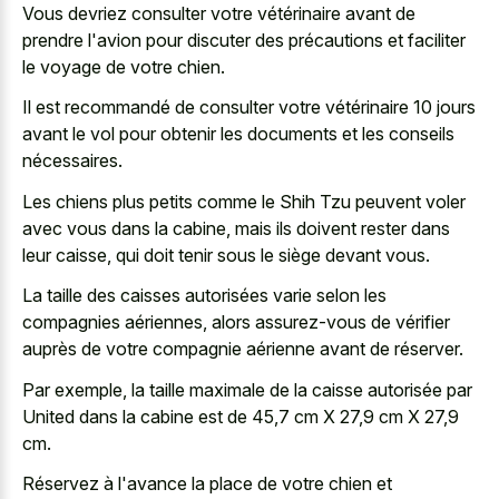
Vous devriez consulter votre vétérinaire avant de
prendre l'avion pour discuter des précautions et faciliter
le voyage de votre chien.
Il est recommandé de consulter votre vétérinaire 10 jours
avant le vol pour obtenir les documents et les conseils
nécessaires.
Les chiens plus petits comme le Shih Tzu peuvent voler
avec vous dans la cabine, mais ils doivent rester dans
leur caisse, qui doit tenir sous le siège devant vous.
La taille des caisses autorisées varie selon les
compagnies aériennes, alors assurez-vous de vérifier
auprès de votre compagnie aérienne avant de réserver.
Par exemple, la taille maximale de la caisse autorisée par
United dans la cabine est de 45,7 cm X 27,9 cm X 27,9
cm.
Réservez à l'avance la place de votre chien et