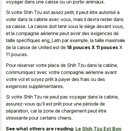
voyager dans une caisse ou un porte-animaux.
Si votre Shih Tzu est assez petit, il peut être autorisé à
voler dans la cabine avec vous, mais il devra rester dans
sa caisse. La caisse doit tenir sous le siège devant vous,
et la compagnie aérienne peut avoir des exigences de
taille spécifiques eng_Latn par exemple, la taille maximale
de la caisse de United est de
18 pouces X 11 pouces
X
11 pouces.
Pour réserver votre place de Shih Tzu dans la cabine,
communiquez avec votre compagnie aérienne avant
votre vol et soyez prêt à payer des frais ou des
exigences supplémentaires.
Si votre Shih Tzu ne peut pas voyager dans la cabine,
assurez-vous qu'il est prêt pour une période de
séparation, car la zone de chargement peut être
stressante pour certains chiens.
See what others are reading:
Le Shih Tzu Est Bon