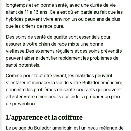
longtemps et en bonne santé, avec une durée de vie
allant de 11 à 16 ans. Cela est dû en partie au fait que les
hybrides peuvent vivre environ un ou deux ans de plus
que les chiens de race pure.
Des soins de santé de qualité sont essentiels pour
assurer à votre chien de race mixte une bonne
vieillesse.Des examens réguliers et des soins préventifs
peuvent aider à identifier rapidement les problèmes de
santé potentiels.
Comme pour tout être vivant, les maladies peuvent
s'installer et menacer la vie de votre Bullador américain;
connaître les problèmes de santé courants qui peuvent
affecter votre chien peut vous aider à préparer un plan
de prévention.
L'apparence et la coiffure
Le pelage du Bullador américain est un beau mélange de