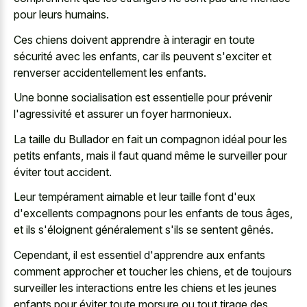
pour leurs humains.
Ces chiens doivent apprendre à interagir en toute
sécurité avec les enfants, car ils peuvent s'exciter et
renverser accidentellement les enfants.
Une bonne socialisation est essentielle pour prévenir
l'agressivité et assurer un foyer harmonieux.
La taille du Bullador en fait un compagnon idéal pour les
petits enfants, mais il faut quand même le surveiller pour
éviter tout accident.
Leur tempérament aimable et leur taille font d'eux
d'excellents compagnons pour les enfants de tous âges,
et ils s'éloignent généralement s'ils se sentent gênés.
Cependant, il est essentiel d'apprendre aux enfants
comment approcher et toucher les chiens, et de toujours
surveiller les interactions entre les chiens et les jeunes
enfants pour éviter toute morsure ou tout tirage des