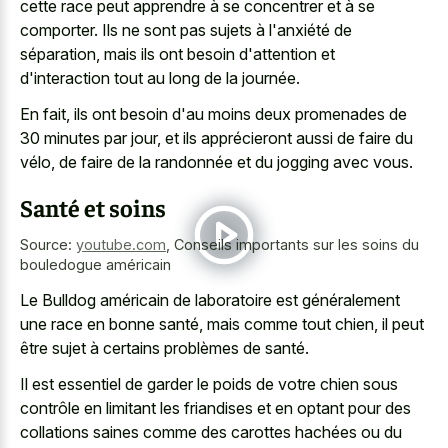
cette race peut apprendre à se concentrer et à se
comporter. Ils ne sont pas sujets à l'anxiété de
séparation, mais ils ont besoin d'attention et
d'interaction tout au long de la journée.
En fait, ils ont besoin d'au moins deux promenades de
30 minutes par jour, et ils apprécieront aussi de faire du
vélo, de faire de la randonnée et du jogging avec vous.
Santé et soins
Source:
youtube.com
,
Conseils importants sur les soins du
bouledogue américain
Le Bulldog américain de laboratoire est généralement
une race en bonne santé, mais comme tout chien, il peut
être sujet à certains problèmes de santé.
Il est essentiel de garder le poids de votre chien sous
contrôle en limitant les friandises et en optant pour des
collations saines comme des carottes hachées ou du