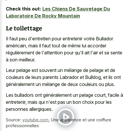
Check this out:
Les Chiens De Sauvetage Du
Laboratoire De Rocky Mountain
Le toilettage
Il faut peu d'entretien pour entretenir votre Bullador
américain, mais il faut tout de même lui accorder
régulièrement de l'attention pour qu'il ait l'air et se sente
à son meilleur.
Leur pelage est souvent un mélange de pelage et de
couleurs de leurs parents Labrador et Bulldog, et ils ont
généralement un mélange de deux couleurs ou plus.
Les bulladors ont généralement un pelage court, facile à
entretenir, mais qui n'est pas un bon choix pour les
personnes allergiques.
Source:
youtube.com
,
Une apparence et une coiffure
professionnelles