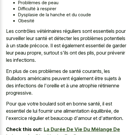
Problèmes de peau
Difficulté à respirer
Dysplasie de la hanche et du coude
Obesité
Les contrôles vétérinaires réguliers sont essentiels pour
surveiller leur santé et détecter les problèmes potentiels
à un stade précoce. Il est également essentiel de garder
leur peau propre, surtout s'ils ont des plis, pour prévenir
les infections.
En plus de ces problèmes de santé courants, les
Bulladors américains peuvent également être sujets à
des infections de l'oreille et à une atrophie rétinienne
progressive.
Pour que votre boulard soit en bonne santé, il est
essentiel de lui fournir une alimentation équilibrée, de
l'exercice régulier et beaucoup d'amour et d'attention.
Check this out:
La Durée De Vie Du Mélange De