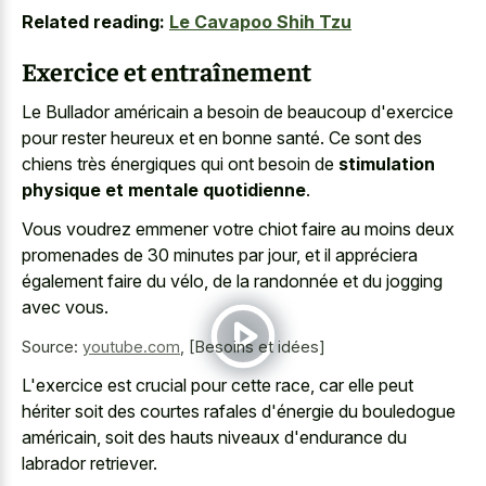
Related reading:
Le Cavapoo Shih Tzu
Exercice et entraînement
Le Bullador américain a besoin de beaucoup d'exercice
pour rester heureux et en bonne santé. Ce sont des
chiens très énergiques qui ont besoin de
stimulation
physique et mentale quotidienne
.
Vous voudrez emmener votre chiot faire au moins deux
promenades de 30 minutes par jour, et il appréciera
également faire du vélo, de la randonnée et du jogging
avec vous.
Source:
youtube.com
,
[Besoins et idées]
L'exercice est crucial pour cette race, car elle peut
hériter soit des courtes rafales d'énergie du bouledogue
américain, soit des hauts niveaux d'endurance du
labrador retriever.