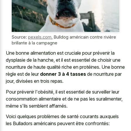
Source:
pexels.com
,
Bulldog américain contre rivière
brillante à la campagne
Une bonne alimentation est cruciale pour prévenir la
dysplasie de la hanche, et il est essentiel de choisir une
nourriture de haute qualité riche en protéines. Une bonne
règle est de leur
donner 3 à 4 tasses
de nourriture par
jour, divisées en trois repas.
Pour prévenir l'obésité, il est essentiel de surveiller leur
consommation alimentaire et de ne pas les suralimenter,
même s'ils semblent affamés.
Voici quelques problèmes de santé courants auxquels
les Bulladors américains peuvent être confrontés: