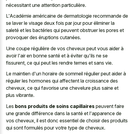
nécessitant une attention particulière.
L'Académie américaine de dermatologie recommande de
se laver le visage deux fois par jour pour éliminer la
saleté et les bactéries qui peuvent obstruer les pores et
provoquer des éruptions cutanées.
Une coupe régulière de vos cheveux peut vous aider à
avoir l'air en bonne santé et à éviter qu'ils ne se
fissurent, ce qui peut les rendre ternes et sans vie.
Le maintien d'un horaire de sommeil régulier peut aider à
réguler les hormones qui affectent la croissance des
cheveux, ce qui favorise une chevelure plus saine et
plus vibrante.
Les
bons produits de soins capillaires
peuvent faire
une grande différence dans la santé et l'apparence de
vos cheveux, il est donc essentiel de choisir des produits
qui sont formulés pour votre type de cheveux.