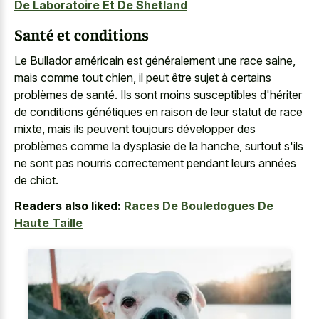
De Laboratoire Et De Shetland
Santé et conditions
Le Bullador américain est généralement une race saine,
mais comme tout chien, il peut être sujet à certains
problèmes de santé. Ils sont moins susceptibles d'hériter
de conditions génétiques en raison de leur statut de race
mixte, mais ils peuvent toujours développer des
problèmes comme la dysplasie de la hanche, surtout s'ils
ne sont pas nourris correctement pendant leurs années
de chiot.
Readers also liked:
Races De Bouledogues De
Haute Taille