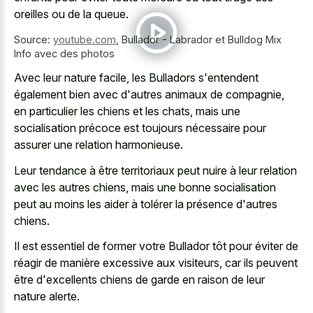
oreilles ou de la queue.
Source:
youtube.com
,
Bullador - Labrador et Bulldog Mix
Info avec des photos
Avec leur nature facile, les Bulladors s'entendent
également bien avec d'autres animaux de compagnie,
en particulier les chiens et les chats, mais une
socialisation précoce est toujours nécessaire pour
assurer une relation harmonieuse.
Leur tendance à être territoriaux peut nuire à leur relation
avec les autres chiens, mais une bonne socialisation
peut au moins les aider à tolérer la présence d'autres
chiens.
Il est essentiel de former votre Bullador tôt pour éviter de
réagir de manière excessive aux visiteurs, car ils peuvent
être d'excellents chiens de garde en raison de leur
nature alerte.