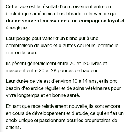
Cette race est le résultat d'un croisement entre un
bouledogue américain et un labrador retriever, ce qui
donne souvent naissance à un compagnon loyal
et
énergique.
Leur pelage peut varier d'un blanc pur à une
combinaison de blanc et d'autres couleurs, comme le
noir ou le brun.
Ils pèsent généralement entre 70 et 120 livres et
mesurent entre 20 et 28 pouces de hauteur.
Leur durée de vie est d'environ 10 à 14 ans, et ils ont
besoin d'exercice régulier et de soins vétérinaires pour
vivre longtemps et en bonne santé.
En tant que race relativement nouvelle, ils sont encore
en cours de développement et d'étude, ce qui en fait un
choix unique et passionnant pour les propriétaires de
chiens.