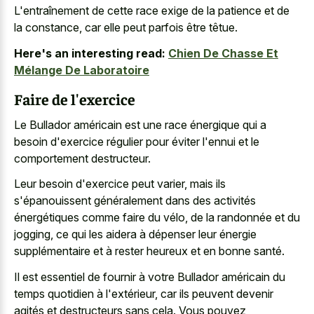
L'entraînement de cette race exige de la patience et de
la constance, car elle peut parfois être têtue.
Here's an interesting read:
Chien De Chasse Et
Mélange De Laboratoire
Faire de l'exercice
Le Bullador américain est une race énergique qui a
besoin d'exercice régulier pour éviter l'ennui et le
comportement destructeur.
Leur besoin d'exercice peut varier, mais ils
s'épanouissent généralement dans des activités
énergétiques comme faire du vélo, de la randonnée et du
jogging, ce qui les aidera à dépenser leur énergie
supplémentaire et à rester heureux et en bonne santé.
Il est essentiel de fournir à votre Bullador américain du
temps quotidien à l'extérieur, car ils peuvent devenir
agités et destructeurs sans cela. Vous pouvez