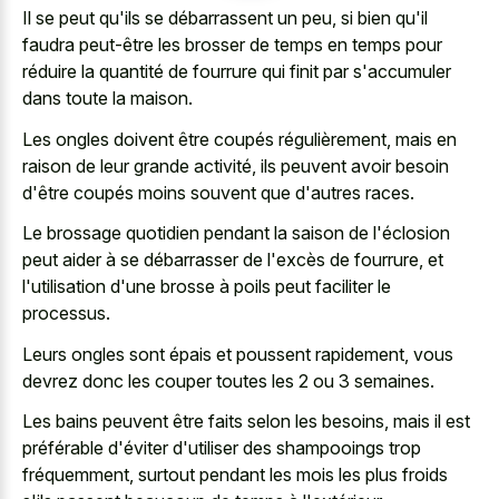
Il se peut qu'ils se débarrassent un peu, si bien qu'il
faudra peut-être les brosser de temps en temps pour
réduire la quantité de fourrure qui finit par s'accumuler
dans toute la maison.
Les ongles doivent être coupés régulièrement, mais en
raison de leur grande activité, ils peuvent avoir besoin
d'être coupés moins souvent que d'autres races.
Le brossage quotidien pendant la saison de l'éclosion
peut aider à se débarrasser de l'excès de fourrure, et
l'utilisation d'une brosse à poils peut faciliter le
processus.
Leurs ongles sont épais et poussent rapidement, vous
devrez donc les couper toutes les 2 ou 3 semaines.
Les bains peuvent être faits selon les besoins, mais il est
préférable d'éviter d'utiliser des shampooings trop
fréquemment, surtout pendant les mois les plus froids