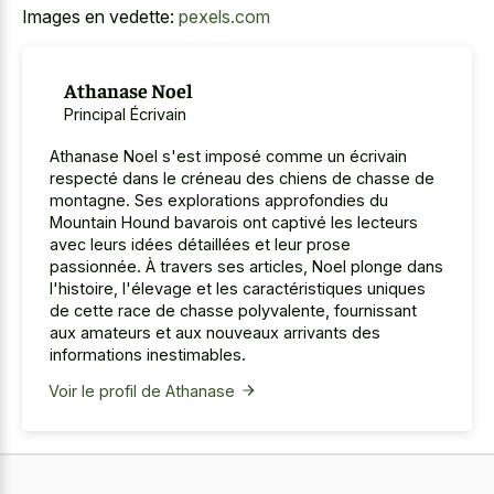
Images en vedette:
pexels.com
Athanase Noel
Principal Écrivain
Athanase Noel s'est imposé comme un écrivain
respecté dans le créneau des chiens de chasse de
montagne. Ses explorations approfondies du
Mountain Hound bavarois ont captivé les lecteurs
avec leurs idées détaillées et leur prose
passionnée. À travers ses articles, Noel plonge dans
l'histoire, l'élevage et les caractéristiques uniques
de cette race de chasse polyvalente, fournissant
aux amateurs et aux nouveaux arrivants des
informations inestimables.
Voir le profil de Athanase