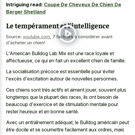
Intriguing read:
Coupe De Cheveux De Chien De
Berger Shetland
Le tempérament et l'intelligence
Source:
youtube.com
,
7 facteurs à considérer avant
d'acheter un chien!
L'American Bulldog Lab Mix est une race loyale et
affectueuse, ce qui en fait un excellent chien de famille.
La socialisation précoce est essentielle pour éviter
l'excès d'excitation autour de nouvelles personnes.
Ces chiens sont très actifs et aiment jouer, souvent plus
longtemps que la plupart des races, ils ont besoin de
beaucoup d'exercice et de
stimulation mentale pour
rester heureux
et en bonne santé.
Avec un entraînement adéquat, le Bulldog américain peut
être docile et se soumettre facilement aux ordres, mais