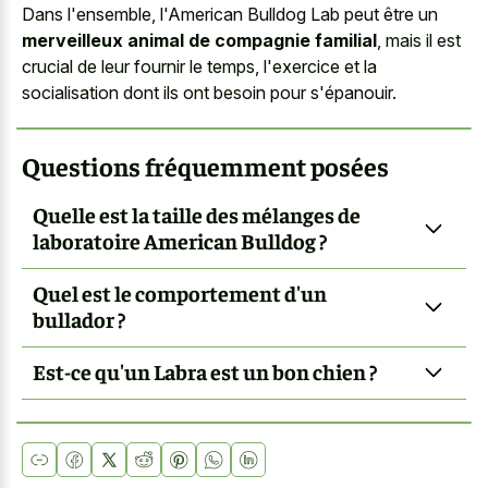
Dans l'ensemble, l'American Bulldog Lab peut être un
merveilleux animal de compagnie familial
, mais il est
crucial de leur fournir le temps, l'exercice et la
socialisation dont ils ont besoin pour s'épanouir.
Questions fréquemment posées
Quelle est la taille des mélanges de
laboratoire American Bulldog ?
Quel est le comportement d'un
bullador ?
Est-ce qu'un Labra est un bon chien ?