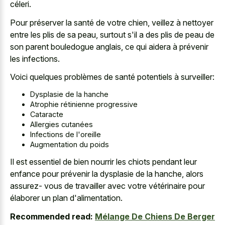
céleri.
Pour préserver la santé de votre chien, veillez à nettoyer
entre les plis de sa peau, surtout s'il a des plis de peau de
son parent bouledogue anglais, ce qui aidera à prévenir
les infections.
Voici quelques problèmes de santé potentiels à surveiller:
Dysplasie de la hanche
Atrophie rétinienne progressive
Cataracte
Allergies cutanées
Infections de l'oreille
Augmentation du poids
Il est essentiel de bien nourrir les chiots pendant leur
enfance pour prévenir la dysplasie de la hanche, alors
assurez- vous de travailler avec votre vétérinaire pour
élaborer un plan d'alimentation.
Recommended read:
Mélange De Chiens De Berger