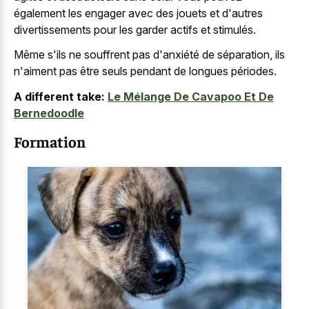
également les engager avec des jouets et d'autres
divertissements pour les garder actifs et stimulés.
Même s'ils ne souffrent pas d'anxiété de séparation, ils
n'aiment pas être seuls pendant de longues périodes.
A different take:
Le Mélange De Cavapoo Et De
Bernedoodle
Formation