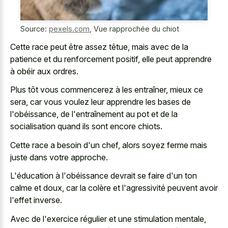
Source:
pexels.com
,
Vue rapprochée du chiot
Cette race peut être assez têtue, mais avec de la
patience et du renforcement positif, elle peut apprendre
à obéir aux ordres.
Plus tôt vous commencerez à les entraîner, mieux ce
sera, car vous voulez leur apprendre les bases de
l'obéissance, de l'entraînement au pot et de la
socialisation quand ils sont encore chiots.
Cette race a besoin d'un chef, alors soyez ferme mais
juste dans votre approche.
L'éducation à l'obéissance devrait se faire d'un ton
calme et doux, car la colère et l'agressivité peuvent avoir
l'effet inverse.
Avec de l'exercice régulier et une stimulation mentale,