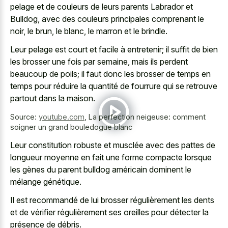
pelage et de couleurs de leurs parents Labrador et
Bulldog, avec des couleurs principales comprenant le
noir, le brun, le blanc, le marron et le brindle.
Leur pelage est court et facile à entretenir; il suffit de bien
les brosser une fois par semaine, mais ils perdent
beaucoup de poils; il faut donc les brosser de temps en
temps pour réduire la quantité de fourrure qui se retrouve
partout dans la maison.
Source:
youtube.com
,
La perfection neigeuse: comment
soigner un grand bouledogue blanc
Leur constitution robuste et musclée avec des pattes de
longueur moyenne en fait une forme compacte lorsque
les gènes du parent bulldog américain dominent le
mélange génétique.
Il est recommandé de lui brosser régulièrement les dents
et de vérifier régulièrement ses oreilles pour détecter la
présence de débris.