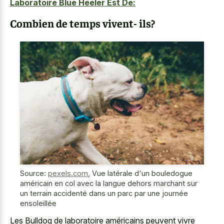
Laboratoire Blue Heeler Est De:
Combien de temps vivent- ils?
Source:
pexels.com
,
Vue latérale d'un bouledogue
américain en col avec la langue dehors marchant sur
un terrain accidenté dans un parc par une journée
ensoleillée
Les Bulldog de laboratoire américains peuvent vivre