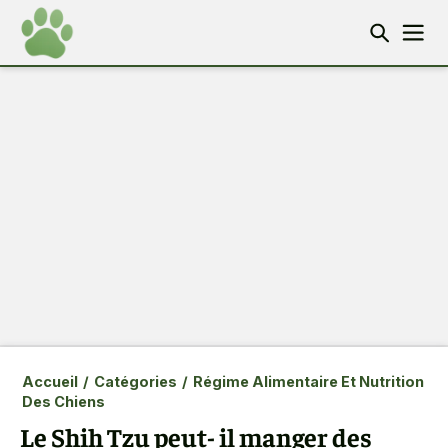
Accueil
/
Catégories
/
Régime Alimentaire Et Nutrition
Des Chiens
Le Shih Tzu peut- il manger des