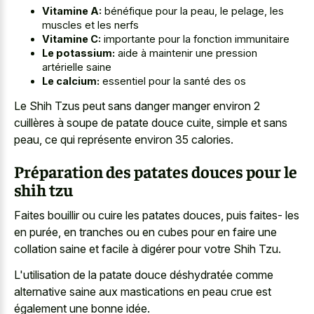
Vitamine A:
bénéfique pour la peau, le pelage, les
muscles et les nerfs
Vitamine C:
importante pour la fonction immunitaire
Le potassium:
aide à maintenir une pression
artérielle saine
Le calcium:
essentiel pour la santé des os
Le Shih Tzus peut sans danger manger environ 2
cuillères à soupe de patate douce cuite, simple et sans
peau, ce qui représente environ 35 calories.
Préparation des patates douces pour le
shih tzu
Faites bouillir ou cuire les patates douces, puis faites- les
en purée, en tranches ou en cubes pour en faire une
collation saine et facile à digérer pour votre Shih Tzu.
L'utilisation de la patate douce déshydratée comme
alternative saine aux mastications en peau crue est
également une bonne idée.