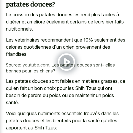
patates douces?
La cuisson des patates douces les rend plus faciles à
digérer et améliore également certains de leurs bienfaits
nutritionnels.
Les vétérinaires recommandent que 10% seulement des
calories quotidiennes d'un chien proviennent des
friandises.
Source:
youtube.com
,
Les patates douces sont- elles
bonnes pour les chiens?
Les patates douces sont faibles en matières grasses, ce
qui en fait un bon choix pour les Shih Tzus qui ont
besoin de perdre du poids ou de maintenir un poids
santé.
Voici quelques nutriments essentiels trouvés dans les
patates douces et les bienfaits pour la santé qu'elles
apportent au Shih Tzus: