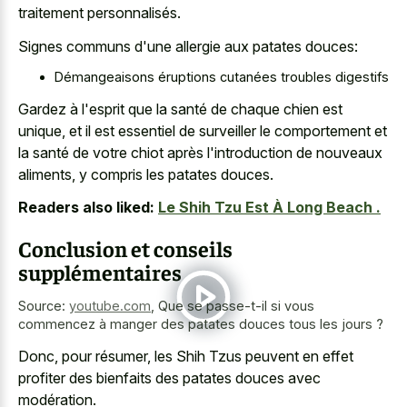
traitement personnalisés.
Signes communs d'une allergie aux patates douces:
Démangeaisons éruptions cutanées troubles digestifs
Gardez à l'esprit que la santé de chaque chien est
unique, et il est essentiel de surveiller le comportement et
la santé de votre chiot après l'introduction de nouveaux
aliments, y compris les patates douces.
Readers also liked:
Le Shih Tzu Est À Long Beach .
Conclusion et conseils
supplémentaires
Source:
youtube.com
,
Que se passe-t-il si vous
commencez à manger des patates douces tous les jours ?
Donc, pour résumer, les Shih Tzus peuvent en effet
profiter des bienfaits des patates douces avec
modération.