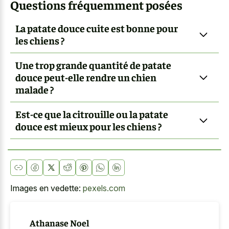
Questions fréquemment posées
La patate douce cuite est bonne pour
les chiens ?
Une trop grande quantité de patate
douce peut-elle rendre un chien
malade ?
Est-ce que la citrouille ou la patate
douce est mieux pour les chiens ?
Images en vedette:
pexels.com
Athanase Noel