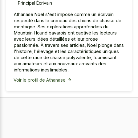
Principal Écrivain
Athanase Noel s'est imposé comme un écrivain
respecté dans le créneau des chiens de chasse de
montagne. Ses explorations approfondies du
Mountain Hound bavarois ont captivé les lecteurs
avec leurs idées détaillées et leur prose
passionnée. À travers ses articles, Noel plonge dans
l'histoire, l'élevage et les caractéristiques uniques
de cette race de chasse polyvalente, fournissant
aux amateurs et aux nouveaux arrivants des
informations inestimables.
Voir le profil de Athanase