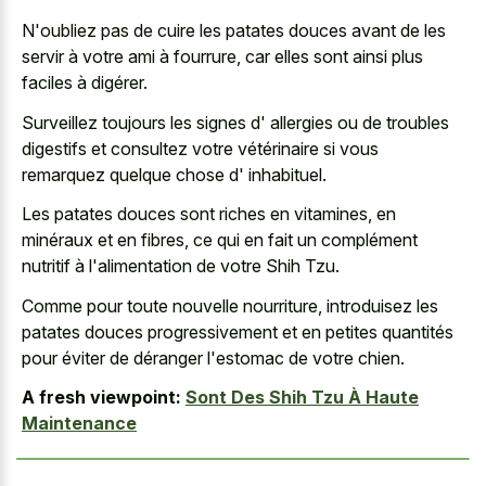
N'oubliez pas de cuire les patates douces avant de les
servir à votre ami à fourrure, car elles sont ainsi plus
faciles à digérer.
Surveillez toujours les signes d' allergies ou de troubles
digestifs et consultez votre vétérinaire si vous
remarquez quelque chose d' inhabituel.
Les patates douces sont riches en vitamines, en
minéraux et en fibres, ce qui en fait un complément
nutritif à l'alimentation de votre Shih Tzu.
Comme pour toute nouvelle nourriture, introduisez les
patates douces progressivement et en petites quantités
pour éviter de déranger l'estomac de votre chien.
A fresh viewpoint:
Sont Des Shih Tzu À Haute
Maintenance