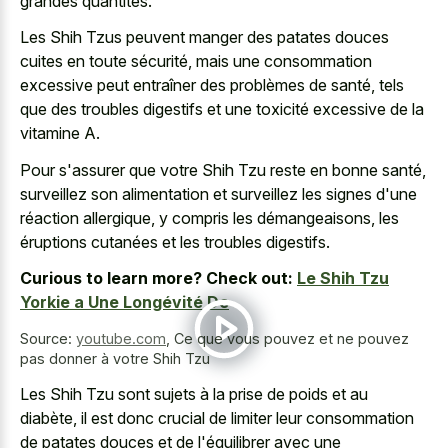
grandes quantités.
Les Shih Tzus peuvent manger des patates douces
cuites en toute sécurité, mais une consommation
excessive peut entraîner des problèmes de santé, tels
que des troubles digestifs et une toxicité excessive de la
vitamine A.
Pour s'assurer que votre Shih Tzu reste en bonne santé,
surveillez son alimentation et surveillez les signes d'une
réaction allergique, y compris les démangeaisons, les
éruptions cutanées et les troubles digestifs.
Curious to learn more? Check out:
Le Shih Tzu
Yorkie a Une Longévité De
Source:
youtube.com
,
Ce que vous pouvez et ne pouvez
pas donner à votre Shih Tzu
Les Shih Tzu sont sujets à la prise de poids et au
diabète, il est donc crucial de limiter leur consommation
de patates douces et de l'équilibrer avec une