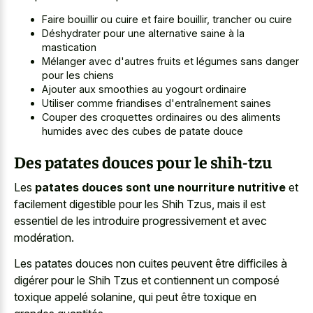
Faire bouillir ou cuire et faire bouillir, trancher ou cuire
Déshydrater pour une alternative saine à la
mastication
Mélanger avec d'autres fruits et légumes sans danger
pour les chiens
Ajouter aux smoothies au yogourt ordinaire
Utiliser comme friandises d'entraînement saines
Couper des
croquettes ordinaires ou des aliments
humides
avec des cubes de patate douce
Des patates douces pour le shih-tzu
Les
patates douces sont une nourriture nutritive
et
facilement digestible pour les Shih Tzus, mais il est
essentiel de les introduire progressivement et avec
modération.
Les patates douces non cuites peuvent être difficiles à
digérer pour le Shih Tzus et contiennent un composé
toxique appelé solanine, qui peut être toxique en