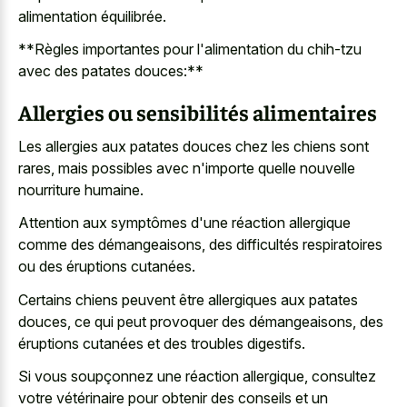
alimentation équilibrée.
**Règles importantes pour l'alimentation du chih-tzu
avec des patates douces:**
Allergies ou sensibilités alimentaires
Les allergies aux patates douces chez les chiens sont
rares, mais possibles avec n'importe quelle nouvelle
nourriture humaine.
Attention aux symptômes d'une réaction allergique
comme des démangeaisons, des difficultés respiratoires
ou des éruptions cutanées.
Certains chiens peuvent être allergiques aux patates
douces, ce qui peut provoquer des démangeaisons, des
éruptions cutanées et des troubles digestifs.
Si vous soupçonnez une réaction allergique, consultez
votre vétérinaire pour obtenir des conseils et un