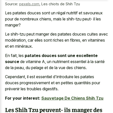
Source:
pexels.com
,
Les chiots de Shih Tzu
Les patates douces sont un régal nutritif et savoureux
pour de nombreux chiens, mais le shih-tzu peut- il les
manger?
Le shih-tzu peut manger des patates douces cuites avec
modération, car elles sont riches en fibres, en vitamines
et en minéraux.
En fait, les
patates douces sont une excellente
source
de vitamine A, un nutriment essentiel à la santé
de la peau, du pelage et de la vue des chiens.
Cependant, il est essentiel d'introduire les patates
douces progressivement et en petites quantités pour
prévenir les troubles digestifs.
For your interest:
Sauvetage De Chiens Shih Tzu
Les Shih Tzu peuvent- ils manger des