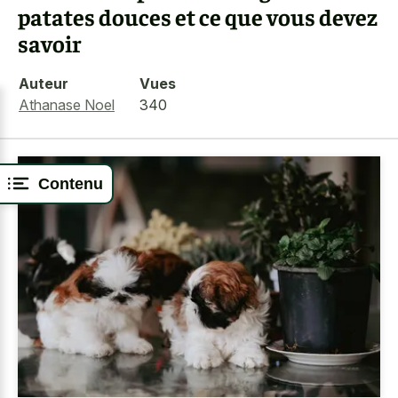
patates douces et ce que vous devez
savoir
Auteur
Vues
Athanase Noel
340
Contenu