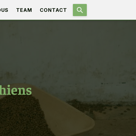
OUS
TEAM
CONTACT
chiens