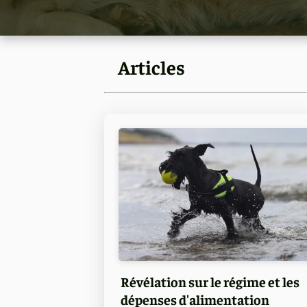
Articles
Révélation sur le régime et les
dépenses d'alimentation