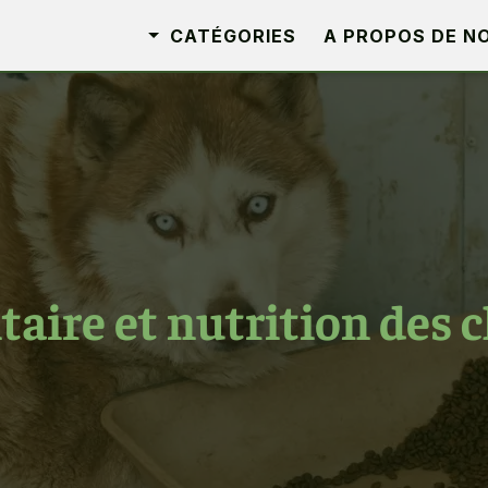
CATÉGORIES
A PROPOS DE N
aire et nutrition des 