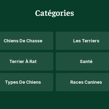
Catégories
Chiens De Chasse
Les Terriers
Terrier À Rat
Santé
Types De Chiens
Races Canines