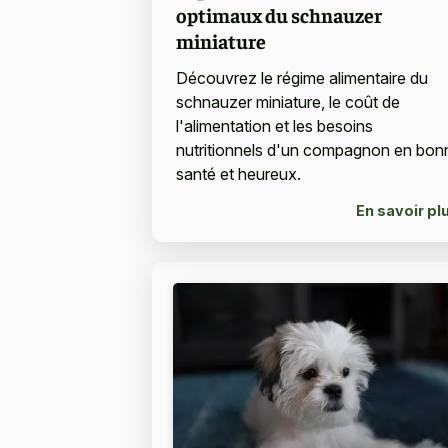
optimaux du schnauzer
miniature
Découvrez le régime alimentaire du
schnauzer miniature, le coût de
l'alimentation et les besoins
nutritionnels d'un compagnon en bon
santé et heureux.
En savoir pl