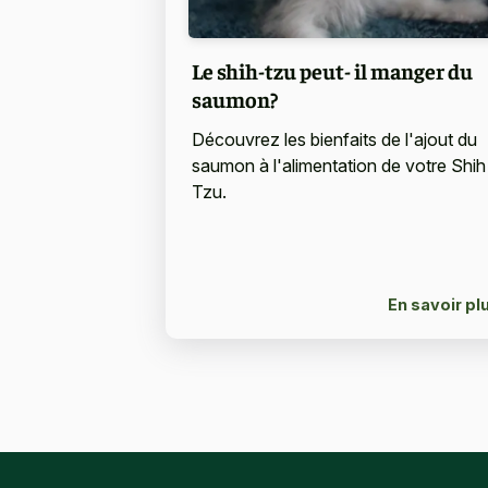
Le shih-tzu peut- il manger du
saumon?
Découvrez les bienfaits de l'ajout du
saumon à l'alimentation de votre Shih
Tzu.
En savoir pl