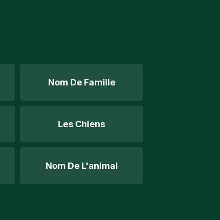
Nom De Famille
Les Chiens
Nom De L'animal