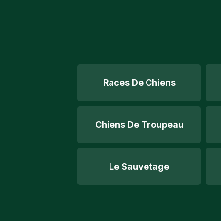
Races De Chiens
Chiens De Troupeau
Le Sauvetage