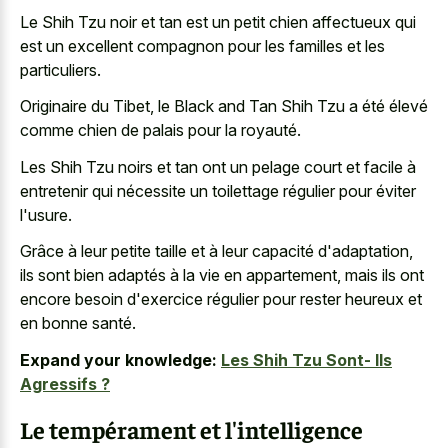
Le Shih Tzu noir et tan est un petit chien affectueux qui
est un excellent compagnon pour les familles et les
particuliers.
Originaire du Tibet, le Black and Tan Shih Tzu a été élevé
comme chien de palais pour la royauté.
Les Shih Tzu noirs et tan ont un pelage court et facile à
entretenir qui nécessite un toilettage régulier pour éviter
l'usure.
Grâce à leur petite taille et à leur capacité d'adaptation,
ils sont bien adaptés à la vie en appartement, mais ils ont
encore besoin d'exercice régulier pour rester heureux et
en bonne santé.
Expand your knowledge:
Les Shih Tzu Sont- Ils
Agressifs ?
Le tempérament et l'intelligence