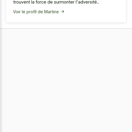
trouvent la force de surmonter l'adversité..
Voir le profil de Martine