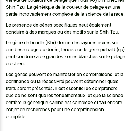
variété de couleurs de pelage que nous voyons chez les
Shih Tzu. La génétique de la couleur de pelage est une
partie incroyablement complexe de la science de la race.
La présence de gènes spécifiques peut également
conduire à des marques ou des motifs sur le Shih Tzu.
Le gène de brindle (Kbr) donne des
rayures noires sur
une base rouge
ou dorée, tandis que le gène piebald (sp)
peut conduire à de grandes zones blanches sur le pelage
du chien.
Les gènes peuvent se manifester en combinaisons, et la
dominance ou la récessivité peuvent déterminer quels
traits seront présentés. Il est essentiel de comprendre
que ce ne sont que les fondamentaux, et que la science
derrière la génétique canine est complexe et fait encore
l'objet de recherches pour une compréhension
complète.