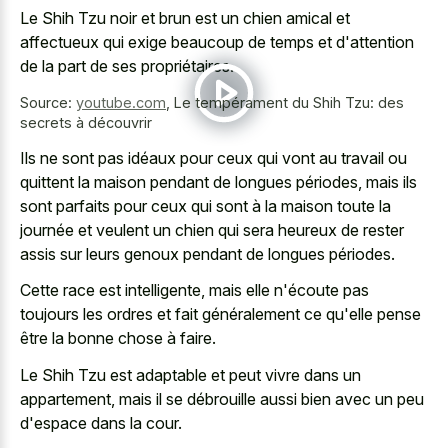
Le Shih Tzu noir et brun est un chien amical et
affectueux qui exige beaucoup de temps et d'attention
de la part de ses propriétaires.
Source:
youtube.com
,
Le tempérament du Shih Tzu: des
secrets à découvrir
Ils ne sont pas idéaux pour ceux qui vont au travail ou
quittent la maison pendant de longues périodes, mais ils
sont parfaits pour ceux qui sont à la maison toute la
journée et veulent un chien qui sera heureux de rester
assis sur leurs genoux pendant de longues périodes.
Cette race est intelligente, mais elle n'écoute pas
toujours les ordres et fait généralement ce qu'elle pense
être la bonne chose à faire.
Le Shih Tzu est adaptable et peut vivre dans un
appartement, mais il se débrouille aussi bien avec un peu
d'espace dans la cour.