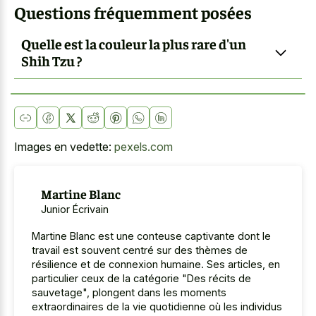
Questions fréquemment posées
Quelle est la couleur la plus rare d'un
Shih Tzu ?
Images en vedette:
pexels.com
Martine Blanc
Junior Écrivain
Martine Blanc est une conteuse captivante dont le
travail est souvent centré sur des thèmes de
résilience et de connexion humaine. Ses articles, en
particulier ceux de la catégorie "Des récits de
sauvetage", plongent dans les moments
extraordinaires de la vie quotidienne où les individus