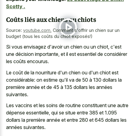
Scotty .
Coûts liés aux chiens ou chiots
Source:
youtube.com
,
Comment s'offrir un chien sur un
budget (tous les coûts du chiot exposés!)
Si vous envisagez d'avoir un chien ou un chiot, c'est
une décision importante, et il est essentiel de considérer
les coûts encourus.
Le coût de la nourriture d'un chien ou d'un chiot est
considérable: on estime qu'il va de 50 à 130 dollars la
première année et de 45 à 135 dollars les années
suivantes.
Les vaccins et les soins de routine constituent une autre
dépense essentielle, qui se situe entre 385 et 1.095
dollars la première année et entre 280 et 645 dollars les
années suivantes.