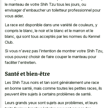
le manteau de votre Shih Tzu tous les jours, ou
envisager d'embaucher un toiletteur professionnel pour
vous aider.
La race est disponible dans une variété de couleurs, y
compris le blanc, le noir et le blanc et le marron et le
blanc, qui sont tous acceptés par les normes du Kennel
Club.
Si vous n'avez pas l'intention de montrer votre Shih Tzu,
vous
pouvez choisir de faire couper
le manteau pour
faciliter l'entretien.
Santé et bien-être
Les Shih Tzus noirs et tan sont généralement une race
en bonne santé, mais comme toutes les petites races, ils
peuvent être sujets à certains problèmes de santé.
Leurs grands yeux sont sujets aux problèmes, et leurs