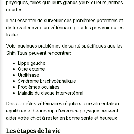
physiques, telles que leurs
grands yeux et leurs jambes
courtes
.
Il est essentiel de surveiller ces problèmes potentiels et
de travailler avec un vétérinaire pour les prévenir ou les
traiter.
Voici quelques problèmes de santé spécifiques que les
Shih Tzus peuvent rencontrer:
Lippe gauche
Otite externe
Urolithiase
Syndrome brachycéphalique
Problèmes oculaires
Maladie du disque intervertébral
Des contrôles vétérinaires réguliers, une alimentation
équilibrée et beaucoup d'exercice physique peuvent
aider votre chiot à rester en bonne santé et heureux.
Les étapes de la vie