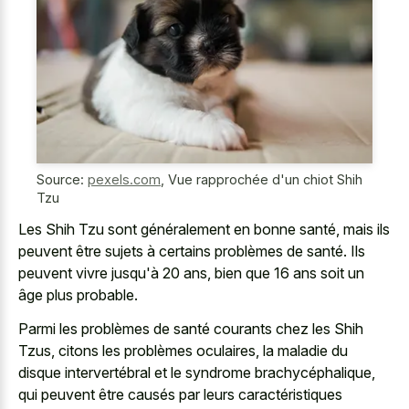
Source:
pexels.com
,
Vue rapprochée d'un chiot Shih
Tzu
Les Shih Tzu sont généralement en bonne santé, mais ils
peuvent être sujets à certains problèmes de santé. Ils
peuvent vivre jusqu'à 20 ans, bien que 16 ans soit un
âge plus probable.
Parmi les problèmes de santé courants chez les Shih
Tzus, citons les problèmes oculaires, la maladie du
disque intervertébral et le syndrome brachycéphalique,
qui peuvent être causés par leurs caractéristiques