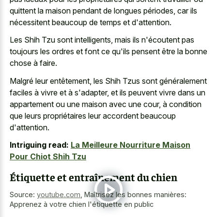
quittent la maison pendant de longues périodes, car ils
nécessitent beaucoup de temps et d'attention.
Les Shih Tzu sont intelligents, mais ils n'écoutent pas
toujours les ordres et font ce qu'ils pensent être la bonne
chose à faire.
Malgré leur entêtement, les Shih Tzus sont généralement
faciles à vivre et à s'adapter, et ils peuvent vivre dans un
appartement ou une maison avec une cour, à condition
que leurs propriétaires leur accordent beaucoup
d'attention.
Intriguing read:
La Meilleure Nourriture Maison
Pour Chiot Shih Tzu
Étiquette et entraînement du chien
Source:
youtube.com
,
Maîtrisez les bonnes manières:
Apprenez à votre chien l'étiquette en public