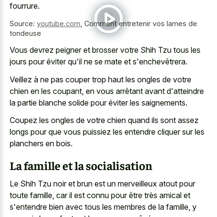
fourrure.
Source:
youtube.com
,
Comment entretenir vos lames de
tondeuse
Vous devrez peigner et brosser votre Shih Tzu tous les
jours pour éviter qu'il ne se mate et s'enchevêtrera.
Veillez à ne pas couper trop haut les ongles de votre
chien en les coupant, en vous arrêtant avant d'atteindre
la partie blanche solide pour éviter les saignements.
Coupez les ongles de votre chien quand ils sont assez
longs pour que vous puissiez les entendre cliquer sur les
planchers en bois.
La famille et la socialisation
Le Shih Tzu noir et brun est un merveilleux atout pour
toute famille, car il est connu pour être très amical et
s'entendre bien avec tous les membres de la famille, y