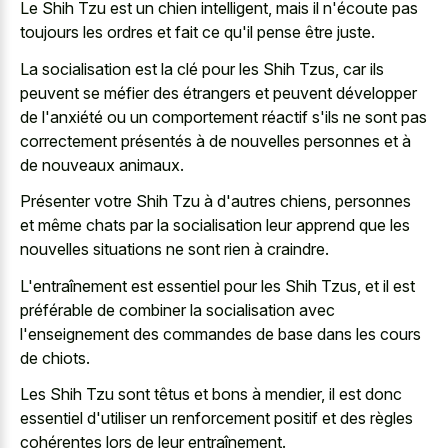
Le Shih Tzu est un chien intelligent, mais il n'écoute pas
toujours les ordres et fait ce qu'il pense être juste.
La socialisation est la clé pour les Shih Tzus, car ils
peuvent se méfier des étrangers et peuvent développer
de l'anxiété ou un comportement réactif s'ils ne sont pas
correctement présentés à de nouvelles personnes et à
de nouveaux animaux.
Présenter votre Shih Tzu à d'autres chiens, personnes
et même chats par la socialisation leur apprend que les
nouvelles situations ne sont rien à craindre.
L'entraînement est essentiel pour les Shih Tzus, et il est
préférable de combiner la socialisation avec
l'enseignement des commandes de base dans les cours
de chiots.
Les Shih Tzu sont têtus et bons à mendier, il est donc
essentiel d'utiliser un renforcement positif et des règles
cohérentes lors de leur entraînement.