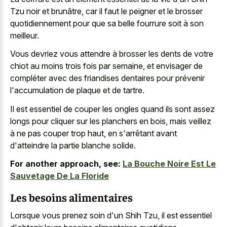
Tzu noir et brunâtre, car il faut le peigner et le brosser
quotidiennement pour que sa belle fourrure soit à son
meilleur.
Vous devriez vous attendre à brosser les dents de votre
chiot au moins trois fois par semaine, et envisager de
compléter avec des friandises dentaires pour prévenir
l'accumulation de plaque et de tartre.
Il est essentiel de couper les ongles quand ils sont assez
longs pour cliquer sur les planchers en bois, mais veillez
à ne pas couper trop haut, en s'arrêtant avant
d'atteindre la partie blanche solide.
For another approach, see:
La Bouche Noire Est Le
Sauvetage De La Floride
Les besoins alimentaires
Lorsque vous prenez soin d'un Shih Tzu, il est essentiel