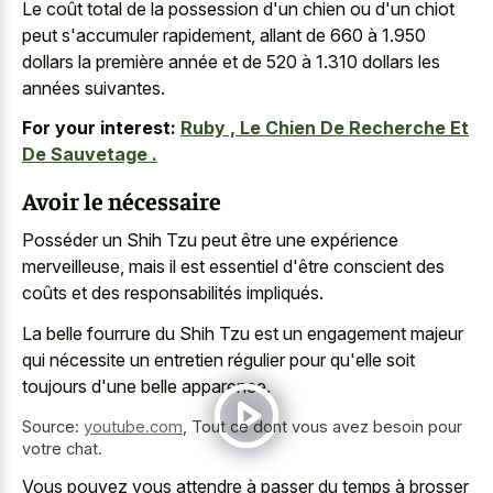
Le coût total de la possession d'un chien ou d'un chiot
peut s'accumuler rapidement, allant de 660 à 1.950
dollars la première année et de 520 à 1.310 dollars les
années suivantes.
For your interest:
Ruby , Le Chien De Recherche Et
De Sauvetage .
Avoir le nécessaire
Posséder un Shih Tzu peut être une expérience
merveilleuse, mais il est essentiel d'être conscient des
coûts et des responsabilités impliqués.
La belle fourrure du Shih Tzu est un engagement majeur
qui nécessite un entretien régulier pour qu'elle soit
toujours d'une belle apparence.
Source:
youtube.com
,
Tout ce dont vous avez besoin pour
votre chat.
Vous pouvez vous attendre à passer du temps à brosser