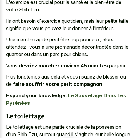
L'exercice est crucial pour la santé et le bien-être de
votre Shih Tzu.
Ils ont besoin d'exercice quotidien, mais leur petite taille
signifie que vous pouvez leur donner à l'intérieur.
Une marche rapide peut être trop pour eux, alors
attendez- vous à une promenade décontractée dans le
quartier ou dans un parc pour chiens.
Vous
devriez marcher environ 45 minutes
par jour.
Plus longtemps que cela et vous risquez de blesser ou
de
faire souffrir votre petit compagnon
.
Expand your knowledge:
Le Sauvetage Dans Les
Pyrénées
Le toilettage
Le toilettage est une partie cruciale de la possession
d'un Shih Tzu, surtout quand il s'agit de leur belle longue