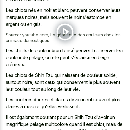
Les chiots nés en noir et blanc peuvent conserver leurs
marques noires, mais souvent le noir s'estompe en
argent ou en gris.
Source:
youtube.com
,
La génétique des couleurs chez les
animaux domestiques
Les chiots de couleur brun foncé peuvent conserver leur
couleur de pelage, ou elle peut s'éclaircir en beige
crémeux.
Les chiots de Shih Tzu qui naissent de couleur solide,
surtout noire, sont ceux qui conservent le plus souvent
leur couleur tout au long de leur vie.
Les couleurs dorées et claires deviennent souvent plus
claires à mesure qu'elles vieillissent.
Il est également courant pour un Shih Tzu d'avoir un
magnifique pelage multicolore quand il est chiot, mais de