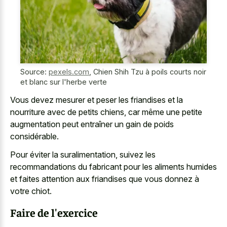
Source:
pexels.com
,
Chien Shih Tzu à poils courts noir
et blanc sur l'herbe verte
Vous devez mesurer et peser les friandises et la
nourriture avec de petits chiens, car même une petite
augmentation peut entraîner un gain de poids
considérable.
Pour éviter la suralimentation, suivez les
recommandations du fabricant pour les aliments humides
et faites attention aux friandises que vous donnez à
votre chiot.
Faire de l'exercice