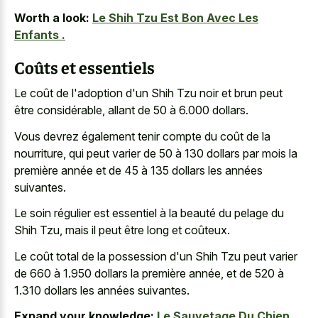
Worth a look:
Le Shih Tzu Est Bon Avec Les
Enfants .
Coûts et essentiels
Le coût de l'adoption d'un Shih Tzu noir et brun peut
être considérable, allant de 50 à 6.000 dollars.
Vous devrez également tenir compte du coût de la
nourriture, qui peut varier de 50 à 130 dollars par mois la
première année et de 45 à 135 dollars les années
suivantes.
Le soin régulier est essentiel à la beauté du pelage du
Shih Tzu, mais il peut être long et coûteux.
Le coût total de la possession d'un Shih Tzu peut varier
de 660 à 1.950 dollars la première année, et de 520 à
1.310 dollars les années suivantes.
Expand your knowledge:
Le Sauvetage Du Chien