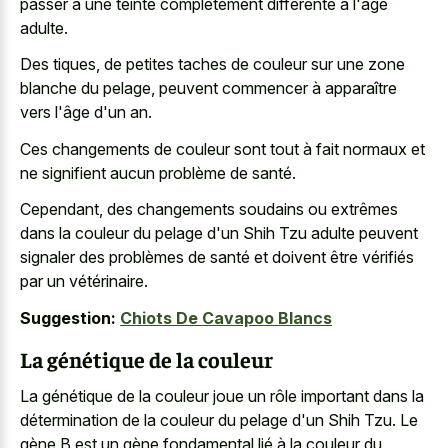
passer à une teinte complètement différente à l'âge
adulte.
Des tiques, de petites taches de couleur sur une zone
blanche du pelage, peuvent commencer à apparaître
vers l'âge d'un an.
Ces changements de couleur sont tout à fait normaux et
ne signifient aucun problème de santé.
Cependant, des changements soudains ou extrêmes
dans la couleur du pelage d'un Shih Tzu adulte peuvent
signaler des problèmes de santé et doivent être vérifiés
par un vétérinaire.
Suggestion:
Chiots De Cavapoo Blancs
La génétique de la couleur
La génétique de la couleur joue un rôle important dans la
détermination de la couleur du pelage d'un Shih Tzu. Le
gène B est un gène fondamental lié à la couleur du