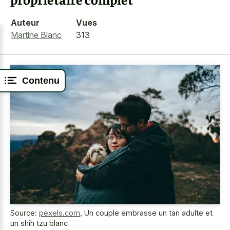
Auteur
Vues
Martine Blanc
313
Contenu
Source:
pexels.com
,
Un couple embrasse un tan adulte et
un shih tzu blanc