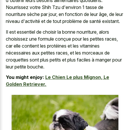
d'obtenir leurs besoins alimentaires quotidiens.
Nourrissez votre Shih Tzu d'environ 1 tasse de
nourriture sèche par jour, en fonction de leur âge, de leur
niveau d'activité et de tout problème de santé existant.
Il est essentiel de choisir la bonne nourriture, alors
choisissez une formule conçue pour les petites races,
car elle contient les protéines et les vitamines
nécessaires aux petites races, et les morceaux de
croquettes sont plus petits et plus faciles à manger pour
leur petite bouche.
You might enjoy:
Le Chien Le plus Mignon, Le
Golden Retriever.