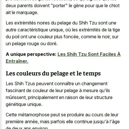
deux parents doivent "porter" le gène pour que le chiot
ait le marquage.
Les extrémités noires du pelage du Shih Tzu sont une
autre caractéristique unique, où les extrémités de la tige
du poil ont une couleur plus foncée, comme le noir, sur
un pelage rouge ou doré.
A unique perspective:
Les Shih Tzu Sont Faciles À
Entraîner.
Les couleurs du pelage et le temps
Les Shih Tzus peuvent connaître un changement
fascinant de couleur de leur pelage à mesure qu'ils
mûrissent, principalement en raison de leur structure
génétique unique.
Cette métamorphose peut se produire au cours de leur
première année, mais parfois elle continue jusqu'à l'âge
de deux ans environ.