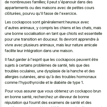
de nombreuses familles; il peut s'épanouir dans des
appartements ou des maisons avec de petites cours
clôturées, pourvu qu'il fasse de l'exercice.
Les cockapoos sont généralement heureux avec
d'autres animaux, y compris les chiens et les chats, mais
une bonne socialisation en tant que chiots est essentielle
pour une transition en douceur. Ils devront apprendre à
vivre avec plusieurs animaux, mais leur nature amicale
facilite leur intégration dans une maison.
Il faut garder à l'esprit que les cockapoos peuvent être
sujets à certains problèmes de santé, tels que des
troubles oculaires, une dysplasie de la hanche et des
allergies cutanées, ainsi qu'à des troubles hormonaux
comme l'hypothyroïdie et le diabète de type 1.
Pour vous assurer que vous obtenez un cockapoo brun
en bonne santé, recherchez un éleveur de bonne
réputation qui fournit des examens de santé et des