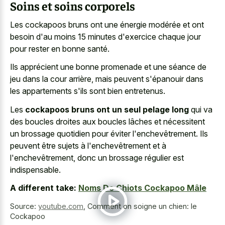
Soins et soins corporels
Les cockapoos bruns ont une énergie modérée et ont
besoin d'au moins 15 minutes d'exercice chaque jour
pour rester en bonne santé.
Ils apprécient une bonne promenade et une séance de
jeu dans la cour arrière, mais peuvent s'épanouir dans
les appartements s'ils sont bien entretenus.
Les
cockapoos bruns ont un seul pelage long
qui va
des boucles droites aux boucles lâches et nécessitent
un brossage quotidien pour éviter l'enchevêtrement. Ils
peuvent être sujets à l'enchevêtrement et à
l'enchevêtrement, donc un brossage régulier est
indispensable.
A different take:
Noms De Chiots Cockapoo Mâle
Source:
youtube.com
,
Comment on soigne un chien: le
Cockapoo