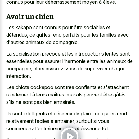
connus pour leur débarrassement moyen à élevé.
Avoir un chien
Les kakapo sont connus pour être sociables et
détendus, ce qui les rend parfaits pour les familles avec
d'autres animaux de compagnie.
La socialisation précoce et les introductions lentes sont
essentielles pour assurer l'harmonie entre les animaux de
compagnie, alors assurez-vous de superviser chaque
interaction.
Les chiots cockapoo sont très confiants et s'attachent
rapidement à leurs maîtres, mais ils peuvent être gâtés
s'ils ne sont pas bien entraînés.
Ils sont intelligents et désireux de plaire, ce qui les rend
relativement faciles à entraîner, surtout si vous
commencez l'entraînement à l'obéissance tôt.