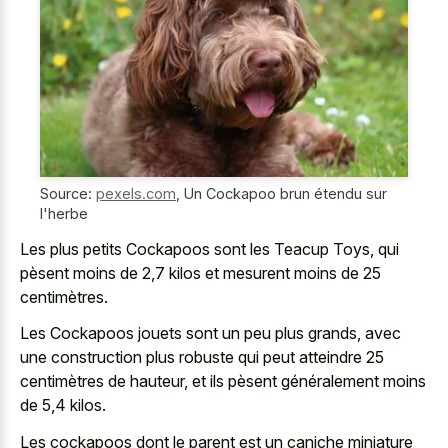
Source:
pexels.com
,
Un Cockapoo brun étendu sur
l'herbe
Les plus petits Cockapoos sont les Teacup Toys, qui
pèsent moins de 2,7 kilos et mesurent moins de 25
centimètres.
Les Cockapoos jouets sont un peu plus grands, avec
une construction plus robuste qui peut atteindre 25
centimètres de hauteur, et ils pèsent généralement moins
de 5,4 kilos.
Les cockapoos dont le parent est un caniche miniature