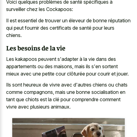
Voici quelques problèmes de santé spécifiques à
surveiller chez les Cockapoos:
Il est essentiel de trouver un éleveur de bonne réputation
qui peut fournir des certificats de santé pour leurs
chiens.
Les besoins de la vie
Les kakapoos peuvent s'adapter à la vie dans des
appartements ou des maisons, mais ils s'en sortent
mieux avec une petite cour clôturée pour courir et jouer.
Ils sont heureux de vivre avec d'autres chiens ou chats
comme compagnons, mais une bonne socialisation en
tant que chiots est la clé pour comprendre comment
vivre avec plusieurs animaux.