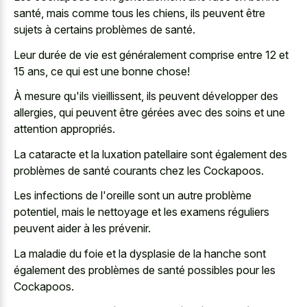
santé, mais comme tous les chiens, ils peuvent être
sujets à certains problèmes de santé.
Leur durée de vie est généralement comprise entre 12 et
15 ans, ce qui est une bonne chose!
À mesure qu'ils vieillissent, ils peuvent développer des
allergies, qui peuvent être gérées avec des soins et une
attention appropriés.
La cataracte et la luxation patellaire sont également des
problèmes de santé courants chez les Cockapoos.
Les infections de l'oreille sont un autre problème
potentiel, mais le nettoyage et les examens réguliers
peuvent aider à les prévenir.
La maladie du foie et la dysplasie de la hanche sont
également des problèmes de santé possibles pour les
Cockapoos.