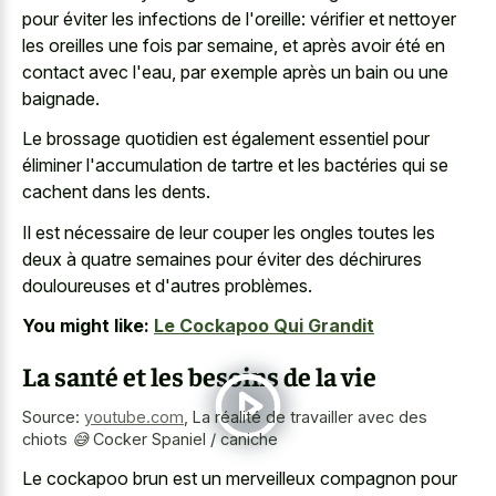
pour éviter les infections de l'oreille: vérifier et nettoyer
les oreilles une fois par semaine, et après avoir été en
contact avec l'eau, par exemple après un bain ou une
baignade.
Le brossage quotidien est également essentiel pour
éliminer l'accumulation de tartre et les bactéries qui se
cachent dans les dents.
Il est nécessaire de leur couper les ongles toutes les
deux à quatre semaines pour éviter des déchirures
douloureuses et d'autres problèmes.
You might like:
Le Cockapoo Qui Grandit
La santé et les besoins de la vie
Source:
youtube.com
,
La réalité de travailler avec des
chiots 😅 Cocker Spaniel / caniche
Le
cockapoo brun est un merveilleux compagnon
pour