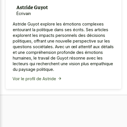
Astride Guyot
Écrivain
Astride Guyot explore les émotions complexes
entourant la politique dans ses écrits. Ses articles
explorent les impacts personnels des décisions
politiques, offrant une nouvelle perspective sur les
questions sociétales. Avec un œil attentif aux détails
et une compréhension profonde des émotions
humaines, le travail de Guyot résonne avec les
lecteurs qui recherchent une vision plus empathique
du paysage politique.
Voir le profil de Astride