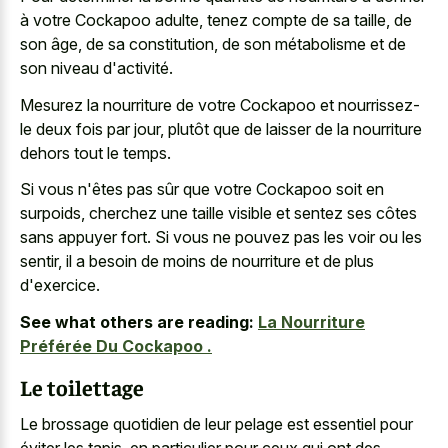
à votre Cockapoo adulte, tenez compte de sa taille, de
son âge, de sa constitution, de son métabolisme et de
son niveau d'activité.
Mesurez la nourriture de votre Cockapoo et nourrissez-
le deux fois par jour, plutôt que de laisser de la nourriture
dehors tout le temps.
Si vous n'êtes pas sûr que votre Cockapoo soit en
surpoids, cherchez une taille visible et sentez ses côtes
sans appuyer fort. Si vous ne pouvez pas les voir ou les
sentir, il a besoin de moins de nourriture et de plus
d'exercice.
See what others are reading:
La Nourriture
Préférée Du Cockapoo .
Le toilettage
Le brossage quotidien de leur pelage est essentiel pour
éviter les tapis, en particulier pour ceux qui ont des