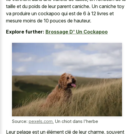
taille et du poids de leur parent caniche. Un caniche toy
va produire un cockapoo qui est de 6 à 12 livres et
mesure moins de 10 pouces de hauteur.
Explore further:
Brossage D' Un Cockapoo
Source:
pexels.com
,
Un chiot dans l'herbe
Leur pelage est un élément clé de leur charme, souvent