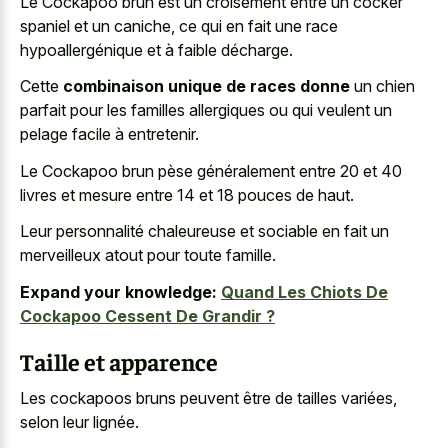
Le Cockapoo brun est un croisement entre un cocker
spaniel et un caniche, ce qui en fait une race
hypoallergénique et à faible décharge.
Cette
combinaison unique de races donne
un chien
parfait pour les familles allergiques ou qui veulent un
pelage facile à entretenir.
Le Cockapoo brun pèse généralement entre 20 et 40
livres et mesure entre 14 et 18 pouces de haut.
Leur personnalité chaleureuse et sociable en fait un
merveilleux atout pour toute famille.
Expand your knowledge:
Quand Les Chiots De
Cockapoo Cessent De Grandir ?
Taille et apparence
Les cockapoos bruns peuvent être de tailles variées,
selon leur lignée.