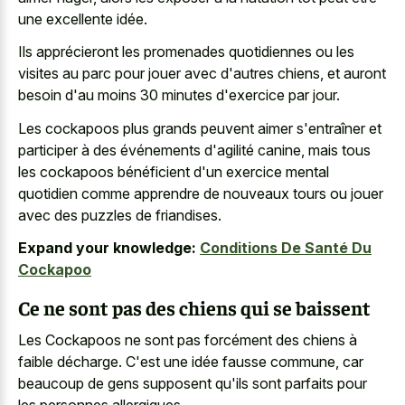
une excellente idée.
Ils apprécieront les promenades quotidiennes ou les
visites au parc pour jouer avec d'autres chiens, et auront
besoin d'au moins 30 minutes d'exercice par jour.
Les cockapoos plus grands peuvent aimer s'entraîner et
participer à des événements d'agilité canine, mais tous
les cockapoos bénéficient d'un exercice mental
quotidien comme apprendre de nouveaux tours ou jouer
avec des puzzles de friandises.
Expand your knowledge:
Conditions De Santé Du
Cockapoo
Ce ne sont pas des chiens qui se baissent
Les Cockapoos ne sont pas forcément des chiens à
faible décharge. C'est une idée fausse commune, car
beaucoup de gens supposent qu'ils sont parfaits pour