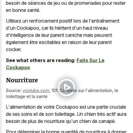
besoin de séances de jeu ou de promenades pour rester
en bonne santé.
Utilisez un renforcement positif lors de l'entraînement
d'un Cockapoo, car ils héritent d'un haut niveau
d'intelligence de leur parent caniche mais peuvent
également être excitables en raison de leur parent
cocker.
See what others are reading:
Faits Sur Le
Cockapoo
Nourriture
Source:
youtube.com
,
101: Conseils sur l'alimentation, le
toilettage et la santé
L'alimentation de votre Cockapoo est une partie cruciale
de ses soins et de son toilettage. Un chien très actif aura
besoin de plus de nourriture qu'un chien de canapé.
Pour déterminer la bonne quantité de nourriture à donner