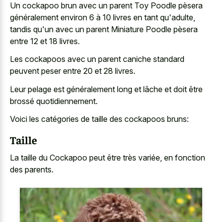
Un cockapoo brun avec un parent Toy Poodle pèsera
généralement environ 6 à 10 livres en tant qu'adulte,
tandis qu'un avec un parent Miniature Poodle pèsera
entre 12 et 18 livres.
Les cockapoos avec un parent caniche standard
peuvent peser entre 20 et 28 livres.
Leur pelage est généralement long et lâche et doit être
brossé quotidiennement.
Voici les catégories de taille des cockapoos bruns:
Taille
La taille du Cockapoo peut être très variée, en fonction
des parents.