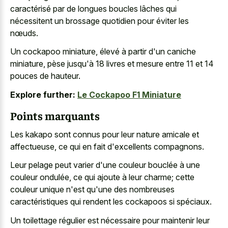
caractérisé par de longues boucles lâches qui
nécessitent un brossage quotidien pour éviter les
nœuds.
Un cockapoo miniature, élevé à partir d'un caniche
miniature, pèse jusqu'à 18 livres et mesure entre 11 et 14
pouces de hauteur.
Explore further:
Le Cockapoo F1 Miniature
Points marquants
Les kakapo sont connus pour leur nature amicale et
affectueuse, ce qui en fait d'excellents compagnons.
Leur pelage peut varier d'une couleur bouclée à une
couleur ondulée, ce qui ajoute à leur charme; cette
couleur unique n'est qu'une des nombreuses
caractéristiques qui rendent les cockapoos si spéciaux.
Un toilettage régulier est nécessaire pour maintenir leur