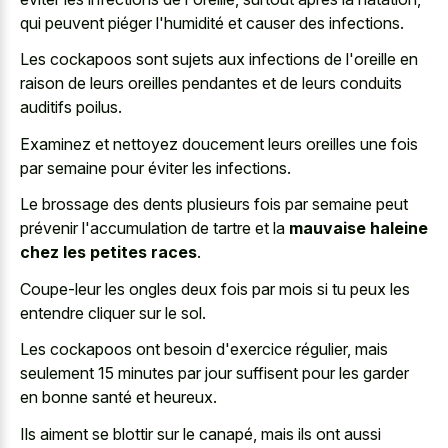
qui peuvent piéger l'humidité et causer des infections.
Les cockapoos sont sujets aux infections de l'oreille en
raison de leurs oreilles pendantes et de leurs conduits
auditifs poilus.
Examinez et nettoyez doucement leurs oreilles une fois
par semaine pour éviter les infections.
Le brossage des dents plusieurs fois par semaine peut
prévenir l'accumulation de tartre et la
mauvaise haleine
chez les petites races
.
Coupe-leur les ongles deux fois par mois si tu peux les
entendre cliquer sur le sol.
Les cockapoos ont besoin d'exercice régulier, mais
seulement
15 minutes par jour suffisent
pour les garder
en bonne santé et heureux.
Ils aiment se blottir sur le canapé, mais ils ont aussi