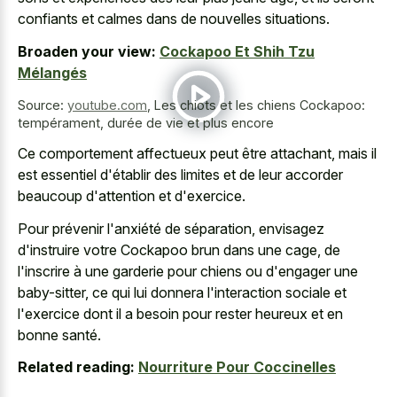
confiants et calmes dans de nouvelles situations.
Broaden your view:
Cockapoo Et Shih Tzu
Mélangés
Source:
youtube.com
,
Les chiots et les chiens Cockapoo:
tempérament, durée de vie et plus encore
Ce comportement affectueux peut être attachant, mais il
est essentiel d'établir des limites et de leur accorder
beaucoup d'attention et d'exercice.
Pour prévenir l'anxiété de séparation, envisagez
d'instruire votre Cockapoo brun dans une cage, de
l'inscrire à une garderie pour chiens ou d'engager une
baby-sitter, ce qui lui donnera l'interaction sociale et
l'exercice dont il a besoin pour rester heureux et en
bonne santé.
Related reading:
Nourriture Pour Coccinelles