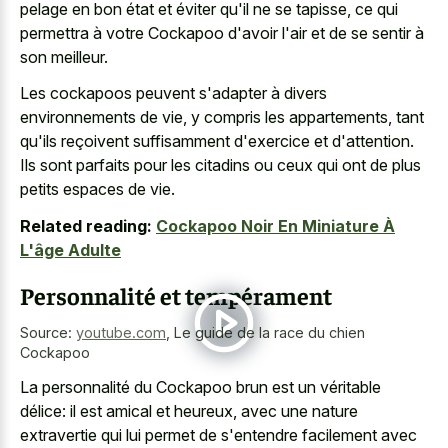
pelage en bon état et éviter qu'il ne se tapisse, ce qui
permettra à votre Cockapoo d'avoir l'air et de se sentir à
son meilleur.
Les cockapoos peuvent s'adapter à divers
environnements de vie, y compris les appartements, tant
qu'ils reçoivent suffisamment d'exercice et d'attention.
Ils sont parfaits pour les citadins ou ceux qui ont de plus
petits espaces de vie.
Related reading:
Cockapoo Noir En Miniature À
L'âge Adulte
Personnalité et tempérament
Source:
youtube.com
,
Le guide de la race du chien
Cockapoo
La personnalité du Cockapoo brun est un véritable
délice: il est amical et heureux, avec une nature
extravertie qui lui permet de s'entendre facilement avec