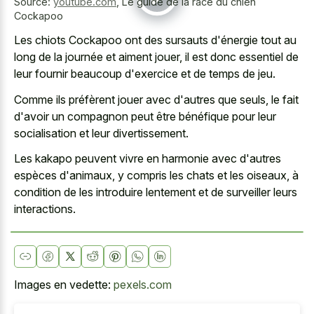
Source:
youtube.com
,
Le guide de la race du chien
Cockapoo
Les chiots Cockapoo ont des sursauts d'énergie tout au
long de la journée et aiment jouer, il est donc essentiel de
leur fournir beaucoup d'exercice et de temps de jeu.
Comme ils préfèrent jouer avec d'autres que seuls, le fait
d'avoir un compagnon peut être bénéfique pour leur
socialisation et leur divertissement.
Les kakapo peuvent vivre en harmonie avec d'autres
espèces d'animaux, y compris les chats et les oiseaux, à
condition de les introduire lentement et de surveiller leurs
interactions.
Images en vedette:
pexels.com