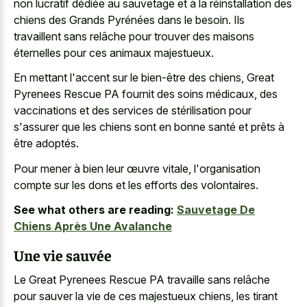
non lucratif dédiée au sauvetage et à la réinstallation des
chiens des Grands Pyrénées dans le besoin. Ils
travaillent sans relâche pour trouver des maisons
éternelles pour ces animaux majestueux.
En mettant l'accent sur le bien-être des chiens, Great
Pyrenees Rescue PA fournit des soins médicaux, des
vaccinations et des services de stérilisation pour
s'assurer que les chiens sont en bonne santé et prêts à
être adoptés.
Pour mener à bien leur œuvre vitale, l'organisation
compte sur les dons et les efforts des volontaires.
See what others are reading:
Sauvetage De
Chiens Après Une Avalanche
Une vie sauvée
Le Great Pyrenees Rescue PA travaille sans relâche
pour sauver la vie de ces majestueux chiens, les tirant