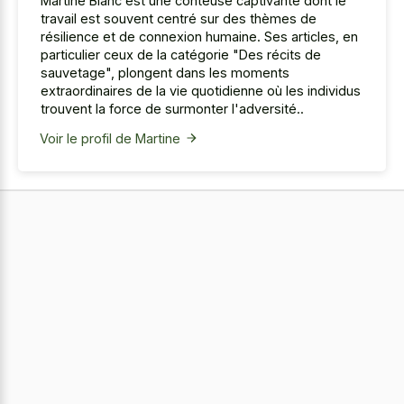
Martine Blanc est une conteuse captivante dont le
travail est souvent centré sur des thèmes de
résilience et de connexion humaine. Ses articles, en
particulier ceux de la catégorie "Des récits de
sauvetage", plongent dans les moments
extraordinaires de la vie quotidienne où les individus
trouvent la force de surmonter l'adversité..
Voir le profil de Martine