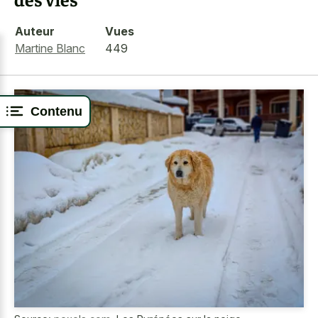
Auteur
Vues
Martine Blanc
449
Contenu