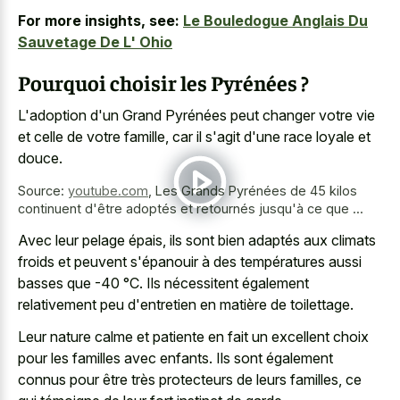
For more insights, see:
Le Bouledogue Anglais Du
Sauvetage De L' Ohio
Pourquoi choisir les Pyrénées ?
L'adoption d'un Grand Pyrénées peut changer votre vie
et celle de votre famille, car il s'agit d'une race loyale et
douce.
Source:
youtube.com
,
Les Grands Pyrénées de 45 kilos
continuent d'être adoptés et retournés jusqu'à ce que ...
Avec leur pelage épais, ils sont bien adaptés aux climats
froids et peuvent s'épanouir à des températures aussi
basses que -40 °C. Ils nécessitent également
relativement peu d'entretien en matière de toilettage.
Leur nature calme et patiente en fait un excellent choix
pour les familles avec enfants. Ils sont également
connus pour être très protecteurs de leurs familles, ce