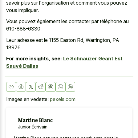
savoir plus sur l'organisation et comment vous pouvez
vous impliquer.
Vous pouvez également les contacter par téléphone au
610-888-6330.
Leur adresse est le 1155 Easton Rd, Warrington, PA
18976.
For more insights, see:
Le Schnauzer Géant Est
Sauvé Dallas
Images en vedette:
pexels.com
Martine Blanc
Junior Écrivain