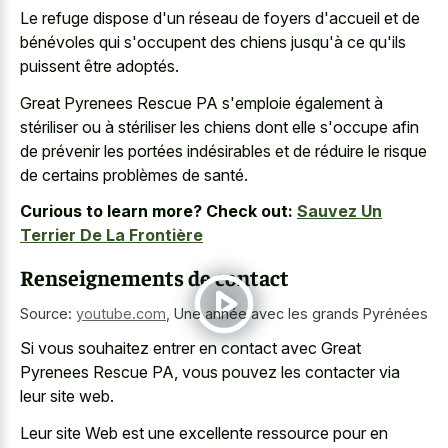
Le refuge dispose d'un réseau de foyers d'accueil et de
bénévoles qui s'occupent des chiens jusqu'à ce qu'ils
puissent être adoptés.
Great Pyrenees Rescue PA s'emploie également à
stériliser ou à stériliser les chiens dont elle s'occupe afin
de prévenir les portées indésirables et de réduire le risque
de certains problèmes de santé.
Curious to learn more? Check out:
Sauvez Un
Terrier De La Frontière
Renseignements de contact
Source:
youtube.com
,
Une année avec les grands Pyrénées
Si vous souhaitez entrer en contact avec Great
Pyrenees Rescue PA, vous pouvez les contacter via
leur site web.
Leur
site Web est une excellente ressource
pour en