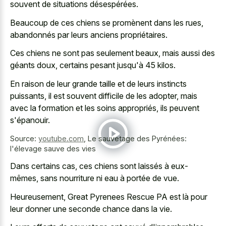
souvent de situations désespérées.
Beaucoup de ces chiens se promènent dans les rues,
abandonnés par leurs anciens propriétaires.
Ces chiens ne sont pas seulement beaux, mais aussi des
géants doux, certains pesant jusqu'à 45 kilos.
En raison de leur grande taille et de leurs instincts
puissants, il est souvent difficile de les adopter, mais
avec la formation et les soins appropriés, ils peuvent
s'épanouir.
Source:
youtube.com
,
Le sauvetage des Pyrénées:
l'élevage sauve des vies
Dans certains cas, ces chiens sont laissés à eux-
mêmes, sans nourriture ni eau à portée de vue.
Heureusement, Great Pyrenees Rescue PA est là pour
leur donner une seconde chance dans la vie.