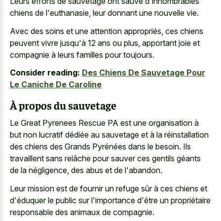
Leurs efforts de sauvetage ont sauvé d'innombrables
chiens de l'euthanasie, leur donnant une nouvelle vie.
Avec des soins et une attention appropriés, ces chiens
peuvent vivre jusqu'à 12 ans ou plus, apportant joie et
compagnie à leurs familles pour toujours.
Consider reading:
Des Chiens De Sauvetage Pour
Le Caniche De Caroline
À propos du sauvetage
Le Great Pyrenees Rescue PA est une organisation à
but non lucratif dédiée au sauvetage et à la réinstallation
des chiens des Grands Pyrénées dans le besoin. Ils
travaillent sans relâche pour sauver ces gentils géants
de la négligence, des abus et de l'abandon.
Leur mission est de fournir un refuge sûr à ces chiens et
d'éduquer le public sur l'importance d'être un propriétaire
responsable des animaux de compagnie.