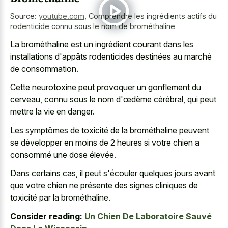
Source:
youtube.com
,
Comprendre les ingrédients actifs du
rodenticide connu sous le nom de brométhaline
La brométhaline est un ingrédient courant dans les
installations d'appâts rodenticides destinées au marché
de consommation.
Cette neurotoxine peut provoquer un gonflement du
cerveau, connu sous le nom d'œdème cérébral, qui peut
mettre la vie en danger.
Les symptômes de toxicité de la brométhaline peuvent
se développer en moins de 2 heures si votre chien a
consommé une dose élevée.
Dans certains cas, il peut s'écouler quelques jours avant
que votre chien ne présente des signes cliniques de
toxicité par la brométhaline.
Consider reading:
Un Chien De Laboratoire Sauvé