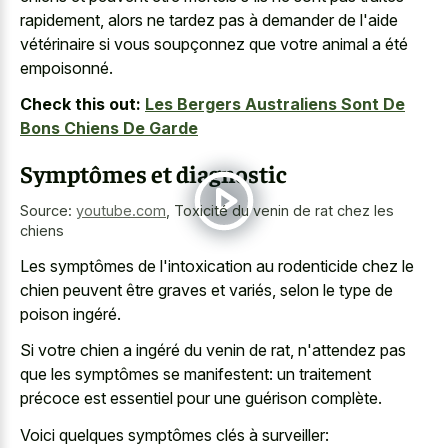
rapidement, alors ne tardez pas à demander de l'aide
vétérinaire si vous soupçonnez que votre animal a été
empoisonné.
Check this out:
Les Bergers Australiens Sont De
Bons Chiens De Garde
Symptômes et diagnostic
Source:
youtube.com
,
Toxicité du venin de rat chez les
chiens
Les symptômes de l'intoxication au rodenticide chez le
chien peuvent être graves et variés, selon le type de
poison ingéré.
Si votre chien a ingéré du venin de rat, n'attendez pas
que les symptômes se manifestent: un traitement
précoce est essentiel pour une guérison complète.
Voici quelques symptômes clés à surveiller: