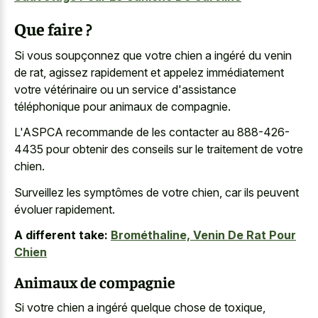
Que faire ?
Si vous soupçonnez que votre chien a ingéré du venin
de rat, agissez rapidement et appelez immédiatement
votre vétérinaire ou un service d'assistance
téléphonique pour animaux de compagnie.
L'ASPCA recommande de les contacter au 888-426-
4435 pour obtenir des conseils sur le traitement de votre
chien.
Surveillez les symptômes de votre chien, car ils peuvent
évoluer rapidement.
A different take:
Brométhaline, Venin De Rat Pour
Chien
Animaux de compagnie
Si votre chien a ingéré quelque chose de toxique,