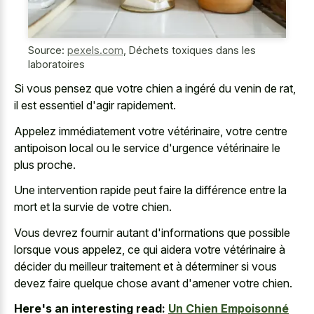
Source:
pexels.com
,
Déchets toxiques dans les
laboratoires
Si vous pensez que votre chien a ingéré du venin de rat,
il est essentiel d'agir rapidement.
Appelez immédiatement votre vétérinaire, votre centre
antipoison local ou le service d'urgence vétérinaire le
plus proche.
Une intervention rapide peut faire la différence entre la
mort et la survie de votre chien.
Vous devrez fournir autant d'informations que possible
lorsque vous appelez, ce qui aidera votre vétérinaire à
décider du meilleur traitement et à déterminer si vous
devez faire quelque chose avant d'amener votre chien.
Here's an interesting read:
Un Chien Empoisonné