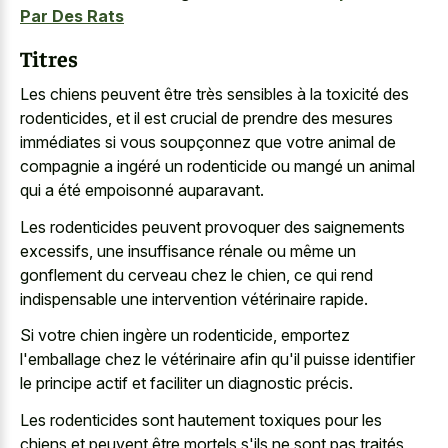
Par Des Rats
Titres
Les chiens peuvent être très sensibles à la toxicité des
rodenticides, et il est crucial de prendre des mesures
immédiates si vous soupçonnez que votre animal de
compagnie a ingéré un rodenticide ou mangé un animal
qui a été empoisonné auparavant.
Les rodenticides peuvent provoquer des saignements
excessifs, une insuffisance rénale ou même un
gonflement du cerveau chez le chien, ce qui rend
indispensable une intervention vétérinaire rapide.
Si votre chien ingère un rodenticide, emportez
l'emballage chez le vétérinaire afin qu'il puisse identifier
le principe actif et faciliter un diagnostic précis.
Les rodenticides sont hautement toxiques pour les
chiens et peuvent être mortels s'ils ne sont pas traités