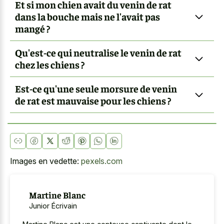
Et si mon chien avait du venin de rat
dans la bouche mais ne l'avait pas
mangé ?
Qu'est-ce qui neutralise le venin de rat
chez les chiens ?
Est-ce qu'une seule morsure de venin
de rat est mauvaise pour les chiens ?
Images en vedette:
pexels.com
Martine Blanc
Junior Écrivain