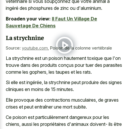
vétérinaire si vous soupçonnez que votre animal a
ingéré des phosphures de zinc ou d'aluminium.
Broaden your view:
Il Faut Un Village De
Sauvetage De Chiens
La strychnine
Source:
youtube.com
,
Poison de la colonne vertébrale
La strychnine est un poison hautement toxique que l'on
trouve dans des produits conçus pour tuer des parasites
comme les gophers, les taupes et les rats.
Si elle est ingérée, la strychnine peut produire des signes
cliniques en moins de 15 minutes.
Elle provoque des contractions musculaires, de graves
crises et peut entraîner une mort subite.
Ce poison est particulièrement dangereux pour les
chiens, aussi les propriétaires d'animaux doivent- ils être