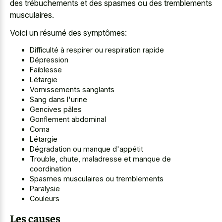
des trébuchements et des spasmes ou des tremblements
musculaires.
Voici un résumé des symptômes:
Difficulté à respirer ou respiration rapide
Dépression
Faiblesse
Létargie
Vomissements sanglants
Sang dans l'urine
Gencives pâles
Gonflement abdominal
Coma
Létargie
Dégradation ou manque d'appétit
Trouble, chute, maladresse et manque de
coordination
Spasmes musculaires ou tremblements
Paralysie
Couleurs
Les causes