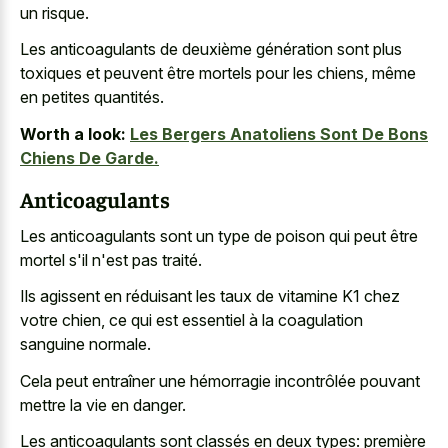
un risque.
Les anticoagulants de deuxième génération sont plus
toxiques et peuvent être mortels pour les chiens, même
en petites quantités.
Worth a look:
Les Bergers Anatoliens Sont De Bons
Chiens De Garde.
Anticoagulants
Les anticoagulants sont un type de poison qui peut être
mortel s'il n'est pas traité.
Ils agissent en réduisant les taux de vitamine K1 chez
votre chien, ce qui est essentiel à la coagulation
sanguine normale.
Cela peut entraîner une hémorragie incontrôlée pouvant
mettre la vie en danger.
Les anticoagulants sont classés en deux types: première