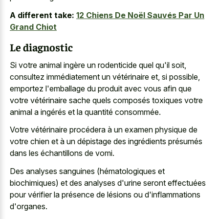
A different take:
12 Chiens De Noël Sauvés Par Un
Grand Chiot
Le diagnostic
Si votre animal ingère un rodenticide quel qu'il soit,
consultez immédiatement un vétérinaire et, si possible,
emportez l'emballage du produit avec vous afin que
votre vétérinaire sache quels composés toxiques votre
animal a ingérés et la quantité consommée.
Votre vétérinaire procédera à un examen physique de
votre chien et à un dépistage des ingrédients présumés
dans les échantillons de vomi.
Des analyses sanguines (hématologiques et
biochimiques) et des analyses d'urine seront effectuées
pour vérifier la présence de lésions ou d'inflammations
d'organes.