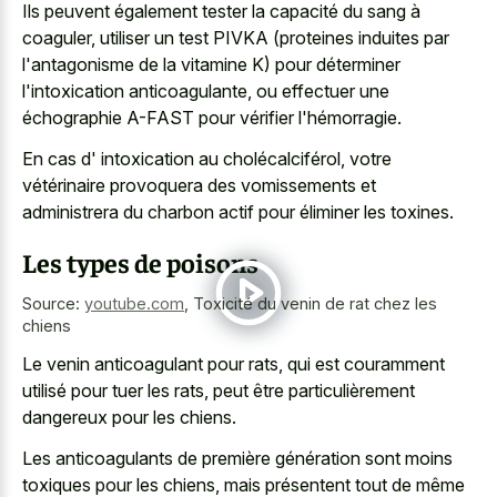
Ils peuvent également tester la capacité du sang à
coaguler, utiliser un test PIVKA (proteines induites par
l'antagonisme de la vitamine K) pour déterminer
l'intoxication anticoagulante, ou effectuer une
échographie A-FAST pour vérifier l'hémorragie.
En cas d' intoxication au cholécalciférol, votre
vétérinaire provoquera des vomissements et
administrera du charbon actif pour éliminer les toxines.
Les types de poisons
Source:
youtube.com
,
Toxicité du venin de rat chez les
chiens
Le venin anticoagulant pour rats, qui est couramment
utilisé pour tuer les rats, peut être particulièrement
dangereux pour les chiens.
Les anticoagulants de première génération sont moins
toxiques pour les chiens, mais présentent tout de même