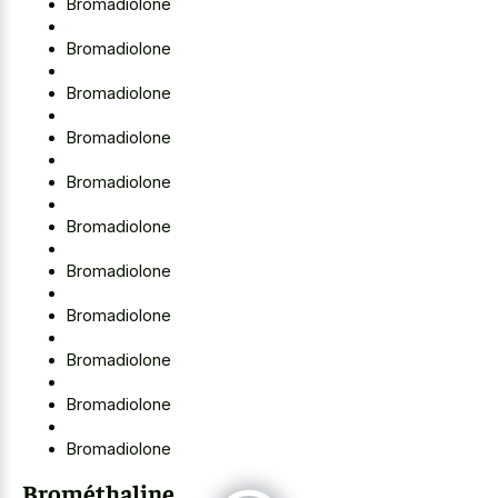
Bromadiolone
Bromadiolone
Bromadiolone
Bromadiolone
Bromadiolone
Bromadiolone
Bromadiolone
Bromadiolone
Bromadiolone
Bromadiolone
Bromadiolone
Brométhaline