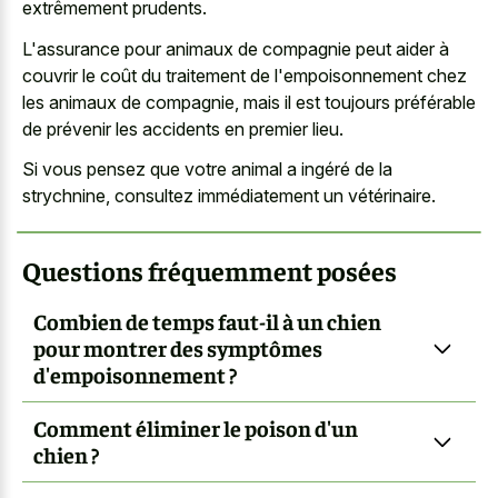
extrêmement prudents.
L'assurance pour animaux de compagnie peut aider à
couvrir le coût du traitement de l'empoisonnement chez
les animaux de compagnie, mais il est toujours préférable
de prévenir les accidents en premier lieu.
Si vous pensez que votre animal a ingéré de la
strychnine, consultez immédiatement un vétérinaire.
Questions fréquemment posées
Combien de temps faut-il à un chien
pour montrer des symptômes
d'empoisonnement ?
Comment éliminer le poison d'un
chien ?