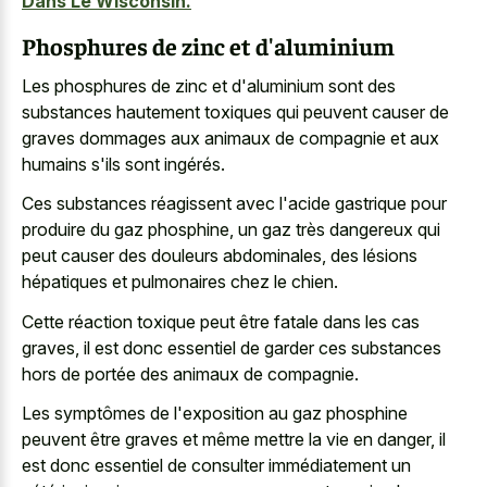
Dans Le Wisconsin.
Phosphures de zinc et d'aluminium
Les phosphures de zinc et d'aluminium sont des
substances hautement toxiques qui peuvent causer de
graves dommages aux animaux de compagnie et aux
humains s'ils sont ingérés.
Ces substances réagissent avec l'acide gastrique pour
produire du gaz phosphine, un gaz très dangereux qui
peut causer des douleurs abdominales, des lésions
hépatiques et pulmonaires chez le chien.
Cette réaction toxique peut être fatale dans les cas
graves, il est donc essentiel de garder ces substances
hors de portée des animaux de compagnie.
Les symptômes de l'exposition au gaz phosphine
peuvent être graves et même mettre la vie en danger, il
est donc essentiel de consulter immédiatement un