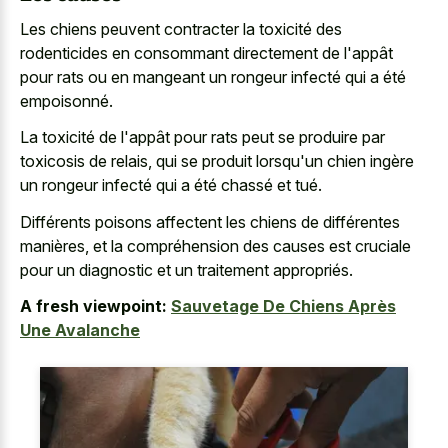
Les chiens peuvent contracter la toxicité des
rodenticides en consommant directement de l'appât
pour rats ou en mangeant un rongeur infecté qui a été
empoisonné.
La toxicité de l'appât pour rats peut se produire par
toxicosis de relais, qui se produit lorsqu'un chien ingère
un rongeur infecté qui a été chassé et tué.
Différents poisons affectent les chiens de différentes
manières, et la compréhension des causes est cruciale
pour un diagnostic et un traitement appropriés.
A fresh viewpoint:
Sauvetage De Chiens Après
Une Avalanche