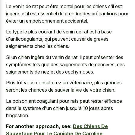
Le venin de rat peut être mortel pour les chiens s'il est
ingéré, et il est essentiel de prendre des précautions pour
éviter un empoisonnement accidentel.
Le type le plus courant de venin de rat est à base
d'anticoagulants, qui peuvent causer de graves
saignements chez les chiens.
Si un chien ingère du venin de rat, il peut présenter des
symptômes tels que des saignements de gencives, des
saignements de nez et des ecchymoses.
Plus tôt vous consulterez un vétérinaire, plus grandes
seront les chances de sauver la vie de votre chien.
Le poison anticoagulant pour rats peut rester efficace
dans le système d'un chien jusqu'à 10 jours après
l'ingestion.
For another approach, see:
Des Chiens De
Sauvetage Pour Le Caniche De Caroline