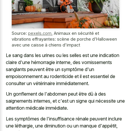
Source:
pexels.com
,
Animaux en sécurité et
vibrations effrayantes: scène de porche d'Halloween
avec une caisse à chiens d'impact
Le sang dans les urines ou les selles est une indication
claire d'une hémorragie interne, des vomissements
sanglants peuvent être un symptôme d'un
empoisonnement au rodenticide et il est essentiel de
consulter un vétérinaire immédiatement.
Un gonflement de l'abdomen peut être dû à des
saignements internes, et c'est un signe qui nécessite une
attention médicale immédiate.
Les symptômes de l'insuffisance rénale peuvent inclure
une léthargie, une diminution ou un manque d'appétit,