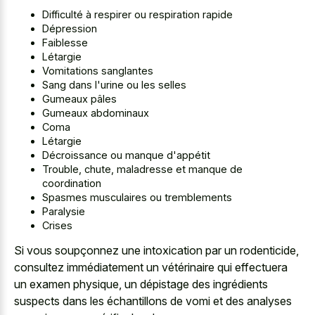
Difficulté à respirer ou respiration rapide
Dépression
Faiblesse
Létargie
Vomitations sanglantes
Sang dans l'urine ou les selles
Gumeaux pâles
Gumeaux abdominaux
Coma
Létargie
Décroissance ou manque d'appétit
Trouble, chute, maladresse et manque de
coordination
Spasmes musculaires ou tremblements
Paralysie
Crises
Si vous soupçonnez une intoxication par un rodenticide,
consultez immédiatement un vétérinaire qui effectuera
un examen physique, un dépistage des ingrédients
suspects dans les échantillons de vomi et des analyses