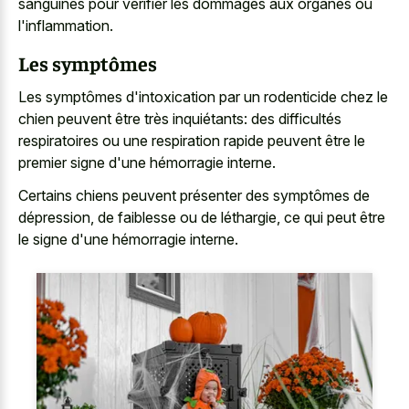
sanguines pour vérifier les dommages aux organes ou
l'inflammation.
Les symptômes
Les symptômes d'intoxication par un rodenticide chez le
chien peuvent être très inquiétants: des difficultés
respiratoires ou une respiration rapide peuvent être le
premier signe d'une hémorragie interne.
Certains chiens peuvent présenter des symptômes de
dépression, de faiblesse ou de léthargie, ce qui peut être
le signe d'une hémorragie interne.