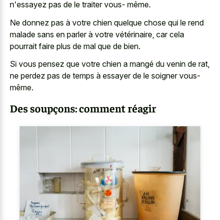
n'essayez pas de le traiter vous- même.
Ne donnez pas à votre chien quelque chose qui le rend
malade sans en parler à votre vétérinaire, car cela
pourrait faire plus de mal que de bien.
Si vous pensez que votre chien a mangé du venin de rat,
ne perdez pas de temps à essayer de le soigner vous-
même.
Des soupçons: comment réagir