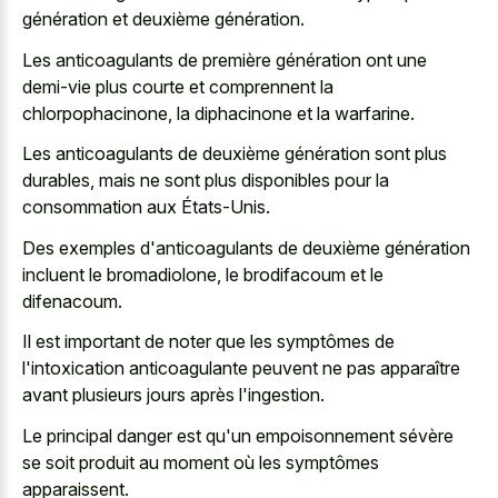
génération et deuxième génération.
Les anticoagulants de première génération ont une
demi-vie plus courte et comprennent la
chlorpophacinone, la diphacinone et la warfarine.
Les anticoagulants de deuxième génération sont plus
durables, mais ne sont plus disponibles pour la
consommation aux États-Unis.
Des exemples d'anticoagulants de deuxième génération
incluent le bromadiolone, le brodifacoum et le
difenacoum.
Il est important de noter que les symptômes de
l'intoxication anticoagulante peuvent ne pas apparaître
avant plusieurs jours après l'ingestion.
Le principal danger est qu'un empoisonnement sévère
se soit produit au moment où les symptômes
apparaissent.