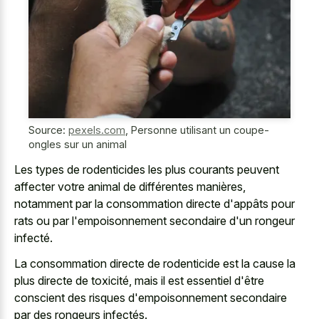
Source:
pexels.com
,
Personne utilisant un coupe-
ongles sur un animal
Les types de rodenticides les plus courants peuvent
affecter votre animal de différentes manières,
notamment par la consommation directe d'appâts pour
rats ou par l'empoisonnement secondaire d'un rongeur
infecté.
La consommation directe de rodenticide est la cause la
plus directe de toxicité, mais il est essentiel d'être
conscient des risques d'empoisonnement secondaire
par des rongeurs infectés.