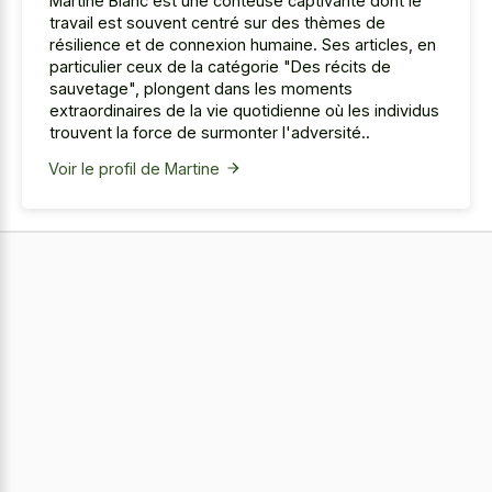
Martine Blanc est une conteuse captivante dont le
travail est souvent centré sur des thèmes de
résilience et de connexion humaine. Ses articles, en
particulier ceux de la catégorie "Des récits de
sauvetage", plongent dans les moments
extraordinaires de la vie quotidienne où les individus
trouvent la force de surmonter l'adversité..
Voir le profil de Martine