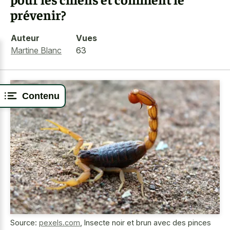
prévenir?
Auteur
Vues
Martine Blanc
63
Contenu
Source:
pexels.com
,
Insecte noir et brun avec des pinces