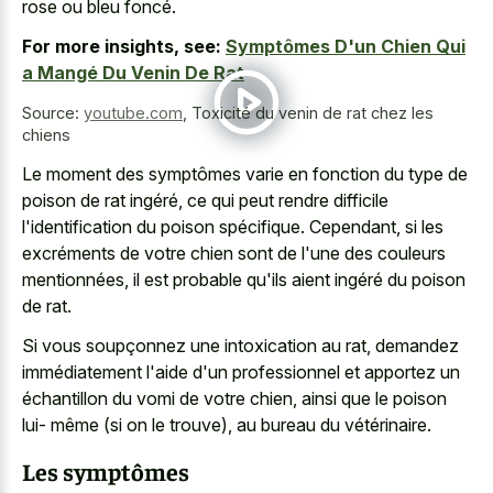
rose ou bleu foncé.
For more insights, see:
Symptômes D'un Chien Qui
a Mangé Du Venin De Rat
Source:
youtube.com
,
Toxicité du venin de rat chez les
chiens
Le moment des symptômes varie en fonction du type de
poison de rat ingéré, ce qui peut rendre difficile
l'identification du poison spécifique. Cependant, si les
excréments de votre chien sont de l'une des couleurs
mentionnées, il est probable qu'ils aient ingéré du poison
de rat.
Si vous soupçonnez une intoxication au rat, demandez
immédiatement l'aide d'un professionnel et apportez un
échantillon du vomi de votre chien, ainsi que le poison
lui- même (si on le trouve), au bureau du vétérinaire.
Les symptômes