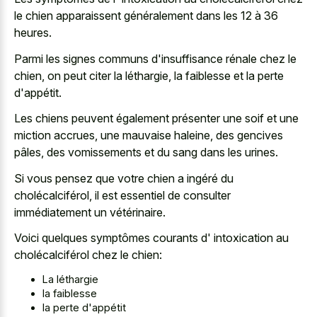
le chien apparaissent généralement dans les 12 à 36
heures.
Parmi les signes communs d'insuffisance rénale chez le
chien, on peut citer la léthargie, la faiblesse et la perte
d'appétit.
Les chiens peuvent également présenter une soif et une
miction accrues, une mauvaise haleine, des gencives
pâles, des vomissements et du sang dans les urines.
Si vous pensez que votre chien a ingéré du
cholécalciférol, il est essentiel de consulter
immédiatement un vétérinaire.
Voici quelques symptômes courants d' intoxication au
cholécalciférol chez le chien:
La léthargie
la faiblesse
la perte d'appétit