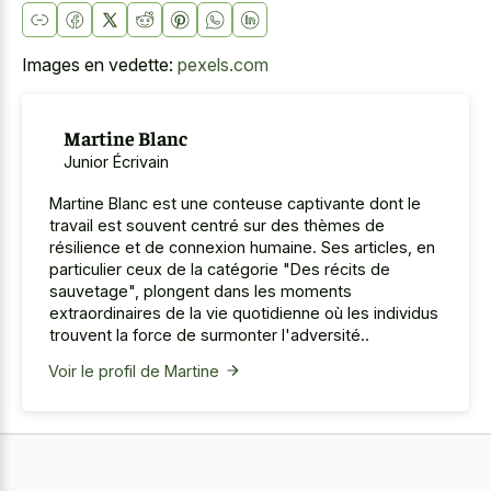
Images en vedette:
pexels.com
Martine Blanc
Junior Écrivain
Martine Blanc est une conteuse captivante dont le
travail est souvent centré sur des thèmes de
résilience et de connexion humaine. Ses articles, en
particulier ceux de la catégorie "Des récits de
sauvetage", plongent dans les moments
extraordinaires de la vie quotidienne où les individus
trouvent la force de surmonter l'adversité..
Voir le profil de Martine