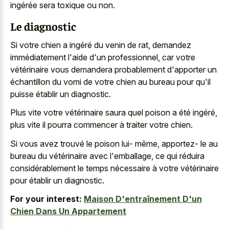
ingérée sera toxique ou non.
Le diagnostic
Si votre chien a ingéré du venin de rat, demandez
immédiatement l'aide d'un professionnel, car votre
vétérinaire vous demandera probablement d'apporter un
échantillon du vomi de votre chien au bureau pour qu'il
puisse établir un diagnostic.
Plus vite votre vétérinaire saura quel poison a été ingéré,
plus vite il pourra commencer à traiter votre chien.
Si vous avez trouvé le poison lui- même, apportez- le au
bureau du vétérinaire avec l'emballage, ce qui réduira
considérablement le temps nécessaire à votre vétérinaire
pour établir un diagnostic.
For your interest:
Maison D'entraînement D'un
Chien Dans Un Appartement