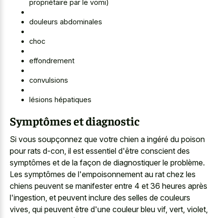
propriétaire par le vomi)
douleurs abdominales
choc
effondrement
convulsions
lésions hépatiques
Symptômes et diagnostic
Si vous soupçonnez que votre chien a ingéré du poison
pour rats d-con, il est essentiel d'être conscient des
symptômes et de la façon de diagnostiquer le problème.
Les symptômes de l'empoisonnement au rat chez les
chiens peuvent se manifester entre 4 et 36 heures après
l'ingestion, et peuvent inclure des selles de couleurs
vives, qui peuvent être d'une couleur bleu vif, vert, violet,