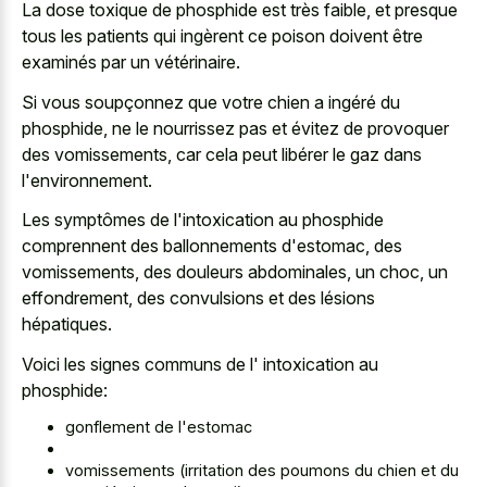
La dose toxique de phosphide est très faible, et presque
tous les patients qui ingèrent ce poison doivent être
examinés par un vétérinaire.
Si vous soupçonnez que votre chien a ingéré du
phosphide, ne le nourrissez pas et évitez de provoquer
des vomissements, car cela peut libérer le gaz dans
l'environnement.
Les symptômes de l'intoxication au phosphide
comprennent des ballonnements d'estomac, des
vomissements, des douleurs abdominales, un choc, un
effondrement, des convulsions et des lésions
hépatiques.
Voici les signes communs de l' intoxication au
phosphide:
gonflement de l'estomac
vomissements (irritation des poumons du chien et du