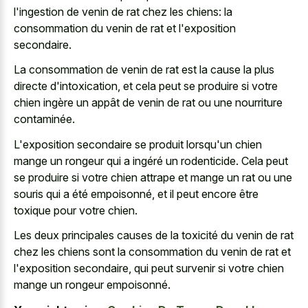
l'ingestion de venin de rat chez les chiens: la
consommation du venin de rat et l'exposition
secondaire.
La consommation de venin de rat est la cause la plus
directe d'intoxication, et cela peut se produire si votre
chien ingère un appât de venin de rat ou une nourriture
contaminée.
L'exposition secondaire se produit lorsqu'un chien
mange un rongeur qui a ingéré un rodenticide. Cela peut
se produire si votre chien attrape et mange un rat ou une
souris qui a été empoisonné, et il peut encore être
toxique pour votre chien.
Les deux principales causes de la toxicité du venin de rat
chez les chiens sont la consommation du venin de rat et
l'exposition secondaire, qui peut survenir si votre chien
mange un rongeur empoisonné.