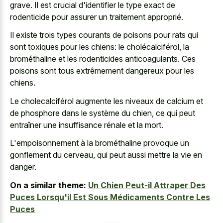
grave. Il est crucial d'identifier le type exact de
rodenticide pour assurer un traitement approprié.
Il existe trois types courants de poisons pour rats qui
sont toxiques pour les chiens: le cholécalciférol, la
brométhaline et les rodenticides anticoagulants. Ces
poisons sont tous extrêmement dangereux pour les
chiens.
Le cholecalciférol augmente les niveaux de calcium et
de phosphore dans le système du chien, ce qui peut
entraîner une insuffisance rénale et la mort.
L'empoisonnement à la brométhaline provoque un
gonflement du cerveau, qui peut aussi mettre la vie en
danger.
On a similar theme:
Un Chien Peut-il Attraper Des
Puces Lorsqu'il Est Sous Médicaments Contre Les
Puces