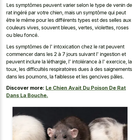
Les symptômes peuvent varier selon le type de venin de
rat ingéré par votre chien, mais un symptôme qui peut
être le même pour les différents types est des selles aux
couleurs vives, souvent bleues, vertes, violettes, roses
ou bleu foncé.
Les symptômes de l' intoxication chez le rat peuvent
commencer dans les 2 à 7 jours suivant l' ingestion et
peuvent inclure la léthargie, l' intolérance à l' exercice, la
toux, les difficultés respiratoires dues à des saignements
dans les poumons, la faiblesse et les gencives pâles.
Discover more:
Le Chien Avait Du Poison De Rat
Dans La Bouche.