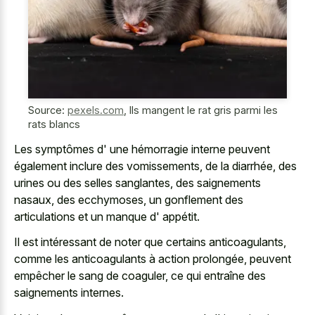
Source:
pexels.com
,
Ils mangent le rat gris parmi les
rats blancs
Les symptômes d' une hémorragie interne peuvent
également inclure des vomissements, de la diarrhée, des
urines ou des selles sanglantes, des saignements
nasaux, des ecchymoses, un gonflement des
articulations et un manque d' appétit.
Il est intéressant de noter que certains anticoagulants,
comme les anticoagulants à action prolongée, peuvent
empêcher le sang de coaguler, ce qui entraîne des
saignements internes.