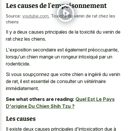
Les causes de l'empoisonnement
Source:
youtube.com
,
Toxicité du venin de rat chez les
chiens
Il y a deux causes principales de la toxicité du venin de
rat chez les chiens.
L'exposition secondaire est également préoccupante,
lorsqu'un chien mange un rongeur intoxiqué par un
rodenticide.
Si vous soupçonnez que votre chien a ingéré du venin
de rat, il est essentiel de consulter un vétérinaire
immédiatement.
See what others are reading:
Quel Est Le Pays
D'origine Du Chien Shih Tzu ?
Les causes
Il existe deux causes principales d'intoxication due à