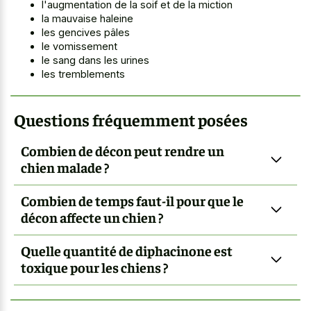
l'augmentation de la soif et de la miction
la mauvaise haleine
les gencives pâles
le vomissement
le sang dans les urines
les tremblements
Questions fréquemment posées
Combien de décon peut rendre un
chien malade ?
Combien de temps faut-il pour que le
décon affecte un chien ?
Quelle quantité de diphacinone est
toxique pour les chiens ?