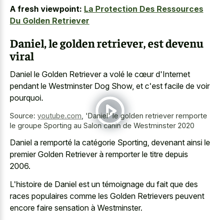
A fresh viewpoint:
La Protection Des Ressources
Du Golden Retriever
Daniel, le golden retriever, est devenu
viral
Daniel le Golden Retriever a volé le cœur d'Internet
pendant le Westminster Dog Show, et c'est facile de voir
pourquoi.
Source:
youtube.com
,
'Daniel' le golden retriever remporte
le groupe Sporting au Salon canin de Westminster 2020
Daniel a remporté la catégorie Sporting, devenant ainsi le
premier Golden Retriever à remporter le titre depuis
2006.
L'histoire de Daniel est un témoignage du fait que des
races populaires comme les Golden Retrievers peuvent
encore faire sensation à Westminster.