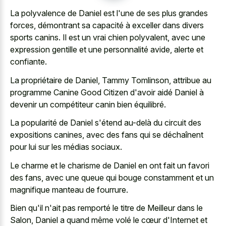
La polyvalence de Daniel est l'une de ses plus grandes
forces, démontrant sa capacité à exceller dans divers
sports canins. Il est un vrai chien polyvalent, avec une
expression gentille et une personnalité avide, alerte et
confiante.
La propriétaire de Daniel, Tammy Tomlinson, attribue au
programme Canine Good Citizen d'avoir aidé Daniel à
devenir un compétiteur canin bien équilibré.
La popularité de Daniel s'étend au-delà du circuit des
expositions canines, avec des fans qui se déchaînent
pour lui sur les médias sociaux.
Le charme et le charisme de Daniel en ont fait un favori
des fans, avec une queue qui
bouge constamment et un
magnifique manteau
de fourrure.
Bien qu'il n'ait pas remporté le titre de Meilleur dans le
Salon, Daniel a quand même volé le cœur d'Internet et