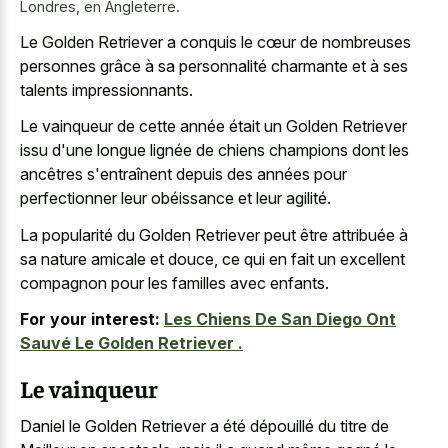
Londres, en Angleterre.
Le Golden Retriever a conquis le cœur de nombreuses
personnes grâce à sa personnalité charmante et à ses
talents impressionnants.
Le vainqueur de cette année était un Golden Retriever
issu d'une longue lignée de chiens champions dont les
ancêtres s'entraînent depuis des années pour
perfectionner leur obéissance et leur agilité.
La popularité du Golden Retriever peut être attribuée à
sa nature amicale et douce, ce qui en fait un excellent
compagnon pour les familles avec enfants.
For your interest:
Les Chiens De San Diego Ont
Sauvé Le Golden Retriever .
Le vainqueur
Daniel le Golden Retriever a été dépouillé du titre de