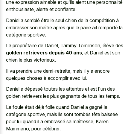
une expression aimable et qu'ils aient une personnalité
enthousiaste, alerte et confiante.
Daniel a semblé être le seul chien de la compétition à
embrasser son maître après que la paire ait remporté la
catégorie sportive.
La propriétaire de Daniel, Tammy Tomlinson, élève des
golden retrievers depuis 40 ans
, et Daniel est son
chien le plus victorieux.
Il va prendre une demi-retraite, mais il y a encore
quelques choses à accomplir avec lui.
Daniel a dépassé toutes les attentes et est l'un des
golden retrievers les plus gagnants de tous les temps.
La foule était déjà folle quand Daniel a gagné la
catégorie sportive, mais ils sont tombés tête baissée
pour lui quand il a embrassé sa maîtresse, Karen
Mammano, pour célébrer.