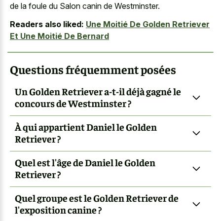
de la foule du Salon canin de Westminster.
Readers also liked:
Une Moitié De Golden Retriever
Et Une Moitié De Bernard
Questions fréquemment posées
Un Golden Retriever a-t-il déjà gagné le
concours de Westminster ?
À qui appartient Daniel le Golden
Retriever ?
Quel est l'âge de Daniel le Golden
Retriever ?
Quel groupe est le Golden Retriever de
l'exposition canine ?