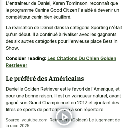
L'entraîneur de Daniel, Karen Tomlinson, reconnaît que
le programme Canine Good Citizen l'a aidé à devenir un
compétiteur canin bien équilibré.
La réalisation de Daniel dans la catégorie Sporting n'était
qu'un début. Il a continué à rivaliser avec les gagnants
des six autres catégories pour l'envieuse place Best In
Show.
Consider reading:
Les Citations Du Chien Golden
Retriever
Le préféré des Américains
Daniel le Golden Retriever est le favori de l'Amérique, et
pour une bonne raison. Il est un vainqueur naturel, ayant
gagné son Grand Championnat en 2017 et ajoutant des
titres de sports de performance à son répertoire.
Source:
youtube.com
,
Retrievers (Golden) Le jugement de
la race 2025