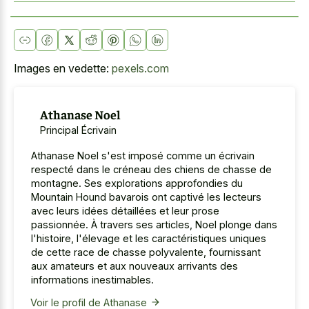
Images en vedette:
pexels.com
Athanase Noel
Principal Écrivain
Athanase Noel s'est imposé comme un écrivain
respecté dans le créneau des chiens de chasse de
montagne. Ses explorations approfondies du
Mountain Hound bavarois ont captivé les lecteurs
avec leurs idées détaillées et leur prose
passionnée. À travers ses articles, Noel plonge dans
l'histoire, l'élevage et les caractéristiques uniques
de cette race de chasse polyvalente, fournissant
aux amateurs et aux nouveaux arrivants des
informations inestimables.
Voir le profil de Athanase