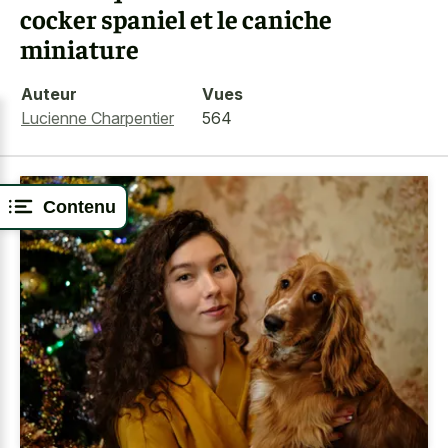
cocker spaniel et le caniche
miniature
Auteur
Vues
Lucienne Charpentier
564
Contenu