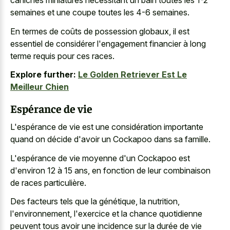
caniches miniatures nécessitant un bain toutes les 1-2
semaines et une coupe toutes les 4-6 semaines.
En termes de coûts de possession globaux, il est
essentiel de considérer l'engagement financier à long
terme requis pour ces races.
Explore further:
Le Golden Retriever Est Le
Meilleur Chien
Espérance de vie
L'espérance de vie est une considération importante
quand on décide d'avoir un Cockapoo dans sa famille.
L'espérance de vie moyenne d'un Cockapoo est
d'environ 12 à 15 ans, en fonction de leur combinaison
de races particulière.
Des facteurs tels que la génétique, la nutrition,
l'environnement, l'exercice et la chance quotidienne
peuvent tous avoir une incidence sur la durée de vie