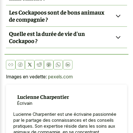
Les Cockapoos sont de bons animaux
de compagnie ?
Quelle est la durée de vie d'un
Cockapoo ?
Images en vedette:
pexels.com
Lucienne Charpentier
Écrivain
Lucienne Charpentier est une écrivaine passionnée
par le partage des connaissances et des conseils
pratiques. Son expertise réside dans les soins aux
animaux de compagnie, en se concentrant