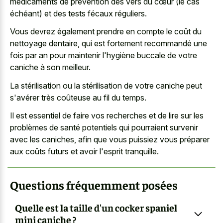
médicaments de prévention des vers du cœur (le cas
échéant) et des tests fécaux réguliers.
Vous devrez également prendre en compte le coût du
nettoyage dentaire, qui est fortement recommandé une
fois par an pour maintenir l'hygiène buccale de votre
caniche à son meilleur.
La stérilisation ou la stérilisation de votre caniche peut
s'avérer très coûteuse au fil du temps.
Il est essentiel de faire vos recherches et de lire sur les
problèmes de santé potentiels qui pourraient survenir
avec les caniches, afin que vous puissiez vous préparer
aux coûts futurs et avoir l'esprit tranquille.
Questions fréquemment posées
Quelle est la taille d'un cocker spaniel
mini caniche ?