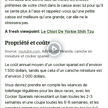
préférées de votre chiot dans la caisse avec lui pour qu'il
se sente plus à l'aise et rappelez-vous qu'une petite
caisse est meilleure qu'une grande, car elle ne le
stressera pas.
A fresh viewpoint:
Le Chiot De Yorkie Shih Tzu
Propriété et coûts
Source:
youtube.com
,
A4994422 Miranda: caniche en
miniature et cocker spaniel
Le coût annuel moyen d'un cocker spaniel est d'environ
1 500 dollars, tandis que celui d'un caniche miniature est
d'environ 2 000 dollars.
Vous devrez prendre en compte les séances de
toilettage régulières pour les deux races, avec les
Cocker Spaniels nécessitant un bain toutes les 2-3
semaines et une coupe toutes les 6-8 semaines, et les