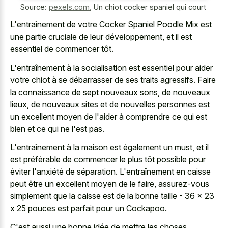
Source:
pexels.com
,
Un chiot cocker spaniel qui court
L'entraînement de votre Cocker Spaniel Poodle Mix est
une partie cruciale de leur développement, et il est
essentiel de commencer tôt.
L'entraînement à la socialisation est essentiel pour aider
votre chiot à se débarrasser de ses traits agressifs. Faire
la connaissance de sept nouveaux sons, de nouveaux
lieux, de nouveaux sites et de nouvelles personnes est
un excellent moyen de l'aider à comprendre ce qui est
bien et ce qui ne l'est pas.
L'entraînement à la maison est également un must, et il
est préférable de commencer le plus tôt possible pour
éviter l'anxiété de séparation. L'entraînement en caisse
peut être un excellent moyen de le faire, assurez-vous
simplement que la caisse est de la bonne taille - 36 x 23
x 25 pouces est parfait pour un Cockapoo.
C'est aussi une bonne idée de mettre les choses