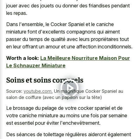
jouer avec des jouets ou donner des friandises pendant
les repas.
Dans l'ensemble, le Cocker Spaniel et le caniche
miniature font d'excellents compagnons qui aiment
passer du temps de qualité avec leurs propriétaires tout
en leur offrant un amour et une affection inconditionnels.
Worth a look:
La Meilleure Nourriture Maison Pour
Le Schnauzer Miniature
Soins et soins corporels
Source:
youtube.com
,
Un magnifique Cocker Spaniel au
salon de coiffure (avec un papillon sur la tête)
Le brossage du pelage de votre cocker spaniel et de
votre caniche miniature au moins une fois par semaine
est essentiel pour éviter l'enchevêtrement.
Des séances de toilettage régulières aideront également