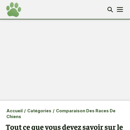
Accueil
/
Catégories
/
Comparaison Des Races De
Chiens
Tout ce que vous devez savoir sur le