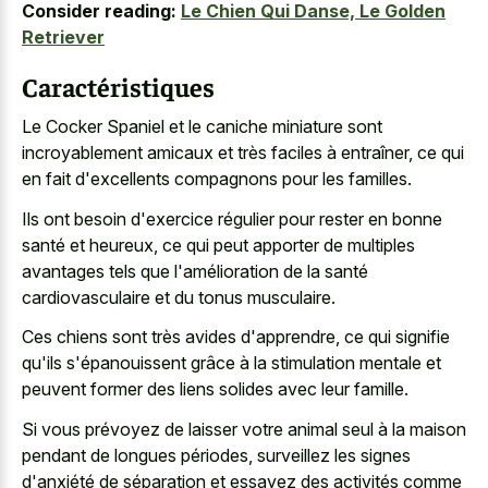
Consider reading:
Le Chien Qui Danse, Le Golden
Retriever
Caractéristiques
Le Cocker Spaniel et le
caniche miniature sont
incroyablement amicaux
et très faciles à entraîner, ce qui
en fait d'excellents compagnons pour les familles.
Ils ont besoin d'exercice régulier pour rester en bonne
santé et heureux, ce qui peut apporter de multiples
avantages tels que l'amélioration de la santé
cardiovasculaire et du tonus musculaire.
Ces chiens sont très avides d'apprendre, ce qui signifie
qu'ils s'épanouissent grâce à la stimulation mentale et
peuvent former des liens solides avec leur famille.
Si vous prévoyez de laisser votre animal seul à la maison
pendant de longues périodes, surveillez les signes
d'anxiété de séparation et essayez des activités comme