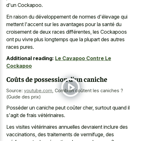
d'un Cockapoo.
En raison du développement de normes d'élevage qui
mettent l'accent sur les avantages pour la santé du
croisement de deux races différentes, les Cockapoos
ont pu vivre plus longtemps que la plupart des autres
races pures.
Additional reading:
Le Cavapoo Contre Le
Cockapoo
Coûts de possession d'un caniche
Source:
youtube.com
,
Combien coûtent les caniches ?
(Guide des prix)
Posséder un caniche peut coûter cher, surtout quand il
s'agit de frais vétérinaires.
Les visites vétérinaires annuelles devraient inclure des
vaccinations, des traitements de vermifuge, des