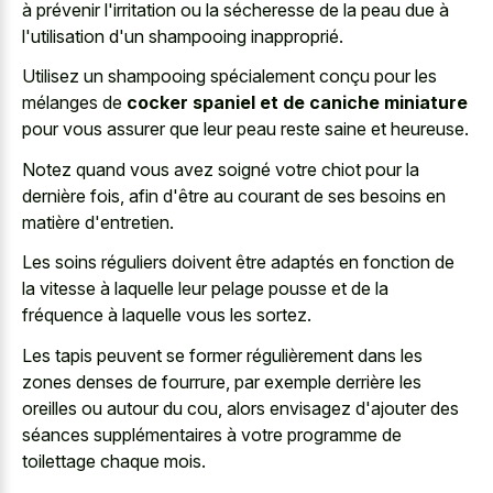
à prévenir l'irritation ou la sécheresse de la peau due à
l'utilisation d'un shampooing inapproprié.
Utilisez un shampooing spécialement conçu pour les
mélanges de
cocker spaniel et de caniche miniature
pour vous assurer que leur peau reste saine et heureuse.
Notez quand vous avez soigné votre chiot pour la
dernière fois, afin d'être au courant de ses besoins en
matière d'entretien.
Les soins réguliers doivent être adaptés en fonction de
la vitesse à laquelle leur pelage pousse et de la
fréquence à laquelle vous les sortez.
Les tapis peuvent se former régulièrement dans les
zones denses de fourrure, par exemple derrière les
oreilles ou autour du cou, alors envisagez d'ajouter des
séances supplémentaires à votre programme de
toilettage chaque mois.