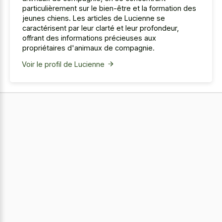
particulièrement sur le bien-être et la formation des
jeunes chiens. Les articles de Lucienne se
caractérisent par leur clarté et leur profondeur,
offrant des informations précieuses aux
propriétaires d'animaux de compagnie.
Voir le profil de Lucienne