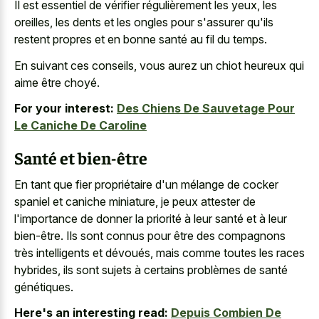
Il est essentiel de vérifier régulièrement les yeux, les
oreilles, les dents et les ongles pour s'assurer qu'ils
restent propres et en bonne santé au fil du temps.
En suivant ces conseils, vous aurez un chiot heureux qui
aime être choyé.
For your interest:
Des Chiens De Sauvetage Pour
Le Caniche De Caroline
Santé et bien-être
En tant que fier propriétaire d'un mélange de
cocker
spaniel et caniche miniature
, je peux attester de
l'importance de donner la priorité à leur santé et à leur
bien-être. Ils sont connus pour être des compagnons
très intelligents et dévoués, mais comme toutes les races
hybrides, ils sont sujets à certains problèmes de santé
génétiques.
Here's an interesting read:
Depuis Combien De