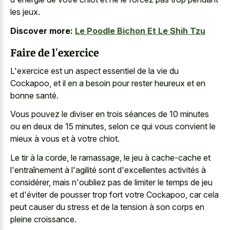
les jeux.
Discover more:
Le Poodle Bichon Et Le Shih Tzu
Faire de l'exercice
L'exercice est un aspect essentiel de la vie du
Cockapoo, et il en a besoin pour rester heureux et en
bonne santé.
Vous pouvez le diviser en trois séances de 10 minutes
ou en deux de 15 minutes, selon ce qui vous convient le
mieux à vous et à votre chiot.
Le tir à la corde, le ramassage, le jeu à cache-cache et
l'entraînement à l'agilité sont d'excellentes activités à
considérer, mais n'oubliez pas de limiter le temps de jeu
et d'éviter de pousser trop fort votre Cockapoo, car cela
peut causer du stress et de la tension à son corps en
pleine croissance.