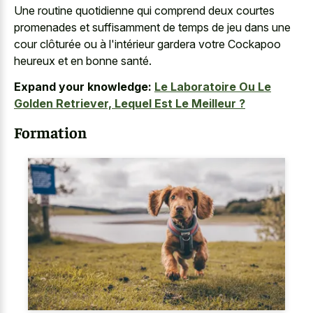
Une routine quotidienne qui comprend deux courtes
promenades et suffisamment de temps de jeu dans une
cour clôturée ou à l'intérieur gardera votre Cockapoo
heureux et en bonne santé.
Expand your knowledge:
Le Laboratoire Ou Le
Golden Retriever, Lequel Est Le Meilleur ?
Formation