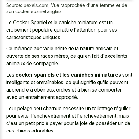
Source:
pexels.com
,
Vue rapprochée d'une femme et de
son cocker spaniel anglais
Le
Cocker Spaniel et le caniche miniature
est un
croisement populaire qui attire l'attention pour ses
caractéristiques uniques.
Ce mélange adorable hérite de la nature amicale et
ouverte de ses races mères, ce qui en fait d'excellents
animaux de compagnie.
Les
cocker spaniels et les caniches miniatures
sont
intelligents et entraînables, ce qui signifie qu'ils peuvent
apprendre à obéir aux ordres et à bien se comporter
avec un entraînement approprié.
Leur pelage peu charnue nécessite un toilettage régulier
pour éviter l'enchevêtrement et l'enchevêtrement, mais
c'est un petit prix à payer pour la joie de posséder un de
ces chiens adorables.