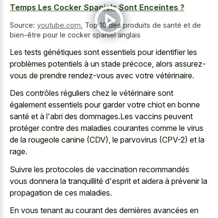
Temps Les Cocker Spaniels Sont Enceintes ?
Source:
youtube.com
,
Top 10 des produits de santé et de
bien-être pour le cocker spaniel anglais
Les tests génétiques sont essentiels pour identifier les
problèmes potentiels à un stade précoce, alors assurez-
vous de prendre rendez-vous avec votre vétérinaire.
Des contrôles réguliers chez le vétérinaire sont
également essentiels pour garder votre chiot en bonne
santé et à l'abri des dommages.Les vaccins peuvent
protéger contre des maladies courantes comme le virus
de la rougeole canine (CDV), le parvovirus (CPV-2) et la
rage.
Suivre les protocoles de vaccination recommandés
vous donnera la tranquillité d'esprit et aidera à prévenir la
propagation de ces maladies.
En vous tenant au courant des dernières avancées en