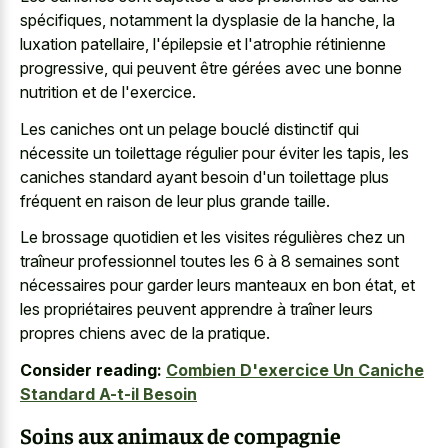
spécifiques, notamment la dysplasie de la hanche, la
luxation patellaire, l'épilepsie et l'atrophie rétinienne
progressive, qui peuvent être gérées avec une bonne
nutrition et de l'exercice.
Les caniches ont un pelage bouclé distinctif qui
nécessite un toilettage régulier pour éviter les tapis, les
caniches standard ayant besoin d'un toilettage plus
fréquent en raison de leur plus grande taille.
Le brossage quotidien et les visites régulières chez un
traîneur professionnel toutes les 6 à 8 semaines sont
nécessaires pour garder leurs manteaux en bon état, et
les propriétaires peuvent apprendre à traîner leurs
propres chiens avec de la pratique.
Consider reading:
Combien D'exercice Un Caniche
Standard A-t-il Besoin
Soins aux animaux de compagnie