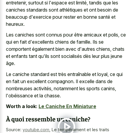
entretenir, surtout si l'espace est limité, tandis que les
caniches standards sont athlétiques et ont besoin de
beaucoup d'exercice pour rester en bonne santé et
heureux.
Les caniches sont connus pour être amicaux et polis, ce
qui en fait d'excellents chiens de famille. Ils se
comportent également bien avec d'autres chiens, chats
et enfants tant qu'ils sont socialisés dès leur plus jeune
âge.
Le caniche standard est très entraînable et loyal, ce qui
en fait un excellent compagnon. Il excelle dans de
nombreuses activités, notamment les sports canins,
l'obéissance et la chasse.
Worth a look:
Le Caniche En Miniature
À quoi ressemble un caniche?
Source:
youtube.com
,
Le tempérament et les traits