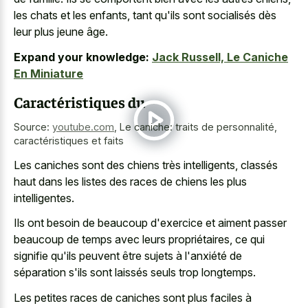
les chats et les enfants, tant qu'ils sont socialisés dès
leur plus jeune âge.
Expand your knowledge:
Jack Russell, Le Caniche
En Miniature
Caractéristiques du
Source:
youtube.com
,
Le caniche: traits de personnalité,
caractéristiques et faits
Les caniches sont des chiens très intelligents, classés
haut dans les listes des races de chiens les plus
intelligentes.
Ils ont besoin de beaucoup d'exercice et aiment passer
beaucoup de temps avec leurs propriétaires, ce qui
signifie qu'ils peuvent être sujets à l'anxiété de
séparation s'ils sont laissés seuls trop longtemps.
Les petites races de caniches sont plus faciles à