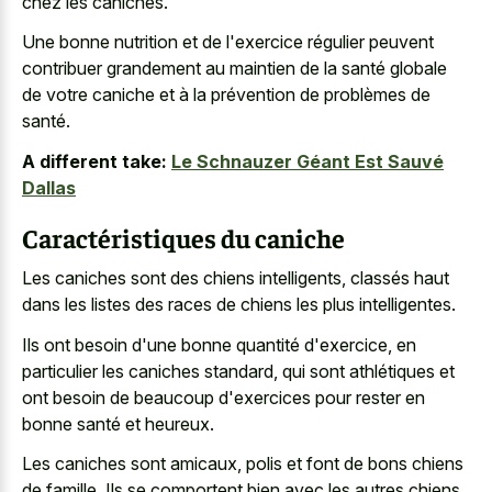
chez les caniches.
Une bonne nutrition et de l'exercice régulier peuvent
contribuer grandement au maintien de la santé globale
de votre caniche et à la prévention de problèmes de
santé.
A different take:
Le Schnauzer Géant Est Sauvé
Dallas
Caractéristiques du caniche
Les caniches sont des chiens intelligents, classés haut
dans les listes des races de chiens les plus intelligentes.
Ils ont besoin d'une bonne quantité d'exercice, en
particulier les caniches standard, qui sont athlétiques et
ont besoin de beaucoup d'exercices pour rester en
bonne santé et heureux.
Les caniches sont amicaux, polis et font de bons chiens
de famille. Ils se comportent bien avec les autres chiens,