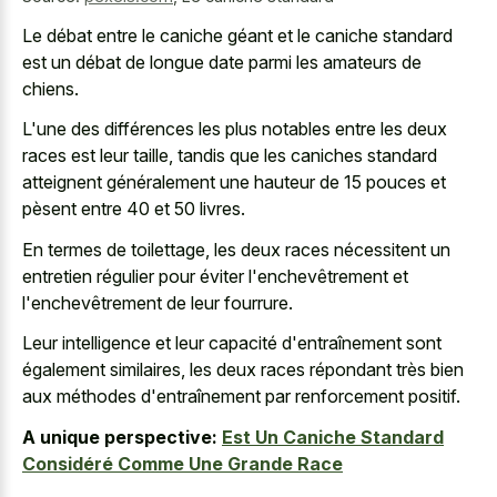
Le débat entre le caniche géant et le caniche standard
est un débat de longue date parmi les amateurs de
chiens.
L'une des différences les plus notables entre les deux
races est leur taille, tandis que les caniches standard
atteignent généralement une hauteur de 15 pouces et
pèsent entre 40 et 50 livres.
En termes de toilettage, les deux races nécessitent un
entretien régulier pour éviter l'enchevêtrement et
l'enchevêtrement de leur fourrure.
Leur intelligence et leur capacité d'entraînement sont
également similaires, les deux races répondant très bien
aux méthodes d'entraînement par renforcement positif.
A unique perspective:
Est Un Caniche Standard
Considéré Comme Une Grande Race