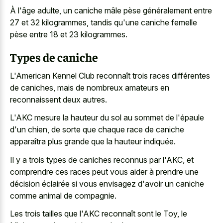
À l'âge adulte, un caniche mâle pèse généralement entre
27 et 32 kilogrammes, tandis qu'une caniche femelle
pèse entre 18 et 23 kilogrammes.
Types de caniche
L'American Kennel Club reconnaît trois races différentes
de caniches, mais de nombreux amateurs en
reconnaissent deux autres.
L'AKC mesure la hauteur du sol au sommet de l'épaule
d'un chien, de sorte que chaque race de caniche
apparaîtra plus grande que la hauteur indiquée.
Il y a trois types de caniches reconnus par l'AKC, et
comprendre ces races peut vous aider à prendre une
décision éclairée si vous envisagez d'avoir un caniche
comme animal de compagnie.
Les trois tailles que l'AKC reconnaît sont le Toy, le