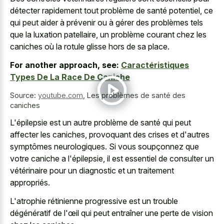
détecter rapidement tout problème de santé potentiel, ce
qui peut aider à prévenir ou à gérer des problèmes tels
que la luxation patellaire, un problème courant chez les
caniches où la rotule glisse hors de sa place.
For another approach, see:
Caractéristiques
Types De La Race De Caniche
Source:
youtube.com
,
Les problèmes de santé des
caniches
L'épilepsie est un autre problème de santé qui peut
affecter les caniches, provoquant des crises et d'autres
symptômes neurologiques. Si vous soupçonnez que
votre caniche a l'épilepsie, il est essentiel de consulter un
vétérinaire pour un diagnostic et un traitement
appropriés.
L'atrophie rétinienne progressive est un trouble
dégénératif de l'œil qui peut entraîner une perte de vision