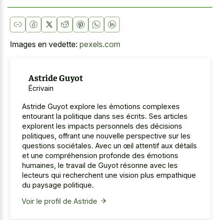
Images en vedette:
pexels.com
Astride Guyot
Écrivain
Astride Guyot explore les émotions complexes
entourant la politique dans ses écrits. Ses articles
explorent les impacts personnels des décisions
politiques, offrant une nouvelle perspective sur les
questions sociétales. Avec un œil attentif aux détails
et une compréhension profonde des émotions
humaines, le travail de Guyot résonne avec les
lecteurs qui recherchent une vision plus empathique
du paysage politique.
Voir le profil de Astride