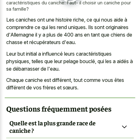
caractéristiques du caniche: Faut- il choisir un caniche pour
sa famille?
Les caniches ont une histoire riche, ce qui nous aide à
comprendre ce qui les rend uniques. Ils sont originaires
d'Allemagne il y a plus de 400 ans en tant que chiens de
chasse et récupérateurs d'eau.
Leur but initial a influencé leurs caractéristiques
physiques, telles que leur pelage bouclé, qui les a aidés à
se débarrasser de l'eau.
Chaque caniche est différent, tout comme vous êtes
différent de vos frères et sœurs.
Questions fréquemment posées
Quelle est la plus grande race de
caniche ?