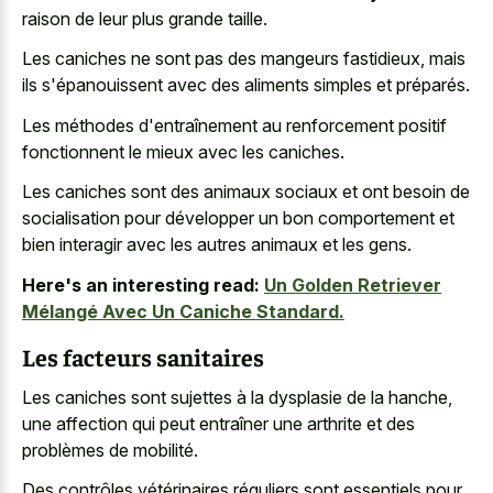
raison de leur plus grande taille.
Les caniches ne sont pas des mangeurs fastidieux, mais
ils s'épanouissent avec des aliments simples et préparés.
Les méthodes d'entraînement au renforcement positif
fonctionnent le mieux avec les caniches.
Les caniches sont des animaux sociaux et ont besoin de
socialisation pour développer un bon comportement et
bien interagir avec les autres animaux et les gens.
Here's an interesting read:
Un Golden Retriever
Mélangé Avec Un Caniche Standard.
Les facteurs sanitaires
Les caniches sont sujettes à la dysplasie de la hanche,
une affection qui peut entraîner une arthrite et des
problèmes de mobilité.
Des contrôles vétérinaires réguliers sont essentiels pour