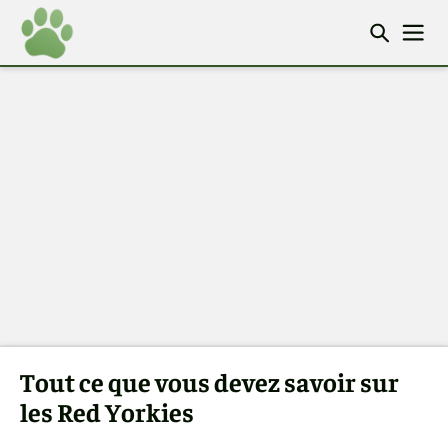
Tout ce que vous devez savoir sur
les Red Yorkies