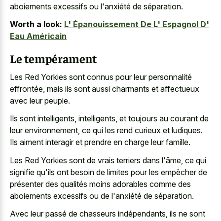
aboiements excessifs ou l'anxiété de séparation.
Worth a look:
L' Épanouissement De L' Espagnol D'
Eau Américain
Le tempérament
Les Red Yorkies sont connus pour leur personnalité
effrontée, mais ils sont aussi charmants et affectueux
avec leur peuple.
Ils sont intelligents, intelligents, et toujours au courant de
leur environnement, ce qui les rend curieux et ludiques.
Ils aiment interagir et prendre en charge leur famille.
Les Red Yorkies sont de vrais terriers dans l'âme, ce qui
signifie qu'ils ont besoin de limites pour les empêcher de
présenter des qualités moins adorables comme des
aboiements excessifs ou de l'anxiété de séparation.
Avec leur passé de chasseurs indépendants, ils ne sont