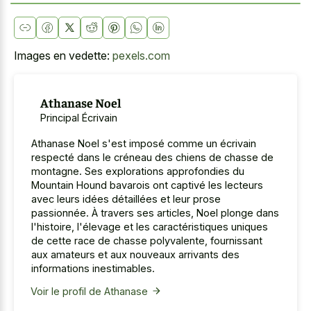
Images en vedette:
pexels.com
Athanase Noel
Principal Écrivain
Athanase Noel s'est imposé comme un écrivain
respecté dans le créneau des chiens de chasse de
montagne. Ses explorations approfondies du
Mountain Hound bavarois ont captivé les lecteurs
avec leurs idées détaillées et leur prose
passionnée. À travers ses articles, Noel plonge dans
l'histoire, l'élevage et les caractéristiques uniques
de cette race de chasse polyvalente, fournissant
aux amateurs et aux nouveaux arrivants des
informations inestimables.
Voir le profil de Athanase