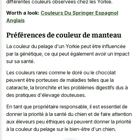
différentes couleurs observées chez les Yorkie.
Worth a look:
Couleurs Du Springer Espagnol
Anglais
Préférences de couleur de manteau
La couleur du pelage d'un Yorkie peut être influencée
par la génétique, ce qui peut également avoir un impact
sur sa santé.
Les couleurs rares comme le doré ou le chocolat
peuvent être porteuses de maladies telles que la
cataracte, la bronchite et les problèmes digestifs dus à
des pratiques d'élevage douteuses.
En tant que propriétaire responsable, il est essentiel de
donner la priorité à la santé du chien et de faire attention
aux éleveurs peu éthiques qui peuvent donner la priorité
à la couleur du pelage sur le bien-être d'un chien.