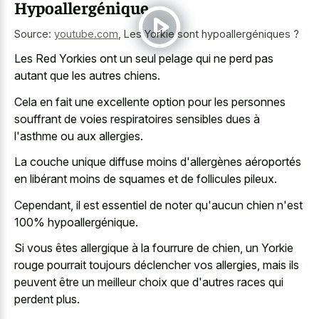
Hypoallergénique
Source:
youtube.com
,
Les Yorkie sont hypoallergéniques ?
Les Red Yorkies ont un seul pelage qui ne perd pas
autant que les autres chiens.
Cela en fait une excellente option pour les personnes
souffrant de voies respiratoires sensibles dues à
l'asthme ou aux allergies.
La couche unique diffuse moins d'allergènes aéroportés
en libérant moins de squames et de follicules pileux.
Cependant, il est essentiel de noter qu'aucun chien n'est
100% hypoallergénique.
Si vous êtes allergique à la fourrure de chien, un Yorkie
rouge pourrait toujours déclencher vos allergies, mais ils
peuvent être un meilleur choix que d'autres races qui
perdent plus.