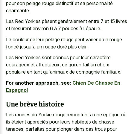
pour son pelage rouge distinctif et sa personnalité
charmante.
Les Red Yorkies pèsent généralement entre 7 et 15 livres
et mesurent environ 6 à 7 pouces à l'épaule.
La couleur de leur pelage rouge peut varier d'un rouge
foncé jusqu'à un rouge doré plus clair.
Les Red Yorkies sont connus pour leur caractère
courageux et affectueux, ce qui en fait un choix
populaire en tant qu'animaux de compagnie familiaux.
For another approach, see:
Chien De Chasse En
Espagnol
Une brève histoire
Les racines du Yorkie rouge remontent à une époque où
ils étaient appréciés pour leurs habiletés de chasse
tenaces, parfaites pour plonger dans des trous pour