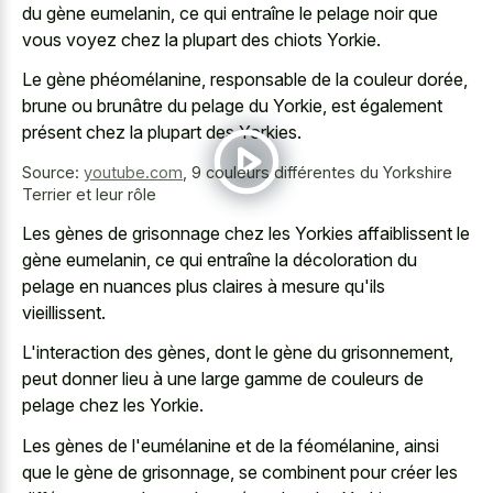
du gène eumelanin, ce qui entraîne le pelage noir que
vous voyez chez la plupart des chiots Yorkie.
Le gène phéomélanine, responsable de la couleur dorée,
brune ou brunâtre du pelage du Yorkie, est également
présent chez la plupart des Yorkies.
Source:
youtube.com
,
9 couleurs différentes du Yorkshire
Terrier et leur rôle
Les gènes de grisonnage chez les Yorkies affaiblissent le
gène eumelanin, ce qui entraîne la décoloration du
pelage en nuances plus claires à mesure qu'ils
vieillissent.
L'interaction des gènes, dont le gène du grisonnement,
peut
donner lieu à une large gamme
de couleurs de
pelage chez les Yorkie.
Les gènes de l'eumélanine et de la féomélanine, ainsi
que le gène de grisonnage, se combinent pour créer les