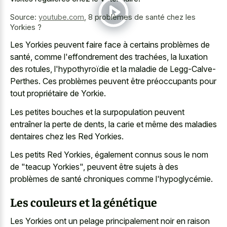
Source:
youtube.com
,
8 problèmes de santé chez les
Yorkies ?
Les Yorkies peuvent faire face à certains problèmes de
santé, comme l'effondrement des trachées, la luxation
des rotules, l'hypothyroïdie et la maladie de Legg-Calve-
Perthes. Ces problèmes peuvent être préoccupants pour
tout propriétaire de Yorkie.
Les petites bouches et la surpopulation peuvent
entraîner la perte de dents, la carie et même des maladies
dentaires chez les Red Yorkies.
Les petits Red Yorkies, également connus sous le nom
de "teacup Yorkies", peuvent être sujets à des
problèmes de santé chroniques comme l'hypoglycémie.
Les couleurs et la génétique
Les Yorkies ont un pelage principalement noir en raison