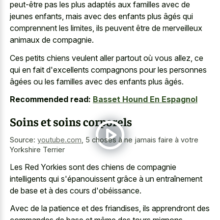
peut-être pas les plus adaptés aux familles avec de
jeunes enfants, mais avec des enfants plus âgés qui
comprennent les limites, ils peuvent être de merveilleux
animaux de compagnie.
Ces petits chiens veulent aller partout où vous allez, ce
qui en fait d'excellents compagnons pour les personnes
âgées ou les familles avec des enfants plus âgés.
Recommended read:
Basset Hound En Espagnol
Soins et soins corporels
Source:
youtube.com
,
5 choses à ne jamais faire à votre
Yorkshire Terrier
Les Red Yorkies sont des chiens de compagnie
intelligents qui s'épanouissent grâce à un entraînement
de base et à des cours d'obéissance.
Avec de la patience et des friandises, ils apprendront des