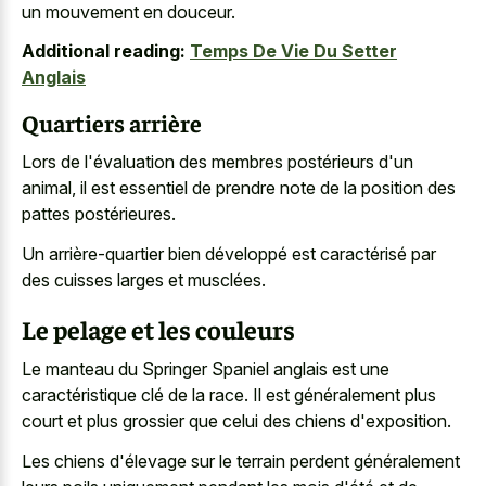
un mouvement en douceur.
Additional reading:
Temps De Vie Du Setter
Anglais
Quartiers arrière
Lors de l'évaluation des membres postérieurs d'un
animal, il est essentiel de prendre note de la position des
pattes postérieures.
Un arrière-quartier bien développé est caractérisé par
des cuisses larges et musclées.
Le pelage et les couleurs
Le manteau du Springer Spaniel anglais est une
caractéristique clé de la race. Il est généralement plus
court et plus grossier que celui des chiens d'exposition.
Les chiens d'élevage sur le terrain perdent généralement