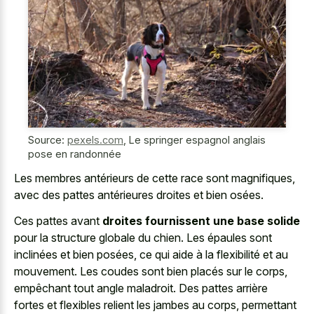
Source:
pexels.com
,
Le springer espagnol anglais
pose en randonnée
Les membres antérieurs de cette race sont magnifiques,
avec des pattes antérieures droites et bien osées.
Ces pattes avant
droites fournissent une base solide
pour la structure globale du chien. Les épaules sont
inclinées et bien posées, ce qui aide à la flexibilité et au
mouvement. Les coudes sont bien placés sur le corps,
empêchant tout angle maladroit. Des pattes arrière
fortes et flexibles relient les jambes au corps, permettant