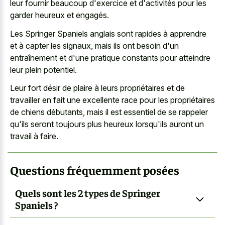
leur fournir beaucoup d'exercice et d'activités pour les
garder heureux et engagés.
Les Springer Spaniels anglais sont rapides à apprendre
et à capter les signaux, mais ils ont besoin d'un
entraînement et d'une pratique constants pour atteindre
leur plein potentiel.
Leur fort désir de plaire à leurs propriétaires et de
travailler en fait une excellente race pour les propriétaires
de chiens débutants, mais il est essentiel de se rappeler
qu'ils seront toujours plus heureux lorsqu'ils auront un
travail à faire.
Questions fréquemment posées
Quels sont les 2 types de Springer
Spaniels ?