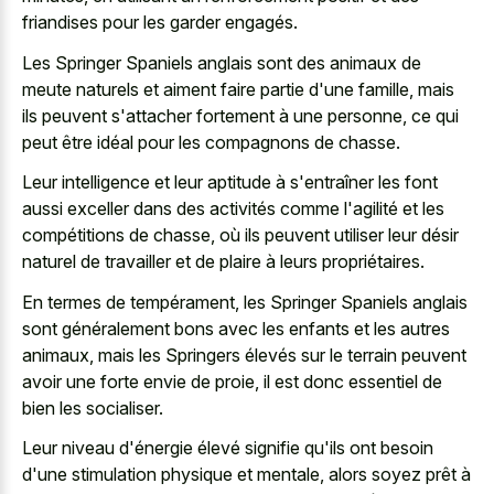
friandises pour les garder engagés.
Les Springer Spaniels anglais sont des animaux de
meute naturels et aiment faire partie d'une famille, mais
ils peuvent s'attacher fortement à une personne, ce qui
peut être idéal pour les compagnons de chasse.
Leur intelligence et leur aptitude à s'entraîner les font
aussi exceller dans des activités comme l'agilité et les
compétitions de chasse, où ils peuvent utiliser leur désir
naturel de travailler et de plaire à leurs propriétaires.
En termes de tempérament, les Springer Spaniels anglais
sont généralement bons avec les enfants et les autres
animaux, mais les Springers élevés sur le terrain peuvent
avoir une forte envie de proie, il est donc essentiel de
bien les socialiser.
Leur niveau d'énergie élevé signifie qu'ils ont besoin
d'une stimulation physique et mentale, alors soyez prêt à