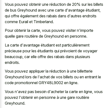
Vous pouvez obtenir une réduction de 20% sur les billets
de bus Greyhound avec une carte d'avantage étudiant,
qui offre également des rabais dans d'autres endroits
comme Eurail et Timberland.
Pour obtenir la carte, vous pouvez visiter n'importe
quelle gare routière de Greyhound en personne.
La carte d'avantage étudiant est particulièrement
précieuse pour les étudiants qui prévoient de voyager
beaucoup, car elle offre des rabais dans plusieurs
endroits.
Vous pouvez appliquer la réduction à une billetterie
Greyhound lors de l'achat de vos billets ou en entrant le
code promotionnel GRY48L9002 en ligne.
Vous n'avez pas besoin d'acheter la carte en ligne, vous
pouvez l'obtenir en personne à une gare routière
Greyhound.