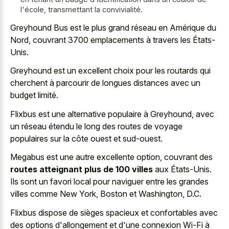
l'école, transmettant la convivialité.
Greyhound Bus est le plus grand réseau en Amérique du
Nord, couvrant 3700 emplacements à travers les États-
Unis.
Greyhound est un excellent choix pour les routards qui
cherchent à parcourir de longues distances avec un
budget limité.
Flixbus est une alternative populaire à Greyhound, avec
un réseau étendu le long des routes de voyage
populaires sur la côte ouest et sud-ouest.
Megabus est une autre excellente option, couvrant des
routes atteignant plus de 100 villes
aux États-Unis.
Ils sont un favori local pour naviguer entre les grandes
villes comme New York, Boston et Washington, D.C.
Flixbus dispose de sièges spacieux et confortables avec
des options d'allongement et d'une connexion Wi-Fi à