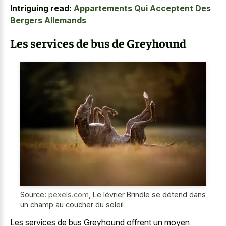
Intriguing read:
Appartements Qui Acceptent Des
Bergers Allemands
Les services de bus de Greyhound
Source:
pexels.com
,
Le lévrier Brindle se détend dans
un champ au coucher du soleil
Les services de bus Greyhound offrent un moyen