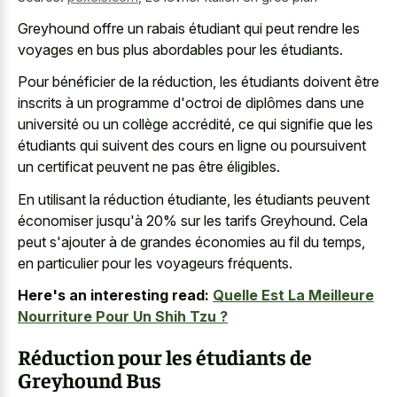
Greyhound offre un rabais étudiant qui peut rendre les
voyages en bus plus abordables pour les étudiants.
Pour bénéficier de la réduction, les étudiants doivent être
inscrits à un programme d'octroi de diplômes dans une
université ou un collège accrédité, ce qui signifie que les
étudiants qui suivent des cours en ligne ou poursuivent
un certificat peuvent ne pas être éligibles.
En utilisant la réduction étudiante, les étudiants peuvent
économiser jusqu'à 20% sur les tarifs Greyhound. Cela
peut s'ajouter à de grandes économies au fil du temps,
en particulier pour les voyageurs fréquents.
Here's an interesting read:
Quelle Est La Meilleure
Nourriture Pour Un Shih Tzu ?
Réduction pour les étudiants de
Greyhound Bus