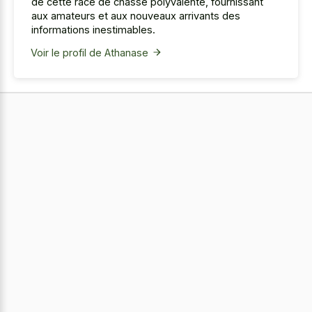
de cette race de chasse polyvalente, fournissant
aux amateurs et aux nouveaux arrivants des
informations inestimables.
Voir le profil de Athanase