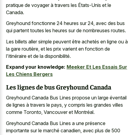
pratique de voyager à travers les États-Unis et le
Canada.
Greyhound fonctionne 24 heures sur 24, avec des bus
qui partent toutes les heures sur de nombreuses routes.
Les billets aller simple peuvent être achetés en ligne ou à
la gare routière, et les prix varient en fonction de
l'itinéraire et de la disponibilité.
Expand your knowledge:
Meeker Et Les Essais Sur
Les Chiens Bergers
Les lignes de bus Greyhound Canada
Greyhound Canada Bus Lines propose un large éventail
de lignes à travers le pays, y compris les grandes villes
comme Toronto, Vancouver et Montréal.
Greyhound Canada Bus Lines a une présence
importante sur le marché canadien, avec plus de 500