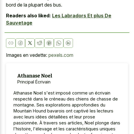
bord de la plupart des bus.
Readers also liked:
Les Labradors Et plus De
Sauvetage
Images en vedette:
pexels.com
Athanase Noel
Principal Écrivain
Athanase Noel s'est imposé comme un écrivain
respecté dans le créneau des chiens de chasse de
montagne. Ses explorations approfondies du
Mountain Hound bavarois ont captivé les lecteurs
avec leurs idées détaillées et leur prose
passionnée. À travers ses articles, Noel plonge dans
l'histoire, l'élevage et les caractéristiques uniques