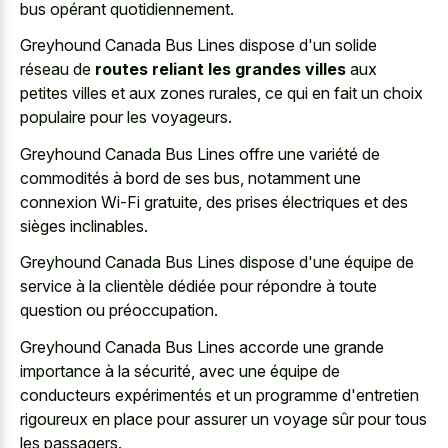
bus opérant quotidiennement.
Greyhound Canada Bus Lines dispose d'un solide
réseau de
routes reliant les grandes villes
aux
petites villes et aux zones rurales, ce qui en fait un choix
populaire pour les voyageurs.
Greyhound Canada Bus Lines offre une variété de
commodités à bord de ses bus, notamment une
connexion Wi-Fi gratuite, des prises électriques et des
sièges inclinables.
Greyhound Canada Bus Lines dispose d'une équipe de
service à la clientèle dédiée pour répondre à toute
question ou préoccupation.
Greyhound Canada Bus Lines accorde une grande
importance à la sécurité, avec une équipe de
conducteurs expérimentés et un programme d'entretien
rigoureux en place pour assurer un voyage sûr pour tous
les passagers.