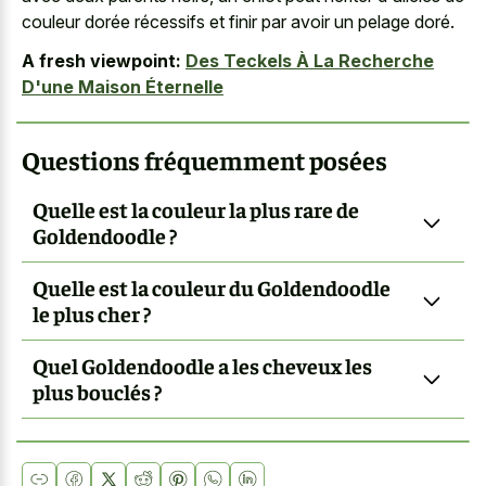
couleur dorée récessifs et finir par avoir un pelage doré.
A fresh viewpoint:
Des Teckels À La Recherche
D'une Maison Éternelle
Questions fréquemment posées
Quelle est la couleur la plus rare de
Goldendoodle ?
Quelle est la couleur du Goldendoodle
le plus cher ?
Quel Goldendoodle a les cheveux les
plus bouclés ?