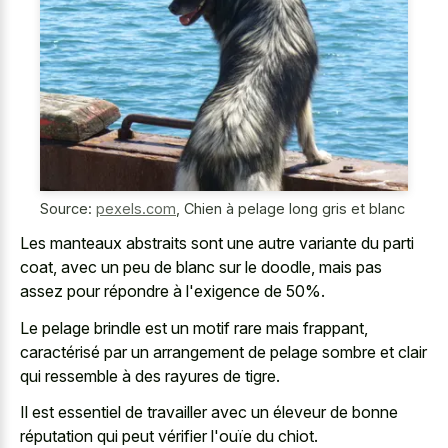
Source:
pexels.com
,
Chien à pelage long gris et blanc
Les manteaux abstraits sont une autre variante du parti
coat, avec un peu de blanc sur le doodle, mais pas
assez pour répondre à l'exigence de 50%.
Le
pelage brindle est un motif rare
mais frappant,
caractérisé par un arrangement de pelage sombre et clair
qui ressemble à des rayures de tigre.
Il est essentiel de travailler avec un éleveur de bonne
réputation qui peut vérifier l'ouïe du chiot.