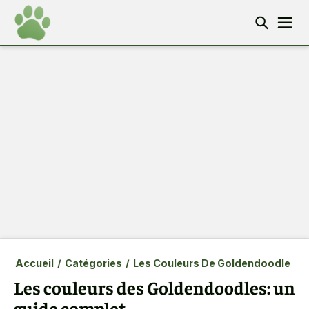
Accueil
/
Catégories
/
Les Couleurs De Goldendoodle
Les couleurs des Goldendoodles: un
guide complet