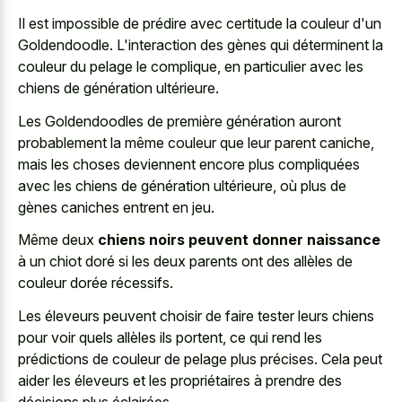
Il est impossible de prédire avec certitude la couleur d'un
Goldendoodle. L'interaction des gènes qui déterminent la
couleur du pelage le complique, en particulier avec les
chiens de génération ultérieure.
Les Goldendoodles de première génération auront
probablement la même couleur que leur parent caniche,
mais les choses deviennent encore plus compliquées
avec les chiens de génération ultérieure, où plus de
gènes caniches entrent en jeu.
Même deux
chiens noirs peuvent donner naissance
à un chiot doré si les deux parents ont des allèles de
couleur dorée récessifs.
Les éleveurs peuvent choisir de faire tester leurs chiens
pour voir quels allèles ils portent, ce qui rend les
prédictions de couleur de pelage plus précises. Cela peut
aider les éleveurs et les propriétaires à prendre des
décisions plus éclairées.