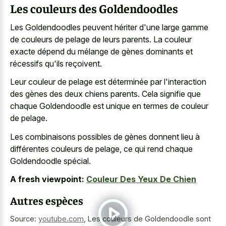
Les couleurs des Goldendoodles
Les Goldendoodles peuvent hériter d'une large gamme
de couleurs de pelage de leurs parents. La couleur
exacte dépend du mélange de gènes dominants et
récessifs qu'ils reçoivent.
Leur couleur de pelage est déterminée par l'interaction
des gènes des deux chiens parents. Cela signifie que
chaque Goldendoodle est unique en termes de couleur
de pelage.
Les combinaisons possibles de gènes donnent lieu à
différentes couleurs de pelage, ce qui rend chaque
Goldendoodle spécial.
A fresh viewpoint:
Couleur Des Yeux De Chien
Autres espèces
Source:
youtube.com
,
Les couleurs de Goldendoodle sont