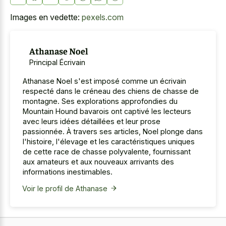
Images en vedette:
pexels.com
Athanase Noel
Principal Écrivain
Athanase Noel s'est imposé comme un écrivain
respecté dans le créneau des chiens de chasse de
montagne. Ses explorations approfondies du
Mountain Hound bavarois ont captivé les lecteurs
avec leurs idées détaillées et leur prose
passionnée. À travers ses articles, Noel plonge dans
l'histoire, l'élevage et les caractéristiques uniques
de cette race de chasse polyvalente, fournissant
aux amateurs et aux nouveaux arrivants des
informations inestimables.
Voir le profil de Athanase