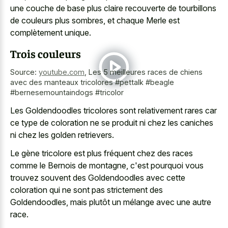
une couche de base plus claire recouverte de tourbillons
de couleurs plus sombres, et chaque Merle est
complètement unique.
Trois couleurs
Source:
youtube.com
,
Les 5 meilleures races de chiens
avec des manteaux tricolores #pettalk #beagle
#bernesemountaindogs #tricolor
Les Goldendoodles tricolores sont relativement rares car
ce type de coloration ne se produit ni chez les caniches
ni chez les golden retrievers.
Le gène tricolore est plus fréquent chez des races
comme le Bernois de montagne, c'est pourquoi vous
trouvez souvent des Goldendoodles avec cette
coloration qui ne sont pas strictement des
Goldendoodles, mais plutôt un mélange avec une autre
race.