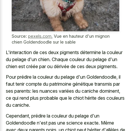
Source:
pexels.com
,
Vue en hauteur d'un mignon
chien Goldendoodle sur le sable
L'interaction de ces deux pigments détermine la couleur
du pelage d'un chien. Chaque couleur du pelage d'un
chien est créée par ou dérivée de ces deux pigments.
Pour prédire la couleur du pelage d'un Goldendoodle, il
faut tenir compte du patrimoine génétique transmis par
ses parents: les nuances variées du caniche dominent,
ce qui rend plus probable que le chiot hérite des couleurs
du caniche.
Cependant, prédire la couleur du pelage d'un
Goldendoodle n'est pas une science exacte. Même
avec deux parents noirs, un chiot peut hériter d'allèles de