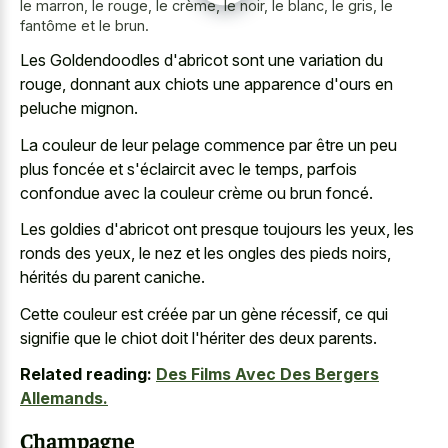
le marron, le rouge, le crème, le noir, le blanc, le gris, le
fantôme et le brun.
Les Goldendoodles d'abricot sont une variation du
rouge, donnant aux chiots une apparence d'ours en
peluche mignon.
La couleur de leur pelage commence par être un peu
plus foncée et s'éclaircit avec le temps, parfois
confondue avec la couleur crème ou brun foncé.
Les goldies d'abricot ont presque toujours les yeux, les
ronds des yeux, le nez et les ongles des pieds noirs,
hérités du parent caniche.
Cette couleur est créée par un gène récessif, ce qui
signifie que le chiot doit l'hériter des deux parents.
Related reading:
Des Films Avec Des Bergers
Allemands.
Champagne