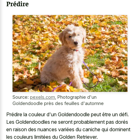
Prédire
Source:
pexels.com
,
Photographie d'un
Goldendoodle près des feuilles d'automne
Prédire la couleur d'un Goldendoodle peut être un défi.
Les Goldendoodles ne seront probablement pas dorés
en raison des nuances variées du caniche qui dominent
les couleurs limitées du Golden Retriever.