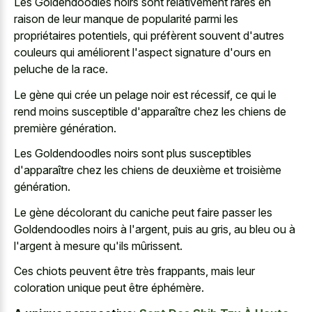
Les Goldendoodles noirs sont relativement rares en
raison de leur manque de popularité parmi les
propriétaires potentiels, qui préfèrent souvent d'autres
couleurs qui améliorent l'aspect signature d'ours en
peluche de la race.
Le gène qui crée un pelage noir est récessif, ce qui le
rend moins susceptible d'apparaître chez les chiens de
première génération.
Les Goldendoodles noirs sont plus susceptibles
d'apparaître chez les chiens de deuxième et troisième
génération.
Le gène décolorant du caniche peut faire passer les
Goldendoodles noirs à l'argent, puis au gris, au bleu ou à
l'argent à mesure qu'ils mûrissent.
Ces chiots peuvent être très frappants, mais leur
coloration unique peut être éphémère.