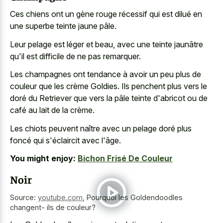
Ces chiens ont un gène rouge récessif qui est dilué en
une superbe teinte jaune pâle.
Leur pelage est léger et beau, avec une teinte jaunâtre
qu'il est difficile de ne pas remarquer.
Les champagnes ont tendance à avoir un peu plus de
couleur que les crème Goldies. Ils penchent plus vers le
doré du Retriever que vers la pâle teinte d'abricot ou de
café au lait de la crème.
Les chiots peuvent naître avec un pelage doré plus
foncé qui s'éclaircit avec l'âge.
You might enjoy:
Bichon Frisé De Couleur
Noir
Source:
youtube.com
,
Pourquoi les Goldendoodles
changent- ils de couleur?