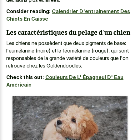
Consider reading:
Calendrier D'entraînement Des
Chiots En Caisse
Les caractéristiques du pelage d'un chien
Les chiens ne possèdent que deux pigments de base:
l'eumélanine (noire) et la féomélanine (rouge), qui sont
responsables de la grande variété de couleurs que l'on
retrouve chez les Goldendoodles.
Check this out:
Couleurs De L' Épagneul D' Eau
Américain