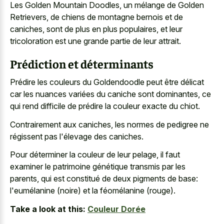
Les Golden Mountain Doodles, un mélange de Golden
Retrievers, de chiens de montagne bernois et de
caniches, sont de plus en plus populaires, et leur
tricoloration est une grande partie de leur attrait.
Prédiction et déterminants
Prédire les couleurs du Goldendoodle peut être délicat
car les nuances variées du caniche sont dominantes, ce
qui rend difficile de prédire la couleur exacte du chiot.
Contrairement aux caniches, les normes de pedigree ne
régissent pas l'élevage des caniches.
Pour déterminer la couleur de leur pelage, il faut
examiner le patrimoine génétique transmis par les
parents, qui est constitué de deux pigments de base:
l'eumélanine (noire) et la féomélanine (rouge).
Take a look at this:
Couleur Dorée