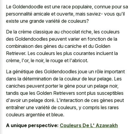
Le Goldendoodle est une race populaire, connue pour sa
personnalité amicale et ouverte, mais saviez- vous qu'il
existe une grande variété de couleurs?
De la crème classique au chocolat riche, les couleurs
des Goldendoodles peuvent varier en fonction de la
combinaison des gènes du caniche et du Golden
Retriever. Les couleurs les plus courantes incluent la
crème, l'or, le noir, le rouge et l'abricot.
La génétique des Goldendoodles joue un rôle important
dans la détermination de la couleur de leur pelage. Les
caniches peuvent porter le gène pour un pelage noir,
tandis que les Golden Retrievers sont plus susceptibles
d'avoir un pelage doré. L'interaction de ces gènes peut
entraîner une variété de couleurs, y compris les rares
couleurs argentée et bleue.
A unique perspective:
Couleurs De L' Azawakh