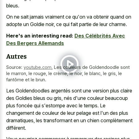
bleus.
On ne sait jamais vraiment ce qu'on va obtenir quand on
adopte un Goldie noir, ce qui fait partie de leur charme.
Here's an interesting read:
Des Célébrités Avec
Des Bergers Allemands
Autres
Source:
youtube.com
,
Les couleurs de Goldendoodle sont
le marron, le rouge, le crème, le noir, le blanc, le gris, le
fantôme et le brun.
Les Goldendoodles argentés sont une version plus claire
des Goldies bleus ou gris, nés d'une couleur beaucoup
plus foncée qui s'estompe avec le temps. Le
changement de couleur de leur pelage est l'un des plus
dramatiques, les transformant en un chien complètement
différent.