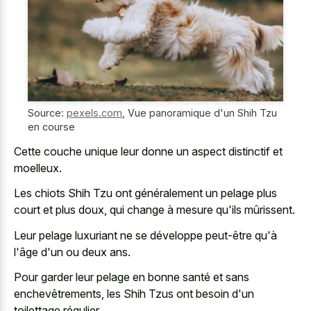
Source:
pexels.com
,
Vue panoramique d'un Shih Tzu
en course
Cette couche unique leur donne un aspect distinctif et
moelleux.
Les chiots Shih Tzu ont généralement un pelage plus
court et plus doux, qui change à mesure qu'ils mûrissent.
Leur pelage luxuriant ne se développe peut-être qu'à
l'âge d'un ou deux ans.
Pour garder leur pelage en bonne santé et sans
enchevêtrements, les Shih Tzus ont besoin d'un
toilettage régulier.