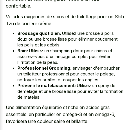
confortable.
Voici les exigences de soins et de toilettage pour un Shih
Tzu de couleur crème:
Brossage quotidien:
Utilisez une brosse à poils
doux ou une brosse lisse pour éliminer doucement
les poils et les débris.
Bain:
Utilisez un shampoing doux pour chiens et
assurez-vous d'un rinçage complet pour éviter
l'irritation de la peau.
Professionnel Grooming:
envisager d'embaucher
un toiletteur professionnel pour couper le pelage,
nettoyer les oreilles et couper les ongles.
Prévenir le matelassement:
Utilisez un spray de
démêlage et une brosse lisse pour éviter la formation
de matelas.
Une alimentation équilibrée et riche en acides gras
essentiels, en particulier en oméga-3 et en oméga-6,
favorisera une couleur saine et brillante.