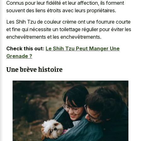
Connus pour leur fidélité et leur affection, ils forment
souvent des liens étroits avec leurs propriétaires.
Les Shih Tzu de couleur crème ont une fourrure courte
et fine qui nécessite un toilettage régulier pour éviter les
enchevêtrements et les enchevêtrements.
Check this out:
Le Shih Tzu Peut Manger Une
Grenade ?
Une brève histoire