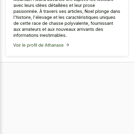
avec leurs idées détaillées et leur prose
passionnée. À travers ses articles, Noel plonge dans
l'histoire, l'élevage et les caractéristiques uniques
de cette race de chasse polyvalente, fournissant
aux amateurs et aux nouveaux arrivants des
informations inestimables.
Voir le profil de Athanase