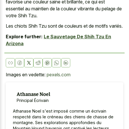
favorise une couleur saine et brillante, ce qui est
essentiel au maintien de la couleur vibrante du pelage de
votre Shih Tzu.
Les chiots Shih Tzu sont de couleurs et de motifs variés.
Explore further:
Le Sauvetage De Shih Tzu En
Arizona
Images en vedette:
pexels.com
Athanase Noel
Principal Écrivain
Athanase Noel s'est imposé comme un écrivain
respecté dans le créneau des chiens de chasse de
montagne. Ses explorations approfondies du
Mountain Hound bavarois ont captivé les lecteurs