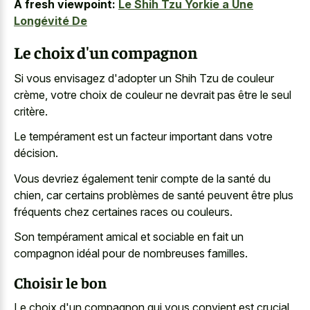
A fresh viewpoint:
Le Shih Tzu Yorkie a Une
Longévité De
Le choix d'un compagnon
Si vous envisagez d'adopter un Shih Tzu de couleur
crème, votre choix de couleur ne devrait pas être le seul
critère.
Le tempérament est un facteur important dans votre
décision.
Vous devriez également tenir compte de la santé du
chien, car certains problèmes de santé peuvent être plus
fréquents chez certaines races ou couleurs.
Son tempérament amical et sociable en fait un
compagnon idéal pour de nombreuses familles.
Choisir le bon
Le choix d'un compagnon qui vous convient est crucial,