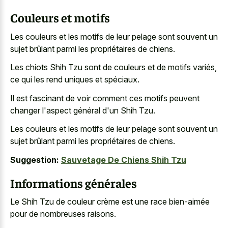
Couleurs et motifs
Les couleurs et les motifs de leur pelage sont souvent un
sujet brûlant parmi les propriétaires de chiens.
Les chiots Shih Tzu sont de couleurs et de motifs variés,
ce qui les rend uniques et spéciaux.
Il est fascinant de voir comment ces motifs peuvent
changer l'aspect général d'un Shih Tzu.
Les couleurs et les motifs de leur pelage sont souvent un
sujet brûlant parmi les propriétaires de chiens.
Suggestion:
Sauvetage De Chiens Shih Tzu
Informations générales
Le Shih Tzu de couleur crème est une race bien-aimée
pour de nombreuses raisons.