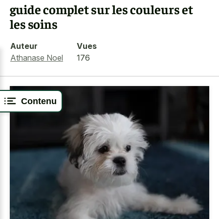
guide complet sur les couleurs et
les soins
Auteur
Vues
Athanase Noel
176
Contenu