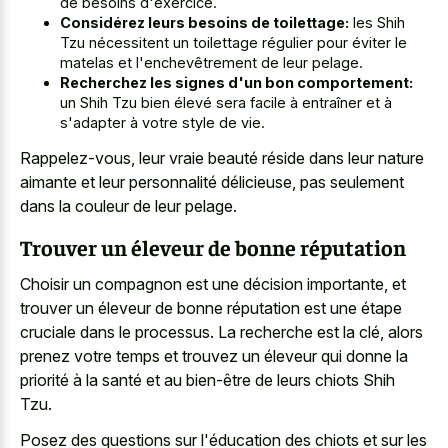
de besoins d'exercice.
Considérez leurs besoins de toilettage:
les Shih
Tzu nécessitent un toilettage régulier pour éviter le
matelas et l'enchevêtrement de leur pelage.
Recherchez les signes d'un bon comportement:
un Shih Tzu bien élevé sera facile à entraîner et à
s'adapter à votre style de vie.
Rappelez-vous, leur vraie beauté réside dans leur nature
aimante et leur personnalité délicieuse, pas seulement
dans la couleur de leur pelage.
Trouver un éleveur de bonne réputation
Choisir un compagnon est une décision importante, et
trouver un éleveur de bonne réputation est une étape
cruciale dans le processus. La recherche est la clé, alors
prenez votre temps et trouvez un éleveur qui donne la
priorité à la santé et au bien-être de leurs chiots Shih
Tzu.
Posez des questions sur l'éducation des chiots et sur les