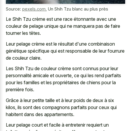
Source:
pexels.com
,
Un Shih Tzu blanc au plus près
Le Shih Tzu crème est une race étonnante avec une
couleur de pelage unique qui ne manquera pas de faire
tourner les têtes.
Leur pelage crème est le résultat d'une combinaison
génétique spécifique qui est responsable de leur fourrure
de couleur claire.
Les Shih Tzu de couleur crème sont connus pour leur
personnalité amicale et ouverte, ce qui les rend parfaits
pour les familles et les propriétaires de chiens pour la
première fois.
Grâce à leur petite taille et à leur poids de deux à six
kilos, ils sont des compagnons parfaits pour ceux qui
habitent dans des appartements.
Leur pelage court et facile à entretenir requiert un