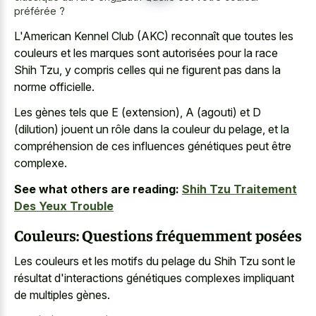
préférée ?
L'American Kennel Club (AKC) reconnaît que toutes les
couleurs et les marques sont autorisées pour la race
Shih Tzu, y compris celles qui ne figurent pas dans la
norme officielle.
Les gènes tels que E (extension), A (agouti) et D
(dilution) jouent un rôle dans la couleur du pelage, et la
compréhension de ces influences génétiques peut être
complexe.
See what others are reading:
Shih Tzu Traitement
Des Yeux Trouble
Couleurs: Questions fréquemment posées
Les couleurs et les motifs du pelage du Shih Tzu sont le
résultat d'interactions génétiques complexes impliquant
de multiples gènes.