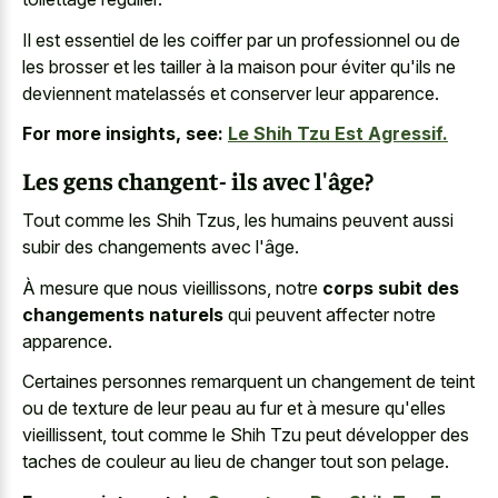
Il est essentiel de les coiffer par un professionnel ou de
les brosser et les tailler à la maison pour éviter qu'ils ne
deviennent matelassés et conserver leur apparence.
For more insights, see:
Le Shih Tzu Est Agressif.
Les gens changent- ils avec l'âge?
Tout comme les Shih Tzus, les humains peuvent aussi
subir des changements avec l'âge.
À mesure que nous vieillissons, notre
corps subit des
changements naturels
qui peuvent affecter notre
apparence.
Certaines personnes remarquent un changement de teint
ou de texture de leur peau au fur et à mesure qu'elles
vieillissent, tout comme le Shih Tzu peut développer des
taches de couleur au lieu de changer tout son pelage.