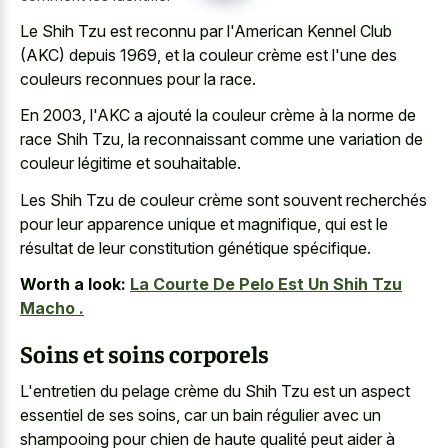
Le Shih Tzu est reconnu par l'American Kennel Club
(AKC) depuis 1969, et la couleur crème est l'une des
couleurs reconnues pour la race.
En 2003, l'AKC a ajouté la couleur crème à la norme de
race Shih Tzu, la reconnaissant comme une variation de
couleur légitime et souhaitable.
Les Shih Tzu de couleur crème sont souvent recherchés
pour leur apparence unique et magnifique, qui est le
résultat de leur constitution génétique spécifique.
Worth a look:
La Courte De Pelo Est Un Shih Tzu
Macho .
Soins et soins corporels
L'entretien du pelage crème du Shih Tzu est un aspect
essentiel de ses soins, car un bain régulier avec un
shampooing pour chien de haute qualité peut aider à