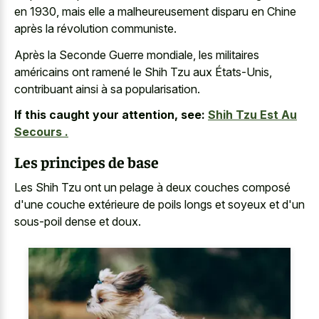
en 1930, mais elle a malheureusement disparu en Chine
après la révolution communiste.
Après la Seconde Guerre mondiale, les militaires
américains ont ramené le Shih Tzu aux États-Unis,
contribuant ainsi à sa popularisation.
If this caught your attention, see:
Shih Tzu Est Au
Secours .
Les principes de base
Les Shih Tzu ont un pelage à deux couches composé
d'une couche extérieure de poils longs et soyeux et d'un
sous-poil dense et doux.