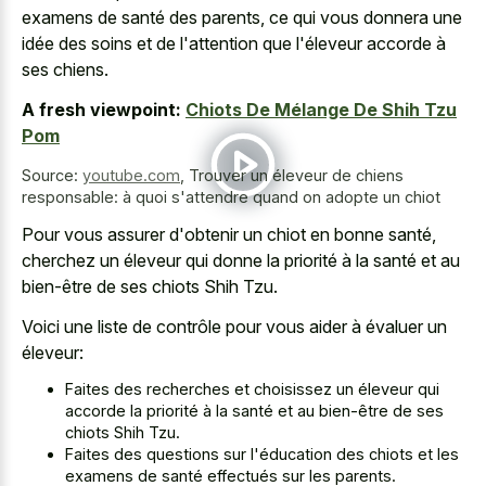
examens de santé des parents, ce qui vous donnera une
idée des soins et de l'attention que l'éleveur accorde à
ses chiens.
A fresh viewpoint:
Chiots De Mélange De Shih Tzu
Pom
Source:
youtube.com
,
Trouver un éleveur de chiens
responsable: à quoi s'attendre quand on adopte un chiot
Pour vous assurer d'obtenir un chiot en bonne santé,
cherchez un éleveur qui donne la priorité à la santé et au
bien-être de ses chiots Shih Tzu.
Voici une liste de contrôle pour vous aider à évaluer un
éleveur:
Faites des recherches et choisissez un éleveur qui
accorde la priorité à la santé et au bien-être de ses
chiots Shih Tzu.
Faites des questions sur l'éducation des chiots et les
examens de santé effectués sur les parents.