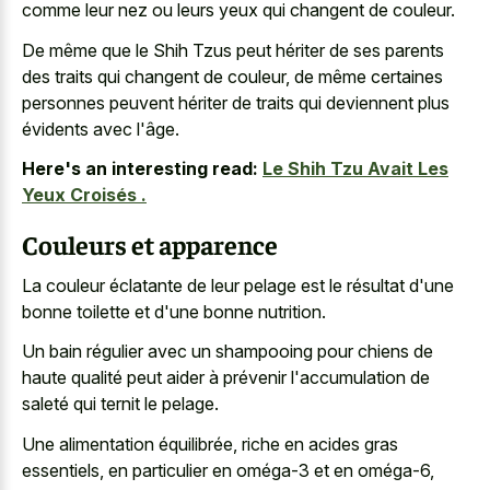
comme leur nez ou leurs yeux qui changent de couleur.
De même que le Shih Tzus peut hériter de ses parents
des traits qui changent de couleur, de même certaines
personnes peuvent hériter de traits qui deviennent plus
évidents avec l'âge.
Here's an interesting read:
Le Shih Tzu Avait Les
Yeux Croisés .
Couleurs et apparence
La couleur éclatante de leur pelage est le résultat d'une
bonne toilette et d'une bonne nutrition.
Un bain régulier avec un shampooing pour chiens de
haute qualité peut aider à prévenir l'accumulation de
saleté qui ternit le pelage.
Une alimentation équilibrée, riche en acides gras
essentiels, en particulier en oméga-3 et en oméga-6,