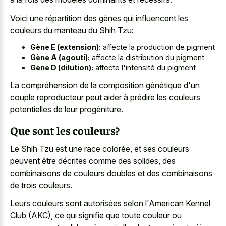
Voici une répartition des gènes qui influencent les
couleurs du manteau du Shih Tzu:
Gène E (extension):
affecte la production de pigment
Gène A (agouti):
affecte la distribution du pigment
Gène D (dilution):
affecte l'intensité du pigment
La compréhension de la composition génétique d'un
couple reproducteur peut aider à prédire les couleurs
potentielles de leur progéniture.
Que sont les couleurs?
Le Shih Tzu est une race colorée, et ses couleurs
peuvent être décrites comme des solides, des
combinaisons de couleurs doubles et des combinaisons
de trois couleurs.
Leurs couleurs sont autorisées selon l'American Kennel
Club (AKC), ce qui signifie que toute couleur ou