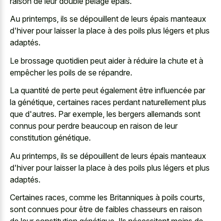
raison de leur double pelage épais.
Au printemps, ils se dépouillent de leurs épais manteaux
d'hiver pour laisser la place à des poils plus légers et plus
adaptés.
Le brossage quotidien peut aider à réduire la chute et à
empêcher les poils de se répandre.
La quantité de perte peut également être influencée par
la génétique, certaines races perdant naturellement plus
que d'autres. Par exemple, les bergers allemands sont
connus pour perdre beaucoup en raison de leur
constitution génétique.
Au printemps, ils se dépouillent de leurs épais manteaux
d'hiver pour laisser la place à des poils plus légers et plus
adaptés.
Certaines races, comme les Britanniques à poils courts,
sont connues pour être de faibles chasseurs en raison