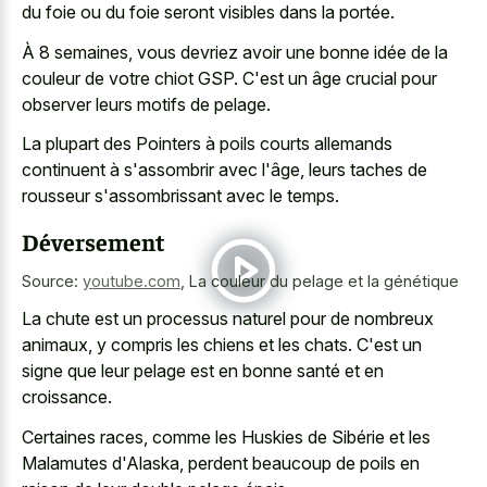
du foie ou du foie seront visibles dans la portée.
À 8 semaines, vous devriez avoir une bonne idée de la
couleur de votre chiot GSP. C'est un âge crucial pour
observer leurs motifs de pelage.
La plupart des Pointers à poils courts allemands
continuent à s'assombrir avec l'âge, leurs taches de
rousseur s'assombrissant avec le temps.
Déversement
Source:
youtube.com
,
La couleur du pelage et la génétique
La chute est un processus naturel pour de nombreux
animaux, y compris les chiens et les chats. C'est un
signe que leur pelage est en bonne santé et en
croissance.
Certaines races, comme les Huskies de Sibérie et les
Malamutes d'Alaska, perdent beaucoup de poils en