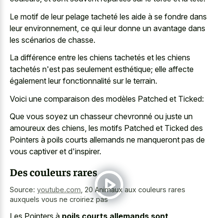
Le motif de leur pelage tacheté les aide à se fondre dans
leur environnement, ce qui leur donne un avantage dans
les scénarios de chasse.
La différence entre les chiens tachetés et les chiens
tachetés n'est pas seulement esthétique; elle affecte
également leur fonctionnalité sur le terrain.
Voici une comparaison des modèles Patched et Ticked:
Que vous soyez un chasseur chevronné ou juste un
amoureux des chiens, les motifs Patched et Ticked des
Pointers à poils courts allemands ne manqueront pas de
vous captiver et d'inspirer.
Des couleurs rares
Source:
youtube.com
,
20 Animaux aux couleurs rares
auxquels vous ne croiriez pas
Les Pointers à
poils courts allemands sont