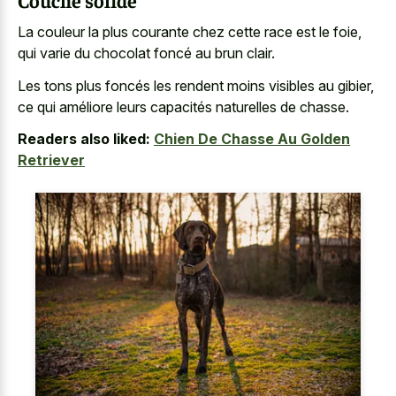
La couleur la plus courante chez cette race est le foie,
qui varie du chocolat foncé au brun clair.
Les tons plus foncés les rendent moins visibles au gibier,
ce qui améliore leurs capacités naturelles de chasse.
Readers also liked:
Chien De Chasse Au Golden
Retriever