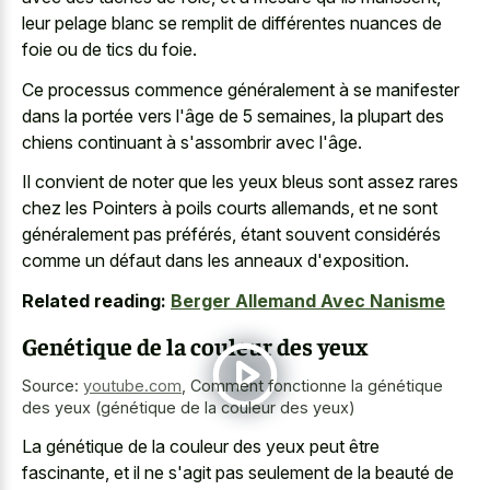
leur pelage blanc se remplit de différentes nuances de
foie ou de tics du foie.
Ce processus commence généralement à se manifester
dans la portée vers l'âge de 5 semaines, la plupart des
chiens continuant à s'assombrir avec l'âge.
Il convient de noter que les yeux bleus sont assez rares
chez les Pointers à poils courts allemands, et ne sont
généralement pas préférés, étant souvent considérés
comme un défaut dans les anneaux d'exposition.
Related reading:
Berger Allemand Avec Nanisme
Genétique de la couleur des yeux
Source:
youtube.com
,
Comment fonctionne la génétique
des yeux (génétique de la couleur des yeux)
La génétique de la couleur des yeux peut être
fascinante, et il ne s'agit pas seulement de la beauté de