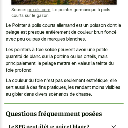
Source:
pexels.com
,
Le pointer germanique à poils
courts sur le gazon
Le Pointer à poils courts allemand est un poisson dont le
pelage est presque entièrement de couleur brun foncé
avec peu ou pas de marques blanches.
Les pointers à foie solide peuvent avoir une petite
quantité de blanc sur la poitrine ou les orteils, mais
principalement, le pelage mettra en valeur la teinte du
foie profond.
La couleur du foie n'est pas seulement esthétique; elle
sert aussi à des fins pratiques, les rendant moins visibles
au gibier dans divers scénarios de chasse.
Questions fréquemment posées
Le SPG peut-il être noir et blanc ?