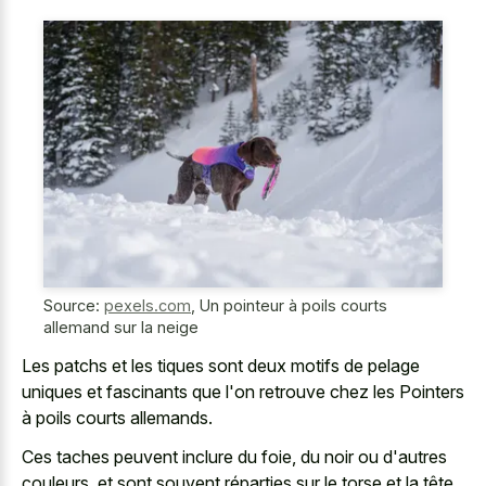
Source:
pexels.com
,
Un pointeur à poils courts
allemand sur la neige
Les patchs et les tiques sont deux motifs de pelage
uniques et fascinants que l'on retrouve chez les Pointers
à poils courts allemands.
Ces taches peuvent inclure du foie, du noir ou d'autres
couleurs, et sont souvent réparties sur le torse et la tête.