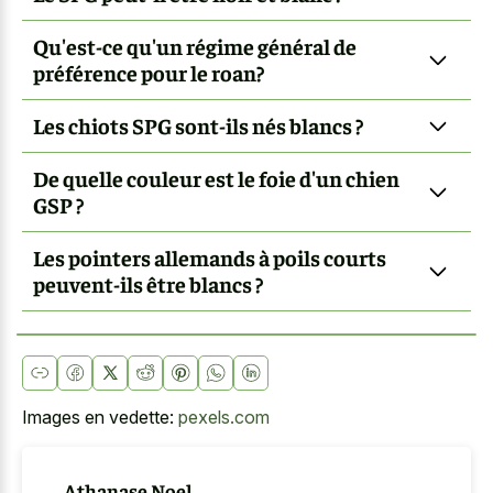
Qu'est-ce qu'un régime général de
préférence pour le roan?
Les chiots SPG sont-ils nés blancs ?
De quelle couleur est le foie d'un chien
GSP ?
Les pointers allemands à poils courts
peuvent-ils être blancs ?
Images en vedette:
pexels.com
Athanase Noel