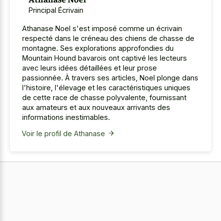
Principal Écrivain
Athanase Noel s'est imposé comme un écrivain
respecté dans le créneau des chiens de chasse de
montagne. Ses explorations approfondies du
Mountain Hound bavarois ont captivé les lecteurs
avec leurs idées détaillées et leur prose
passionnée. À travers ses articles, Noel plonge dans
l'histoire, l'élevage et les caractéristiques uniques
de cette race de chasse polyvalente, fournissant
aux amateurs et aux nouveaux arrivants des
informations inestimables.
Voir le profil de Athanase