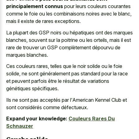
principalement connus
pour leurs couleurs courantes
comme le foie ou les combinaisons noires avec le blanc,
mais il existe de rares exceptions.
La plupart des GSP noirs ou hépatiques ont des marques
blanches, souvent sur la poitrine ou les orteils, mais il est
rare de trouver un GSP complètement dépourvu de
marques blanches.
Ces couleurs rares, telles que le
noir solide ou le foie
solide
, ne sont généralement pas standard pour la race
et peuvent parfois être le résultat de variations
génétiques spécifiques.
Ils ne sont pas acceptés par l'American Kennel Club et
sont considérés comme défectueux.
Expand your knowledge:
Couleurs Rares Du
Schnauzer
Couche solide