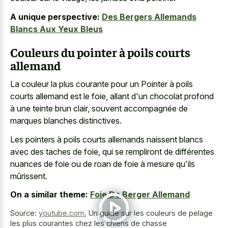
A unique perspective:
Des Bergers Allemands
Blancs Aux Yeux Bleus
Couleurs du pointer à poils courts
allemand
La couleur la plus courante pour un Pointer à poils
courts allemand est le foie, allant d'un chocolat profond
à une teinte brun clair, souvent accompagnée de
marques blanches distinctives.
Les pointers à poils courts allemands naissent blancs
avec des taches de foie, qui se rempliront de différentes
nuances de foie ou de roan de foie à mesure qu'ils
mûrissent.
On a similar theme:
Foie De Berger Allemand
Source:
youtube.com
,
Un guide sur les couleurs de pelage
les plus courantes chez les chiens de chasse