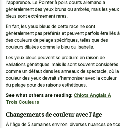
l'apparence. Le Pointer à poils courts allemand a
généralement des yeux bruns ou ambrés, mais les yeux
bleus sont extrêmement rares.
En fait, les yeux bleus de cette race ne sont
généralement pas préférés et peuvent parfois être liés à
des couleurs de pelage spécifiques, telles que des
couleurs diluées comme le bleu ou Isabella.
Les yeux bleus peuvent se produire en raison de
variations génétiques, mais ils sont souvent considérés
comme un défaut dans les anneaux de spectacle, où la
couleur des yeux devrait s'harmoniser avec la couleur
du pelage pour des raisons esthétiques.
See what others are reading:
Chiots Anglais À
Trois Couleurs
Changements de couleur avec l'âge
À l'âge de 5 semaines environ, diverses nuances de tics