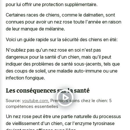
pour lui offrir une protection supplémentaire.
Certaines races de chiens, comme le dalmatien, sont
connues pour avoir un nez rose toute l'année en raison
de leur manque de mélanine.
Voici un guide rapide sur la sécurité des chiens en été:
N'oubliez pas qu'un nez rose en soi n'est pas
dangereux pour la santé d'un chien, mais qu'il peut
indiquer des problèmes de santé sous-jacents, tels que
des coups de soleil, une
maladie auto-immune ou une
infection fongique
.
Les conséquences sur la santé
Source:
youtube.com
,
Premiers soins chez le chien: 5
compétences essentielles
Un nez rose peut être une partie naturelle du processus
de vieillissement d'un chien, car l'enzyme tyrosinase