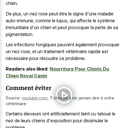
chien.
De plus, un nez rose peut être le signe d'une maladie
auto-immune, comme le lupus, qui affecte le système
immunitaire d'un chien et peut provoquer la perte de sa
pigmentation.
Les infections fongiques peuvent également provoquer
un nez rose, et un traitement vétérinaire rapide est
nécessaire pour résoudre ce problème.
Readers also liked:
Nourriture Pour Chiots Du
Chien Royal Canin
Comment éviter
Source:
youtube.com
,
7 choses à ne jamais dire à votre
vétérinaire
Certains éleveurs ont artificiellement teint ou tatoué le
nez de leurs chiens d'exposition pour dissimuler le
problème.