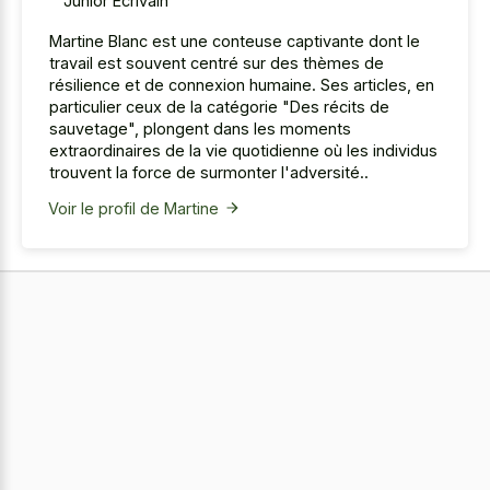
Junior Écrivain
Martine Blanc est une conteuse captivante dont le
travail est souvent centré sur des thèmes de
résilience et de connexion humaine. Ses articles, en
particulier ceux de la catégorie "Des récits de
sauvetage", plongent dans les moments
extraordinaires de la vie quotidienne où les individus
trouvent la force de surmonter l'adversité..
Voir le profil de Martine