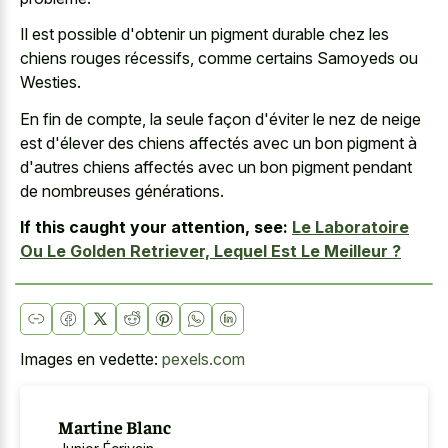
Il est possible d'obtenir un pigment durable chez les
chiens rouges récessifs, comme certains Samoyeds ou
Westies.
En fin de compte, la seule façon d'éviter le nez de neige
est d'élever des chiens affectés avec un bon pigment à
d'autres chiens affectés avec un bon pigment pendant
de nombreuses générations.
If this caught your attention, see:
Le Laboratoire
Ou Le Golden Retriever, Lequel Est Le Meilleur ?
Images en vedette:
pexels.com
Martine Blanc