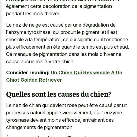
également cette décoloration de la pigmentation
pendant les mois d'hiver.
Le nez de neige est causé par une dégradation de
l'enzyme tyrosinase, qui produit le pigment, et il est
sensible à la température, ce qui signifie qu'il fonctionne
plus efficacement en été quand le temps est plus chaud.
Ce manque de pigmentation dans les mois d'hiver ne
cause aucun mal à votre chien.
Consider reading:
Un Chien Qui Ressemble À Un
Chiot Golden Retriever
Quelles sont les causes du chien?
Le nez de chien qui devient rose peut être causé par un
processus naturel appelé vieillissement, où l' enzyme
tyrosinase devient moins efficace, entraînant des
changements de pigmentation.