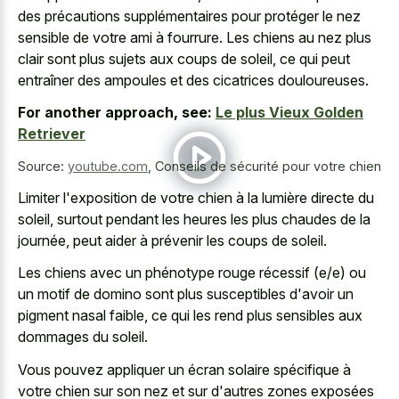
des précautions supplémentaires pour protéger le nez
sensible de votre ami à fourrure. Les chiens au nez plus
clair sont plus sujets aux coups de soleil, ce qui peut
entraîner des ampoules et des cicatrices douloureuses.
For another approach, see:
Le plus Vieux Golden
Retriever
Source:
youtube.com
,
Conseils de sécurité pour votre chien
Limiter l'exposition de votre chien à la lumière directe du
soleil, surtout pendant les heures les plus chaudes de la
journée, peut aider à prévenir les coups de soleil.
Les chiens avec un phénotype rouge récessif (e/e) ou
un motif de domino sont plus susceptibles d'avoir un
pigment nasal faible, ce qui les rend plus sensibles aux
dommages du soleil.
Vous pouvez appliquer un écran solaire spécifique à
votre chien sur son nez et sur d'autres zones exposées