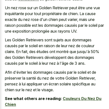
Un nez rose sur un Golden Retriever peut être une vue
inquiétante pour tout propriétaire de chien. La cause
exacte du nez rose d'un chien peut varier, mais une
raison possible est les dommages causés par le soleil par
une exposition prolongée aux rayons UV.
Les Golden Retrievers sont sujets aux dommages
causés par le soleil en raison de leur nez de couleur
claire. En fait, des études ont montré que jusqu'à 50%
des Golden Retrievers développent des dommages
causés par le soleil à leur nez à l'âge de 3 ans.
Afin d'éviter les dommages causés par le soleil et de
préserver la santé du nez de votre Golden Retriever,
pensez à lui appliquer un écran solaire spécifique au
chien sur le nez et le visage.
See what others are reading:
Couleurs Du Nez Du
Chien