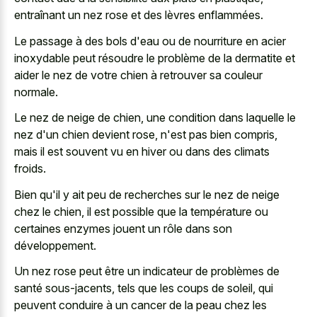
entraînant un nez rose et des lèvres enflammées.
Le passage à des bols d'eau ou de nourriture en acier
inoxydable peut résoudre le problème de la dermatite et
aider le nez de votre chien à retrouver sa couleur
normale.
Le nez de neige de chien, une condition dans laquelle le
nez d'un chien devient rose, n'est pas bien compris,
mais il est souvent vu en hiver ou dans des climats
froids.
Bien qu'il y ait peu de recherches sur le nez de neige
chez le chien, il est possible que la température ou
certaines enzymes jouent un rôle dans son
développement.
Un nez rose peut être un indicateur de problèmes de
santé sous-jacents, tels que les coups de soleil, qui
peuvent conduire à un cancer de la peau chez les