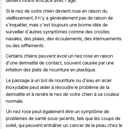
devient moins efficace avec l'âge.
Si le nez de votre chien devient rose en raison du
vieillissement, il n'y a généralement pas de raison de
s'inquiéter, mais c'est toujours une bonne idée de
surveiller d'autres symptômes comme des croûtes
nasales, des plaies, des écoulements, des éternuements
ou des sifflements.
Certains chiens peuvent avoir un nez rose en raison
d'une dermatite de contact, souvent causée par une
irritation des plats de nourriture en plastique.
Le passage à un bol de nourriture ou d'eau en acier
inoxydable peut aider à résoudre le problème de la
dermatite et à rendre le nez de votre chien à sa couleur
normale.
Un nez rose peut également être un symptôme de
problèmes de santé sous-jacents, tels que les coups de
soleil, qui peuvent entraîner un cancer de la peau chez le