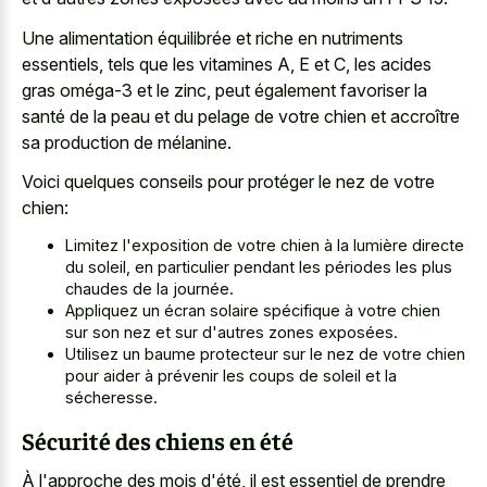
Une alimentation équilibrée et riche en nutriments
essentiels, tels que les vitamines A, E et C, les acides
gras oméga-3 et le zinc, peut également favoriser la
santé de la peau et du pelage de votre chien et accroître
sa production de mélanine.
Voici quelques conseils pour protéger le nez de votre
chien:
Limitez l'exposition de votre chien à la lumière directe
du soleil, en particulier pendant les périodes les plus
chaudes de la journée.
Appliquez un écran solaire spécifique à votre chien
sur son nez et sur d'autres zones exposées.
Utilisez un baume protecteur sur le nez de votre chien
pour aider à prévenir les coups de soleil et la
sécheresse.
Sécurité des chiens en été
À l'approche des mois d'été, il est essentiel de prendre