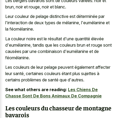
Les bergers bavarois sont de couleurs variées: noir et
brun, noir et rouge, noir et blanc.
Leur couleur de pelage distinctive est déterminée par
l'interaction de deux types de mélanine, l'eumélanine et
la féomélanine.
La couleur noire est le résultat d'une quantité élevée
d'eumélanine, tandis que les couleurs brun et rouge sont
causées par une combinaison d'eumélanine et de
féomélanine.
Les couleurs de leur pelage peuvent également affecter
leur santé, certaines couleurs étant plus sujettes à
certains problèmes de santé que d'autres.
See what others are reading:
Les Chiens De
Chasse Sont De Bons Animaux De Compagnie
Les couleurs du chasseur de montagne
bavarois