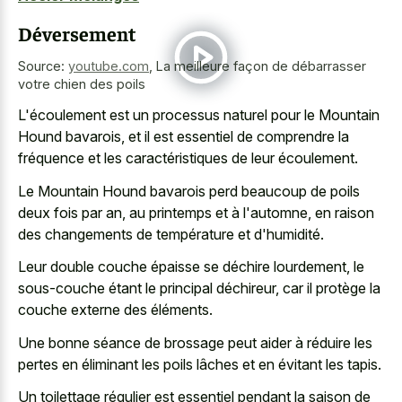
Déversement
Source:
youtube.com
,
La meilleure façon de débarrasser
votre chien des poils
L'écoulement est un processus naturel pour le Mountain
Hound bavarois, et il est essentiel de comprendre la
fréquence et les caractéristiques de leur écoulement.
Le Mountain Hound bavarois perd beaucoup de poils
deux fois par an, au printemps et à l'automne, en raison
des changements de température et d'humidité.
Leur double couche épaisse se déchire lourdement, le
sous-couche étant le principal déchireur, car il protège la
couche externe des éléments.
Une bonne séance de brossage peut aider à réduire les
pertes en éliminant les poils lâches et en évitant les tapis.
Un toilettage régulier est essentiel pendant la saison de