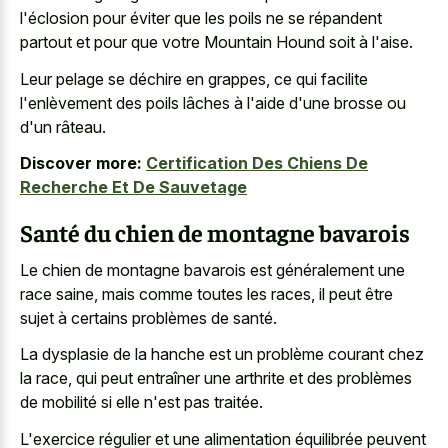
l'éclosion pour éviter que les poils ne se répandent
partout et pour que votre Mountain Hound soit à l'aise.
Leur pelage se déchire en grappes, ce qui facilite
l'enlèvement des poils lâches à l'aide d'une brosse ou
d'un râteau.
Discover more:
Certification Des Chiens De
Recherche Et De Sauvetage
Santé du chien de montagne bavarois
Le chien de montagne bavarois est généralement une
race saine, mais comme toutes les races, il peut être
sujet à certains problèmes de santé.
La dysplasie de la hanche est un problème courant chez
la race, qui peut entraîner une arthrite et des problèmes
de mobilité si elle n'est pas traitée.
L'exercice régulier et une alimentation équilibrée peuvent