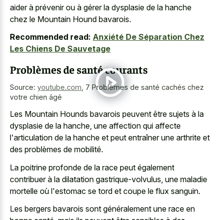
aider à prévenir ou à gérer la dysplasie de la hanche
chez le Mountain Hound bavarois.
Recommended read:
Anxiété De Séparation Chez
Les Chiens De Sauvetage
Problèmes de santé courants
Source:
youtube.com
,
7 Problèmes de santé cachés chez
votre chien âgé
Les Mountain Hounds bavarois peuvent être sujets à la
dysplasie de la hanche, une affection qui affecte
l'articulation de la hanche et peut entraîner une arthrite et
des problèmes de mobilité.
La poitrine profonde de la race peut également
contribuer à la dilatation gastrique-volvulus, une maladie
mortelle où l'estomac se tord et coupe le flux sanguin.
Les bergers bavarois sont généralement une race en