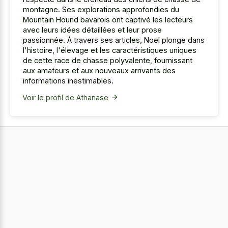
montagne. Ses explorations approfondies du
Mountain Hound bavarois ont captivé les lecteurs
avec leurs idées détaillées et leur prose
passionnée. À travers ses articles, Noel plonge dans
l'histoire, l'élevage et les caractéristiques uniques
de cette race de chasse polyvalente, fournissant
aux amateurs et aux nouveaux arrivants des
informations inestimables.
Voir le profil de Athanase