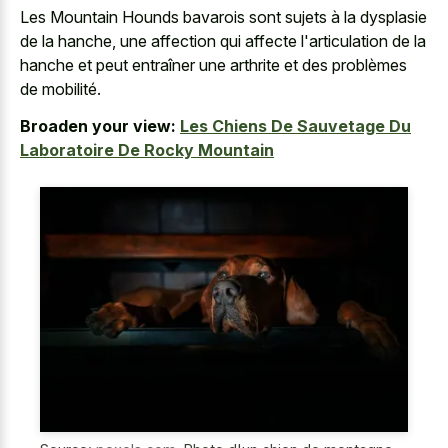
Les Mountain Hounds bavarois sont sujets à la dysplasie
de la hanche, une affection qui affecte l'articulation de la
hanche et peut entraîner une arthrite et des problèmes
de mobilité.
Broaden your view:
Les Chiens De Sauvetage Du
Laboratoire De Rocky Mountain