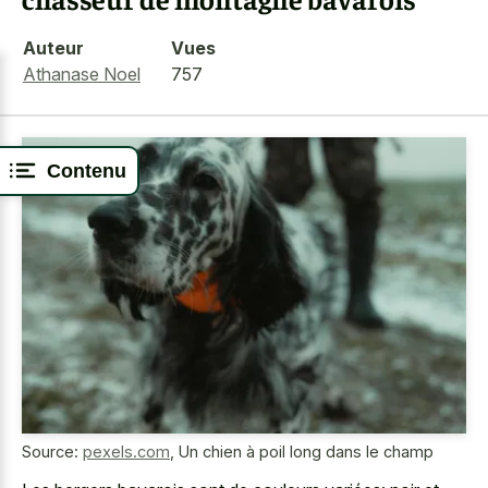
Auteur
Vues
Athanase Noel
757
Contenu
Source:
pexels.com
,
Un chien à poil long dans le champ