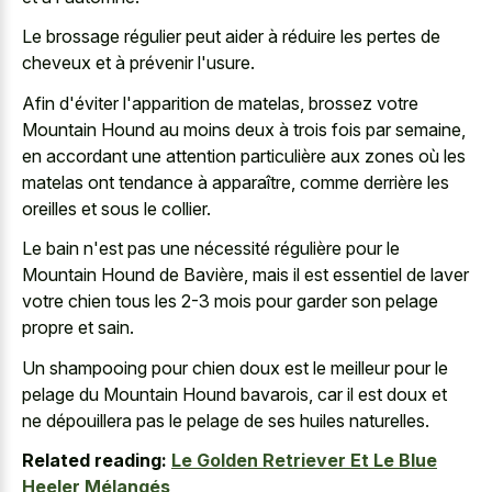
Le brossage régulier peut aider à réduire les pertes de
cheveux et à prévenir l'usure.
Afin d'éviter l'apparition de matelas, brossez votre
Mountain Hound au moins deux à trois fois par semaine,
en accordant une attention particulière aux zones où les
matelas ont tendance à apparaître, comme derrière les
oreilles et sous le collier.
Le bain n'est pas une nécessité régulière pour le
Mountain Hound de Bavière, mais il est essentiel de laver
votre chien tous les 2-3 mois pour garder son pelage
propre et sain.
Un shampooing pour chien doux est le meilleur pour le
pelage du Mountain Hound bavarois, car il est doux et
ne dépouillera pas le pelage de ses huiles naturelles.
Related reading:
Le Golden Retriever Et Le Blue
Heeler Mélangés