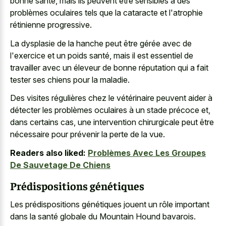
bonne santé, mais ils peuvent être sensibles à des
problèmes oculaires tels que la cataracte et l'atrophie
rétinienne progressive.
La dysplasie de la hanche peut être gérée avec de
l'exercice et un poids santé, mais il est essentiel de
travailler avec un éleveur de bonne réputation qui a fait
tester ses chiens pour la maladie.
Des visites régulières chez le vétérinaire peuvent aider à
détecter les problèmes oculaires à un stade précoce et,
dans certains cas, une intervention chirurgicale peut être
nécessaire pour prévenir la perte de la vue.
Readers also liked:
Problèmes Avec Les Groupes
De Sauvetage De Chiens
Prédispositions génétiques
Les prédispositions génétiques jouent un rôle important
dans la santé globale du Mountain Hound bavarois.