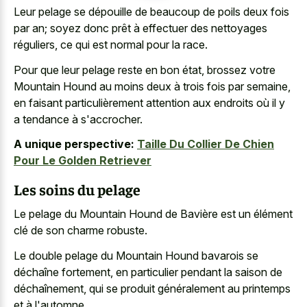
Leur pelage se dépouille de beaucoup de poils deux fois
par an; soyez donc prêt à effectuer des nettoyages
réguliers, ce qui est normal pour la race.
Pour que leur pelage reste en bon état, brossez votre
Mountain Hound au moins deux à trois fois par semaine,
en faisant particulièrement attention aux endroits où il y
a tendance à s'accrocher.
A unique perspective:
Taille Du Collier De Chien
Pour Le Golden Retriever
Les soins du pelage
Le pelage du Mountain Hound de Bavière est un élément
clé de son charme robuste.
Le double pelage du Mountain Hound bavarois se
déchaîne fortement, en particulier pendant la saison de
déchaînement, qui se produit généralement au printemps
et à l'automne.