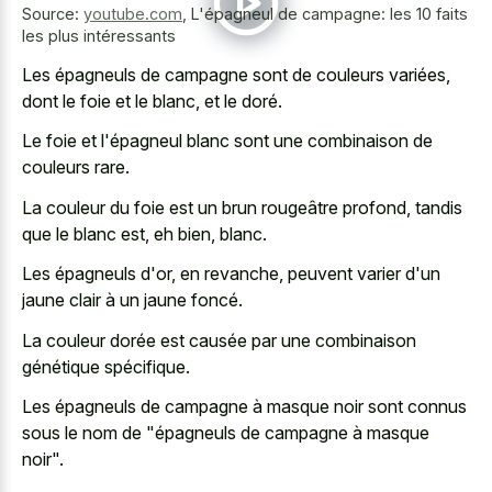
Source:
youtube.com
,
L'épagneul de campagne: les 10 faits
les plus intéressants
Les épagneuls de campagne sont de couleurs variées,
dont le foie et le blanc, et le doré.
Le foie et l'épagneul blanc sont une combinaison de
couleurs rare.
La couleur du foie est un brun rougeâtre profond, tandis
que le blanc est, eh bien, blanc.
Les épagneuls d'or, en revanche, peuvent varier d'un
jaune clair à un jaune foncé.
La couleur dorée est causée par une combinaison
génétique spécifique.
Les épagneuls de campagne à masque noir sont connus
sous le nom de "épagneuls de campagne à masque
noir".