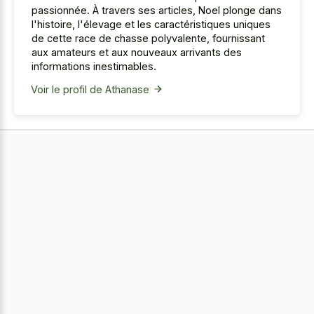
passionnée. À travers ses articles, Noel plonge dans
l'histoire, l'élevage et les caractéristiques uniques
de cette race de chasse polyvalente, fournissant
aux amateurs et aux nouveaux arrivants des
informations inestimables.
Voir le profil de Athanase