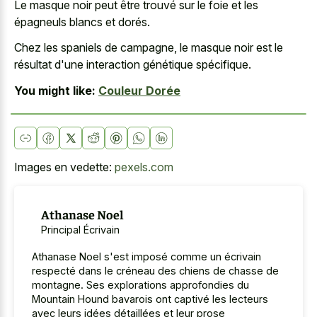
Le masque noir peut être trouvé sur le foie et les
épagneuls blancs et dorés.
Chez les spaniels de campagne, le masque noir est le
résultat d'une interaction génétique spécifique.
You might like:
Couleur Dorée
Images en vedette:
pexels.com
Athanase Noel
Principal Écrivain
Athanase Noel s'est imposé comme un écrivain
respecté dans le créneau des chiens de chasse de
montagne. Ses explorations approfondies du
Mountain Hound bavarois ont captivé les lecteurs
avec leurs idées détaillées et leur prose