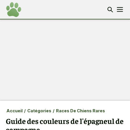
Accueil
/
Catégories
/
Races De Chiens Rares
Guide des couleurs de l'épagneul de
campagne