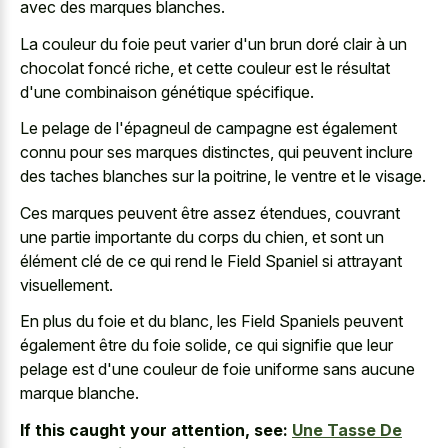
avec des marques blanches
.
La couleur du foie peut varier d'un brun doré clair à un
chocolat foncé riche, et cette couleur est le résultat
d'une combinaison génétique spécifique.
Le pelage de l'épagneul de campagne est également
connu pour ses marques distinctes, qui peuvent inclure
des taches blanches sur la poitrine, le ventre et le visage.
Ces marques peuvent être assez étendues, couvrant
une partie importante du corps du chien, et sont un
élément clé de ce qui rend le Field Spaniel si attrayant
visuellement.
En plus du foie et du blanc, les Field Spaniels peuvent
également être du foie solide, ce qui signifie que leur
pelage est d'une couleur de
foie uniforme sans aucune
marque blanche
.
If this caught your attention, see:
Une Tasse De