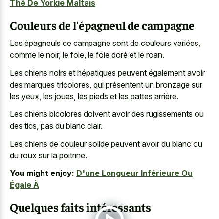
Thé De Yorkie Maltais
Couleurs de l'épagneul de campagne
Les épagneuls de campagne sont de couleurs variées,
comme le noir, le foie, le foie doré et le roan.
Les chiens noirs et hépatiques peuvent également avoir
des marques tricolores, qui présentent un bronzage sur
les yeux, les joues, les pieds et les pattes arrière.
Les chiens bicolores doivent avoir des rugissements ou
des tics, pas du blanc clair.
Les chiens de couleur solide peuvent avoir du blanc ou
du roux sur la poitrine.
You might enjoy:
D'une Longueur Inférieure Ou
Égale À
Quelques faits intéressants